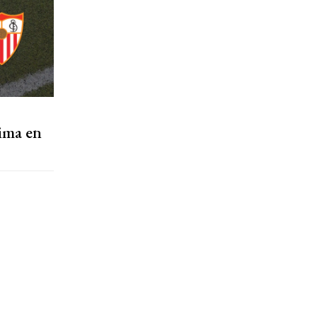
nima en