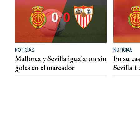
NOTICIAS
NOTICIAS
Mallorca y Sevilla igualaron sin
En su ca
goles en el marcador
Sevilla 1 