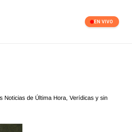
EN VIVO
 Noticias de Última Hora, Verídicas y sin