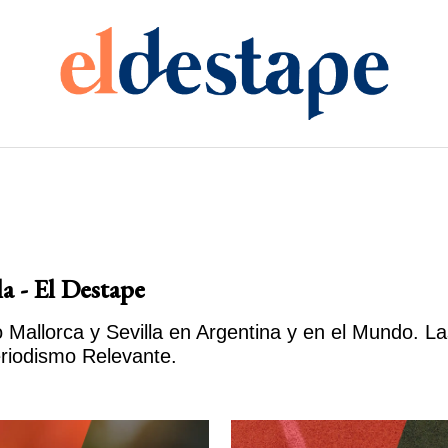
la - El Destape
Mallorca y Sevilla en Argentina y en el Mundo. Las
eriodismo Relevante.