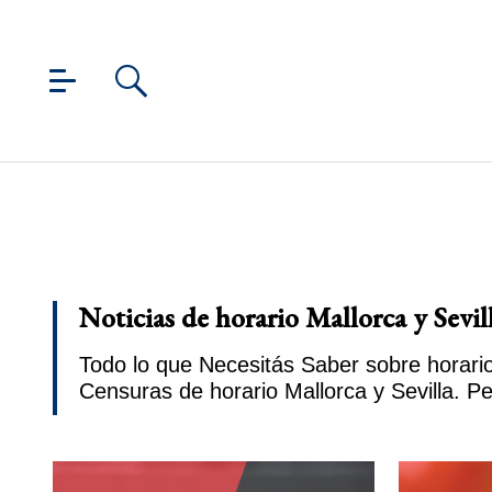
Noticias de horario Mallorca y Sevil
Todo lo que Necesitás Saber sobre horario 
Censuras de horario Mallorca y Sevilla. P