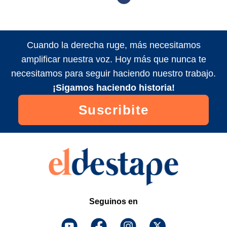
Cuando la derecha ruge, más necesitamos
amplificar nuestra voz. Hoy más que nunca te
necesitamos para seguir haciendo nuestro trabajo.
¡Sigamos haciendo historia!
Suscribite
Seguinos en