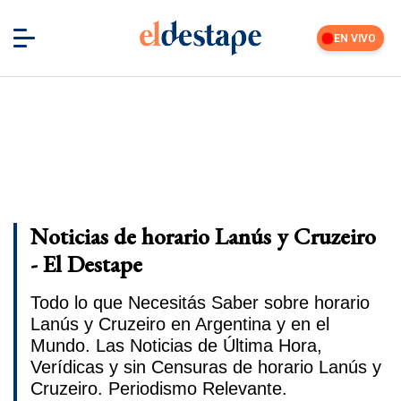
EN VIVO
Noticias de horario Lanús y Cruzeiro
- El Destape
Todo lo que Necesitás Saber sobre horario
Lanús y Cruzeiro en Argentina y en el
Mundo. Las Noticias de Última Hora,
Verídicas y sin Censuras de horario Lanús y
Cruzeiro. Periodismo Relevante.