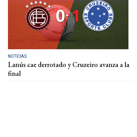
NOTICIAS
Lanús cae derrotado y Cruzeiro avanza a la
final