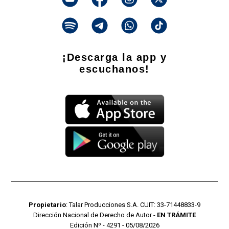
¡Descarga la app y
escuchanos!
Propietario
: Talar Producciones S.A. CUIT: 33-71448833-9
Dirección Nacional de Derecho de Autor -
EN TRÁMITE
Edición Nº - 4291 - 05/08/2026