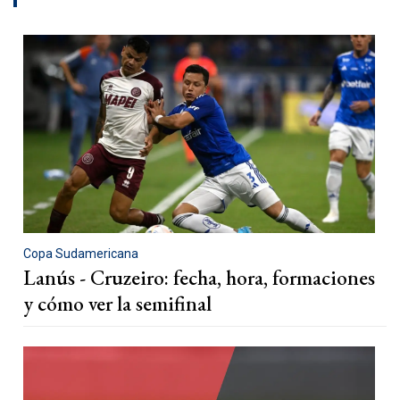
Copa Sudamericana
Lanús - Cruzeiro: fecha, hora, formaciones
y cómo ver la semifinal