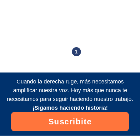
1
Cuando la derecha ruge, más necesitamos
amplificar nuestra voz. Hoy más que nunca te
necesitamos para seguir haciendo nuestro trabajo.
¡Sigamos haciendo historia!
Suscribite