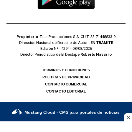
Propietario
: Talar Producciones S.A. CUIT: 33-71448833-9
Dirección Nacional de Derecho de Autor -
EN TRÁMITE
Edición Nº - 4294 - 08/08/2026
Director Periodístico de El Destape
Roberto Navarro
TERMINOS Y CONDICIONES
POLITICAS DE PRIVACIDAD
CONTACTO COMERCIAL
CONTACTO EDITORIAL
Mustang Cloud
- CMS para portales de noticias