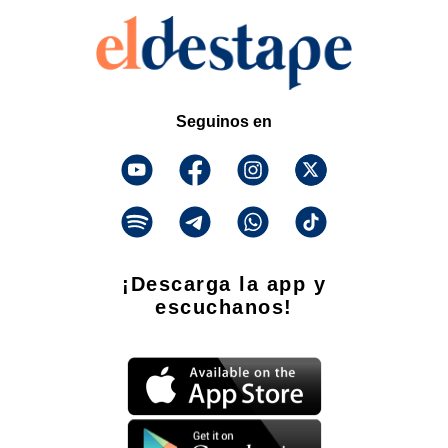
Seguinos en
¡Descarga la app y
escuchanos!