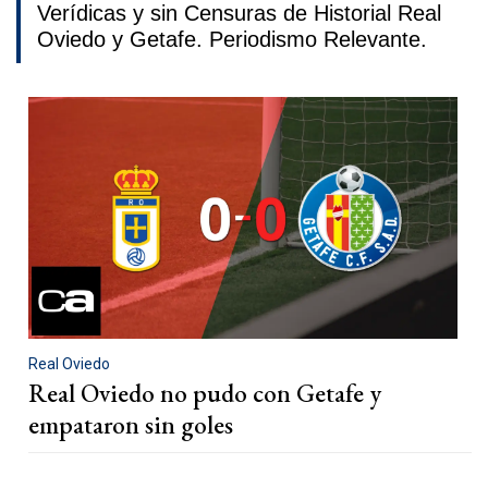
Verídicas y sin Censuras de Historial Real
Oviedo y Getafe. Periodismo Relevante.
Real Oviedo
Real Oviedo no pudo con Getafe y
empataron sin goles