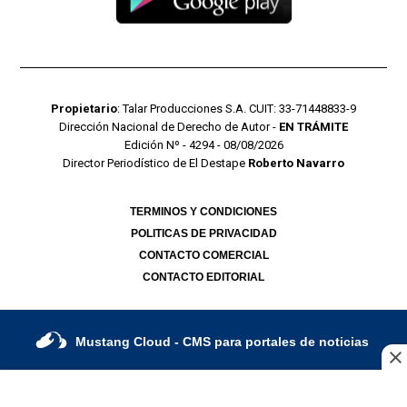
Propietario
: Talar Producciones S.A. CUIT: 33-71448833-9
Dirección Nacional de Derecho de Autor -
EN TRÁMITE
Edición Nº - 4294 - 08/08/2026
Director Periodístico de El Destape
Roberto Navarro
TERMINOS Y CONDICIONES
POLITICAS DE PRIVACIDAD
CONTACTO COMERCIAL
CONTACTO EDITORIAL
Mustang Cloud
- CMS para portales de noticias