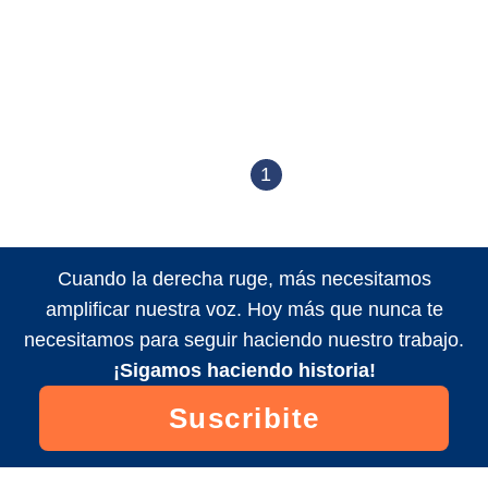
1
Cuando la derecha ruge, más necesitamos
amplificar nuestra voz. Hoy más que nunca te
necesitamos para seguir haciendo nuestro trabajo.
¡Sigamos haciendo historia!
Suscribite