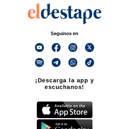
Seguinos en
¡Descarga la app y
escuchanos!