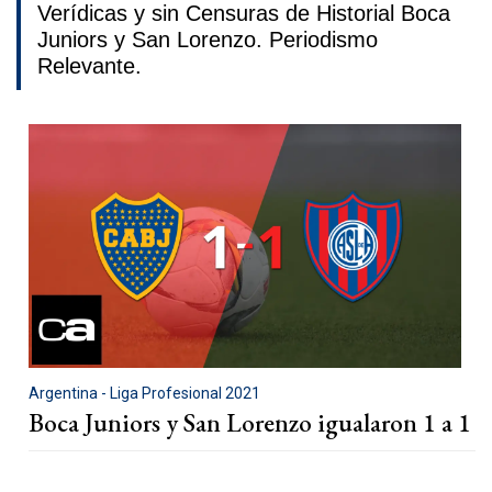
Verídicas y sin Censuras de Historial Boca
Juniors y San Lorenzo. Periodismo
Relevante.
Argentina - Liga Profesional 2021
Boca Juniors y San Lorenzo igualaron 1 a 1