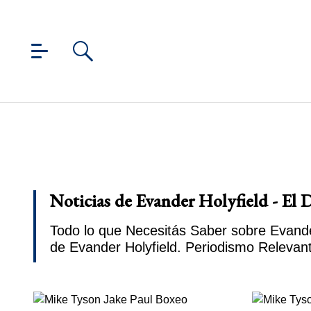
Noticias de Evander Holyfield - El 
Todo lo que Necesitás Saber sobre Evander
de Evander Holyfield. Periodismo Relevan