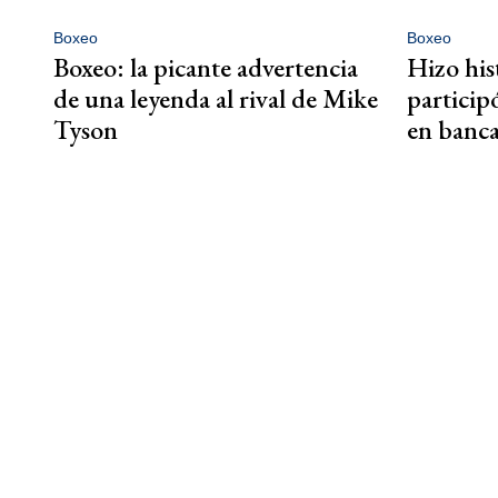
Boxeo
Boxeo
Boxeo: la picante advertencia
Hizo his
de una leyenda al rival de Mike
particip
Tyson
en banca