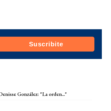
Suscribite
Denisse González: "La orden..."