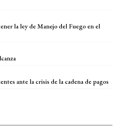
ener la ley de Manejo del Fuego en el
lcanza
entes ante la crisis de la cadena de pagos