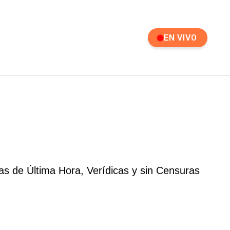
EN VIVO
as de Última Hora, Verídicas y sin Censuras