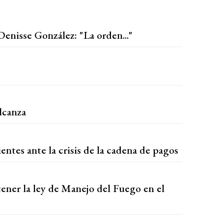
Denisse González: "La orden..."
lcanza
entes ante la crisis de la cadena de pagos
ener la ley de Manejo del Fuego en el