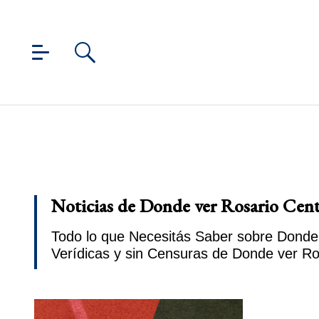
Noticias de Donde ver Rosario Cent
Todo lo que Necesitás Saber sobre Donde 
Verídicas y sin Censuras de Donde ver Ro