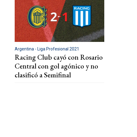
Argentina - Liga Profesional 2021
Racing Club cayó con Rosario
Central con gol agónico y no
clasificó a Semifinal