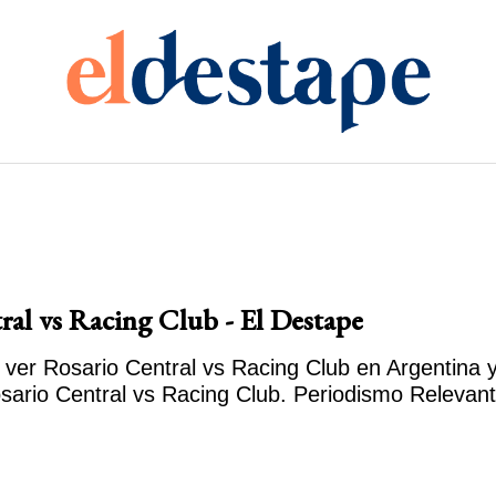
ral vs Racing Club - El Destape
ver Rosario Central vs Racing Club en Argentina y
sario Central vs Racing Club. Periodismo Relevant