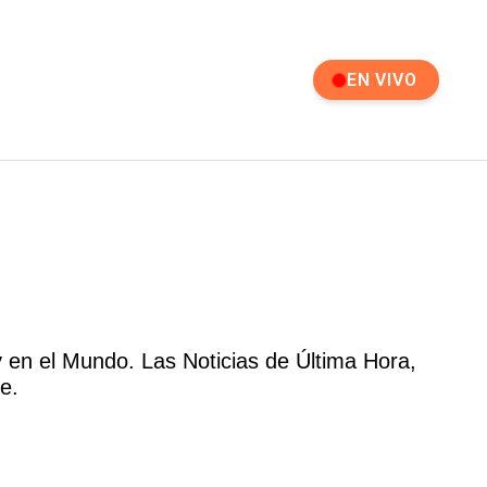
EN VIVO
 en el Mundo. Las Noticias de Última Hora,
e.