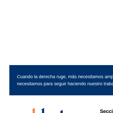
Cuando la derecha ruge, más necesitamos ampl
necesitamos para seguir haciendo nuestro traba
Secc