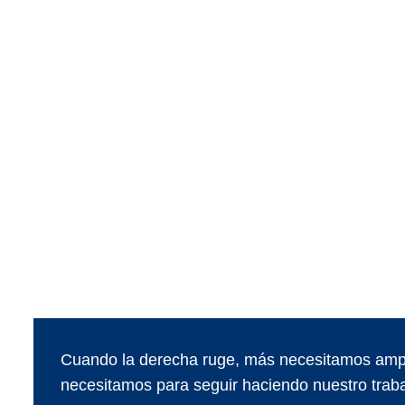
Cuando la derecha ruge, más necesitamos ampl
necesitamos para seguir haciendo nuestro traba