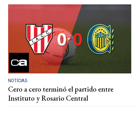
NOTICIAS
Cero a cero terminó el partido entre
Instituto y Rosario Central