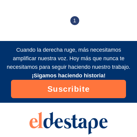
1
Cuando la derecha ruge, más necesitamos
amplificar nuestra voz. Hoy más que nunca te
necesitamos para seguir haciendo nuestro trabajo.
¡Sigamos haciendo historia!
Suscribite