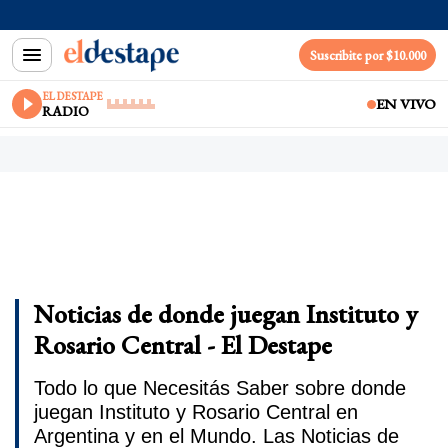
Suscribite por $10.000
EL DESTAPE
EN VIVO
RADIO
Noticias de donde juegan Instituto y
Rosario Central - El Destape
Todo lo que Necesitás Saber sobre donde
juegan Instituto y Rosario Central en
Argentina y en el Mundo. Las Noticias de