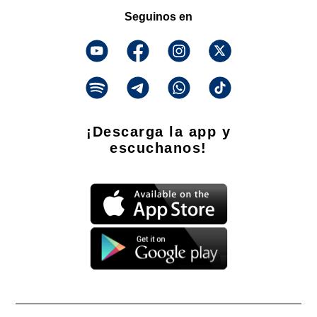
Seguinos en
¡Descarga la app y
escuchanos!