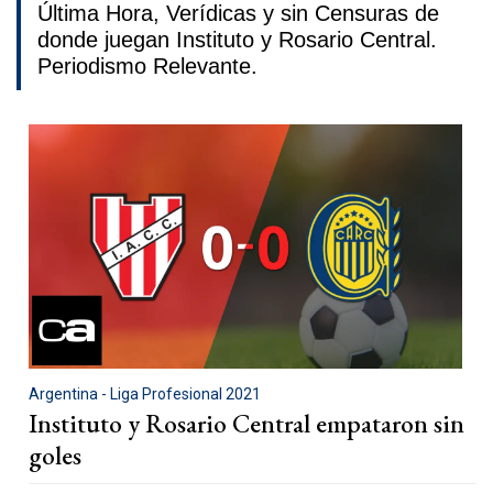
Última Hora, Verídicas y sin Censuras de
donde juegan Instituto y Rosario Central.
Periodismo Relevante.
Argentina - Liga Profesional 2021
Instituto y Rosario Central empataron sin
goles