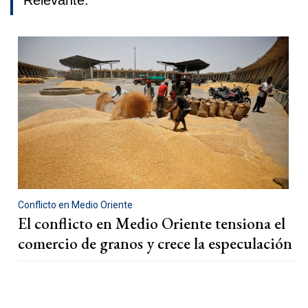
Relevante.
Conflicto en Medio Oriente
El conflicto en Medio Oriente tensiona el
comercio de granos y crece la especulación