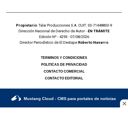
Propietario
: Talar Producciones S.A. CUIT: 33-71448833-9
Dirección Nacional de Derecho de Autor -
EN TRÁMITE
Edición Nº - 4293 - 07/08/2026
Director Periodístico de El Destape
Roberto Navarro
TERMINOS Y CONDICIONES
POLITICAS DE PRIVACIDAD
CONTACTO COMERCIAL
CONTACTO EDITORIAL
Mustang Cloud
- CMS para portales de noticias