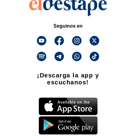
Seguinos en
¡Descarga la app y
escuchanos!