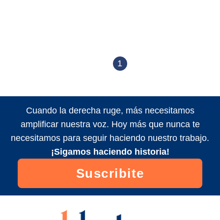
1
Cuando la derecha ruge, más necesitamos
amplificar nuestra voz. Hoy más que nunca te
necesitamos para seguir haciendo nuestro trabajo.
¡Sigamos haciendo historia!
Suscribite