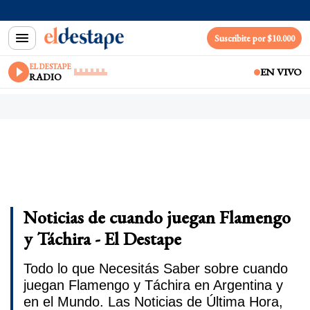
Suscribite por $10.000
EL DESTAPE
EN VIVO
RADIO
Noticias de cuando juegan Flamengo
y Táchira - El Destape
Todo lo que Necesitás Saber sobre cuando
juegan Flamengo y Táchira en Argentina y
en el Mundo. Las Noticias de Última Hora,