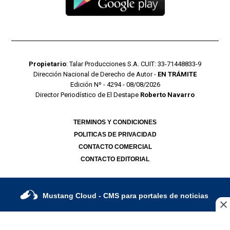
Propietario
: Talar Producciones S.A. CUIT: 33-71448833-9
Dirección Nacional de Derecho de Autor -
EN TRÁMITE
Edición Nº - 4294 - 08/08/2026
Director Periodístico de El Destape
Roberto Navarro
TERMINOS Y CONDICIONES
POLITICAS DE PRIVACIDAD
CONTACTO COMERCIAL
CONTACTO EDITORIAL
Mustang Cloud
- CMS para portales de noticias