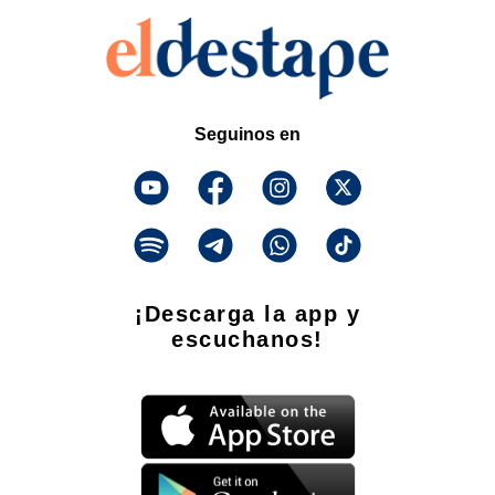
Seguinos en
¡Descarga la app y
escuchanos!