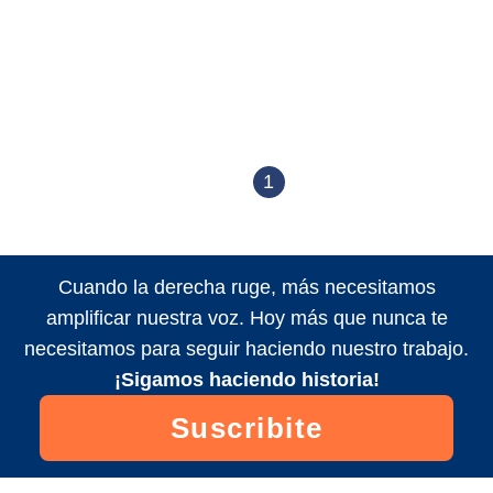
1
Cuando la derecha ruge, más necesitamos
amplificar nuestra voz. Hoy más que nunca te
necesitamos para seguir haciendo nuestro trabajo.
¡Sigamos haciendo historia!
Suscribite