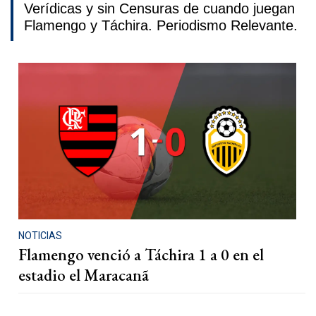
Verídicas y sin Censuras de cuando juegan
Flamengo y Táchira. Periodismo Relevante.
NOTICIAS
Flamengo venció a Táchira 1 a 0 en el
estadio el Maracanã