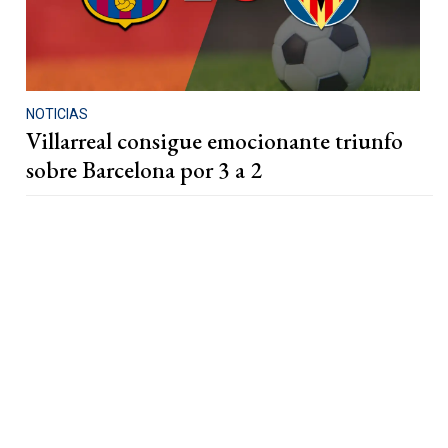
NOTICIAS
Villarreal consigue emocionante triunfo
sobre Barcelona por 3 a 2