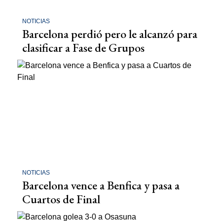
NOTICIAS
Barcelona perdió pero le alcanzó para
clasificar a Fase de Grupos
NOTICIAS
Barcelona vence a Benfica y pasa a
Cuartos de Final