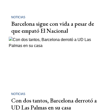
NOTICIAS
Barcelona sigue con vida a pesar de
que empató El Nacional
NOTICIAS
Con dos tantos, Barcelona derrotó a
UD Las Palmas en su casa