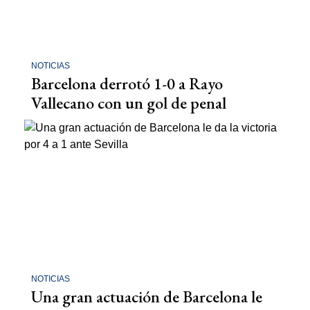
NOTICIAS
Barcelona derrotó 1-0 a Rayo
Vallecano con un gol de penal
NOTICIAS
Una gran actuación de Barcelona le