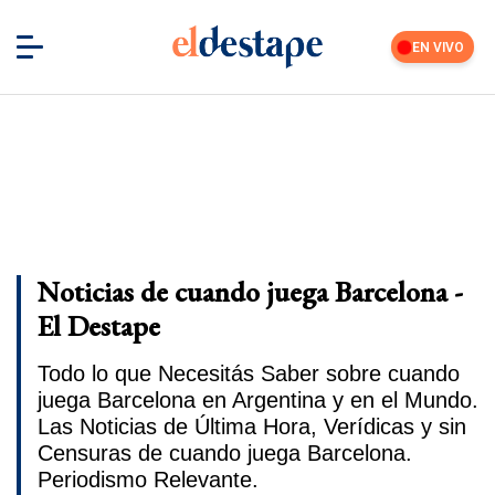
EN VIVO
Noticias de cuando juega Barcelona -
El Destape
Todo lo que Necesitás Saber sobre cuando
juega Barcelona en Argentina y en el Mundo.
Las Noticias de Última Hora, Verídicas y sin
Censuras de cuando juega Barcelona.
Periodismo Relevante.