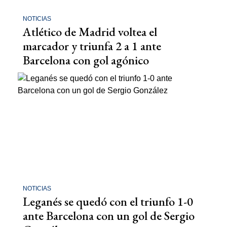
NOTICIAS
Atlético de Madrid voltea el
marcador y triunfa 2 a 1 ante
Barcelona con gol agónico
NOTICIAS
Leganés se quedó con el triunfo 1-0
ante Barcelona con un gol de Sergio