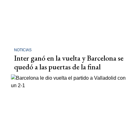
NOTICIAS
Inter ganó en la vuelta y Barcelona se
quedó a las puertas de la final