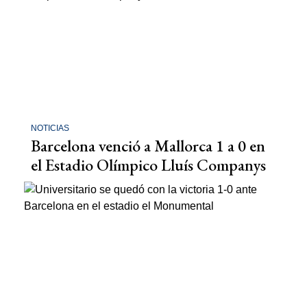
NOTICIAS
Barcelona venció a Mallorca 1 a 0 en
el Estadio Olímpico Lluís Companys