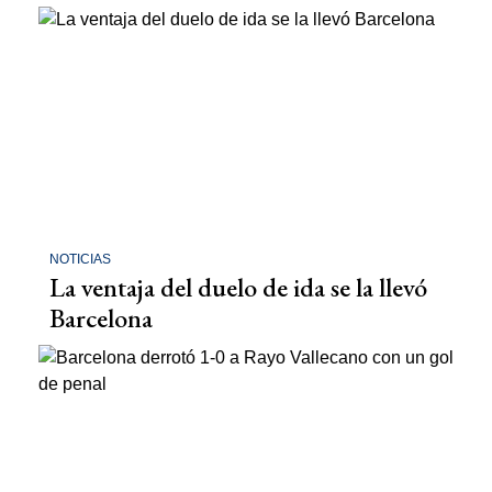
NOTICIAS
La ventaja del duelo de ida se la llevó
Barcelona