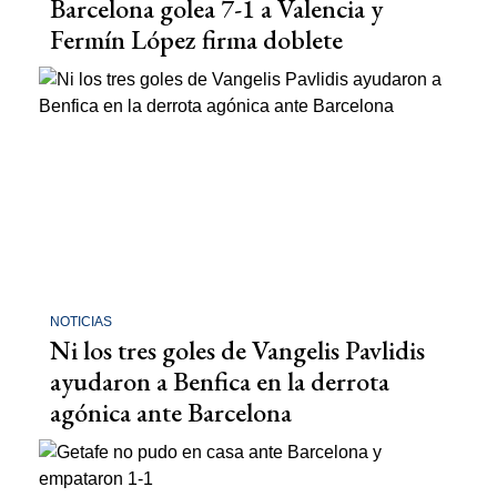
Barcelona golea 7-1 a Valencia y
Fermín López firma doblete
NOTICIAS
Ni los tres goles de Vangelis Pavlidis
ayudaron a Benfica en la derrota
agónica ante Barcelona