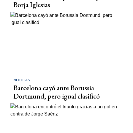
Borja Iglesias
NOTICIAS
Barcelona cayó ante Borussia
Dortmund, pero igual clasificó