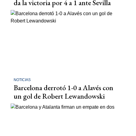
da la victoria por 4 a 1 ante Sevilla
NOTICIAS
Barcelona derrotó 1-0 a Alavés con
un gol de Robert Lewandowski