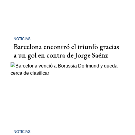
NOTICIAS
Barcelona encontró el triunfo gracias
a un gol en contra de Jorge Saénz
NOTICIAS