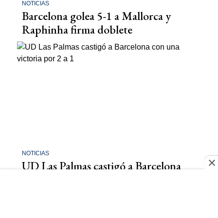
NOTICIAS
Barcelona golea 5-1 a Mallorca y
Raphinha firma doblete
NOTICIAS
UD Las Palmas castigó a Barcelona
con una victoria por 2 a 1