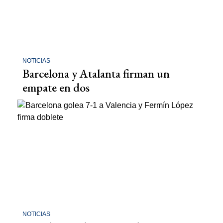
NOTICIAS
Barcelona y Atalanta firman un
empate en dos
NOTICIAS