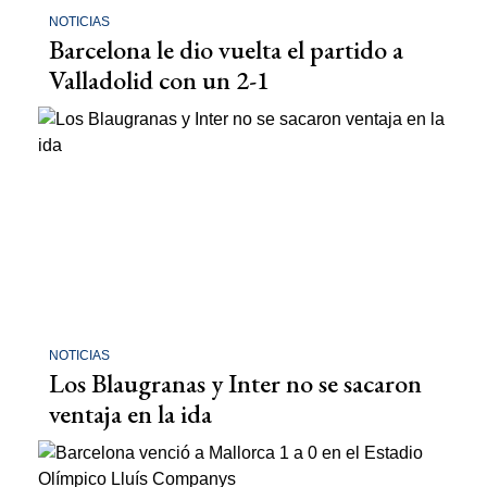
NOTICIAS
Barcelona le dio vuelta el partido a
Valladolid con un 2-1
NOTICIAS
Los Blaugranas y Inter no se sacaron
ventaja en la ida