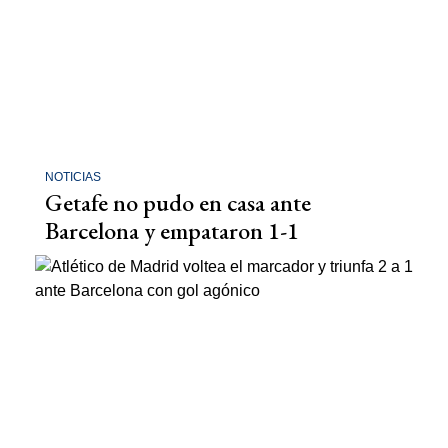
NOTICIAS
Getafe no pudo en casa ante
Barcelona y empataron 1-1