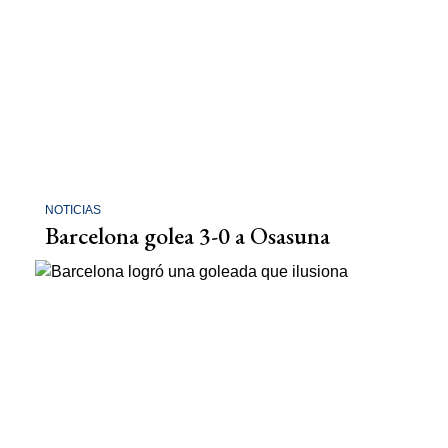
NOTICIAS
Barcelona golea 3-0 a Osasuna