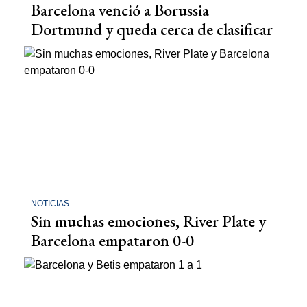
Barcelona venció a Borussia
Dortmund y queda cerca de clasificar
NOTICIAS
Sin muchas emociones, River Plate y
Barcelona empataron 0-0