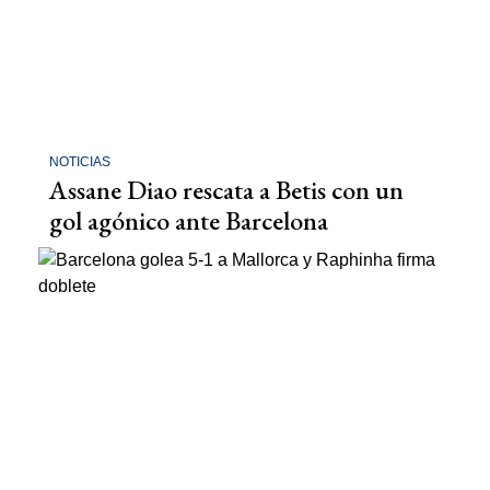
NOTICIAS
Assane Diao rescata a Betis con un
gol agónico ante Barcelona