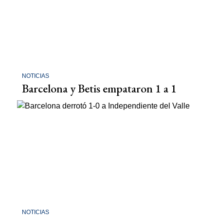
NOTICIAS
Barcelona y Betis empataron 1 a 1
NOTICIAS