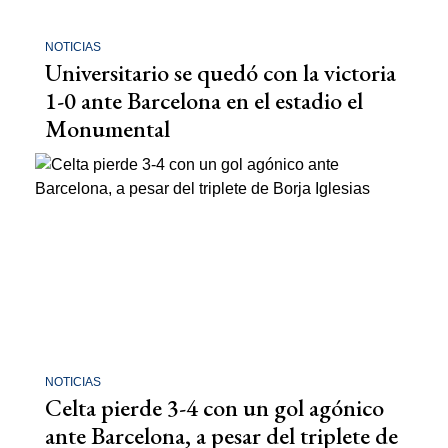
NOTICIAS
Universitario se quedó con la victoria
1-0 ante Barcelona en el estadio el
Monumental
NOTICIAS
Celta pierde 3-4 con un gol agónico
ante Barcelona, a pesar del triplete de