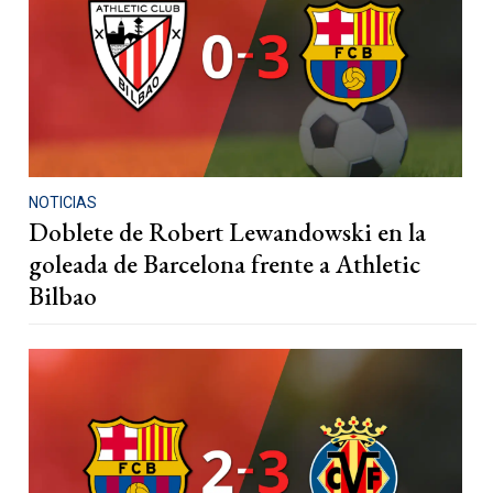
NOTICIAS
Doblete de Robert Lewandowski en la
goleada de Barcelona frente a Athletic
Bilbao