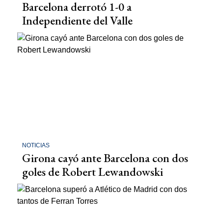
Barcelona derrotó 1-0 a
Independiente del Valle
NOTICIAS
Girona cayó ante Barcelona con dos
goles de Robert Lewandowski