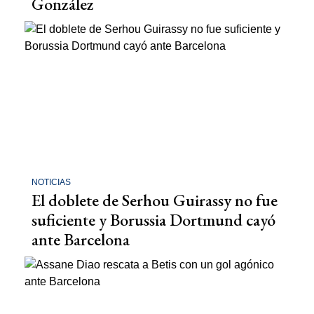
González
NOTICIAS
El doblete de Serhou Guirassy no fue
suficiente y Borussia Dortmund cayó
ante Barcelona