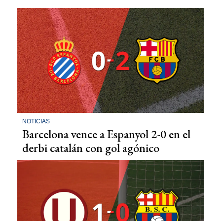
NOTICIAS
Barcelona vence a Espanyol 2-0 en el
derbi catalán con gol agónico