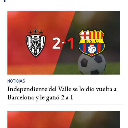
NOTICIAS
Independiente del Valle se lo dio vuelta a
Barcelona y le ganó 2 a 1