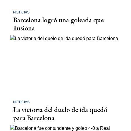
NOTICIAS
Barcelona logró una goleada que
ilusiona
NOTICIAS
La victoria del duelo de ida quedó
para Barcelona