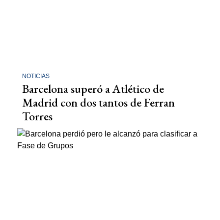
NOTICIAS
Barcelona superó a Atlético de
Madrid con dos tantos de Ferran
Torres