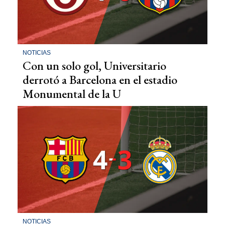
NOTICIAS
Con un solo gol, Universitario
derrotó a Barcelona en el estadio
Monumental de la U
NOTICIAS