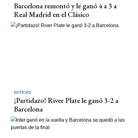
Barcelona remontó y le ganó 4 a 3 a
Real Madrid en el Clásico
NOTICIAS
¡Partidazo! River Plate le ganó 3-2 a
Barcelona