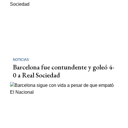
NOTICIAS
Barcelona fue contundente y goleó 4-
0 a Real Sociedad