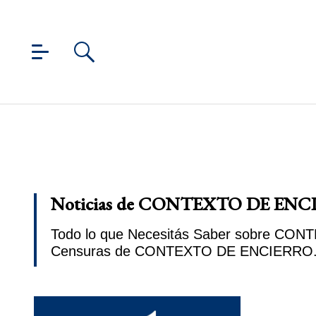
Noticias de CONTEXTO DE ENCIE
Todo lo que Necesitás Saber sobre CONTE
Censuras de CONTEXTO DE ENCIERRO. P