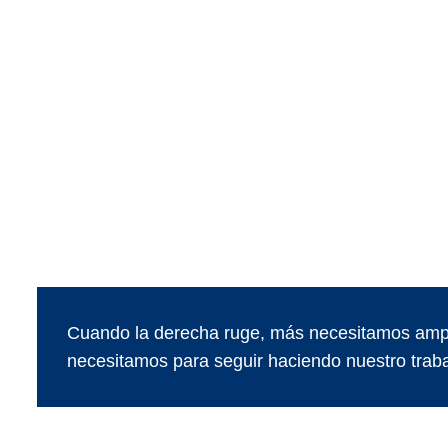
Cuando la derecha ruge, más necesitamos ampl
necesitamos para seguir haciendo nuestro traba