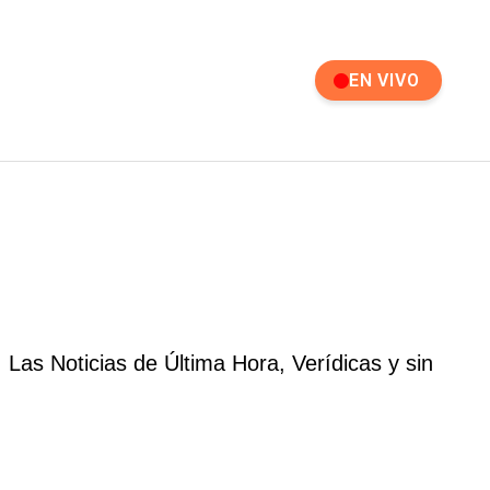
EN VIVO
s Noticias de Última Hora, Verídicas y sin