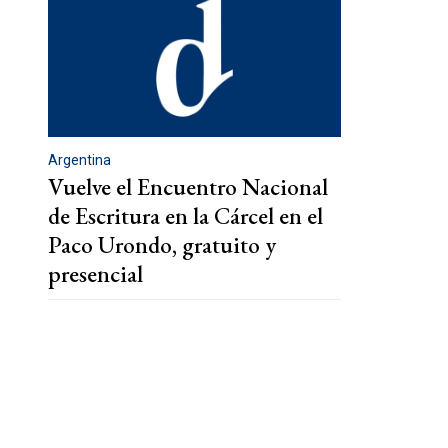
Argentina
Vuelve el Encuentro Nacional
de Escritura en la Cárcel en el
Paco Urondo, gratuito y
presencial