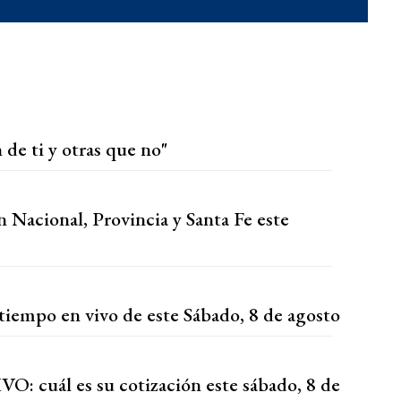
 de ti y otras que no"
n Nacional, Provincia y Santa Fe este
tiempo en vivo de este Sábado, 8 de agosto
VO: cuál es su cotización este sábado, 8 de