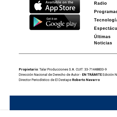
Radio
Programa
Tecnologí
Espectácu
Últimas
Noticias
Propietario
: Talar Producciones S.A. CUIT: 33-71448833-9
Dirección Nacional de Derecho de Autor -
EN TRÁMITE
Edición N
Director Periodístico de El Destape
Roberto Navarro