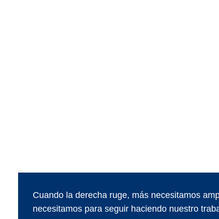
Cuando la derecha ruge, más necesitamos ampl
necesitamos para seguir haciendo nuestro traba