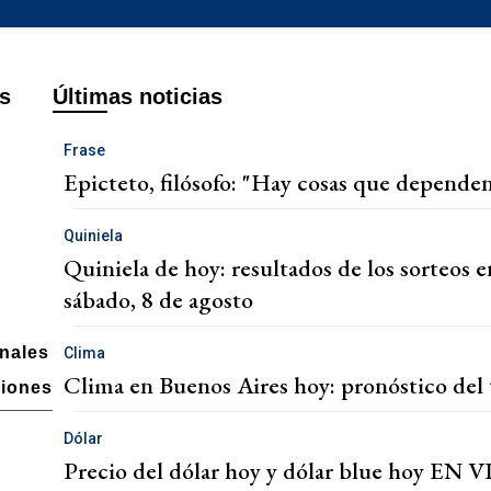
s
Últimas noticias
Frase
Epicteto, filósofo: "Hay cosas que dependen
Quiniela
Quiniela de hoy: resultados de los sorteos e
sábado, 8 de agosto
onales
Clima
Clima en Buenos Aires hoy: pronóstico del 
ciones
Dólar
Precio del dólar hoy y dólar blue hoy EN VI