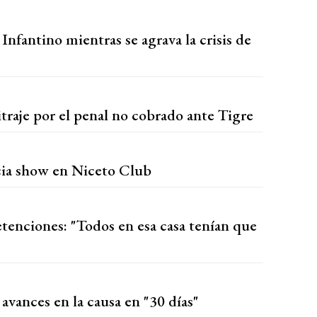
Infantino mientras se agrava la crisis de
traje por el penal no cobrado ante Tigre
ia show en Niceto Club
etenciones: "Todos en esa casa tenían que
vances en la causa en "30 días"