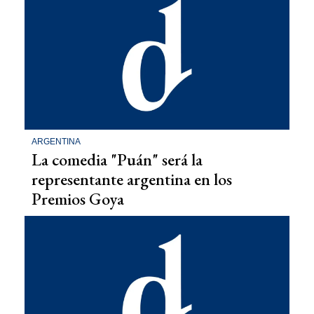
ARGENTINA
La comedia "Puán" será la
representante argentina en los
Premios Goya