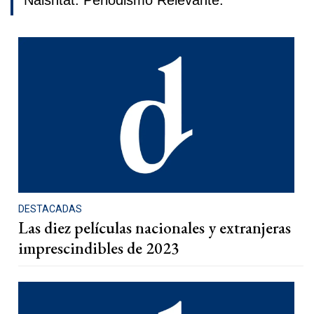
Naishtat. Periodismo Relevante.
DESTACADAS
Las diez películas nacionales y extranjeras
imprescindibles de 2023