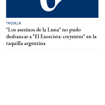
TAQUILLA
"Los asesinos de la Luna" no pudo
desbancar a "El Exorcista: creyentes" en la
taquilla argentina