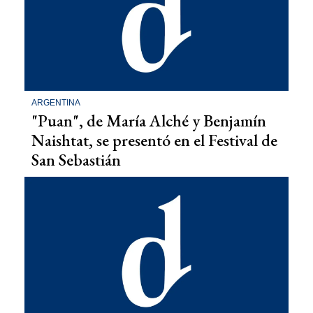
ARGENTINA
"Puan", de María Alché y Benjamín
Naishtat, se presentó en el Festival de
San Sebastián