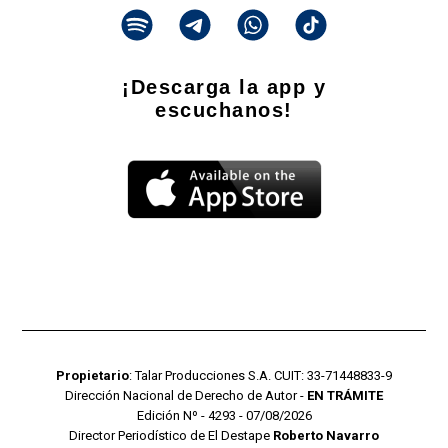
¡Descarga la app y
escuchanos!
Propietario
: Talar Producciones S.A. CUIT: 33-71448833-9
Dirección Nacional de Derecho de Autor -
EN TRÁMITE
Edición Nº - 4293 - 07/08/2026
Director Periodístico de El Destape
Roberto Navarro