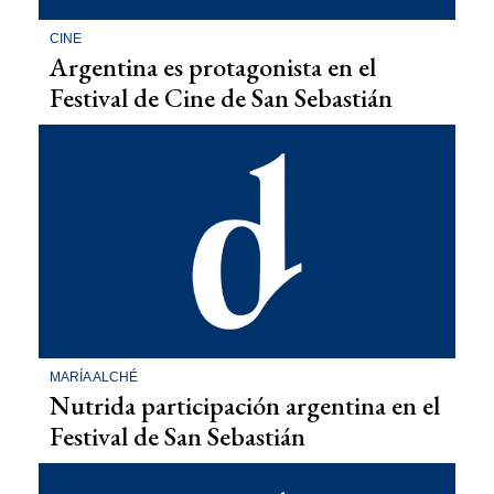
CINE
Argentina es protagonista en el
Festival de Cine de San Sebastián
MARÍA ALCHÉ
Nutrida participación argentina en el
Festival de San Sebastián