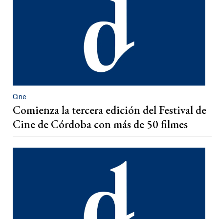
Cine
Comienza la tercera edición del Festival de
Cine de Córdoba con más de 50 filmes