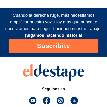
Cuando la derecha ruge, más necesitamos
amplificar nuestra voz. Hoy más que nunca te
necesitamos para seguir haciendo nuestro trabajo.
¡Sigamos haciendo historia!
Suscribite
Seguinos en