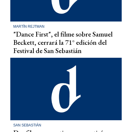
MARTÍN REJTMAN
"Dance First", el filme sobre Samuel
Beckett, cerrará la 71° edición del
Festival de San Sebastián
SAN SEBASTIÁN