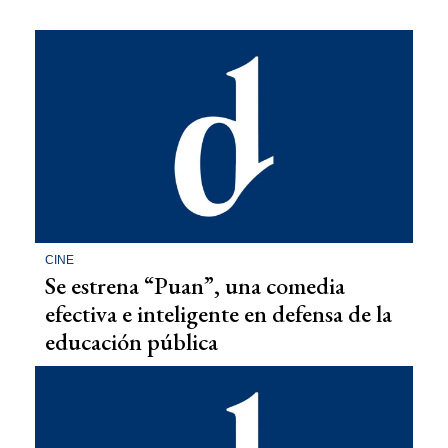
CINE
Se estrena “Puan”, una comedia
efectiva e inteligente en defensa de la
educación pública