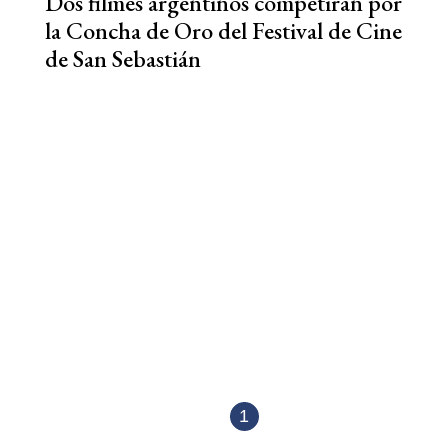
Dos filmes argentinos competirán por
la Concha de Oro del Festival de Cine
de San Sebastián
1