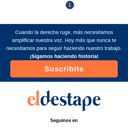
1
Cuando la derecha ruge, más necesitamos
amplificar nuestra voz. Hoy más que nunca te
necesitamos para seguir haciendo nuestro trabajo.
¡Sigamos haciendo historia!
Suscribite
Seguinos en