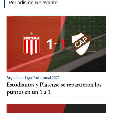
Periodismo Relevante.
Argentina - Liga Profesional 2021
Estudiantes y Platense se repartieron los
puntos en un 1 a 1