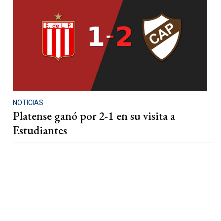
NOTICIAS
Platense ganó por 2-1 en su visita a
Estudiantes