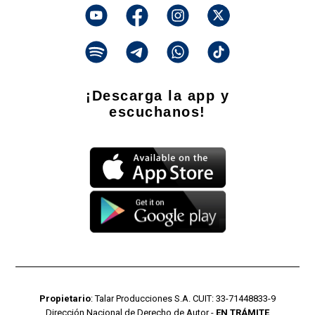
¡Descarga la app y
escuchanos!
Propietario
: Talar Producciones S.A. CUIT: 33-71448833-9
Dirección Nacional de Derecho de Autor -
EN TRÁMITE