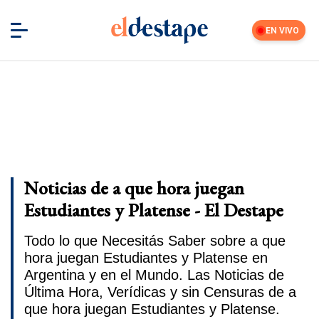
EN VIVO
Noticias de a que hora juegan
Estudiantes y Platense - El Destape
Todo lo que Necesitás Saber sobre a que
hora juegan Estudiantes y Platense en
Argentina y en el Mundo. Las Noticias de
Última Hora, Verídicas y sin Censuras de a
que hora juegan Estudiantes y Platense.