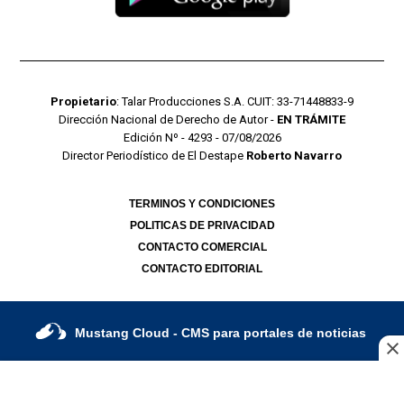
Propietario
: Talar Producciones S.A. CUIT: 33-71448833-9
Dirección Nacional de Derecho de Autor -
EN TRÁMITE
Edición Nº - 4293 - 07/08/2026
Director Periodístico de El Destape
Roberto Navarro
TERMINOS Y CONDICIONES
POLITICAS DE PRIVACIDAD
CONTACTO COMERCIAL
CONTACTO EDITORIAL
Mustang Cloud
- CMS para portales de noticias