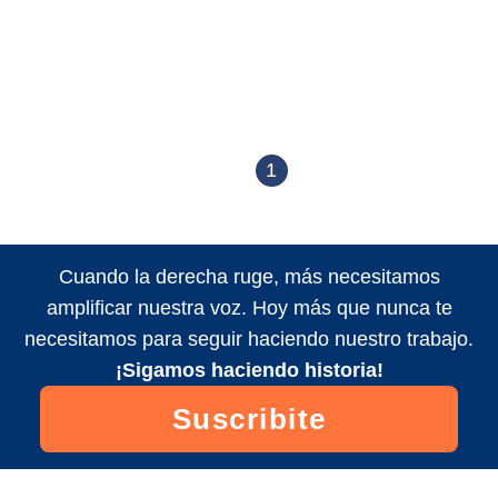
1
Cuando la derecha ruge, más necesitamos
amplificar nuestra voz. Hoy más que nunca te
necesitamos para seguir haciendo nuestro trabajo.
¡Sigamos haciendo historia!
Suscribite