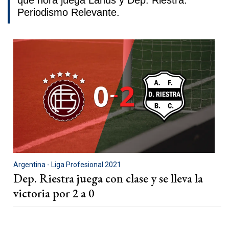
que hora juega Lanús y Dep. Riestra.
Periodismo Relevante.
Argentina - Liga Profesional 2021
Dep. Riestra juega con clase y se lleva la
victoria por 2 a 0