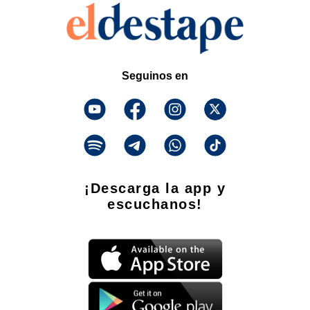
Seguinos en
¡Descarga la app y
escuchanos!