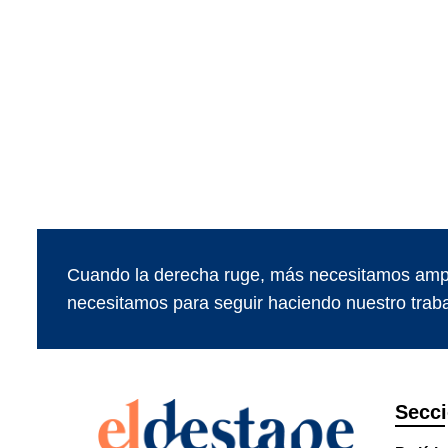
Cuando la derecha ruge, más necesitamos ampl
necesitamos para seguir haciendo nuestro traba
Secc