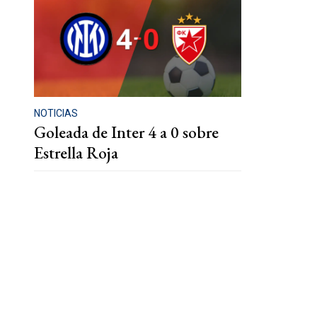
NOTICIAS
Goleada de Inter 4 a 0 sobre
Estrella Roja