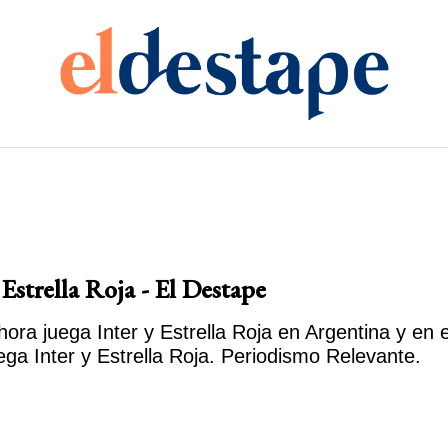
 Estrella Roja - El Destape
ora juega Inter y Estrella Roja en Argentina y en 
ega Inter y Estrella Roja. Periodismo Relevante.