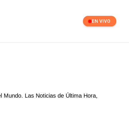
EN VIVO
el Mundo. Las Noticias de Última Hora,