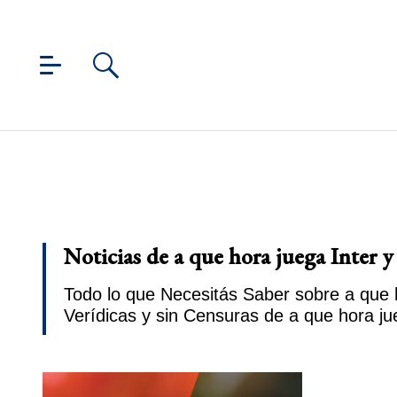
Noticias de a que hora juega Inter y
Todo lo que Necesitás Saber sobre a que h
Verídicas y sin Censuras de a que hora ju