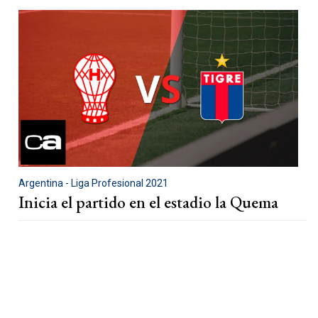
Argentina - Liga Profesional 2021
Inicia el partido en el estadio la Quema