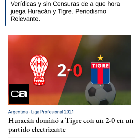
Verídicas y sin Censuras de a que hora
juega Huracán y Tigre. Periodismo
Relevante.
Argentina - Liga Profesional 2021
Huracán dominó a Tigre con un 2-0 en un
partido electrizante