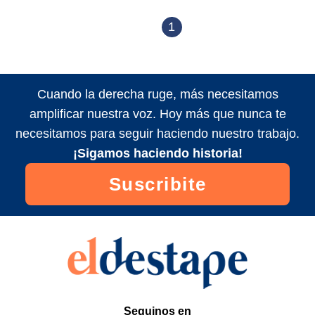
1
Cuando la derecha ruge, más necesitamos
amplificar nuestra voz. Hoy más que nunca te
necesitamos para seguir haciendo nuestro trabajo.
¡Sigamos haciendo historia!
Suscribite
Seguinos en