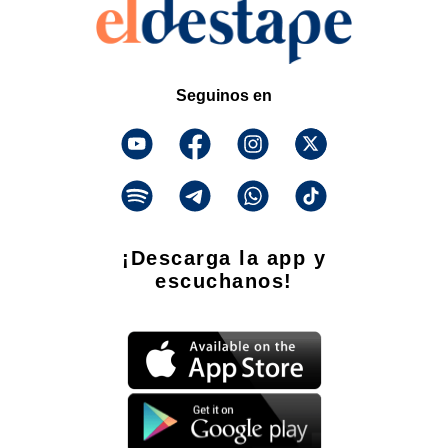
Seguinos en
¡Descarga la app y
escuchanos!