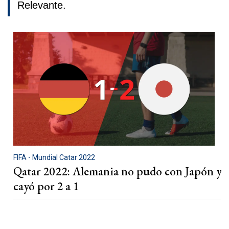
Relevante.
FIFA - Mundial Catar 2022
Qatar 2022: Alemania no pudo con Japón y
cayó por 2 a 1