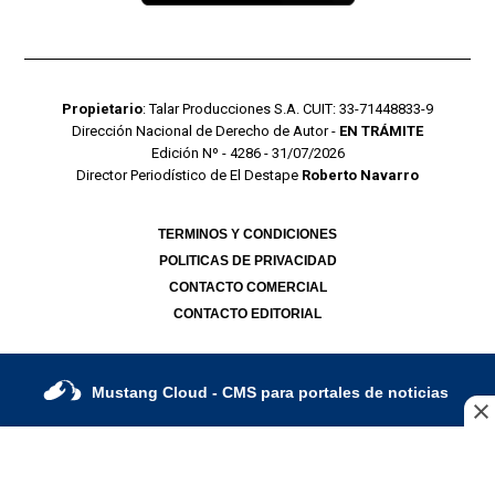
Propietario
: Talar Producciones S.A. CUIT: 33-71448833-9
Dirección Nacional de Derecho de Autor -
EN TRÁMITE
Edición Nº - 4286 - 31/07/2026
Director Periodístico de El Destape
Roberto Navarro
TERMINOS Y CONDICIONES
POLITICAS DE PRIVACIDAD
CONTACTO COMERCIAL
CONTACTO EDITORIAL
Mustang Cloud
- CMS para portales de noticias