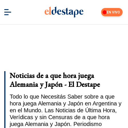
EN VIVO
Noticias de a que hora juega
Alemania y Japón - El Destape
Todo lo que Necesitás Saber sobre a que
hora juega Alemania y Japón en Argentina y
en el Mundo. Las Noticias de Última Hora,
Verídicas y sin Censuras de a que hora
juega Alemania y Japón. Periodismo