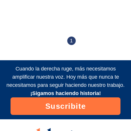
1
Cuando la derecha ruge, más necesitamos
amplificar nuestra voz. Hoy más que nunca te
necesitamos para seguir haciendo nuestro trabajo.
¡Sigamos haciendo historia!
Suscribite