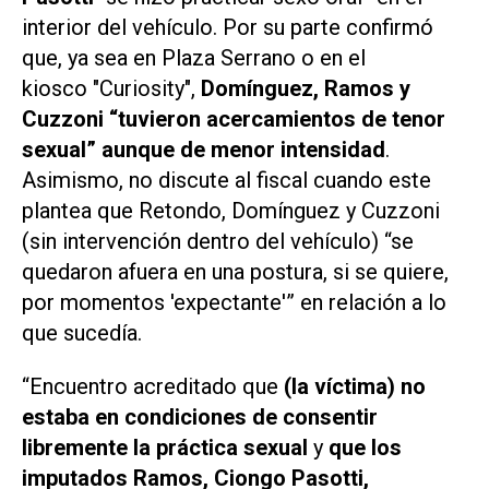
interior del vehículo. Por su parte confirmó
que, ya sea en Plaza Serrano o en el
kiosco
"
Curiosity"
,
Domínguez, Ramos y
Cuzzoni “tuvieron acercamientos de tenor
sexual” aunque de menor intensidad
.
Asimismo, no discute al fiscal cuando este
plantea que Retondo, Domínguez y Cuzzoni
(sin intervención dentro del vehículo) “se
quedaron afuera en una postura, si se quiere,
por momentos
'expectante'
” en relación a lo
que sucedía.
“Encuentro acreditado que
(la víctima) no
estaba en condiciones de consentir
libremente la práctica sexual
y
que los
imputados Ramos, Ciongo Pasotti,