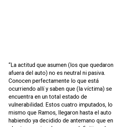
“La actitud que asumen (los que quedaron
afuera del auto) no es neutral ni pasiva.
Conocen perfectamente lo que está
ocurriendo allí y saben que (la víctima) se
encuentra en un total estado de
vulnerabilidad. Estos cuatro imputados, lo
mismo que Ramos, llegaron hasta el auto
habiendo ya decidido de antemano que en