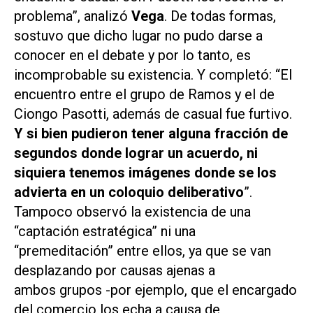
problema”, analizó
Vega
. De todas formas,
sostuvo que dicho lugar no pudo darse a
conocer en el debate y por lo tanto, es
incomprobable su existencia. Y completó: “El
encuentro entre el grupo de Ramos y el de
Ciongo Pasotti, además de casual fue furtivo.
Y si bien pudieron tener alguna fracción de
segundos donde lograr un acuerdo, ni
siquiera tenemos imágenes donde se los
advierta en un coloquio deliberativo
”.
Tampoco observó la existencia de una
“captación estratégica”
ni una
“premeditación”
entre ellos, ya que se van
desplazando por causas ajenas a
ambos grupos -por ejemplo, que el encargado
del comercio los echa a causa de