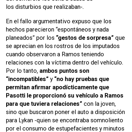
los disturbios que realizaban-.
En el fallo argumentativo expuso que los
hechos parecieron “espontáneos y nada
planeados” por los
“gestos de sorpresa”
que
se aprecian en los rostros de los imputados
cuando observaron a Ramos teniendo
relaciones con la víctima dentro del vehículo.
Por lo tanto,
ambos puntos son
“incompatibles”
y
“no hay pruebas que
permitan afirmar apodícticamente que
Pasotti le proporcionó su vehículo a Ramos
para que tuviera relaciones”
con la joven,
sino que buscaron poner el auto a disposición
para Lykan -quien se encontraba somnoliento
por el consumo de estupefacientes y minutos