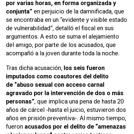
por varias horas, en forma organizada y
conjunta”
en perjuicio de la damnificada, que
se encontraba en un “evidente y visible estado
de vulnerabilidad”, detalló el fiscal en sus
argumentos. A esto se suma el alejamiento
del amigo, por parte de los acusados, que
acompañó a la joven durante toda la noche.
Tras dicha acusación,
los seis fueron
imputados como coautores del delito
de “abuso sexual con acceso carnal
agravado por la intervención de dos o más
personas”
, que implica una pena de hasta 20
años de cárcel -hasta el juicio, estuvieron dos
años en prisión preventiva-. Al mismo tiempo,
fueron
acusados por el delito de “amenazas