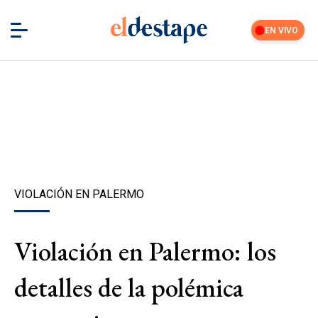
EN VIVO
VIOLACIÓN EN PALERMO
Violación en Palermo: los
detalles de la polémica