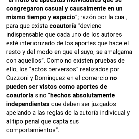
congregaron casual y causalmente en un
mismo tiempo y espacio
”; razón por la cual,
para que exista
coautoría
“deviene
indispensable que cada uno de los autores
esté interiorizado de los aportes que hace el
resto y del modo en que el suyo, se amalgama
con aquellos”. Como no existen pruebas de
ello, los “actos perversos” realizados por
Cuzzoni y Domínguez en el comercio
no
pueden ser vistos como aportes de
coautoría
sino “
hechos absolutamente
independientes
que deben ser juzgados
apelando a las reglas de la autoría individual y
al tipo penal que capta sus
comportamientos”.