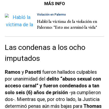
MÁS INFO
Violación en Palermo
Habló la víctima de la violación en
Palermo: "Esto me arruinó la vida"
Las condenas a los ocho
imputados
Ramos
y
Pasotti
fueron hallados culpables
por unanimidad del
delito
“abuso sexual con
acceso carnal” y fueron condenados a tan
solo seis (6) años de prisión
-ya cumplieron
dos-. Mientras que, por otro lado, la Justicia
determinó penas aún más bajas para
Thomas