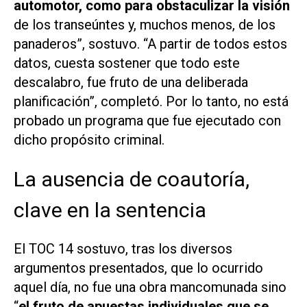
automotor, como para obstaculizar la visión
de los transeúntes y, muchos menos, de los
panaderos”, sostuvo. “A partir de todos estos
datos, cuesta sostener que todo este
descalabro
, fue fruto de una deliberada
planificación”, completó. Por lo tanto, no está
probado un programa que fue ejecutado con
dicho propósito criminal.
La ausencia de coautoría,
clave en la sentencia
El TOC 14 sostuvo, tras los diversos
argumentos presentados, que lo ocurrido
aquel día, no fue una obra mancomunada sino
“
el fruto de apuestas individuales que se