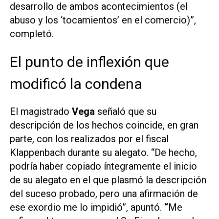
desarrollo de ambos acontecimientos (el
abuso y los
‘tocamientos’
en el comercio)”,
completó.
El punto de inflexión que
modificó la condena
El magistrado
Vega
señaló que su
descripción de los hechos coincide,
en gran
parte
, con los realizados por el fiscal
Klappenbach durante su alegato. “De hecho,
podría haber copiado íntegramente el inicio
de su alegato en el que plasmó la descripción
del suceso probado, pero una afirmación de
ese exordio me lo impidió”, apuntó.
“
Me