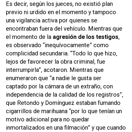
Es decir, según los jueces, no existió plan
previo ni urdido en el momento y tampoco
una vigilancia activa por quienes se
encontraban fuera del vehículo. Mientras que
el momento de la
agresión de los testigos
,
es observado “inequívocamente” como
complicidad secundaria. “Todo lo que hizo,
lejos de favorecer la obra criminal, fue
interrumpirla”, acotaron. Mientras que
enumeraron que “a nadie le gusta ser
captado por la cámara de un extraño, con
independencia de la calidad de los registros”,
que Retondo y Domínguez estaban fumando
cigarrillos de marihuana “por lo que tenían un
motivo adicional para no quedar
inmortalizados en una filmación” y que cuando