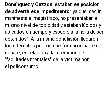
Domínguez y Cuzzoni estaban en posición
de advertir ese impedimento
” ya que, según
manifiesta el magistrado, no presentaban el
mismo
nivel de toxicidad
y estaban lúcidos y
ubicados en tiempo y espacio a la hora de ser
detenidos”. A la misma conclusión llegaron
los diferentes peritos que formaron parte del
debate, en relación a la alteración de
"facultades mentales" de la víctima por
el
policonsumo
.