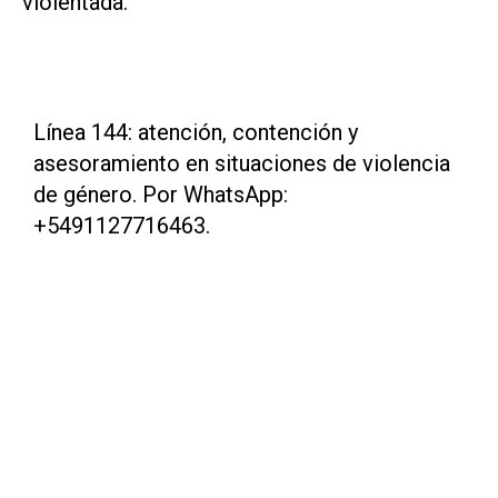
violentada.
Línea 144: atención, contención y
asesoramiento en situaciones de violencia
de género. Por WhatsApp:
+5491127716463.