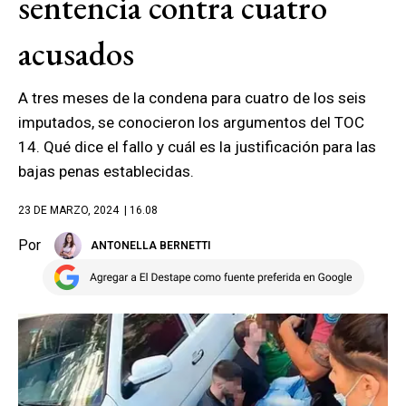
sentencia contra cuatro
acusados
A tres meses de la condena para cuatro de los seis
imputados, se conocieron los argumentos del TOC
14. Qué dice el fallo y cuál es la justificación para las
bajas penas establecidas.
23 DE MARZO, 2024
| 16.08
Por
ANTONELLA BERNETTI