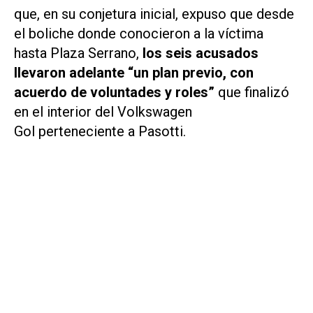
que, en su conjetura inicial, expuso que desde
el boliche donde conocieron a la víctima
hasta Plaza Serrano,
los seis acusados
llevaron adelante
“un plan previo, con
acuerdo de voluntades y roles”
que finalizó
en el interior del
Volkswagen
Gol
perteneciente a Pasotti.