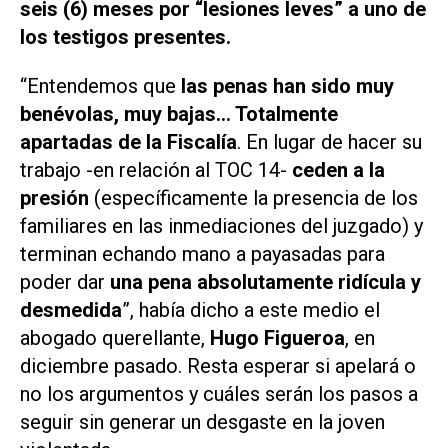
seis (6) meses por “lesiones leves” a uno de
los testigos presentes.
“Entendemos que
las penas han sido muy
benévolas, muy bajas... Totalmente
apartadas de la Fiscalía
. En lugar de hacer su
trabajo -en relación al TOC 14-
ceden a la
presión
(específicamente la presencia de los
familiares en las inmediaciones del juzgado) y
terminan echando mano a
payasadas
para
poder dar
una pena absolutamente ridícula y
desmedida
”, había dicho a este medio el
abogado querellante,
Hugo Figueroa
, en
diciembre pasado. Resta esperar si apelará o
no los argumentos y cuáles serán los pasos a
seguir sin generar un desgaste en la joven