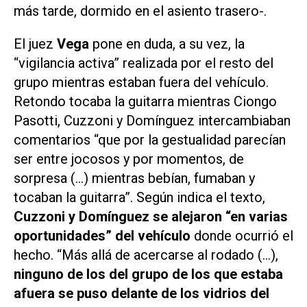
más tarde, dormido en el asiento trasero-.
El juez
Vega
pone en duda, a su vez, la
“vigilancia activa”
realizada por el resto del
grupo mientras estaban fuera del vehículo.
Retondo tocaba la guitarra mientras Ciongo
Pasotti, Cuzzoni y Domínguez intercambiaban
comentarios “que por la gestualidad parecían
ser entre jocosos y por momentos, de
sorpresa (…) mientras bebían, fumaban y
tocaban la guitarra”. Según indica el texto,
Cuzzoni y Domínguez se alejaron “en varias
oportunidades” del vehículo
donde ocurrió el
hecho. “Más allá de acercarse al rodado (…),
ninguno de los del grupo de los que estaba
afuera se puso delante de los vidrios del