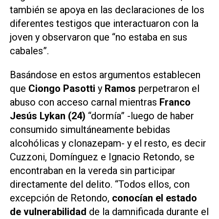
también se apoya en las declaraciones de los
diferentes testigos que interactuaron con la
joven y observaron que
“no estaba en sus
cabales”
.
Basándose en estos argumentos establecen
que
Ciongo Pasotti
y
Ramos
perpetraron el
abuso con acceso carnal mientras
Franco
Jesús Lykan (24)
“dormía” -luego de haber
consumido simultáneamente bebidas
alcohólicas y
clonazepam
- y el resto, es decir
Cuzzoni, Domínguez e Ignacio Retondo, se
encontraban en la vereda sin participar
directamente del delito. “Todos ellos, con
excepción de Retondo,
conocían el estado
de vulnerabilidad
de la damnificada durante el