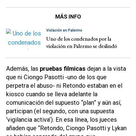
MÁS INFO
Violación en Palermo
Uno de los condenados por la
violación en Palermo se deslindó
Además, las
pruebas filmicas
dejan a la vista
que ni Ciongo Pasotti -uno de los que
perpetra el abuso- ni Retondo estaban en el
kiosco cuando se lleva adelante la
comunicación del supuesto
“plan”
y aún así,
participan (el segundo, con una supuesta
‘
vigilancia activa’
). En esa línea, los jueces
añaden que “Retondo, Ciongo Pasotti y Lykan