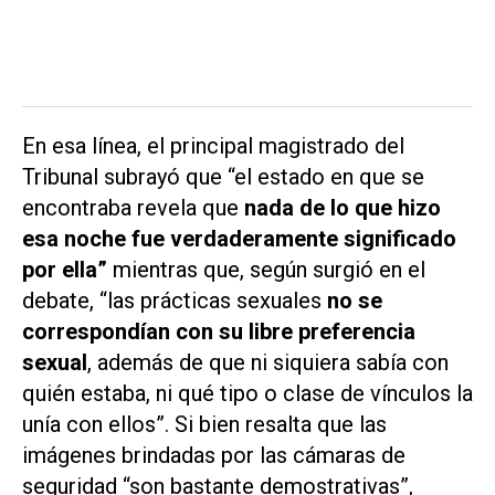
En esa línea, el principal magistrado del
Tribunal subrayó que “el estado en que se
encontraba revela que
nada de lo que hizo
esa noche fue verdaderamente significado
por ella”
mientras que, según surgió en el
debate, “las prácticas sexuales
no se
correspondían con su libre preferencia
sexual
, además de que ni siquiera sabía con
quién estaba, ni qué tipo o clase de vínculos la
unía con ellos”. Si bien resalta que las
imágenes brindadas por las cámaras de
seguridad “son bastante demostrativas”,