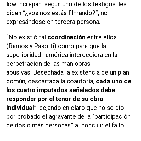
low increpan, según uno de los testigos, les
dicen
“¿vos nos estás filmando?”
, no
expresándose en tercera persona.
“No existió tal
coordinación
entre ellos
(Ramos y Pasotti) como para que la
superioridad numérica intercediera en la
perpetración de las maniobras
abusivas. Desechada la existencia de un plan
común, descartada la coautoría,
cada uno de
los cuatro imputados señalados debe
responder por el tenor de su obra
individual
”, dejando en claro que no se dio
por probado el agravante de la “participación
de dos o más personas” al concluir el fallo.