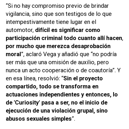
“Si no hay compromiso previo de brindar
vigilancia, sino que son testigos de lo que
intempestivamente tiene lugar en el
automotor,
difícil es significar como
participación criminal todo cuanto allí hacen
,
por mucho que merezca desaprobación
moral
”, aclaró Vega y añadió que “no podría
ser más que una
omisión de auxilio
, pero
nunca un acto cooperación o de coautoría”. Y
en esa línea, resolvió: “
Sin el proyecto
compartido, todo se transforma en
actuaciones independientes y entonces, lo
de
'
Curiosity'
pasa a ser, no el inicio de
ejecución de una violación grupal, sino
abusos sexuales simples
”.