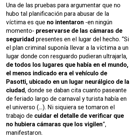
Una de las pruebas para argumentar que no
hubo tal
planificación
para abusar de la
víctima es que
no intentaron
-en ningún
momento-
preservarse de las cámaras de
seguridad
presentes en el lugar del hecho. “Si
el plan criminal suponía llevar a la víctima a un
lugar donde con resguardo pudieran ultrajarla,
de todos los lugares que había en el mundo,
el menos indicado era el vehículo de
Pasotti, ubicado en un lugar neurálgico de la
ciudad
, donde se daban cita cuanto paseante
de feriado largo de carnaval y turista había en
el universo (...). Ni siquiera se tomaron el
trabajo de
cuidar el detalle de verificar que
no hubiera cámaras que los vigilen
”,
manifestaron.