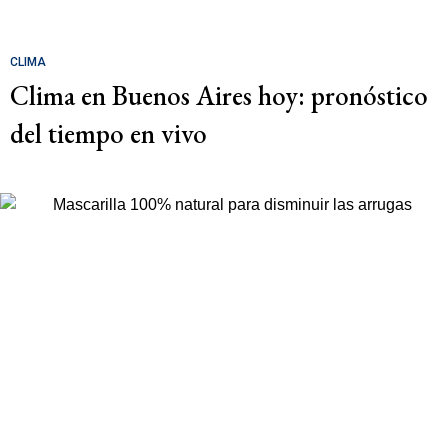
CLIMA
Clima en Buenos Aires hoy: pronóstico
del tiempo en vivo