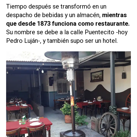
Tiempo después se transformó en un
despacho de bebidas y un almacén,
mientras
que desde 1873 funciona como restaurante.
Su nombre se debe a la calle Puentecito -hoy
Pedro Luján-, y también supo ser un hotel.