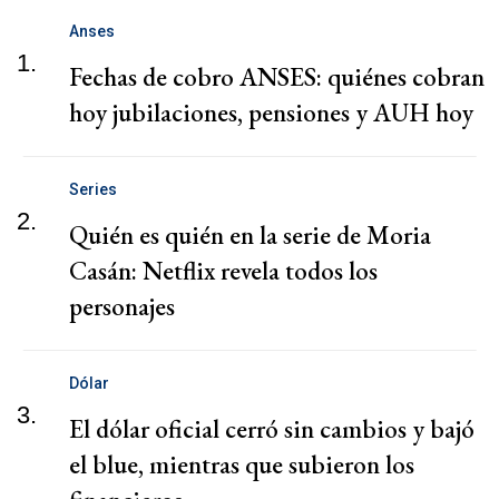
Anses
1.
Fechas de cobro ANSES: quiénes cobran
hoy jubilaciones, pensiones y AUH hoy
Series
2.
Quién es quién en la serie de Moria
Casán: Netflix revela todos los
personajes
Dólar
3.
El dólar oficial cerró sin cambios y bajó
el blue, mientras que subieron los