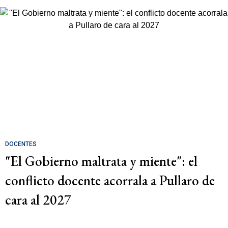
DOCENTES
"El Gobierno maltrata y miente": el
conflicto docente acorrala a Pullaro de
cara al 2027