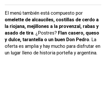
El menú también está compuesto por
omelette de alcauciles, costillas de cerdo a
la riojana, mejillones a la provenzal, rabas y
asado de tira
. ¿Postres?
Flan casero, queso
y dulce, tarantella o un buen Don Pedro
. La
oferta es amplia y hay mucho para disfrutar en
un lugar lleno de historia porteña y argentina.