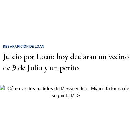
DESAPARICIÓN DE LOAN
Juicio por Loan: hoy declaran un vecino
de 9 de Julio y un perito