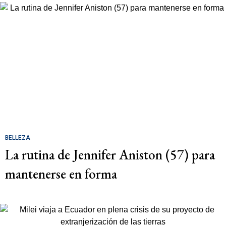
BELLEZA
La rutina de Jennifer Aniston (57) para
mantenerse en forma