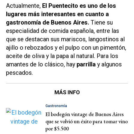
Actualmente,
El Puentecito es uno de los
lugares más interesantes en cuanto a
gastronomía de Buenos Aires.
Tiene su
especialidad de comida española, entre las
que se destacan sus mariscos, langostinos al
ajillo o rebozados y el pulpo con un pimentón,
aceite de oliva y la papa al natural. Para los
amantes de lo clásico, hay
parrilla
y algunos
pescados.
MÁS INFO
Gastronomía
El bodegón vintage de Buenos Aires
que se volvió un éxito para tomar vino
por $5.500