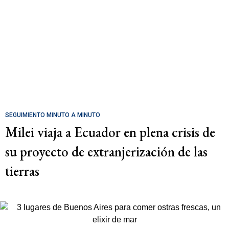
SEGUIMIENTO MINUTO A MINUTO
Milei viaja a Ecuador en plena crisis de
su proyecto de extranjerización de las
tierras