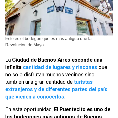
Este es el bodegón que es más antiguo que la
Revolución de Mayo.
La
Ciudad de Buenos Aires esconde una
infinita
cantidad de lugares y rincones
que
no solo disfrutan muchos vecinos sino
también una gran cantidad de
turistas
extranjeros y de diferentes partes del país
que vienen a conocerlos
.
En esta oportunidad,
El Puentecito es uno de
los bodegones más antiguos de Buenos