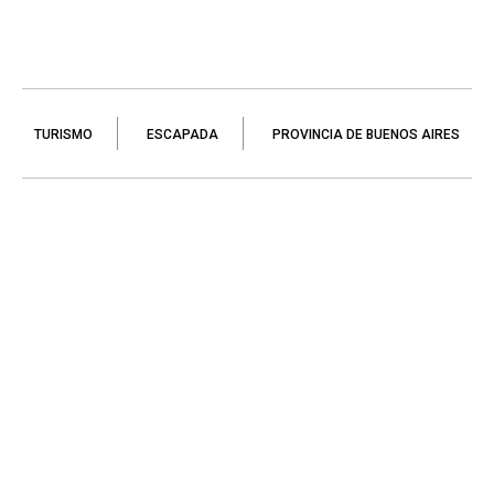
TURISMO
ESCAPADA
PROVINCIA DE BUENOS AIRES