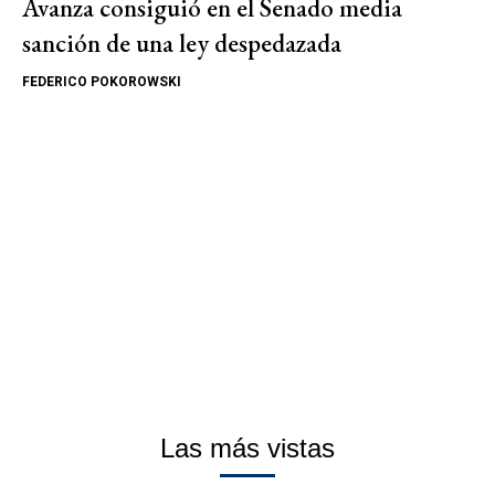
Avanza consiguió en el Senado media
sanción de una ley despedazada
FEDERICO POKOROWSKI
Las más vistas