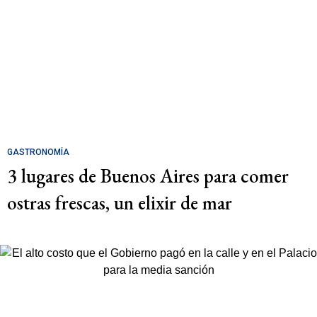
GASTRONOMÍA
3 lugares de Buenos Aires para comer
ostras frescas, un elixir de mar