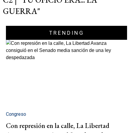
GUERRA"
TRENDING
Congreso
Con represión en la calle, La Libertad