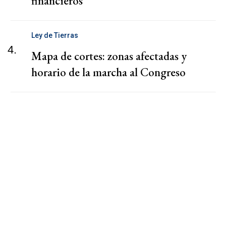
financieros
Ley de Tierras
4.
Mapa de cortes: zonas afectadas y
horario de la marcha al Congreso