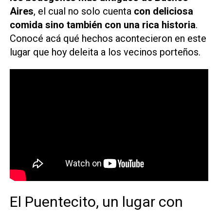
Aires
, el cual no solo cuenta
con deliciosa
comida sino también con una rica historia
.
Conocé acá qué hechos acontecieron en este
lugar que hoy deleita a los vecinos porteños.
El Puentecito, un lugar con