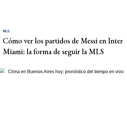
MLS
Cómo ver los partidos de Messi en Inter
Miami: la forma de seguir la MLS