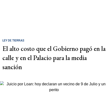
LEY DE TIERRAS
El alto costo que el Gobierno pagó en la
calle y en el Palacio para la media
sanción