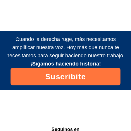
Cuando la derecha ruge, más necesitamos
amplificar nuestra voz. Hoy más que nunca te
necesitamos para seguir haciendo nuestro trabajo.
¡Sigamos haciendo historia!
Suscribite
Seguinos en