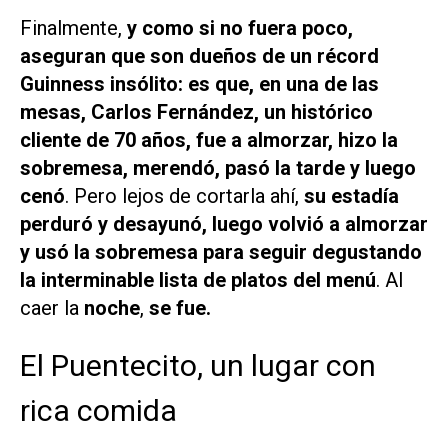
Finalmente,
y como si no fuera poco,
aseguran que son dueños de un récord
Guinness insólito: es que, en una de las
mesas, Carlos Fernández, un histórico
cliente de 70 años, fue a almorzar, hizo la
sobremesa, merendó, pasó la tarde y luego
cenó
. Pero lejos de cortarla ahí,
su estadía
perduró y desayunó, luego volvió a almorzar
y usó la sobremesa para seguir degustando
la interminable lista de platos del menú
. Al
caer la
noche
,
se fue.
El Puentecito, un lugar con
rica comida