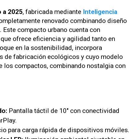
o a 2025
, fabricada mediante
Inteligencia
 completamente renovado combinando diseño
. Este compacto urbano cuenta con
que ofrece eficiencia y agilidad tanto en
oque en la sostenibilidad, incorpora
os de fabricación ecológicos y cuyo modelo
de los compactos, combinando nostalgia con
do:
Pantalla táctil de 10" con conectividad
rPlay.
o para carga rápida de dispositivos móviles.