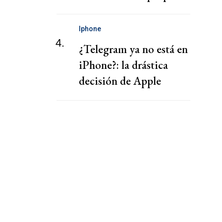
Iphone
4.
¿Telegram ya no está en
iPhone?: la drástica
decisión de Apple