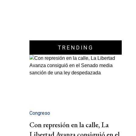
TRENDING
Congreso
Con represión en la calle, La
Libertad Avanza consiguió en el