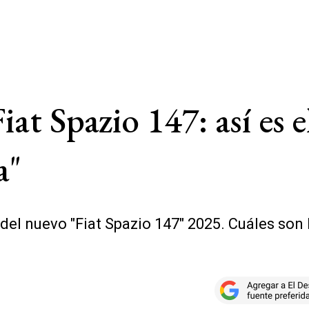
Fiat Spazio 147: así es
a"
 del nuevo "Fiat Spazio 147" 2025. Cuáles son