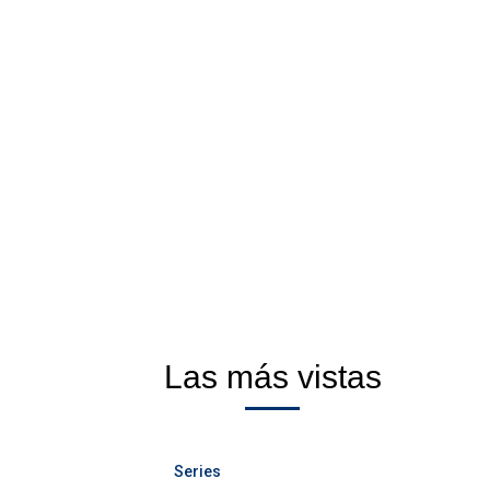
Las más vistas
Series