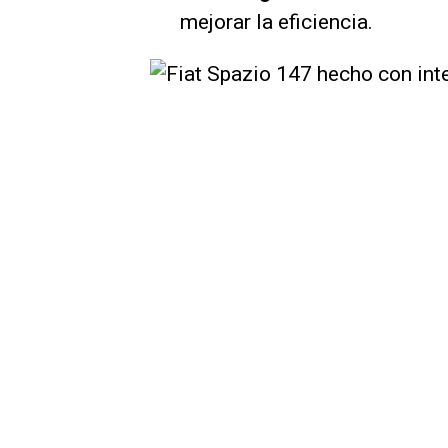
mejorar la eficiencia.