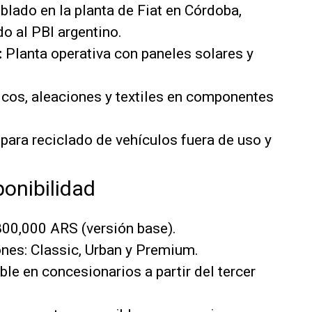
lado en la planta de Fiat en Córdoba,
o al PBI argentino.
:
Planta operativa con paneles solares y
cos, aleaciones y textiles en componentes
para reciclado de vehículos fuera de uso y
ponibilidad
00,000 ARS (versión base).
nes: Classic, Urban y Premium.
le en concesionarios a partir del tercer