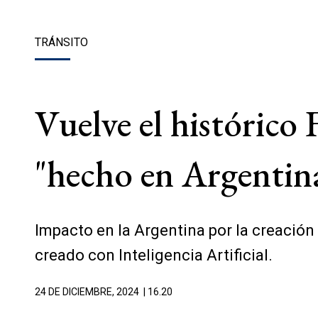
TRÁNSITO
Vuelve el histórico 
"hecho en Argentin
Impacto en la Argentina por la creación
creado con Inteligencia Artificial.
24 DE DICIEMBRE, 2024
| 16.20