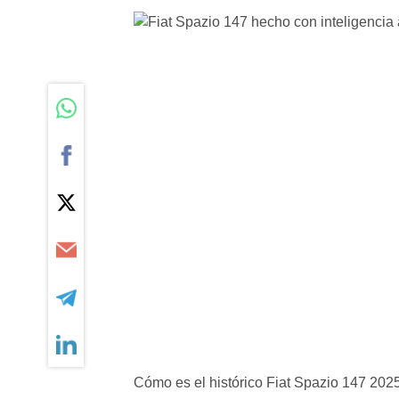
Cómo es el histórico Fiat Spazio 147 2025 