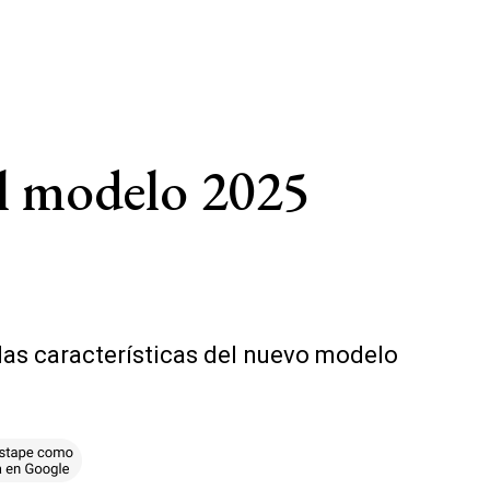
 el modelo 2025
 las características del nuevo modelo