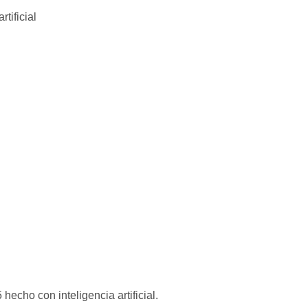
hecho con inteligencia artificial.