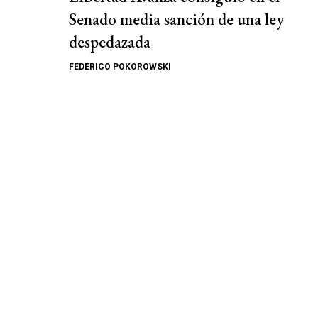
Senado media sanción de una ley
despedazada
FEDERICO POKOROWSKI