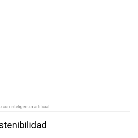
on inteligencia artificial.
stenibilidad