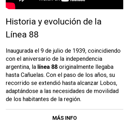
Historia y evolución de la
Línea 88
Inaugurada el 9 de julio de 1939, coincidiendo
con el aniversario de la independencia
argentina, la
línea 88
originalmente llegaba
hasta Cañuelas. Con el paso de los años, su
recorrido se extendió hasta alcanzar Lobos,
adaptándose a las necesidades de movilidad
de los habitantes de la región.​
MÁS INFO