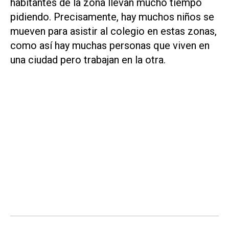
habitantes de la zona llevan mucho tiempo
pidiendo. Precisamente, hay muchos niños se
mueven para asistir al colegio en estas zonas,
como así hay muchas personas que viven en
una ciudad pero trabajan en la otra.