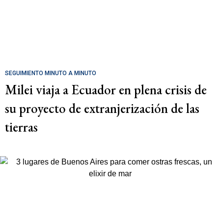
SEGUIMIENTO MINUTO A MINUTO
Milei viaja a Ecuador en plena crisis de
su proyecto de extranjerización de las
tierras