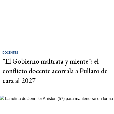
DOCENTES
"El Gobierno maltrata y miente": el
conflicto docente acorrala a Pullaro de
cara al 2027