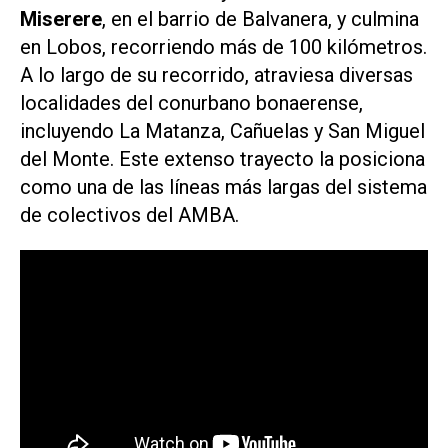
Miserere
, en el barrio de Balvanera, y culmina
en Lobos, recorriendo más de 100 kilómetros.
A lo largo de su recorrido, atraviesa diversas
localidades del conurbano bonaerense,
incluyendo La Matanza, Cañuelas y San Miguel
del Monte. Este extenso trayecto la posiciona
como una de las líneas más largas del sistema
de colectivos del AMBA.​