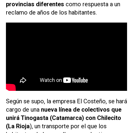
provincias diferentes
como respuesta a un
reclamo de años de los habitantes.
Según se supo, la empresa El Costeño, se hará
cargo de una
nueva línea de colectivos que
unirá Tinogasta (Catamarca) con Chilecito
(La Rioja
), un transporte por el que los