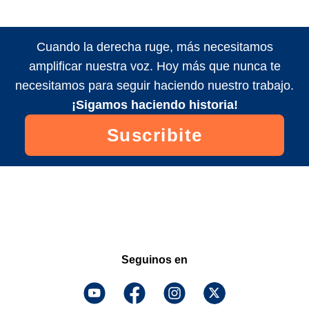
Cuando la derecha ruge, más necesitamos
amplificar nuestra voz. Hoy más que nunca te
necesitamos para seguir haciendo nuestro trabajo.
¡Sigamos haciendo historia!
Suscribite
Seguinos en