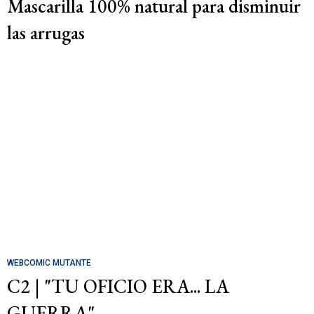
Mascarilla 100% natural para disminuir
las arrugas
WEBCOMIC MUTANTE
C2 | "TU OFICIO ERA... LA
GUERRA"