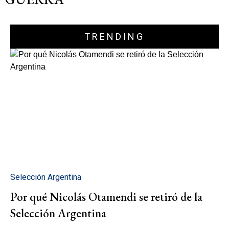
TRENDING
Selección Argentina
Por qué Nicolás Otamendi se retiró de la
Selección Argentina