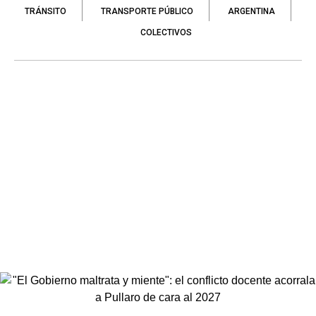
TRÁNSITO
TRANSPORTE PÚBLICO
ARGENTINA
COLECTIVOS