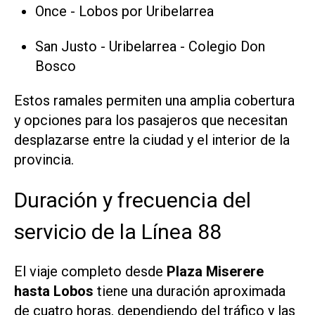
Once - Lobos por Uribelarrea​
San Justo - Uribelarrea - Colegio Don
Bosco​
Estos ramales permiten una amplia cobertura
y opciones para los pasajeros que necesitan
desplazarse entre la ciudad y el interior de la
provincia.​
Duración y frecuencia del
servicio de la Línea 88
El viaje completo desde
Plaza Miserere
hasta Lobos
tiene una duración aproximada
de cuatro horas, dependiendo del tráfico y las