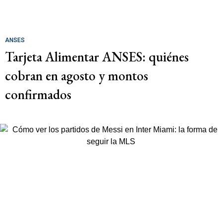
ANSES
Tarjeta Alimentar ANSES: quiénes
cobran en agosto y montos
confirmados