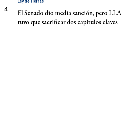
Ley de Tierras
4.
El Senado dio media sanción, pero LLA
tuvo que sacrificar dos capítulos claves