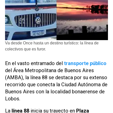
Va desde Once hasta un destino turístico: la línea de
colectivos que es furor.
En el vasto entramado del
transporte público
del Área Metropolitana de Buenos Aires
(AMBA), la línea 88 se destaca por su extenso
recorrido que conecta la Ciudad Autónoma de
Buenos Aires con la localidad bonaerense de
Lobos.​
La
línea 88
inicia su trayecto en
Plaza