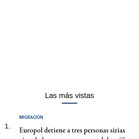
Las más vistas
MIGRACION
1.
Europol detiene a tres personas sirias