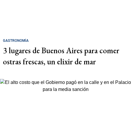
GASTRONOMÍA
3 lugares de Buenos Aires para comer
ostras frescas, un elixir de mar