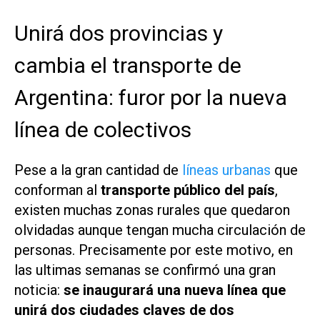
Unirá dos provincias y
cambia el transporte de
Argentina: furor por la nueva
línea de colectivos
Pese a la gran cantidad de
líneas urbanas
que
conforman al
transporte público del país
,
existen muchas zonas rurales que quedaron
olvidadas aunque tengan mucha circulación de
personas. Precisamente por este motivo, en
las ultimas semanas se confirmó una gran
noticia:
se inaugurará una nueva línea que
unirá dos ciudades claves de dos