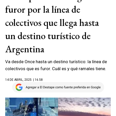
furor por la línea de
colectivos que llega hasta
un destino turístico de
Argentina
Va desde Once hasta un destino turístico: la línea de
colectivos que es furor. Cuál es y qué ramales tiene.
14 DE ABRIL, 2025
| 16.58