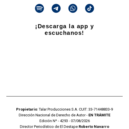
¡Descarga la app y
escuchanos!
Propietario
: Talar Producciones S.A. CUIT: 33-71448833-9
Dirección Nacional de Derecho de Autor -
EN TRÁMITE
Edición Nº - 4293 - 07/08/2026
Director Periodístico de El Destape
Roberto Navarro