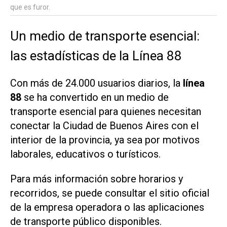
que es furor.
Un medio de transporte esencial:
las estadísticas de la Línea 88
Con más de 24.000 usuarios diarios, la
línea
88
se ha convertido en un medio de
transporte esencial para quienes necesitan
conectar la Ciudad de Buenos Aires con el
interior de la provincia, ya sea por motivos
laborales, educativos o turísticos.​
Para más información sobre horarios y
recorridos, se puede consultar el sitio oficial
de la empresa operadora o las aplicaciones
de transporte público disponibles.