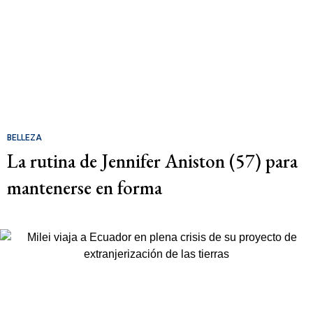
BELLEZA
La rutina de Jennifer Aniston (57) para
mantenerse en forma