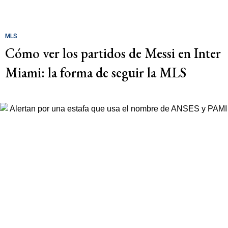
MLS
Cómo ver los partidos de Messi en Inter
Miami: la forma de seguir la MLS