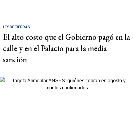
LEY DE TIERRAS
El alto costo que el Gobierno pagó en la
calle y en el Palacio para la media
sanción