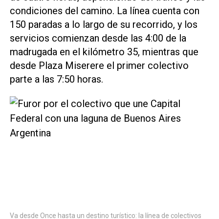
condiciones del camino. La línea cuenta con
150 paradas a lo largo de su recorrido, y los
servicios comienzan desde las 4:00 de la
madrugada en el kilómetro 35, mientras que
desde Plaza Miserere el primer colectivo
parte a las 7:50 horas.
Va desde Once hasta un destino turístico: la línea de colectivos