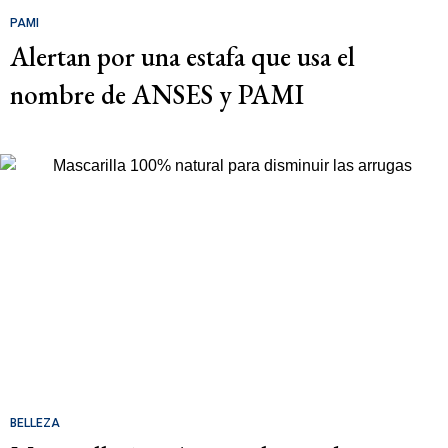
PAMI
Alertan por una estafa que usa el
nombre de ANSES y PAMI
BELLEZA