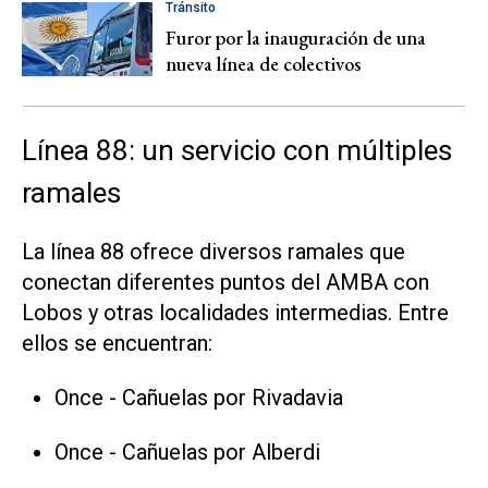
Tránsito
Furor por la inauguración de una
nueva línea de colectivos
Línea 88: un servicio con múltiples
ramales
La línea 88 ofrece diversos ramales que
conectan diferentes puntos del AMBA con
Lobos y otras localidades intermedias. Entre
ellos se encuentran:​
Once - Cañuelas por Rivadavia​
Once - Cañuelas por Alberdi​