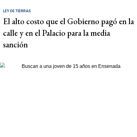
LEY DE TIERRAS
El alto costo que el Gobierno pagó en la
calle y en el Palacio para la media
sanción