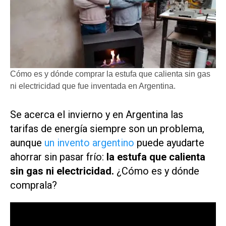
Cómo es y dónde comprar la estufa que calienta sin gas
ni electricidad que fue inventada en Argentina.
Se acerca el invierno y en Argentina las
tarifas de energía siempre son un problema,
aunque
un invento argentino
puede ayudarte
ahorrar sin pasar frío:
la estufa que calienta
sin gas ni electricidad.
¿Cómo es y dónde
comprala?