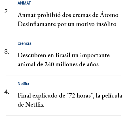
ANMAT
2.
Anmat prohibió dos cremas de Átomo
Desinflamante por un motivo insólito
Ciencia
3.
Descubren en Brasil un importante
animal de 240 millones de años
Netflix
4.
Final explicado de "72 horas", la película
de Netflix