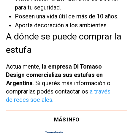
para tu seguridad.
Poseen una vida útil de más de 10 años.
Aporta decoración a los ambientes.
A dónde se puede comprar la
estufa
Actualmente,
la empresa Di Tomaso
Design comercializa sus estufas en
Argentina
. Si querés más información o
comprarlas podés contactarlos
a través
de redes sociales.
MÁS INFO