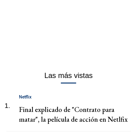
Las más vistas
Netflix
1.
Final explicado de "Contrato para
matar", la película de acción en Netlfix