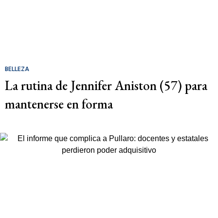
BELLEZA
La rutina de Jennifer Aniston (57) para
mantenerse en forma