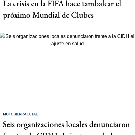
La crisis en la FIFA hace tambalear el
próximo Mundial de Clubes
MOTOSIERRA LETAL
Seis organizaciones locales denunciaron