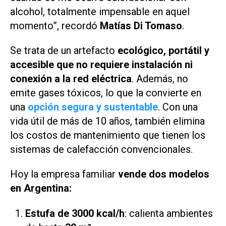
alcohol, totalmente impensable en aquel
momento”, recordó
Matías Di Tomaso
.
Se trata de un artefacto
ecológico, portátil y
accesible que no requiere instalación ni
conexión a la red eléctrica
. Además, no
emite gases tóxicos, lo que la convierte en
una
opción segura y sustentable
. Con una
vida útil de más de 10 años, también elimina
los costos de mantenimiento que tienen los
sistemas de calefacción convencionales.
Hoy la empresa familiar
vende dos modelos
en Argentina:
Estufa de 3000 kcal/h
: calienta ambientes