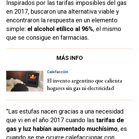
Inspirados por las tarifas imposibles del gas
en 2017, buscaron una alternativa viable y
encontraron la respuesta en un elemento
simple:
el alcohol etílico al 96%
, el mismo
que se consigue en farmacias.
MÁS INFO
Calefacción
El invento argentino que calienta
hogares sin gas ni electricidad
"Las estufas nacen gracias a una necesidad
que vi en el año 2017 cuando las
tarifas de
gas y luz habían aumentado muchísimo
, es
cuando se me ocurre calefaccionar con