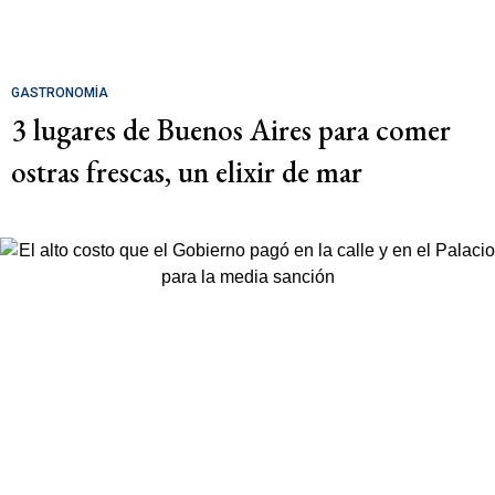
GASTRONOMÍA
3 lugares de Buenos Aires para comer
ostras frescas, un elixir de mar