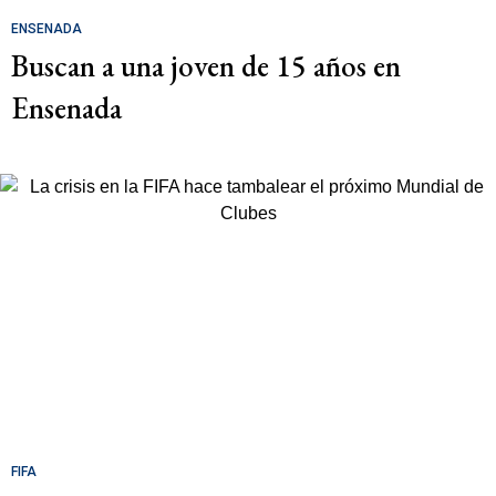
ENSENADA
Buscan a una joven de 15 años en
Ensenada
FIFA