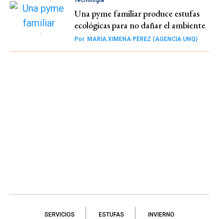
Tecnología
Una pyme familiar produce estufas
ecológicas para no dañar el ambiente
Por
MARÍA XIMENA PÉREZ (AGENCIA UNQ)
SERVICIOS
ESTUFAS
INVIERNO