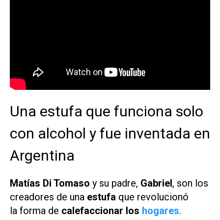
Una estufa que funciona solo
con alcohol y fue inventada en
Argentina
Matías Di Tomaso
y su padre,
Gabriel
, son los
creadores de una
estufa
que revolucionó
la forma de
calefaccionar los
hogares
.