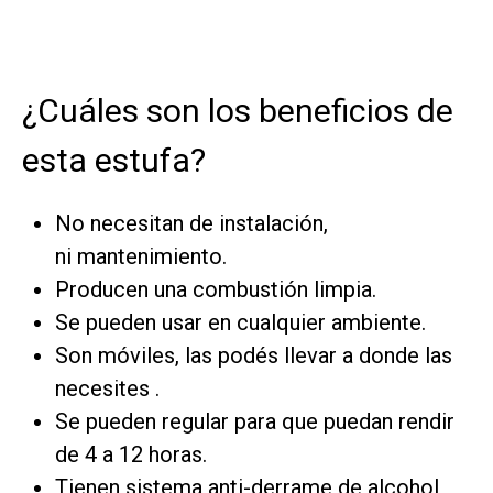
¿Cuáles son los beneficios de
esta estufa?
No necesitan de instalación,
ni mantenimiento.
Producen una combustión limpia.
Se pueden usar en cualquier ambiente.
Son móviles, las podés llevar a donde las
necesites .
Se pueden regular para que puedan rendir
de 4 a 12 horas.
Tienen sistema anti-derrame de alcohol