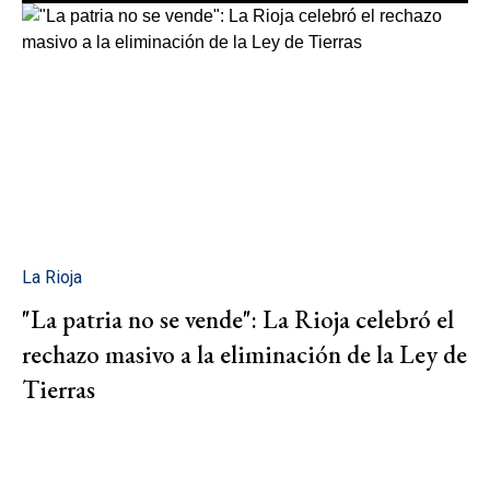
La Rioja
"La patria no se vende": La Rioja celebró el
rechazo masivo a la eliminación de la Ley de
Tierras