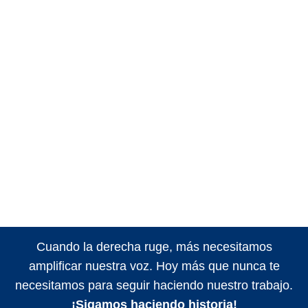
Cuando la derecha ruge, más necesitamos
amplificar nuestra voz. Hoy más que nunca te
necesitamos para seguir haciendo nuestro trabajo.
¡Sigamos haciendo historia!