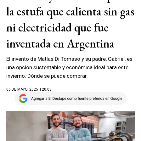
la estufa que calienta sin gas
ni electricidad que fue
inventada en Argentina
El invento de Matías Di Tomaso y su padre, Gabriel, es
una opción sustentable y económica ideal para este
invierno. Dónde se puede comprar.
06 DE MAYO, 2025
| 20.08