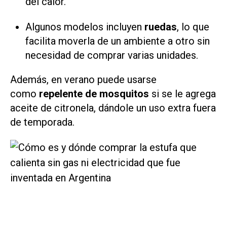
del calor.
Algunos modelos incluyen
ruedas
, lo que
facilita moverla de un ambiente a otro sin
necesidad de comprar varias unidades.
Además, en verano puede usarse
como
repelente de mosquitos
si se le agrega
aceite de citronela, dándole un uso extra fuera
de temporada.