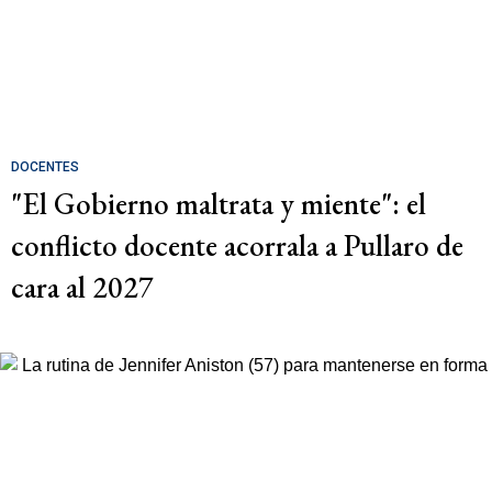
DOCENTES
"El Gobierno maltrata y miente": el
conflicto docente acorrala a Pullaro de
cara al 2027