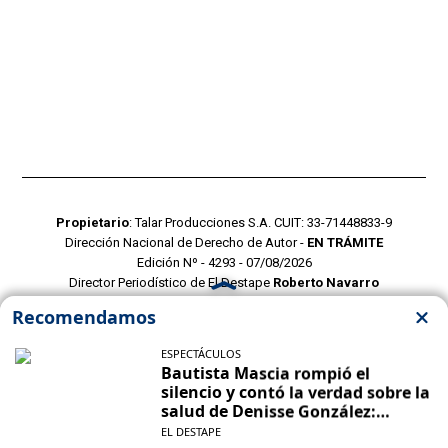
Propietario
: Talar Producciones S.A. CUIT: 33-71448833-9
Dirección Nacional de Derecho de Autor -
EN TRÁMITE
Edición Nº - 4293 - 07/08/2026
Director Periodístico de El Destape
Roberto Navarro
TERMINOS Y CONDICIONES
POLITICAS DE PRIVACIDAD
CONTACTO COMERCIAL
CONTACTO EDITORIAL