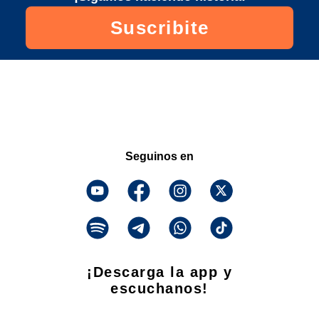
Suscribite
Seguinos en
¡Descarga la app y
escuchanos!