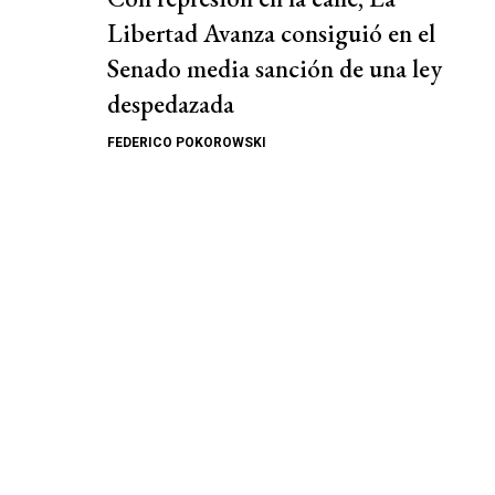
Libertad Avanza consiguió en el
Senado media sanción de una ley
despedazada
FEDERICO POKOROWSKI