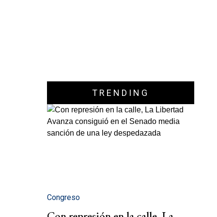
TRENDING
Congreso
Con represión en la calle, La