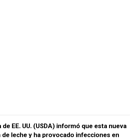
a de EE. UU. (USDA) informó que esta nueva
 de leche y ha provocado infecciones en