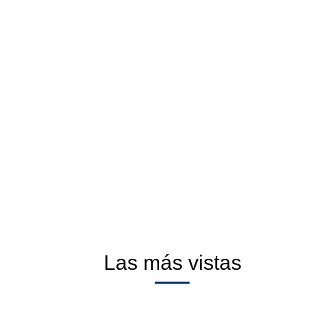
Las más vistas