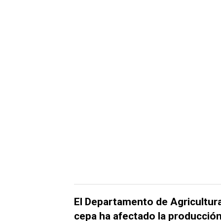
El Departamento de Agricultur
cepa ha afectado la producción