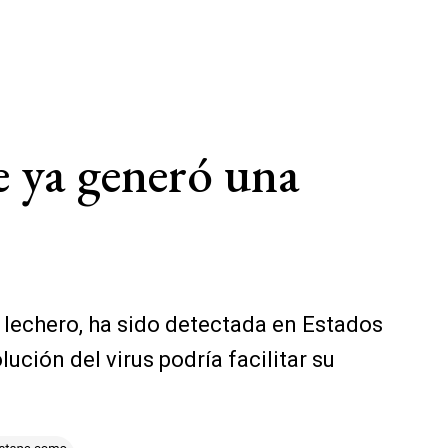
e ya generó una
 lechero, ha sido detectada en Estados
ción del virus podría facilitar su