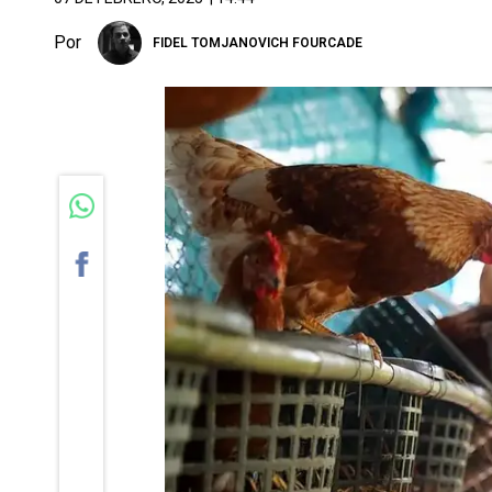
Por
FIDEL TOMJANOVICH FOURCADE