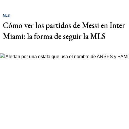
MLS
Cómo ver los partidos de Messi en Inter
Miami: la forma de seguir la MLS