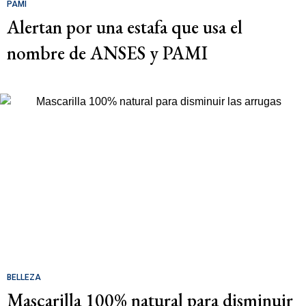
PAMI
Alertan por una estafa que usa el
nombre de ANSES y PAMI
BELLEZA
Mascarilla 100% natural para disminuir