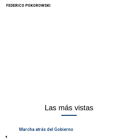
FEDERICO POKOROWSKI
Las más vistas
Marcha atrás del Gobierno