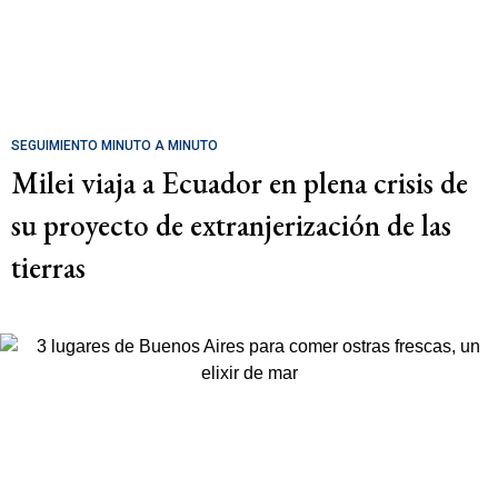
SEGUIMIENTO MINUTO A MINUTO
Milei viaja a Ecuador en plena crisis de
su proyecto de extranjerización de las
tierras