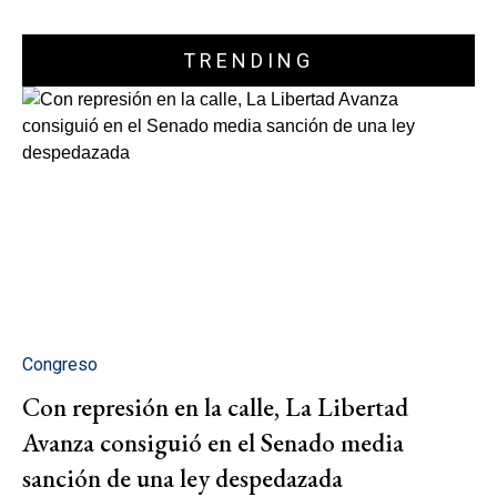
TRENDING
Congreso
Con represión en la calle, La Libertad
Avanza consiguió en el Senado media
sanción de una ley despedazada