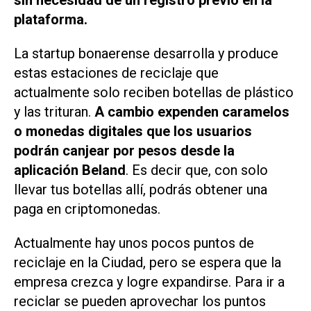
sin necesidad de un registro previo en la
plataforma.
La startup bonaerense desarrolla y produce
estas estaciones de reciclaje que
actualmente solo reciben botellas de plástico
y las trituran.
A cambio expenden caramelos
o monedas digitales que los usuarios
podrán canjear por pesos desde la
aplicación Beland
. Es decir que, con solo
llevar tus botellas allí, podrás obtener una
paga en criptomonedas.
Actualmente hay unos pocos puntos de
reciclaje en la Ciudad, pero se espera que la
empresa crezca y logre expandirse. Para ir a
reciclar se pueden aprovechar los puntos