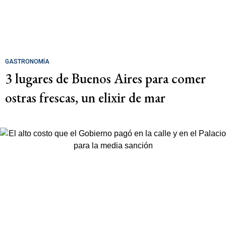
GASTRONOMÍA
3 lugares de Buenos Aires para comer
ostras frescas, un elixir de mar