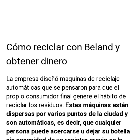
Cómo reciclar con Beland y
obtener dinero
La empresa diseñó maquinas de reciclaje
automáticas que se pensaron para que el
propio consumidor final genere el hábito de
reciclar los residuos. E
stas máquinas están
dispersas por varios puntos de la ciudad y
son automáticas, es decir, que cualquier
persona puede acercarse u dejar su botella