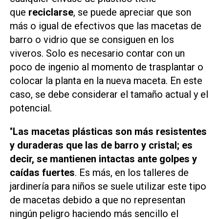
que
reciclarse
, se puede apreciar que son
más o igual de efectivos que las macetas de
barro o vidrio que se consiguen en los
viveros. Solo es necesario contar con un
poco de ingenio al momento de trasplantar o
colocar la planta en la nueva maceta. En este
caso, se debe considerar el tamaño actual y el
potencial.
"
Las macetas plásticas son más resistentes
y duraderas que las de barro y cristal; es
decir, se mantienen intactas ante golpes y
caídas fuertes
. Es más, en los talleres de
jardinería para niños se suele utilizar este tipo
de macetas debido a que no representan
ningún peligro haciendo más sencillo el