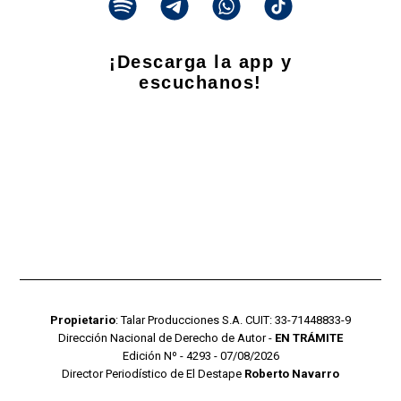
¡Descarga la app y
escuchanos!
Propietario
: Talar Producciones S.A. CUIT: 33-71448833-9
Dirección Nacional de Derecho de Autor -
EN TRÁMITE
Edición Nº - 4293 - 07/08/2026
Director Periodístico de El Destape
Roberto Navarro