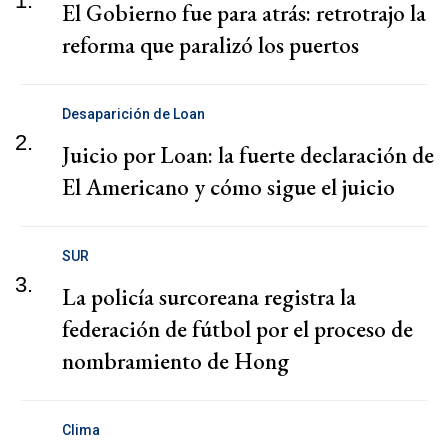
1.
El Gobierno fue para atrás: retrotrajo la
reforma que paralizó los puertos
Desaparición de Loan
2.
Juicio por Loan: la fuerte declaración de
El Americano y cómo sigue el juicio
SUR
3.
La policía surcoreana registra la
federación de fútbol por el proceso de
nombramiento de Hong
Clima