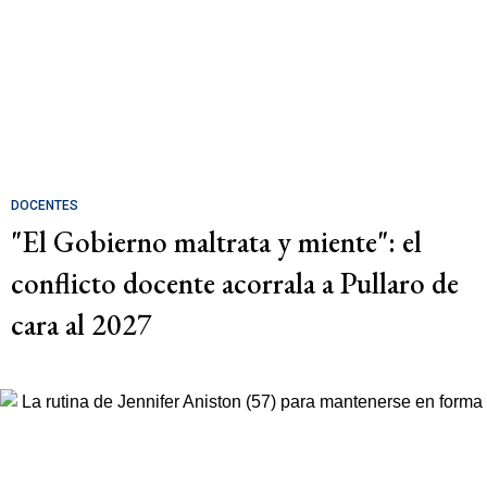
DOCENTES
"El Gobierno maltrata y miente": el
conflicto docente acorrala a Pullaro de
cara al 2027