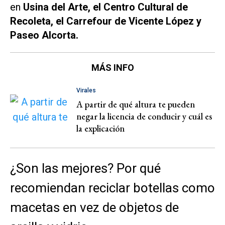
en
Usina del Arte, el Centro Cultural de
Recoleta, el Carrefour de Vicente López y
Paseo Alcorta.
MÁS INFO
Virales
A partir de qué altura te pueden
negar la licencia de conducir y cuál es
la explicación
¿Son las mejores? Por qué
recomiendan reciclar botellas como
macetas en vez de objetos de