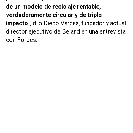
de un modelo de reciclaje rentable,
verdaderamente circular y de triple
impacto",
dijo Diego Vargas, fundador y actual
director ejecutivo de Beland en una entrevista
con Forbes.