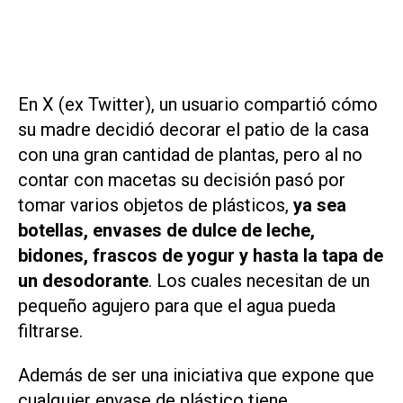
En X (ex Twitter), un usuario compartió cómo
su madre decidió decorar el patio de la casa
con una gran cantidad de plantas, pero al no
contar con macetas su decisión pasó por
tomar varios objetos de plásticos,
ya sea
botellas, envases de dulce de leche,
bidones, frascos de yogur y hasta la tapa de
un desodorante
. Los cuales necesitan de un
pequeño agujero para que el agua pueda
filtrarse.
Además de ser una iniciativa que expone que
cualquier envase de plástico tiene