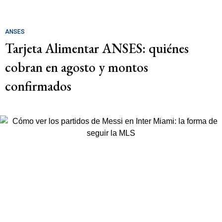
ANSES
Tarjeta Alimentar ANSES: quiénes
cobran en agosto y montos
confirmados