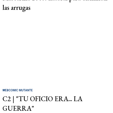
las arrugas
WEBCOMIC MUTANTE
C2 | "TU OFICIO ERA... LA
GUERRA"