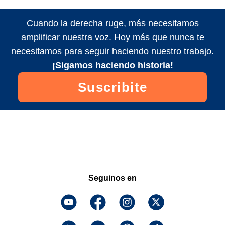
Cuando la derecha ruge, más necesitamos
amplificar nuestra voz. Hoy más que nunca te
necesitamos para seguir haciendo nuestro trabajo.
¡Sigamos haciendo historia!
Suscribite
Seguinos en