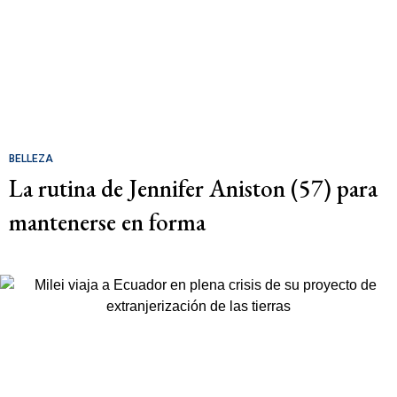
BELLEZA
La rutina de Jennifer Aniston (57) para
mantenerse en forma