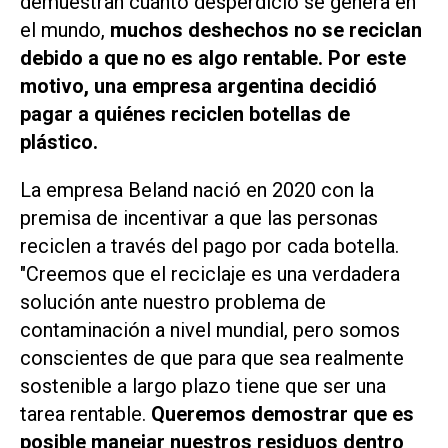
demuestran cuánto desperdicio se genera en
el mundo,
muchos deshechos no se reciclan
debido a que no es algo rentable. Por este
motivo, una empresa argentina decidió
pagar a quiénes reciclen botellas de
plástico.
La empresa Beland nació en 2020 con la
premisa de incentivar a que las personas
reciclen a través del pago por cada botella.
"Creemos que el reciclaje es una verdadera
solución ante nuestro problema de
contaminación a nivel mundial, pero somos
conscientes de que para que sea realmente
sostenible a largo plazo tiene que ser una
tarea rentable
.
Queremos demostrar que es
posible manejar nuestros residuos dentro