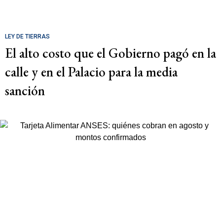
LEY DE TIERRAS
El alto costo que el Gobierno pagó en la
calle y en el Palacio para la media
sanción