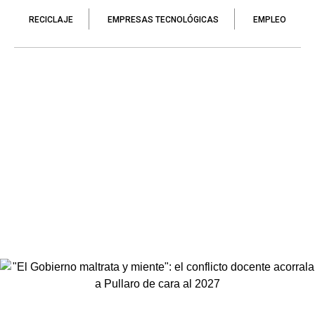
RECICLAJE
EMPRESAS TECNOLÓGICAS
EMPLEO