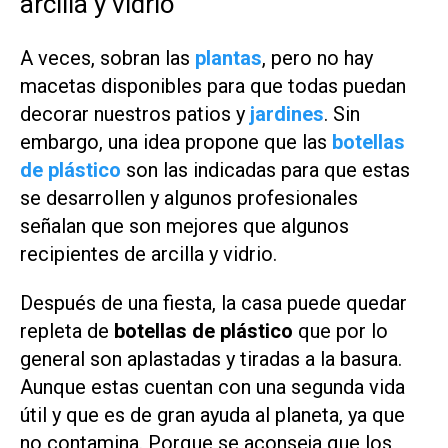
arcilla y vidrio
A veces, sobran las
plantas
, pero no hay
macetas disponibles para que todas puedan
decorar nuestros patios y
jardines
. Sin
embargo, una idea propone que las
botellas
de plástico
son las indicadas para que estas
se desarrollen y algunos profesionales
señalan que son mejores que algunos
recipientes de arcilla y vidrio.
Después de una fiesta, la casa puede quedar
repleta de
botellas de plástico
que por lo
general son aplastadas y tiradas a la basura.
Aunque estas cuentan con una segunda vida
útil y que es de gran ayuda al planeta, ya que
no contamina. Porque se aconseja que los