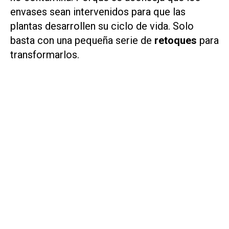
envases sean intervenidos para que las
plantas desarrollen su ciclo de vida. Solo
basta con una pequeña serie de
retoques
para
transformarlos.