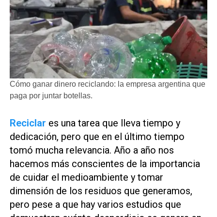
Cómo ganar dinero reciclando: la empresa argentina que
paga por juntar botellas.
Reciclar
es una tarea que lleva tiempo y
dedicación, pero que en el último tiempo
tomó mucha relevancia. Año a año nos
hacemos más conscientes de la importancia
de cuidar el medioambiente y tomar
dimensión de los residuos que generamos,
pero pese a que hay varios estudios que