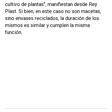
cultivo de plantas", manifiestan desde
Rey
Plast
. Si bien, en este caso no son macetas,
sino envases reciclados, la duración de los
mismos es similar y cumplen la misma
función.