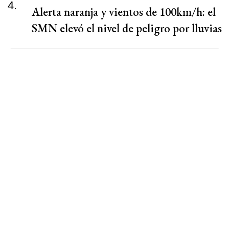
4.
Alerta naranja y vientos de 100km/h: el
SMN elevó el nivel de peligro por lluvias