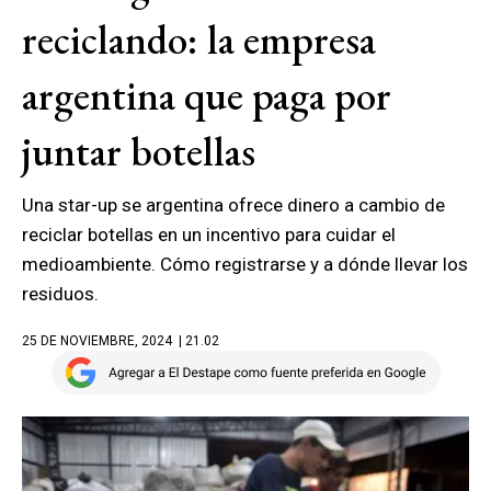
reciclando: la empresa
argentina que paga por
juntar botellas
Una star-up se argentina ofrece dinero a cambio de
reciclar botellas en un incentivo para cuidar el
medioambiente. Cómo registrarse y a dónde llevar los
residuos.
25 DE NOVIEMBRE, 2024
| 21.02