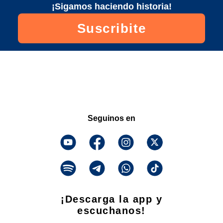
¡Sigamos haciendo historia!
Suscribite
Seguinos en
¡Descarga la app y
escuchanos!