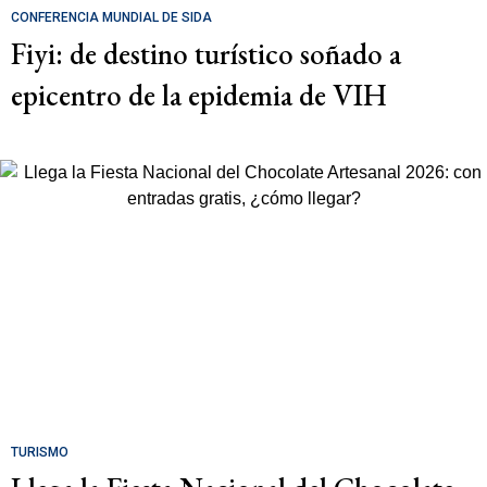
CONFERENCIA MUNDIAL DE SIDA
Fiyi: de destino turístico soñado a
epicentro de la epidemia de VIH
TURISMO