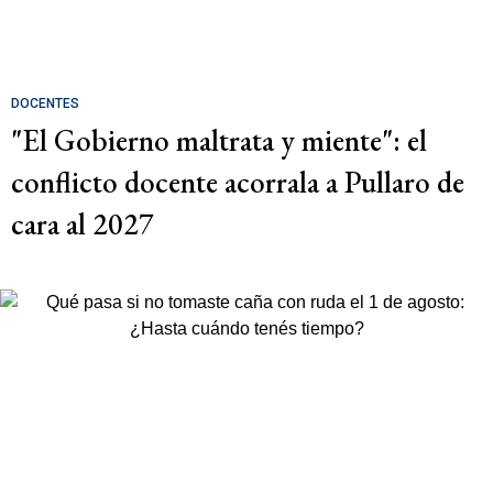
DOCENTES
"El Gobierno maltrata y miente": el
conflicto docente acorrala a Pullaro de
cara al 2027