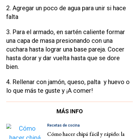
2. Agregar un poco de agua para unir si hace
falta
3. Para el armado, en sartén caliente formar
una capa de masa presionando con una
cuchara hasta lograr una base pareja. Cocer
hasta dorar y dar vuelta hasta que se dore
bien.
4. Rellenar con jamón, queso, palta y huevo o
lo que más te guste y ¡A comer!
MÁS INFO
Recetas de cocina
Cómo hacer chipá fácil y rápido: la