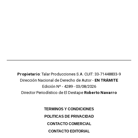
Propietario
: Talar Producciones S.A. CUIT: 33-71448833-9
Dirección Nacional de Derecho de Autor -
EN TRÁMITE
Edición Nº - 4289 - 03/08/2026
Director Periodístico de El Destape
Roberto Navarro
TERMINOS Y CONDICIONES
POLITICAS DE PRIVACIDAD
CONTACTO COMERCIAL
CONTACTO EDITORIAL