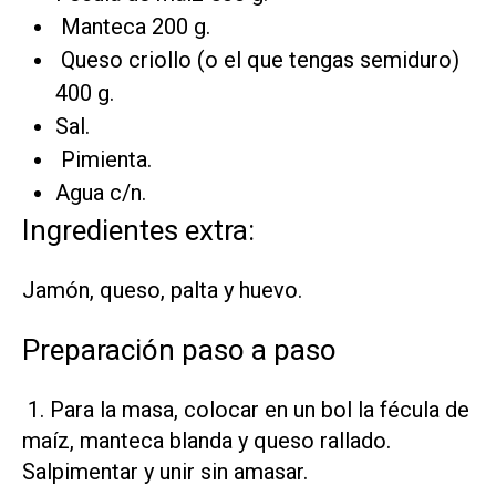
Manteca 200 g.
Queso criollo (o el que tengas semiduro)
400 g.
Sal.
Pimienta.
Agua c/n.
Ingredientes extra:
Jamón, queso, palta y huevo.
Preparación paso a paso
1. Para la masa, colocar en un bol la fécula de
maíz, manteca blanda y queso rallado.
Salpimentar y unir sin amasar.