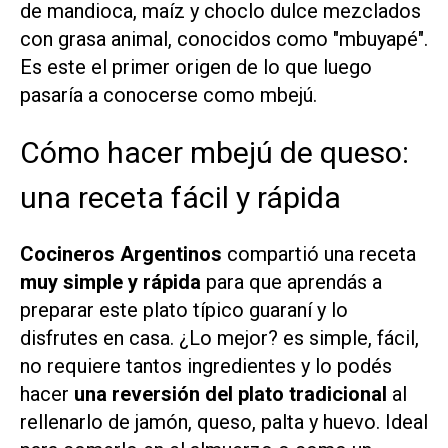
de mandioca, maíz y choclo dulce mezclados
con grasa animal, conocidos como "mbuyapé".
Es este el primer origen de lo que luego
pasaría a conocerse como mbejú.
Cómo hacer mbejú de queso:
una receta fácil y rápida
Cocineros Argentinos
compartió una receta
muy simple y rápida
para que aprendás a
preparar este plato típico guaraní y lo
disfrutes en casa. ¿Lo mejor? es simple, fácil,
no requiere tantos ingredientes y lo podés
hacer
una reversión del plato tradicional
al
rellenarlo de jamón, queso, palta y huevo. Ideal