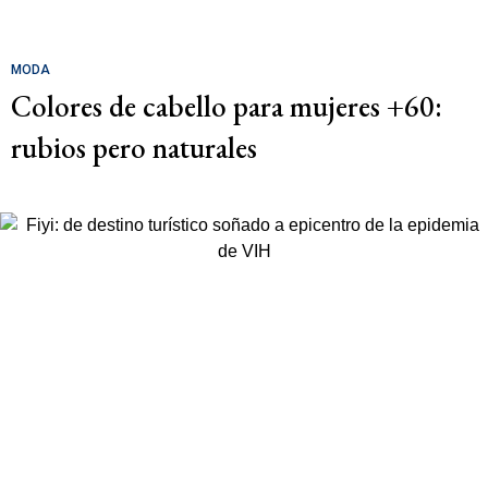
MODA
Colores de cabello para mujeres +60:
rubios pero naturales