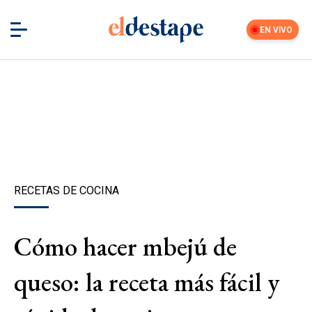
EN VIVO
RECETAS DE COCINA
Cómo hacer mbejú de
queso: la receta más fácil y