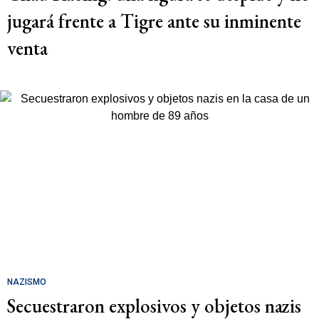
jugará frente a Tigre ante su inminente
venta
NAZISMO
Secuestraron explosivos y objetos nazis