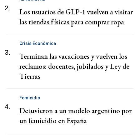
2.
Los usuarios de GLP-1 vuelven a visitar
las tiendas físicas para comprar ropa
Crisis Económica
3.
Terminan las vacaciones y vuelven los
reclamos: docentes, jubilados y Ley de
Tierras
Femicidio
4.
Detuvieron a un modelo argentino por
un femicidio en España