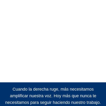
Cuando la derecha ruge, más necesitamos
amplificar nuestra voz. Hoy más que nunca te
necesitamos para seguir haciendo nuestro trabajo.