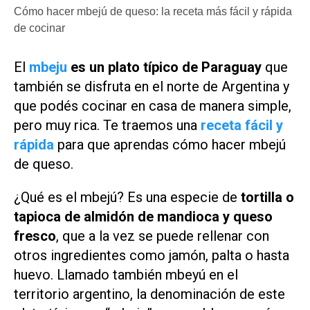
Cómo hacer mbejú de queso: la receta más fácil y rápida
de cocinar
El
mbeju
es un plato típico de Paraguay
que
también se disfruta en el norte de Argentina y
que podés cocinar en casa de manera simple,
pero muy rica. Te traemos una
receta fácil y
rápida
para que aprendas cómo hacer mbejú
de queso.
¿Qué es el mbejú? Es una especie de
tortilla o
tapioca de almidón de mandioca y queso
fresco
, que a la vez se puede rellenar con
otros ingredientes como jamón, palta o hasta
huevo. Llamado también mbeyú en el
territorio argentino, la denominación de este