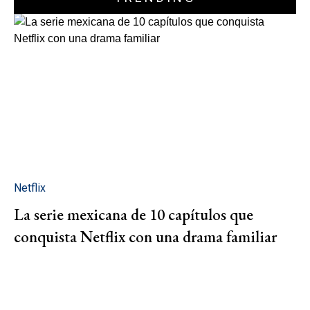
Netflix
La serie mexicana de 10 capítulos que
conquista Netflix con una drama familiar