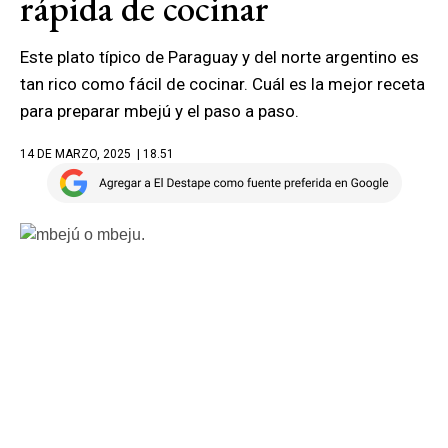
rápida de cocinar
Este plato típico de Paraguay y del norte argentino es
tan rico como fácil de cocinar. Cuál es la mejor receta
para preparar mbejú y el paso a paso.
14 DE MARZO, 2025
| 18.51