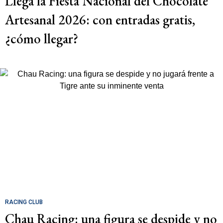
Llega la Fiesta Nacional del Chocolate
Artesanal 2026: con entradas gratis,
¿cómo llegar?
RACING CLUB
Chau Racing: una figura se despide y no