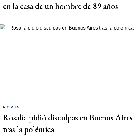
en la casa de un hombre de 89 años
ROSALÍA
Rosalía pidió disculpas en Buenos Aires
tras la polémica