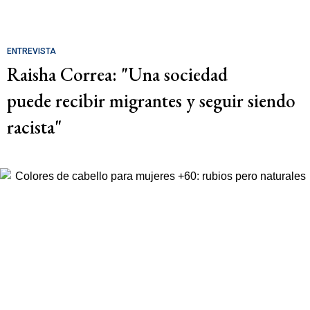
ENTREVISTA
Raisha Correa: "Una sociedad
puede recibir migrantes y seguir siendo
racista"