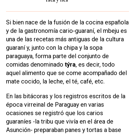
Si bien nace de la fusión de la cocina española
y de la gastronomía cario-guaraní, el mbeju es
una de las recetas más antiguas de la cultura
guaraní y, junto con la chipa y la sopa
paraguaya, forma parte del conjunto de
comidas denominado
týra
, es decir, todo
aquel alimento que se come acompañado del
mate cocido, la leche, el té, café, etc.
En las bitácoras y los registros escritos de la
época virreinal de Paraguay en varias
ocasiones se registró que los carios
guaraníes -la tribu que vivía en el área de
Asunción- preparaban panes y tortas a base