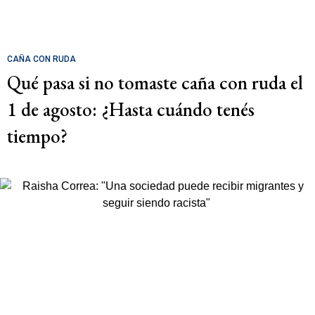
CAÑA CON RUDA
Qué pasa si no tomaste caña con ruda el
1 de agosto: ¿Hasta cuándo tenés
tiempo?