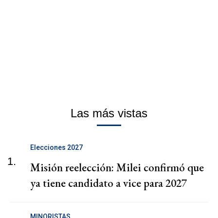
Las más vistas
Elecciones 2027
1.
Misión reelección: Milei confirmó que
ya tiene candidato a vice para 2027
MINORISTAS