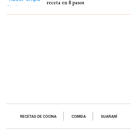
receta en 8 pasos
RECETAS DE COCINA
COMIDA
GUARANÍ