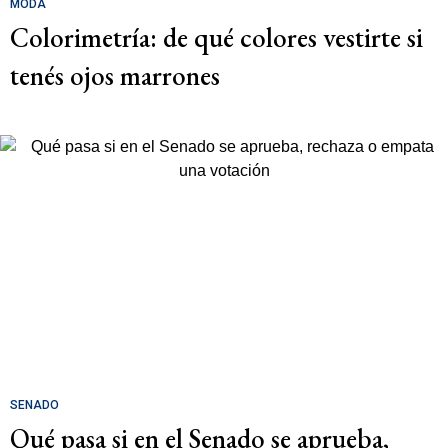
MODA
Colorimetría: de qué colores vestirte si
tenés ojos marrones
SENADO
Qué pasa si en el Senado se aprueba,