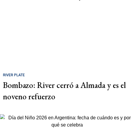
RIVER PLATE
Bombazo: River cerró a Almada y es el
noveno refuerzo