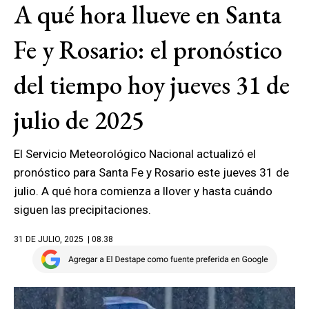
A qué hora llueve en Santa
Fe y Rosario: el pronóstico
del tiempo hoy jueves 31 de
julio de 2025
El Servicio Meteorológico Nacional actualizó el
pronóstico para Santa Fe y Rosario este jueves 31 de
julio. A qué hora comienza a llover y hasta cuándo
siguen las precipitaciones.
31 DE JULIO, 2025
| 08.38