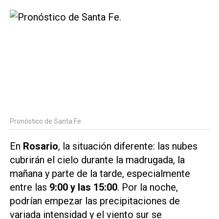
Pronóstico de Santa Fe.
En
Rosario
, la situación diferente: las nubes
cubrirán el cielo durante la madrugada, la
mañana y parte de la tarde, especialmente
entre las
9:00 y las 15:00
. Por la noche,
podrían empezar las precipitaciones de
variada intensidad y el viento sur se