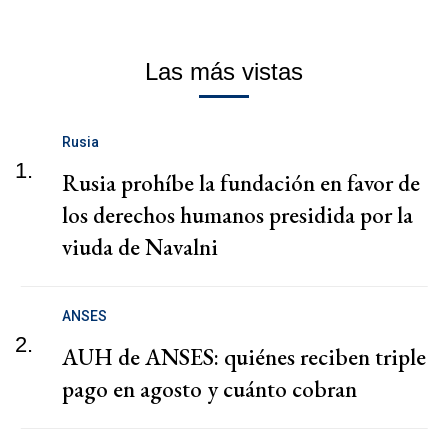
Las más vistas
Rusia
1.
Rusia prohíbe la fundación en favor de
los derechos humanos presidida por la
viuda de Navalni
ANSES
2.
AUH de ANSES: quiénes reciben triple
pago en agosto y cuánto cobran