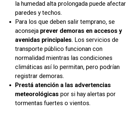
la humedad alta prolongada puede afectar
paredes y techos.
Para los que deben salir temprano, se
aconseja
prever demoras en accesos y
avenidas principales
. Los servicios de
transporte público funcionan con
normalidad mientras las condiciones
climáticas así lo permitan, pero podrían
registrar demoras.
Prestá atención a las advertencias
meteorológicas
por
si hay alertas por
tormentas fuertes o vientos.