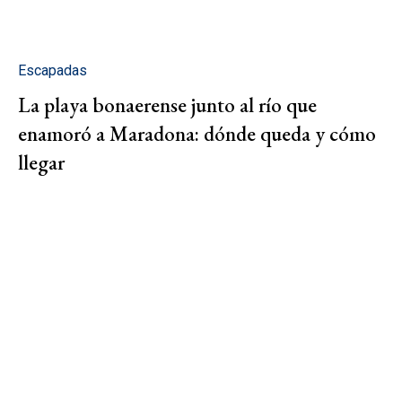
Escapadas
La playa bonaerense junto al río que
enamoró a Maradona: dónde queda y cómo
llegar