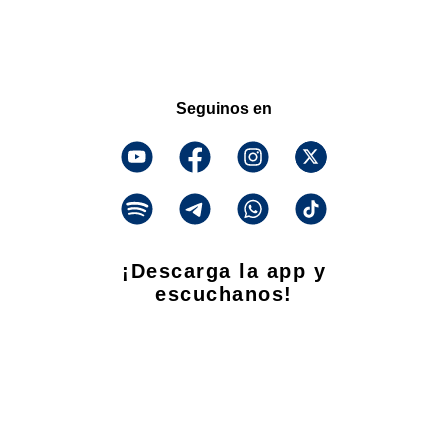
Seguinos en
¡Descarga la app y
escuchanos!