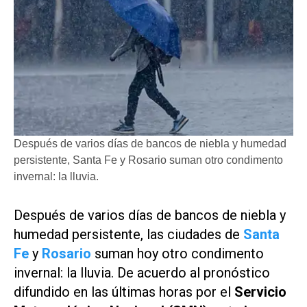
Después de varios días de bancos de niebla y humedad
persistente, Santa Fe y Rosario suman otro condimento
invernal: la lluvia.
Después de varios días de bancos de niebla y
humedad persistente, las ciudades de
Santa
Fe
y
Rosario
suman hoy otro condimento
invernal: la lluvia. De acuerdo al pronóstico
difundido en las últimas horas por el
Servicio