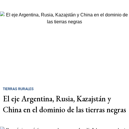
TIERRAS RURALES
El eje Argentina, Rusia, Kazajstán y
China en el dominio de las tierras negras