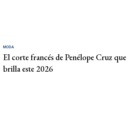
MODA
El corte francés de Penélope Cruz que
brilla este 2026