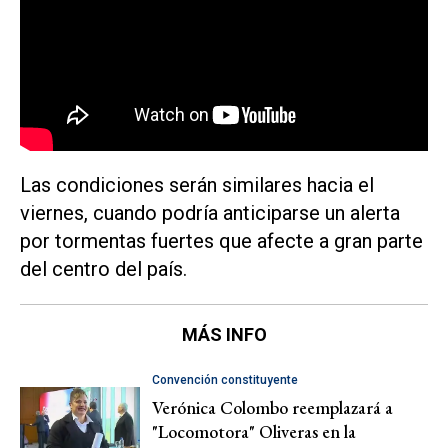
Las condiciones serán similares hacia el
viernes, cuando podría anticiparse un alerta
por tormentas fuertes que afecte a gran parte
del centro del país.
MÁS INFO
Convención constituyente
Verónica Colombo reemplazará a
"Locomotora" Oliveras en la