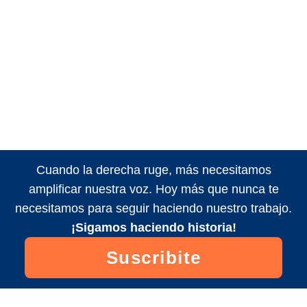
Cuando la derecha ruge, más necesitamos
amplificar nuestra voz. Hoy más que nunca te
necesitamos para seguir haciendo nuestro trabajo.
¡Sigamos haciendo historia!
Suscribite