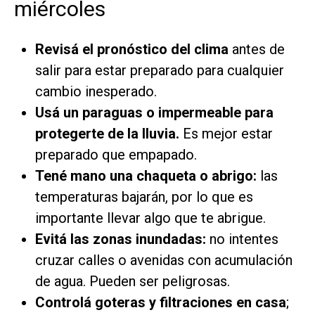
miércoles
Revisá el pronóstico del clima
antes de
salir para estar preparado para cualquier
cambio inesperado.
Usá un paraguas o impermeable para
protegerte de la lluvia.
Es mejor estar
preparado que empapado.
Tené mano una chaqueta o abrigo:
las
temperaturas bajarán, por lo que es
importante llevar algo que te abrigue.
Evitá las zonas inundadas:
no intentes
cruzar calles o avenidas con acumulación
de agua. Pueden ser peligrosas.
Controlá goteras y filtraciones en casa
;