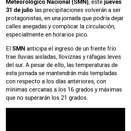
Meteorológico Nacional (SMN)
, este
jueves
31 de julio
las precipitaciones volverán a ser
protagonistas, en una jornada que podría dejar
calles anegadas y complicar la circulación,
especialmente en horarios pico.
El
SMN
anticipa el ingreso de un frente frío
trae lluvias aisladas, lloviznas y ráfagas leves
del sur. A pesar de ello, las temperaturas de
esta jornada se mantendrán más templadas
con respecto a los días anteriores, con
mínimas cercanas a los 16 grados y máximas
que no superarán los 21 grados.