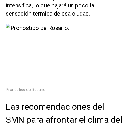
intensifica, lo que bajará un poco la
sensación térmica de esa ciudad.
Pronóstico de Rosario.
Las recomendaciones del
SMN para afrontar el clima del