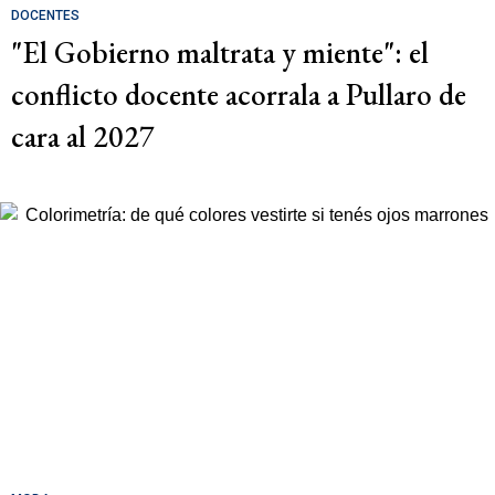
DOCENTES
"El Gobierno maltrata y miente": el
conflicto docente acorrala a Pullaro de
cara al 2027