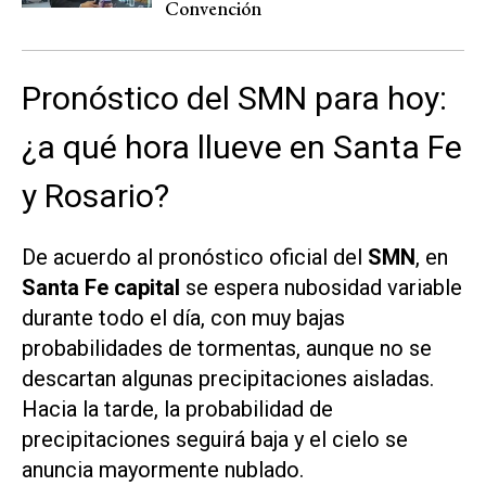
Convención
Pronóstico del SMN para hoy:
¿a qué hora llueve en Santa Fe
y Rosario?
De acuerdo al pronóstico oficial del
SMN
, en
Santa Fe capital
se espera nubosidad variable
durante todo el día, con muy bajas
probabilidades de tormentas, aunque no se
descartan algunas precipitaciones aisladas.
Hacia la tarde, la probabilidad de
precipitaciones seguirá baja y el cielo se
anuncia mayormente nublado.