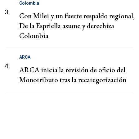
Colombia
3.
Con Milei y un fuerte respaldo regional,
De la Espriella asume y derechiza
Colombia
ARCA
4.
ARCA inicia la revisión de oficio del
Monotributo tras la recategorización