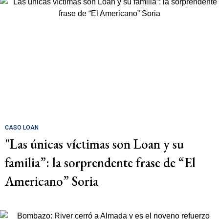
CASO LOAN
"Las únicas víctimas son Loan y su
familia”: la sorprendente frase de “El
Americano” Soria