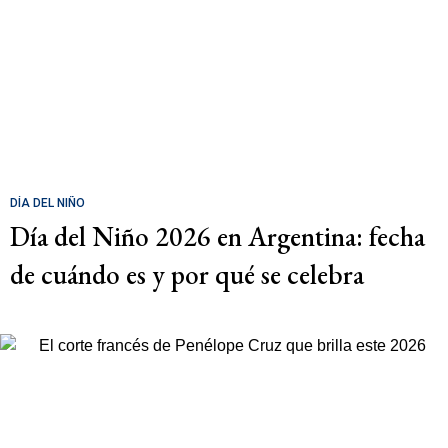
DÍA DEL NIÑO
Día del Niño 2026 en Argentina: fecha
de cuándo es y por qué se celebra