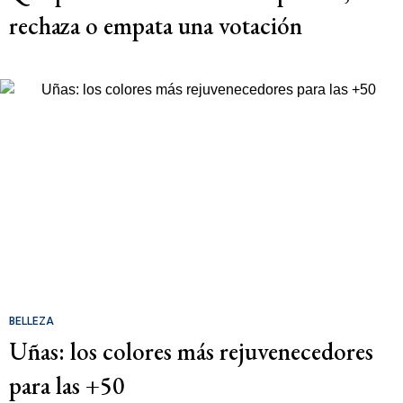
rechaza o empata una votación
BELLEZA
Uñas: los colores más rejuvenecedores
para las +50