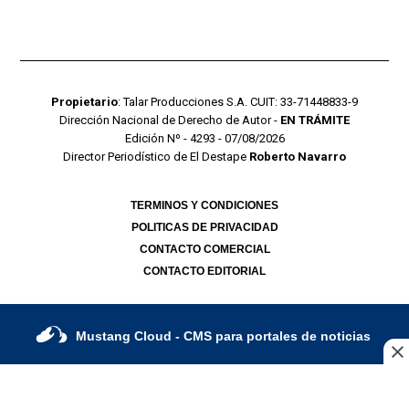
Propietario
: Talar Producciones S.A. CUIT: 33-71448833-9
Dirección Nacional de Derecho de Autor -
EN TRÁMITE
Edición Nº - 4293 - 07/08/2026
Director Periodístico de El Destape
Roberto Navarro
TERMINOS Y CONDICIONES
POLITICAS DE PRIVACIDAD
CONTACTO COMERCIAL
CONTACTO EDITORIAL
Mustang Cloud
- CMS para portales de noticias