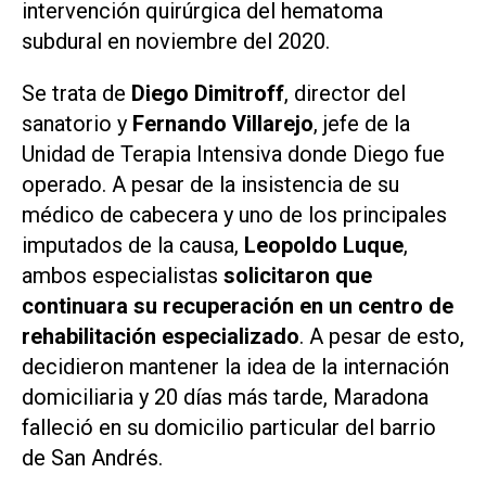
intervención quirúrgica del hematoma
subdural en noviembre del 2020.
Se trata de
Diego Dimitroff
, director del
sanatorio y
Fernando Villarejo
, jefe de la
Unidad de Terapia Intensiva donde Diego fue
operado. A pesar de la insistencia de su
médico de cabecera y uno de los principales
imputados de la causa,
Leopoldo Luque
,
ambos especialistas
solicitaron que
continuara su recuperación en un centro de
rehabilitación especializado
. A pesar de esto,
decidieron mantener la idea de la internación
domiciliaria y 20 días más tarde, Maradona
falleció en su domicilio particular del barrio
de San Andrés.