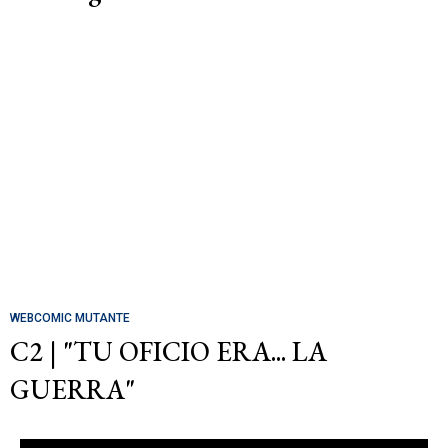
WEBCOMIC MUTANTE
C2 | "TU OFICIO ERA... LA
GUERRA"