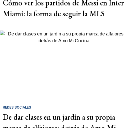
Cómo ver los partidos de Messi en Inter
Miami: la forma de seguir la MLS
REDES SOCIALES
De dar clases en un jardín a su propia
marca de alfajores: detrás de Amo Mi