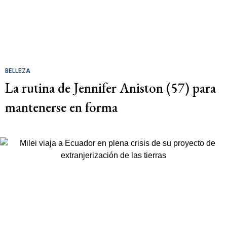
BELLEZA
La rutina de Jennifer Aniston (57) para
mantenerse en forma