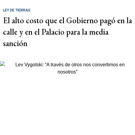
LEY DE TIERRAS
El alto costo que el Gobierno pagó en la
calle y en el Palacio para la media
sanción