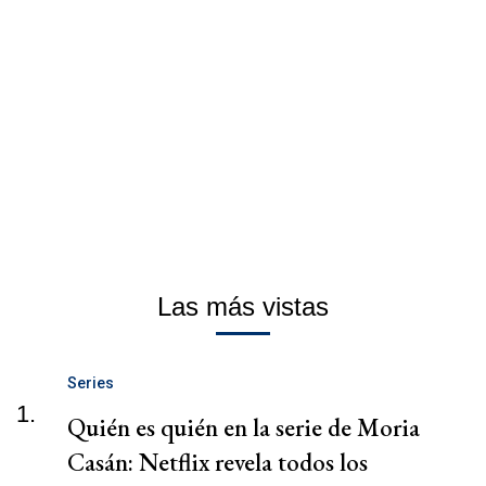
Las más vistas
Series
1.
Quién es quién en la serie de Moria
Casán: Netflix revela todos los