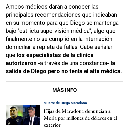
Ambos médicos darán a conocer las
principales recomendaciones que indicaban
en su momento para que Diego se mantenga
bajo "estricta supervisión médica", algo que
finalmente no se cumplió en la internación
domiciliaria repleta de fallas. Cabe señalar
que
los especialistas de la clínica
autorizaron
-a través de una constancia-
la
salida de Diego pero no tenía el alta médica.
MÁS INFO
Muerte de Diego Maradona
Hijas de Maradona denuncian a
Morla por millones de dólares en el
exterior