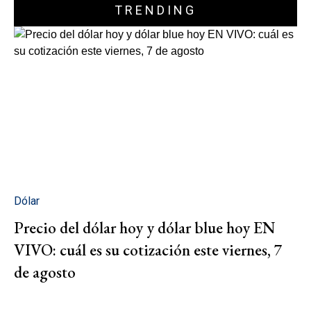
TRENDING
Dólar
Precio del dólar hoy y dólar blue hoy EN
VIVO: cuál es su cotización este viernes, 7
de agosto