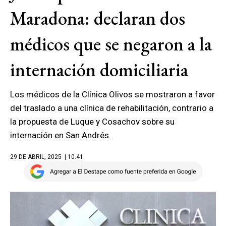
Maradona: declaran dos
médicos que se negaron a la
internación domiciliaria
Los médicos de la Clínica Olivos se mostraron a favor
del traslado a una clínica de rehabilitación, contrario a
la propuesta de Luque y Cosachov sobre su
internación en San Andrés.
29 DE ABRIL, 2025
| 10.41