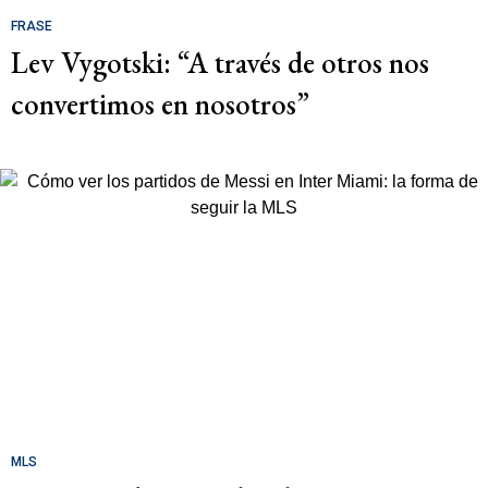
FRASE
Lev Vygotski: “A través de otros nos
convertimos en nosotros”
MLS