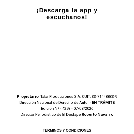
¡Descarga la app y
escuchanos!
Propietario
: Talar Producciones S.A. CUIT: 33-71448833-9
Dirección Nacional de Derecho de Autor -
EN TRÁMITE
Edición Nº - 4293 - 07/08/2026
Director Periodístico de El Destape
Roberto Navarro
TERMINOS Y CONDICIONES