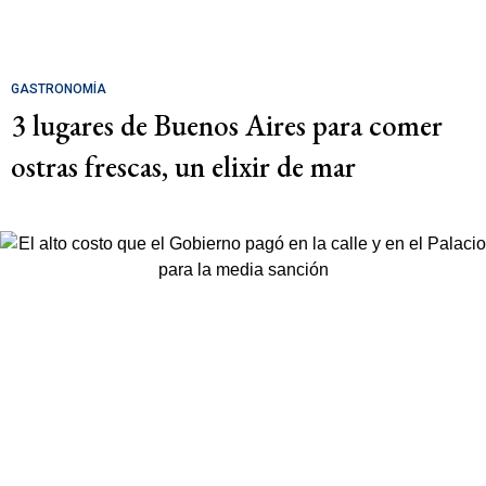
GASTRONOMÍA
3 lugares de Buenos Aires para comer
ostras frescas, un elixir de mar