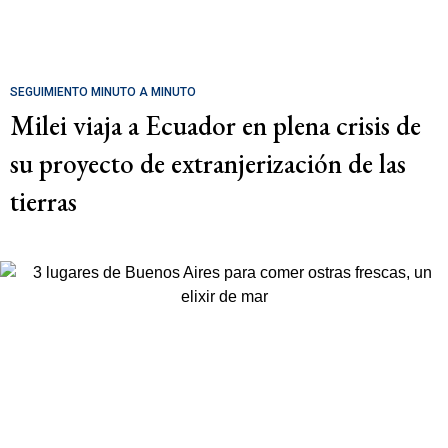
SEGUIMIENTO MINUTO A MINUTO
Milei viaja a Ecuador en plena crisis de
su proyecto de extranjerización de las
tierras