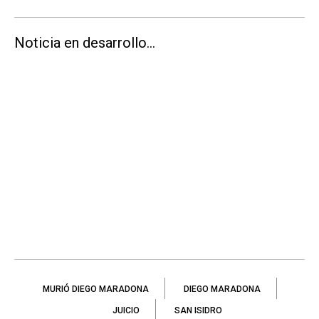
Noticia en desarrollo...
MURIÓ DIEGO MARADONA
DIEGO MARADONA
JUICIO
SAN ISIDRO