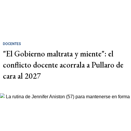
DOCENTES
"El Gobierno maltrata y miente": el
conflicto docente acorrala a Pullaro de
cara al 2027