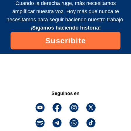
Cuando la derecha ruge, más necesitamos
amplificar nuestra voz. Hoy más que nunca te
necesitamos para seguir haciendo nuestro trabajo.
¡Sigamos haciendo historia!
Suscribite
Seguinos en