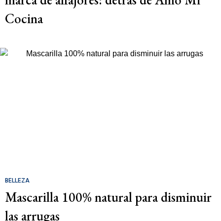
Cocina
BELLEZA
Mascarilla 100% natural para disminuir
las arrugas