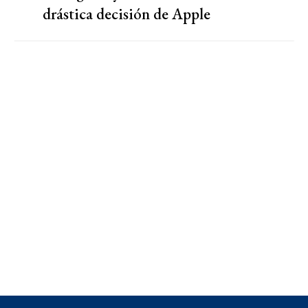
drástica decisión de Apple