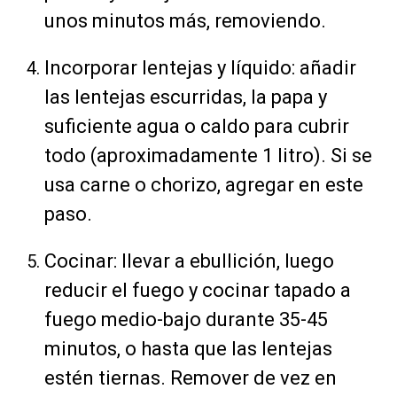
unos minutos más, removiendo.
Incorporar lentejas y líquido: añadir
las lentejas escurridas, la papa y
suficiente agua o caldo para cubrir
todo (aproximadamente 1 litro). Si se
usa carne o chorizo, agregar en este
paso.
Cocinar: llevar a ebullición, luego
reducir el fuego y cocinar tapado a
fuego medio-bajo durante 35-45
minutos, o hasta que las lentejas
estén tiernas. Remover de vez en