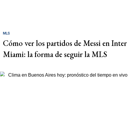
MLS
Cómo ver los partidos de Messi en Inter
Miami: la forma de seguir la MLS