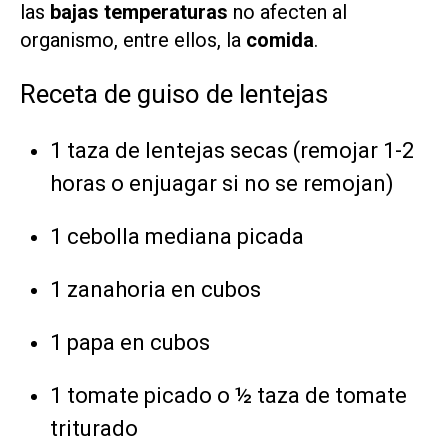
las
bajas temperaturas
no afecten al
organismo, entre ellos, la
comida
.
Receta de guiso de lentejas
1 taza de lentejas secas (remojar 1-2
horas o enjuagar si no se remojan)
1 cebolla mediana picada
1 zanahoria en cubos
1 papa en cubos
1 tomate picado o ½ taza de tomate
triturado