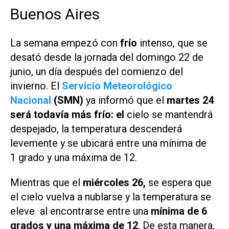
Buenos Aires
La semana empezó con
frío
intenso, que se
desató desde la jornada del domingo 22 de
junio, un día después del comienzo del
invierno. El
Servicio Meteorológico
Nacional
(SMN)
ya informó que el
martes 24
será todavía más frío: el
cielo se mantendrá
despejado, la temperatura descenderá
levemente y se ubicará entre una mínima de
1 grado y una máxima de 12.
Mientras que el
miércoles 26,
se espera que
el cielo vuelva a nublarse y la temperatura se
eleve al encontrarse entre una
mínima de 6
grados y una máxima de 12
. De esta manera,