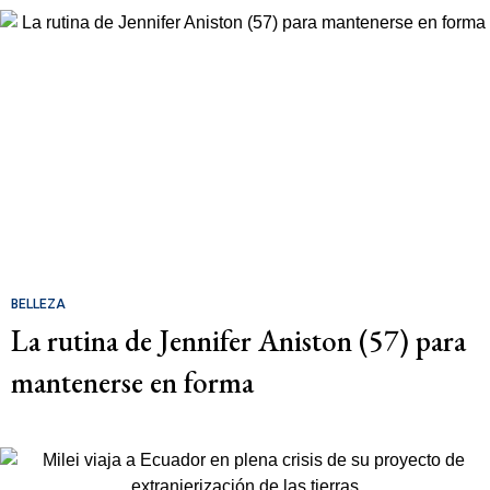
BELLEZA
La rutina de Jennifer Aniston (57) para
mantenerse en forma