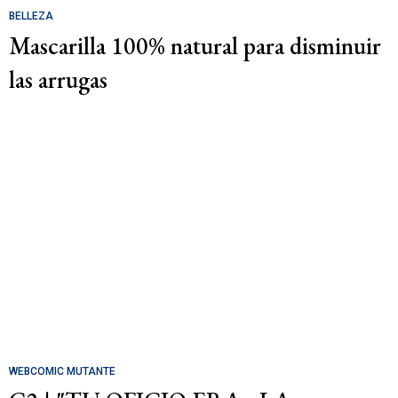
BELLEZA
Mascarilla 100% natural para disminuir
las arrugas
WEBCOMIC MUTANTE