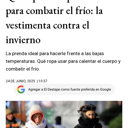
para combatir el frío: la
vestimenta contra el
invierno
La prenda ideal para hacerle frente a las bajas
temperaturas. Qué ropa usar para calentar el cuerpo y
combatir el frío.
24 DE JUNIO, 2025
| 10.57