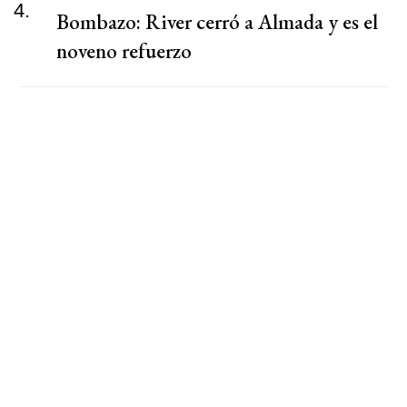
4.
Bombazo: River cerró a Almada y es el
noveno refuerzo