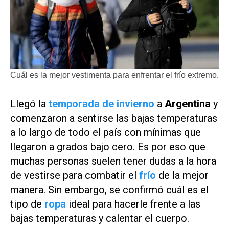
Cuál es la mejor vestimenta para enfrentar el frío extremo.
Llegó la
temporada de invierno
a
Argentina
y
comenzaron a sentirse las bajas temperaturas
a lo largo de todo el país con mínimas que
llegaron a grados bajo cero. Es por eso que
muchas personas suelen tener dudas a la hora
de vestirse para combatir el
frío
de la mejor
manera. Sin embargo, se confirmó cuál es el
tipo de
ropa
ideal para hacerle frente a las
bajas temperaturas y calentar el cuerpo.