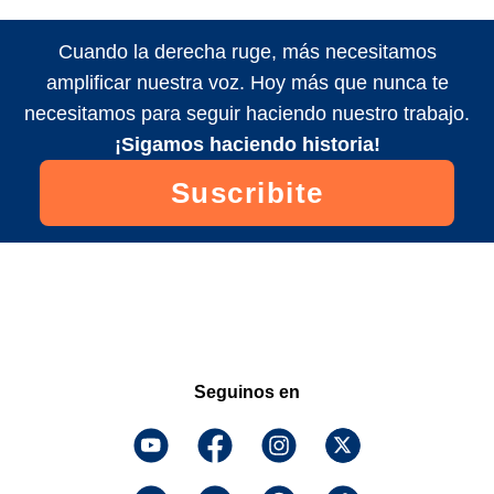
Cuando la derecha ruge, más necesitamos
amplificar nuestra voz. Hoy más que nunca te
necesitamos para seguir haciendo nuestro trabajo.
¡Sigamos haciendo historia!
Suscribite
Seguinos en