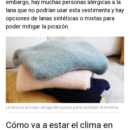
embargo, hay muchas personas alérgicas a la
lana que no podrían usar esta vestimenta y hay
opciones de lanas sintéticas o mixtas para
poder mitigar la picazón.
La lana es la mejor amiga del cuerpo para combatir el invierno.
Cómo va a estar el clima en