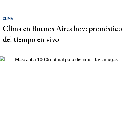
CLIMA
Clima en Buenos Aires hoy: pronóstico
del tiempo en vivo