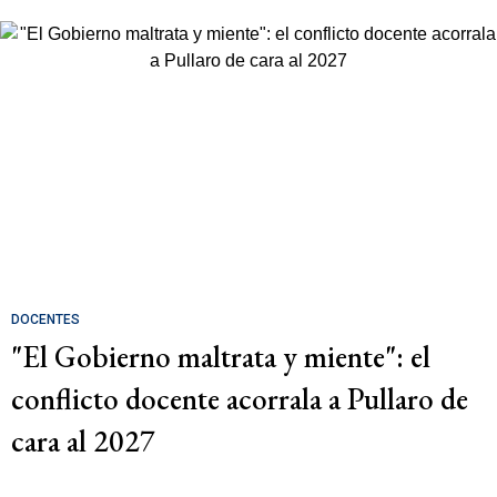
DOCENTES
"El Gobierno maltrata y miente": el
conflicto docente acorrala a Pullaro de
cara al 2027