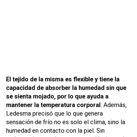
El tejido de la misma es flexible y tiene la
capacidad de absorber la humedad sin que
se sienta mojado, por lo que ayuda a
mantener la temperatura corporal
. Además,
Ledesma precisó que lo que genera
sensación de frío no es solo el clima, sino la
humedad en contacto con la piel. Sin