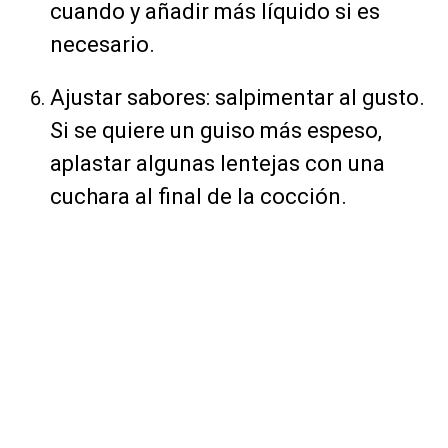
cuando y añadir más líquido si es
necesario.
Ajustar sabores: salpimentar al gusto.
Si se quiere un guiso más espeso,
aplastar algunas lentejas con una
cuchara al final de la cocción.