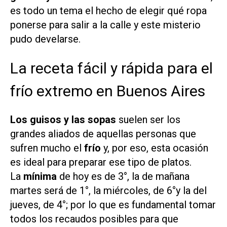
es todo un tema el hecho de elegir qué ropa
ponerse para salir a la calle y este misterio
pudo develarse.
La receta fácil y rápida para el
frío extremo en Buenos Aires
Los guisos y las sopas
suelen ser los
grandes aliados de aquellas personas que
sufren mucho el
frío
y, por eso, esta ocasión
es ideal para preparar ese tipo de platos.
La
mínima
de hoy es de 3°, la de mañana
martes será de 1°, la miércoles, de 6°y la del
jueves, de 4°; por lo que es fundamental tomar
todos los recaudos posibles para que