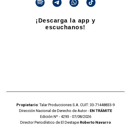
¡Descarga la app y
escuchanos!
Propietario
: Talar Producciones S.A. CUIT: 33-71448833-9
Dirección Nacional de Derecho de Autor -
EN TRÁMITE
Edición Nº - 4293 - 07/08/2026
Director Periodístico de El Destape
Roberto Navarro