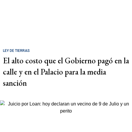
LEY DE TIERRAS
El alto costo que el Gobierno pagó en la
calle y en el Palacio para la media
sanción