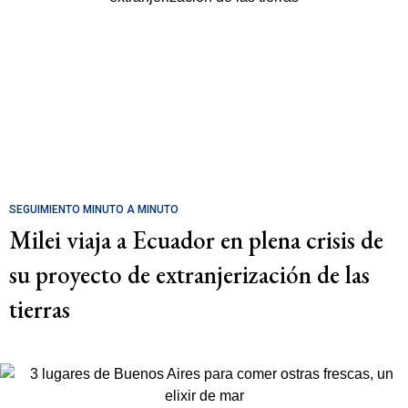
SEGUIMIENTO MINUTO A MINUTO
Milei viaja a Ecuador en plena crisis de
su proyecto de extranjerización de las
tierras