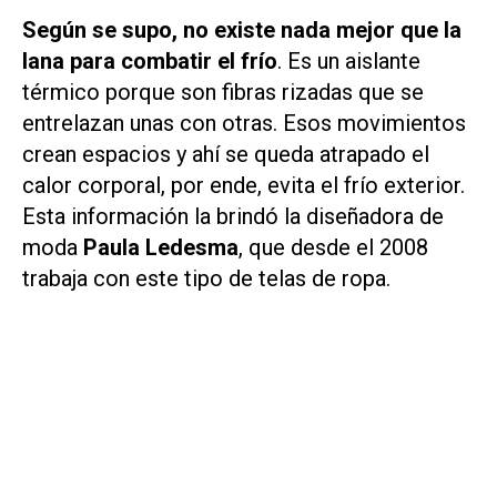
Según se supo, no existe nada mejor que la
lana para combatir el frío
. Es un aislante
térmico porque son fibras rizadas que se
entrelazan unas con otras. Esos movimientos
crean espacios y ahí se queda atrapado el
calor corporal, por ende, evita el frío exterior.
Esta información la brindó la diseñadora de
moda
Paula Ledesma
, que desde el 2008
trabaja con este tipo de telas de ropa.