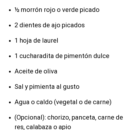
½ morrón rojo o verde picado
2 dientes de ajo picados
1 hoja de laurel
1 cucharadita de pimentón dulce
Aceite de oliva
Sal y pimienta al gusto
Agua o caldo (vegetal o de carne)
(Opcional): chorizo, panceta, carne de
res, calabaza o apio