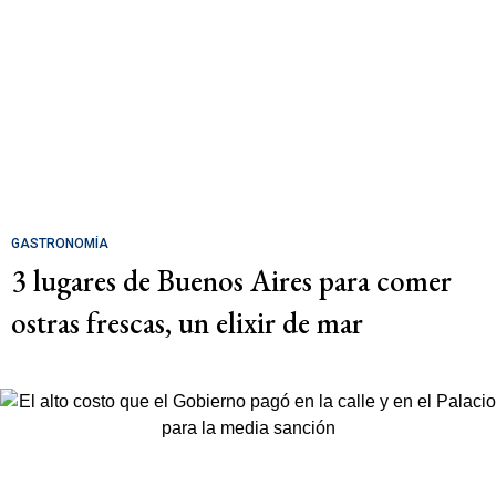
GASTRONOMÍA
3 lugares de Buenos Aires para comer
ostras frescas, un elixir de mar