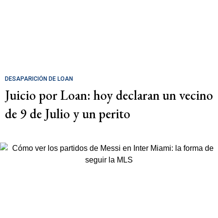
DESAPARICIÓN DE LOAN
Juicio por Loan: hoy declaran un vecino
de 9 de Julio y un perito