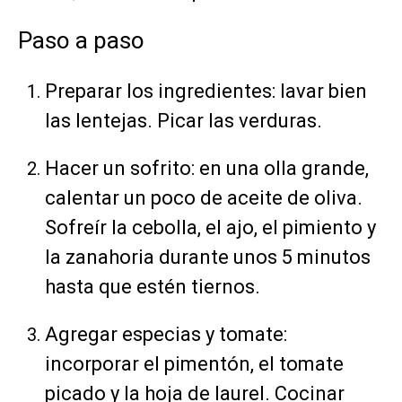
Paso a paso
Preparar los ingredientes: lavar bien
las lentejas. Picar las verduras.
Hacer un sofrito: en una olla grande,
calentar un poco de aceite de oliva.
Sofreír la cebolla, el ajo, el pimiento y
la zanahoria durante unos 5 minutos
hasta que estén tiernos.
Agregar especias y tomate:
incorporar el pimentón, el tomate
picado y la hoja de laurel. Cocinar