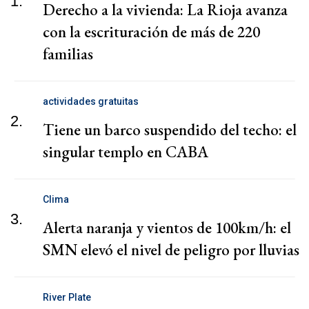
1.
Derecho a la vivienda: La Rioja avanza
con la escrituración de más de 220
familias
actividades gratuitas
2.
Tiene un barco suspendido del techo: el
singular templo en CABA
Clima
3.
Alerta naranja y vientos de 100km/h: el
SMN elevó el nivel de peligro por lluvias
River Plate