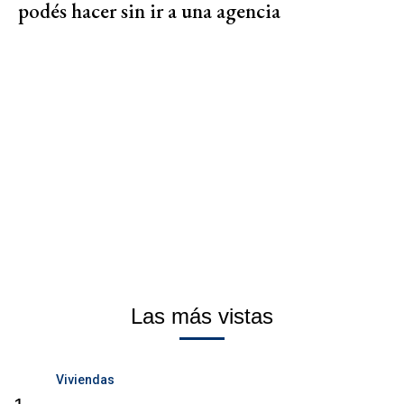
podés hacer sin ir a una agencia
Las más vistas
Viviendas