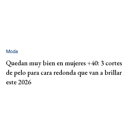
Moda
Quedan muy bien en mujeres +40: 3 cortes
de pelo para cara redonda que van a brillar
este 2026