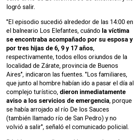
logró salir.
"El episodio sucedió alrededor de las 14:00 en
el balneario Los Elefantes, cuándo
la víctima
se encontraba acompañado por su esposa y
por tres hijas de 6, 9 y 17 años
,
respectivamente, todos ellos oriundos de la
localidad de Zárate, provincia de Buenos
Aires", indicaron las fuentes. "Los familiares,
que junto al hombre habían ido a pasar el día al
complejo turístico,
dieron inmediatamente
aviso a los servicios de emergencia
, porque
se había arrojado al río De los Sauces
(también llamado río de San Pedro) y no
volvió a salir", señaló el comunicado policial.