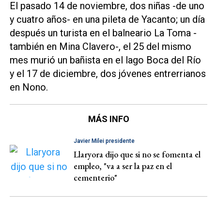
El pasado 14 de noviembre, dos niñas -de uno
y cuatro años- en una pileta de Yacanto; un día
después un turista en el balneario La Toma -
también en Mina Clavero-, el 25 del mismo
mes murió un bañista en el lago Boca del Río
y el 17 de diciembre, dos jóvenes entrerrianos
en Nono.
MÁS INFO
Javier Milei presidente
Llaryora dijo que si no se fomenta el
empleo, "va a ser la paz en el
cementerio"