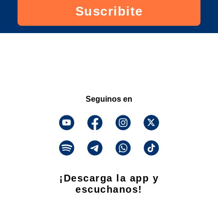
Suscribite
Seguinos en
¡Descarga la app y
escuchanos!