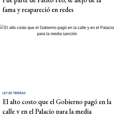
fama y reapareció en redes
LEY DE TIERRAS
El alto costo que el Gobierno pagó en la
calle y en el Palacio para la media