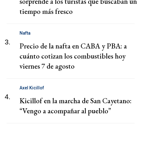
sorprende a los turistas que buscaban un
tiempo más fresco
Nafta
3.
Precio de la nafta en CABA y PBA: a
cuánto cotizan los combustibles hoy
viernes 7 de agosto
Axel Kicillof
4.
Kicillof en la marcha de San Cayetano:
“Vengo a acompañar al pueblo”