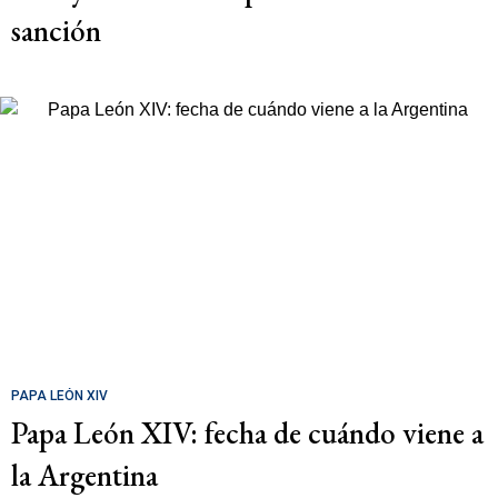
sanción
PAPA LEÓN XIV
Papa León XIV: fecha de cuándo viene a
la Argentina