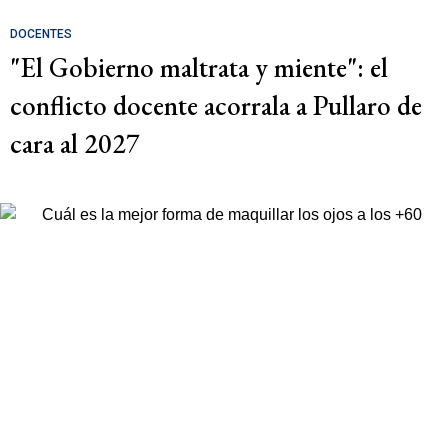
DOCENTES
"El Gobierno maltrata y miente": el
conflicto docente acorrala a Pullaro de
cara al 2027