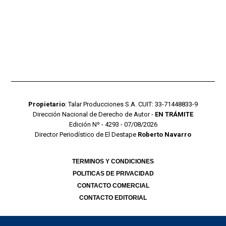
Propietario
: Talar Producciones S.A. CUIT: 33-71448833-9
Dirección Nacional de Derecho de Autor -
EN TRÁMITE
Edición Nº - 4293 - 07/08/2026
Director Periodístico de El Destape
Roberto Navarro
TERMINOS Y CONDICIONES
POLITICAS DE PRIVACIDAD
CONTACTO COMERCIAL
CONTACTO EDITORIAL