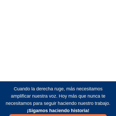
Cuando la derecha ruge, más necesitamos
amplificar nuestra voz. Hoy más que nunca te
necesitamos para seguir haciendo nuestro trabajo.
¡Sigamos haciendo historia!