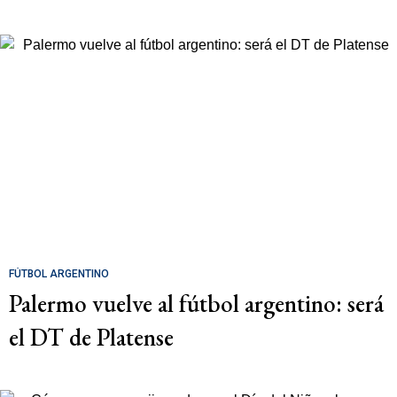
FÚTBOL ARGENTINO
Palermo vuelve al fútbol argentino: será
el DT de Platense