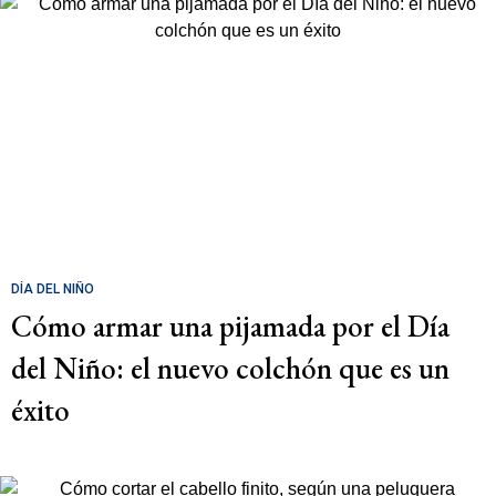
DÍA DEL NIÑO
Cómo armar una pijamada por el Día
del Niño: el nuevo colchón que es un
éxito