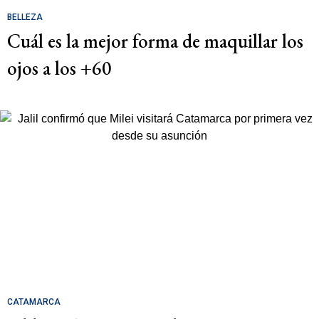
BELLEZA
Cuál es la mejor forma de maquillar los
ojos a los +60
CATAMARCA