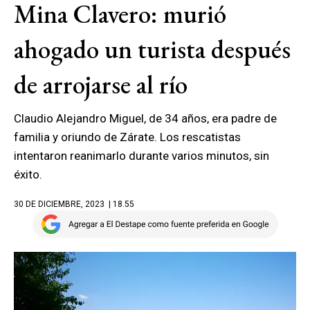
Mina Clavero: murió
ahogado un turista después
de arrojarse al río
Claudio Alejandro Miguel, de 34 años, era padre de
familia y oriundo de Zárate. Los rescatistas
intentaron reanimarlo durante varios minutos, sin
éxito.
30 DE DICIEMBRE, 2023
| 18.55