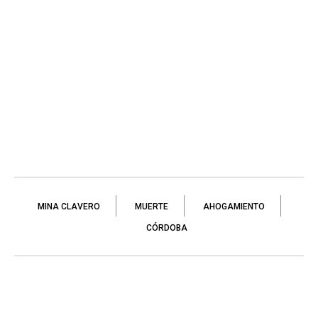
MINA CLAVERO
MUERTE
AHOGAMIENTO
CÓRDOBA