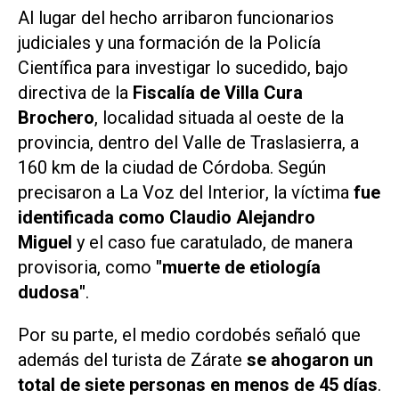
Al lugar del hecho arribaron funcionarios
judiciales y una formación de la Policía
Científica para investigar lo sucedido, bajo
directiva de la
Fiscalía de Villa Cura
Brochero
, localidad situada al oeste de la
provincia, dentro del Valle de Traslasierra, a
160 km de la ciudad de Córdoba. Según
precisaron a
La Voz del Interior
, la víctima
fue
identificada como Claudio Alejandro
Miguel
y el caso fue caratulado, de manera
provisoria, como
"muerte de etiología
dudosa"
.
Por su parte, el medio cordobés señaló que
además del turista de Zárate
se ahogaron un
total de siete personas en menos de 45 días
.