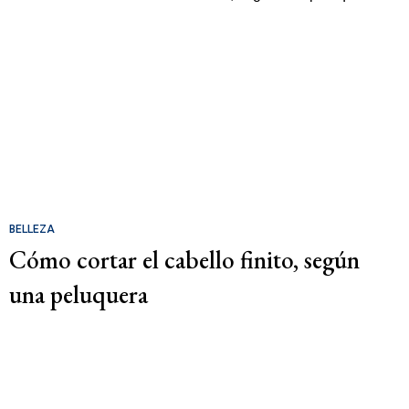
BELLEZA
Cómo cortar el cabello finito, según
una peluquera