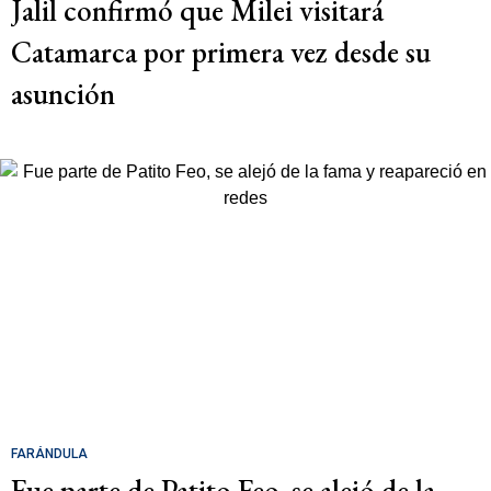
Jalil confirmó que Milei visitará
Catamarca por primera vez desde su
asunción
FARÁNDULA
Fue parte de Patito Feo, se alejó de la