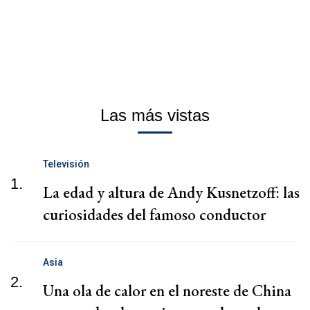
Las más vistas
Televisión
1.
La edad y altura de Andy Kusnetzoff: las
curiosidades del famoso conductor
Asia
2.
Una ola de calor en el noreste de China