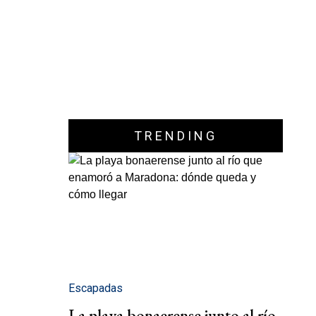
TRENDING
Escapadas
La playa bonaerense junto al río