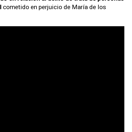
l
cometido en perjuicio de María de los