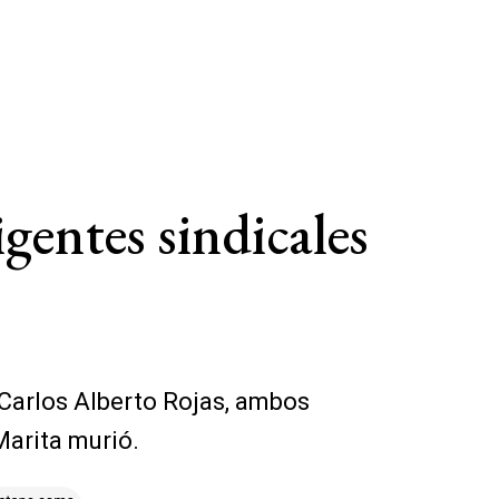
gentes sindicales
 Carlos Alberto Rojas, ambos
Marita murió.