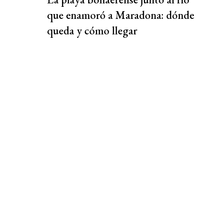
que enamoró a Maradona: dónde
queda y cómo llegar