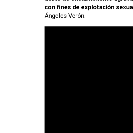
con fines de explotación sexua
Ángeles Verón.