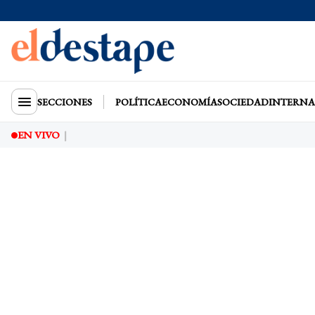
SECCIONES
POLÍTICA
ECONOMÍA
SOCIEDAD
INTERNA
EN VIVO