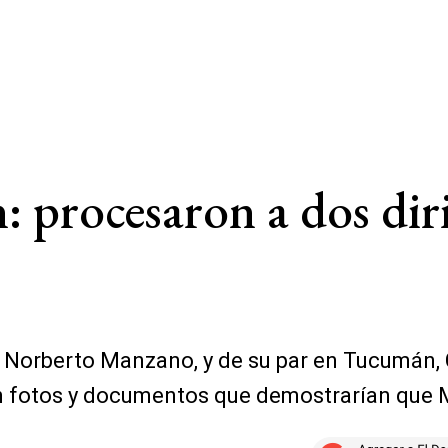
 procesaron a dos diri
e, Norberto Manzano, y de su par en Tucumán,
n fotos y documentos que demostrarían que 