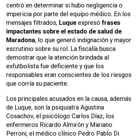
centró en determinar si hubo negligencia o
impericia por parte del equipo médico. En los
mensajes filtrados,
Luque
expresó
frases
impactantes sobre el estado de salud de
Maradona
, lo que generó indignación y mayor
escrutinio sobre su rol. La fiscalía busca
demostrar que la atención brindada al
exfutbolista fue deficiente y que los
responsables eran conscientes de los riesgos
que corría su paciente.
Los principales acusados en la causa, además
de Luque, son la psiquiatra Agustina
Cosachov, el psicólogo Carlos Díaz, los
enfermeros Ricardo Almirón y Mariano
Perroni, el médico clínico Pedro Pablo Di