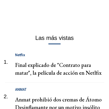
Las más vistas
Netflix
1.
Final explicado de "Contrato para
matar", la película de acción en Netlfix
ANMAT
2.
Anmat prohibió dos cremas de Átomo
Desinflamante por un motivo insólito