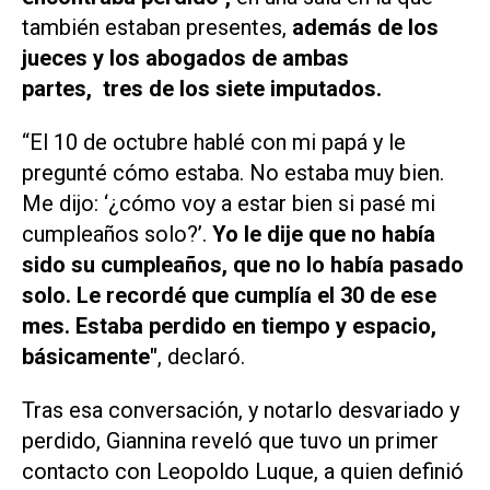
también estaban presentes,
además de los
jueces y los abogados de ambas
partes,
tres de los siete imputados.
“El 10 de octubre hablé con mi papá y le
pregunté cómo estaba. No estaba muy bien.
Me dijo: ‘¿cómo voy a estar bien si pasé mi
cumpleaños solo?’.
Yo le dije que no había
sido su cumpleaños, que no lo había pasado
solo. Le recordé que cumplía el 30 de ese
mes. Estaba perdido en tiempo y espacio,
básicamente"
, declaró.
Tras esa conversación, y notarlo desvariado y
perdido, Giannina reveló que tuvo un primer
contacto con Leopoldo Luque, a quien definió