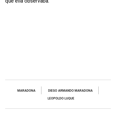
que ella observaba.
MARADONA
DIEGO ARMANDO MARADONA
LEOPOLDO LUQUE