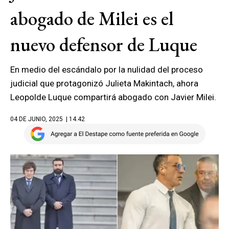
abogado de Milei es el
nuevo defensor de Luque
En medio del escándalo por la nulidad del proceso
judicial que protagonizó Julieta Makintach, ahora
Leopolde Luque compartirá abogado con Javier Milei.
04 DE JUNIO, 2025
| 14.42