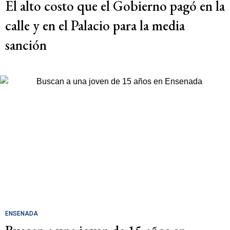
El alto costo que el Gobierno pagó en la
calle y en el Palacio para la media
sanción
ENSENADA