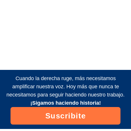
Cuando la derecha ruge, más necesitamos
amplificar nuestra voz. Hoy más que nunca te
necesitamos para seguir haciendo nuestro trabajo.
¡Sigamos haciendo historia!
Suscribite