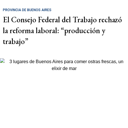
PROVINCIA DE BUENOS AIRES
El Consejo Federal del Trabajo rechazó
la reforma laboral: “producción y
trabajo”