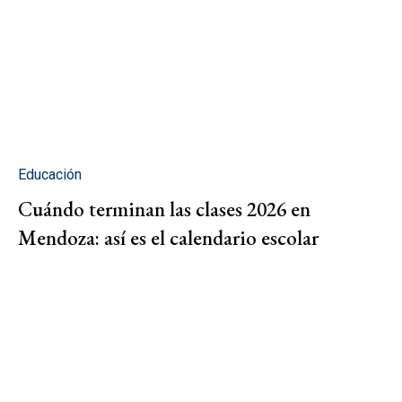
Educación
Cuándo terminan las clases 2026 en
Mendoza: así es el calendario escolar