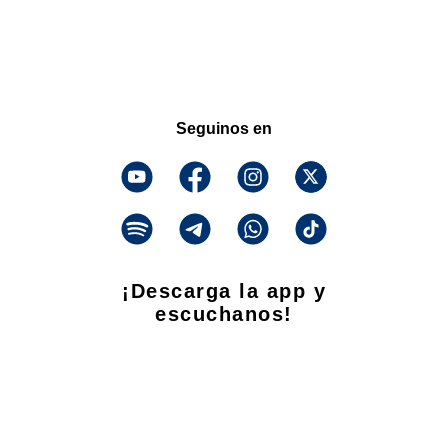
Seguinos en
¡Descarga la app y
escuchanos!