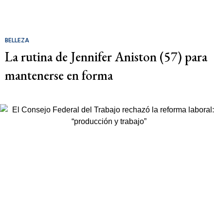
BELLEZA
La rutina de Jennifer Aniston (57) para
mantenerse en forma