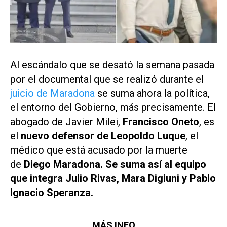
Al escándalo que se desató la semana pasada
por el documental que se realizó durante el
juicio de Maradona
se suma ahora la política,
el entorno del Gobierno, más precisamente. El
abogado de Javier Milei,
Francisco Oneto
, es
el
nuevo defensor de Leopoldo Luque
, el
médico que está acusado por la muerte
de
Diego Maradona. Se suma así al equipo
que integra Julio Rivas, Mara Digiuni y Pablo
Ignacio Speranza.
MÁS INFO