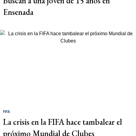
Buscan a una joven de 15 años en
Ensenada
FIFA
La crisis en la FIFA hace tambalear el
próximo Mundial de Clubes