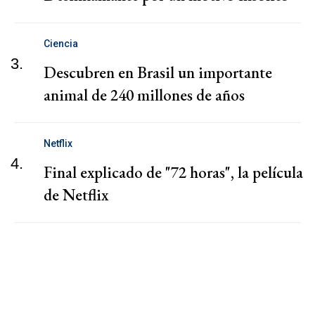
Ciencia
3.
Descubren en Brasil un importante
animal de 240 millones de años
Netflix
4.
Final explicado de "72 horas", la película
de Netflix