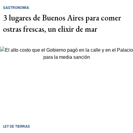
GASTRONOMÍA
3 lugares de Buenos Aires para comer
ostras frescas, un elixir de mar
LEY DE TIERRAS