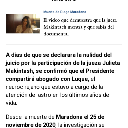
Muerte de Diego Maradona
El video que demuestra que la jueza
Makintach mentía y que sabía del
documental
A días de que se declarara la nulidad del
juicio por la participación de la jueza Julieta
Makintash, se confirmó que el Presidente
compartirá abogado con Luque,
el
neurocirujano que estuvo a cargo de la
atención del astro en los últimos años de
vida.
Desde la muerte de
Maradona el 25 de
noviembre de 2020
, la investigación se