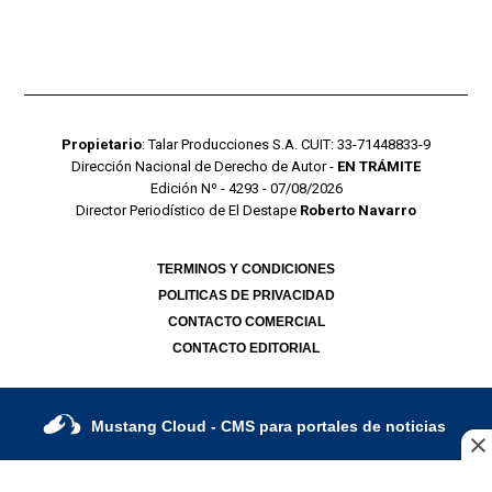
Propietario
: Talar Producciones S.A. CUIT: 33-71448833-9
Dirección Nacional de Derecho de Autor -
EN TRÁMITE
Edición Nº - 4293 - 07/08/2026
Director Periodístico de El Destape
Roberto Navarro
TERMINOS Y CONDICIONES
POLITICAS DE PRIVACIDAD
CONTACTO COMERCIAL
CONTACTO EDITORIAL
Mustang Cloud
- CMS para portales de noticias