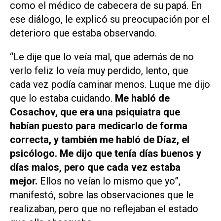
como el médico de cabecera de su papá. En
ese diálogo, le explicó su preocupación por el
deterioro que estaba observando.
“Le dije que lo veía mal, que además de no
verlo feliz lo veía muy perdido, lento, que
cada vez podía caminar menos. Luque me dijo
que lo estaba cuidando.
Me habló de
Cosachov, que era una psiquiatra que
habían puesto para medicarlo de forma
correcta, y también me habló de Díaz, el
psicólogo. Me dijo que tenía días buenos y
días malos, pero que cada vez estaba
mejor.
Ellos no veían lo mismo que yo”,
manifestó, sobre las observaciones que le
realizaban, pero que no reflejaban el estado