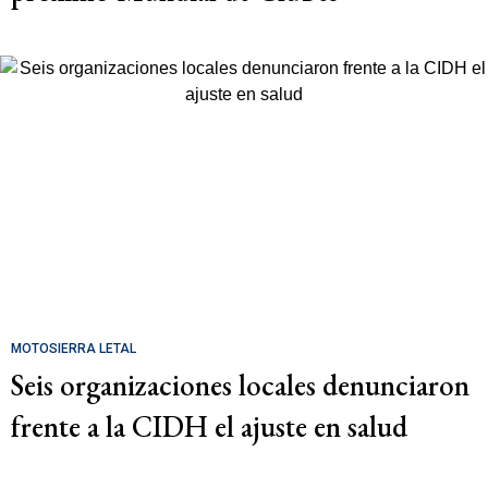
MOTOSIERRA LETAL
Seis organizaciones locales denunciaron
frente a la CIDH el ajuste en salud