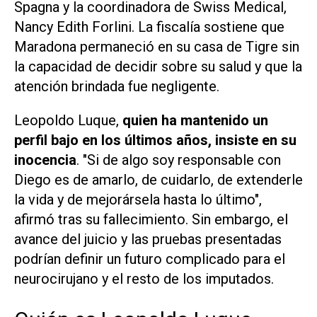
Spagna y la coordinadora de Swiss Medical,
Nancy Edith Forlini. La fiscalía sostiene que
Maradona permaneció en su casa de Tigre sin
la capacidad de decidir sobre su salud y que la
atención brindada fue negligente.
Leopoldo Luque,
quien ha mantenido un
perfil bajo en los últimos años, insiste en su
inocencia
. "Si de algo soy responsable con
Diego es de amarlo, de cuidarlo, de extenderle
la vida y de mejorársela hasta lo último",
afirmó tras su fallecimiento. Sin embargo, el
avance del juicio y las pruebas presentadas
podrían definir un futuro complicado para el
neurocirujano y el resto de los imputados.