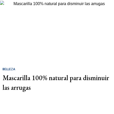
BELLEZA
Mascarilla 100% natural para disminuir
las arrugas