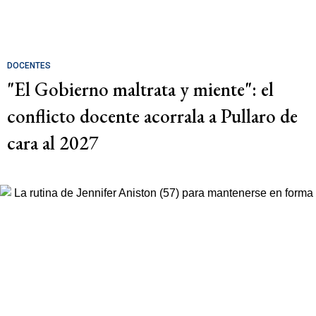
DOCENTES
"El Gobierno maltrata y miente": el
conflicto docente acorrala a Pullaro de
cara al 2027