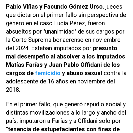
Pablo Viñas y Facundo Gómez Urso
, jueces
que dictaron el primer fallo sin perspectiva de
género en el caso Lucía Pérez, fueron
absueltos por "unanimidad" de sus cargos por
la Corte Suprema bonaerense en noviembre
del 2024. Estaban imputados por
presunto
mal desempeño al absolver a los imputados
Matías Farías y Juan Pablo Offidani de los
cargos de
femicidio
y abuso sexual
contra la
adolescente de 16 años en noviembre del
2018.
En el primer fallo, que generó repudio social y
distintas movilizaciones a lo largo y ancho del
país, imputaron a Farías y a Offidani solo por
"tenencia de estupefacientes con fines de