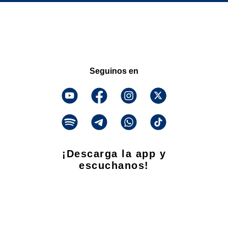
Seguinos en
¡Descarga la app y
escuchanos!