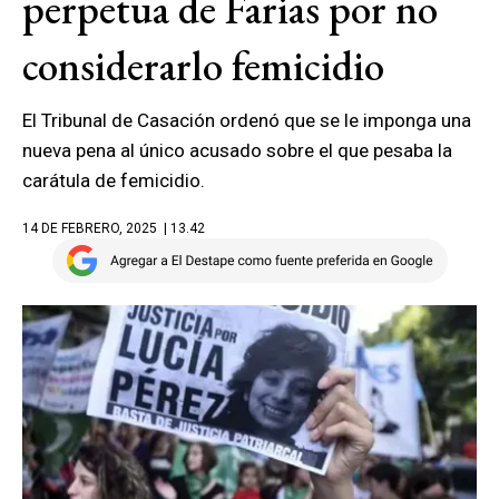
perpetua de Farias por no
considerarlo femicidio
El Tribunal de Casación ordenó que se le imponga una
nueva pena al único acusado sobre el que pesaba la
carátula de femicidio.
14 DE FEBRERO, 2025
| 13.42