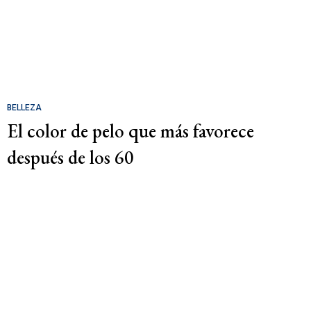
BELLEZA
El color de pelo que más favorece
después de los 60