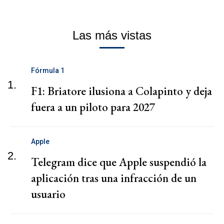
Las más vistas
Fórmula 1
1.
F1: Briatore ilusiona a Colapinto y deja
fuera a un piloto para 2027
Apple
2.
Telegram dice que Apple suspendió la
aplicación tras una infracción de un
usuario