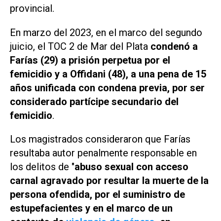
provincial.
En marzo del 2023, en el marco del segundo
juicio, el TOC 2 de Mar del Plata
condenó a
Farías (29) a prisión perpetua por el
femicidio y a Offidani (48), a una pena de 15
años unificada con condena previa, por ser
considerado partícipe secundario del
femicidio
.
Los magistrados consideraron que Farías
resultaba autor penalmente responsable en
los delitos de "
abuso sexual con acceso
carnal agravado por resultar la muerte de la
persona ofendida, por el suministro de
estupefacientes y en el marco de un