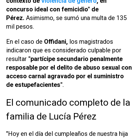
contexto de
violencia de género
, en
concurso ideal con femicidio" de
Pérez.
Asimismo, se sumó una multa de 135
mil pesos.
En el caso de
Offidani,
los magistrados
indicaron que es considerado culpable por
resultar
"partícipe secundario penalmente
resposable por el delito de abuso sexual con
acceso carnal agravado por el suministro
de estupefacientes"
.
El comunicado completo de la
familia de Lucía Pérez
"Hoy en el día del cumpleaños de nuestra hija