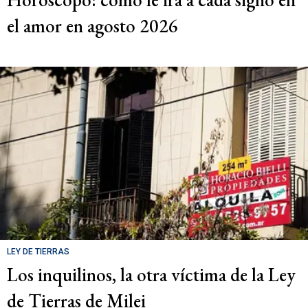
el amor en agosto 2026
LEY DE TIERRAS
Los inquilinos, la otra víctima de la Ley
de Tierras de Milei