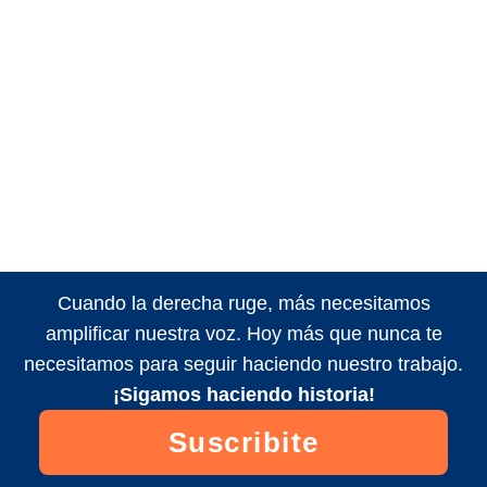
Cuando la derecha ruge, más necesitamos
amplificar nuestra voz. Hoy más que nunca te
necesitamos para seguir haciendo nuestro trabajo.
¡Sigamos haciendo historia!
Suscribite