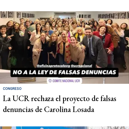
CONGRESO
La UCR rechaza el proyecto de falsas
denuncias de Carolina Losada