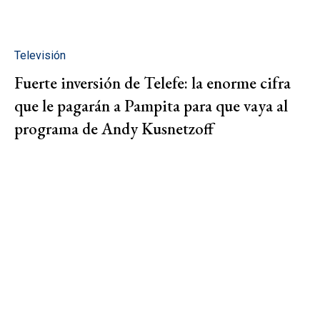
Televisión
Fuerte inversión de Telefe: la enorme cifra
que le pagarán a Pampita para que vaya al
programa de Andy Kusnetzoff