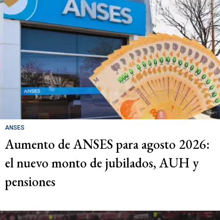
ANSES
Aumento de ANSES para agosto 2026:
el nuevo monto de jubilados, AUH y
pensiones