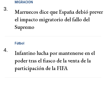
MIGRACION
3.
Marruecos dice que España debió prever
el impacto migratorio del fallo del
Supremo
Fútbol
4.
Infantino lucha por mantenerse en el
poder tras el fiasco de la venta de la
participación de la FIFA