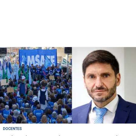
DOCENTES