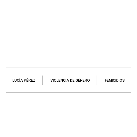
LUCÍA PÉREZ
VIOLENCIA DE GÉNERO
FEMICIDIOS