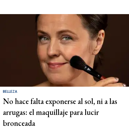
BELLEZA
No hace falta exponerse al sol, ni a las
arrugas: el maquillaje para lucir
bronceada