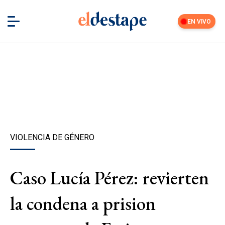
EN VIVO
VIOLENCIA DE GÉNERO
Caso Lucía Pérez: revierten
la condena a prision