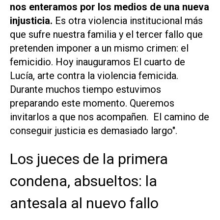
nos enteramos por los medios de una nueva
injusticia.
Es otra violencia institucional más
que sufre nuestra familia y el tercer fallo que
pretenden imponer a un mismo crimen: el
femicidio. Hoy inauguramos El cuarto de
Lucía, arte contra la violencia femicida.
Durante muchos tiempo estuvimos
preparando este momento. Queremos
invitarlos a que nos acompañen. El camino de
conseguir justicia es demasiado largo".
Los jueces de la primera
condena, absueltos: la
antesala al nuevo fallo