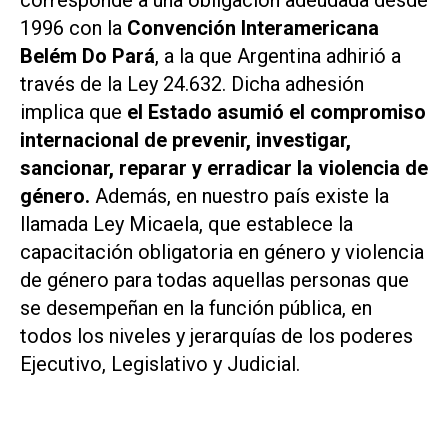
corresponde a una obligación adeudada desde
1996 con la
Convención Interamericana
Belém Do Pará
, a la que Argentina adhirió a
través de la Ley 24.632. Dicha adhesión
implica que
el Estado asumió el compromiso
internacional de prevenir, investigar,
sancionar, reparar y erradicar la violencia de
género.
Además, en nuestro país existe la
llamada Ley Micaela, que establece la
capacitación obligatoria en género y violencia
de género para todas aquellas personas que
se desempeñan en la función pública, en
todos los niveles y jerarquías de los poderes
Ejecutivo, Legislativo y Judicial.