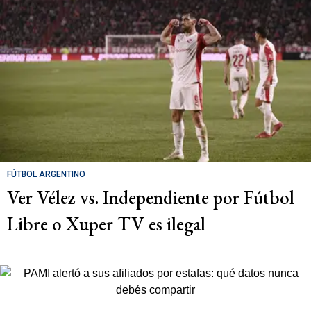
FÚTBOL ARGENTINO
Ver Vélez vs. Independiente por Fútbol
Libre o Xuper TV es ilegal