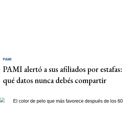
PAMI
PAMI alertó a sus afiliados por estafas:
qué datos nunca debés compartir