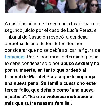
A casi dos años de la sentencia histórica en el
segundo juicio por el caso de Lucía Pérez, el
Tribunal de Casación revocó la condena
perpetua de uno de los detenidos por
considerar que no se debía aplicar la figura de
femicidio
. Por el contrario, determinó que se
lo debe condenar solo por
abuso sexual y no
por su muerte, en tanto que ordenó al
tribunal de Mar del Plata a que le imponga
una nueva pena. Su familia cuestionó este
tercer fallo, que definió como "una nueva
injusticia": "Es otra violencia institucional
más que sufre nuestra familia".