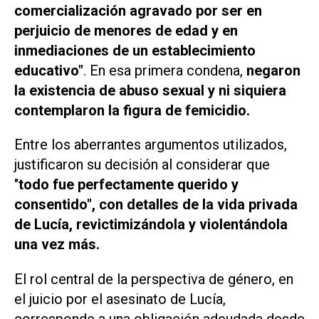
comercialización agravado por ser en
perjuicio de menores de edad y en
inmediaciones de un establecimiento
educativo"
. En esa primera condena,
negaron
la existencia de abuso sexual y ni siquiera
contemplaron la figura de femicidio.
Entre los aberrantes argumentos utilizados,
justificaron su decisión al considerar que
"
t
odo
fue perfectamente querido y
consentido", con detalles de la vida privada
de Lucía, revictimizándola y violentándola
una vez más.
El rol central de la perspectiva de género, en
el juicio por el asesinato de Lucía,