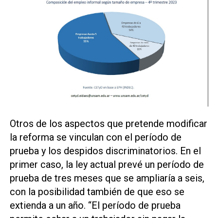
Otros de los aspectos que pretende modificar
la reforma se vinculan con el período de
prueba y los despidos discriminatorios. En el
primer caso, la ley actual prevé un período de
prueba de tres meses que se ampliaría a seis,
con la posibilidad también de que eso se
extienda a un año. “El período de prueba