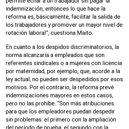
permite echar a un trabajador sin pagar la
indemnización, entonces lo que hace la
reforma es, básicamente, facilitar la salida de
los trabajadores y promover un mayor nivel de
rotación laboral”, cuestiona Maito.
En cuanto a los despidos discriminatorios, la
norma alcanzaría a empleados que son
referentes sindicales o a mujeres con licencia
por maternidad, por ejemplo, que, acorde a la
ley actual, no pueden ser despedidos por esos
motivos. Por el contrario, la reforma prevé
indemnizaciones mayores en estos casos,
pero no las prohíbe. “Son más atribuciones
para que los empleadores puedan despedir
sin problemas: el primero con la ampliación
del período de prueba, el segundo con la