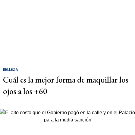
BELLEZA
Cuál es la mejor forma de maquillar los
ojos a los +60