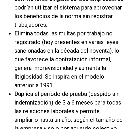
podrían utilizar el sistema para aprovechar
los beneficios de la norma sin registrar
trabajadores.
Elimina todas las multas por trabajo no
registrado (hoy presentes en varias leyes
sancionadas en la década del noventa), lo
que favorece la contratación informal,
genera imprevisibilidad y aumenta la
litigiosidad. Se inspira en el modelo
anterior a 1991.
Duplica el período de prueba (despido sin
indemnización) de 3 a 6 meses para todas
las relaciones laborales y permite
ampliarlo hasta un año, según el tamaño de
la empresa y solo por acuerdo colectivo.