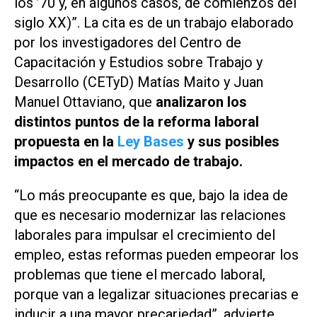
los ’70 y, en algunos casos, de comienzos del
siglo XX)”
. La cita es de un trabajo elaborado
por los investigadores del Centro de
Capacitación y Estudios sobre Trabajo y
Desarrollo (CETyD) Matías Maito y Juan
Manuel Ottaviano, que
analizaron los
distintos puntos de la reforma laboral
propuesta en la
Ley Bases
y sus posibles
impactos en el mercado de trabajo.
“Lo más preocupante es que, bajo la idea de
que es necesario modernizar las relaciones
laborales para impulsar el crecimiento del
empleo, estas reformas pueden empeorar los
problemas que tiene el mercado laboral,
porque van a legalizar situaciones precarias e
inducir a una mayor precariedad”, advierte