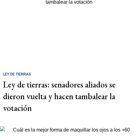
LEY DE TIERRAS
Ley de tierras: senadores aliados se
dieron vuelta y hacen tambalear la
votación