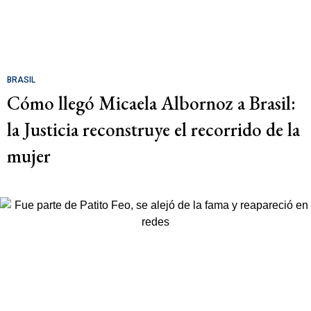
BRASIL
Cómo llegó Micaela Albornoz a Brasil:
la Justicia reconstruye el recorrido de la
mujer