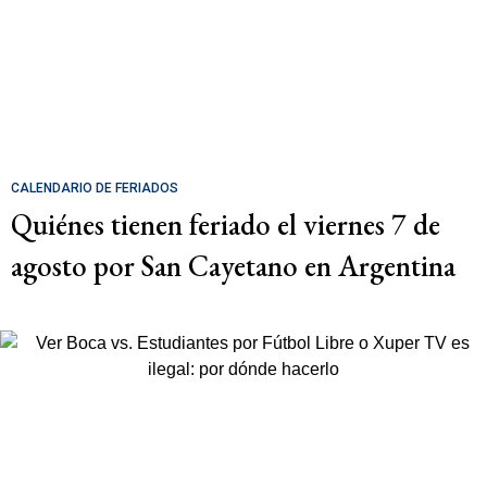
CALENDARIO DE FERIADOS
Quiénes tienen feriado el viernes 7 de
agosto por San Cayetano en Argentina