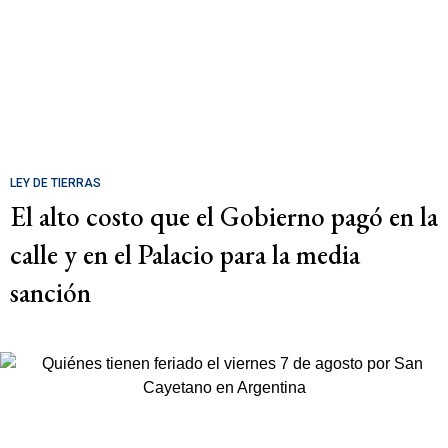
LEY DE TIERRAS
El alto costo que el Gobierno pagó en la
calle y en el Palacio para la media
sanción