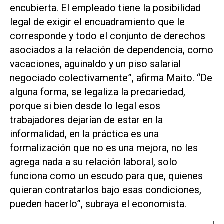
encubierta. El empleado tiene la posibilidad
legal de exigir el encuadramiento que le
corresponde y todo el conjunto de derechos
asociados a la relación de dependencia, como
vacaciones, aguinaldo y un piso salarial
negociado colectivamente”, afirma Maito. “De
alguna forma, se legaliza la precariedad,
porque si bien desde lo legal esos
trabajadores dejarían de estar en la
informalidad, en la práctica es una
formalización que no es una mejora, no les
agrega nada a su relación laboral, solo
funciona como un escudo para que, quienes
quieran contratarlos bajo esas condiciones,
pueden hacerlo”, subraya el economista.