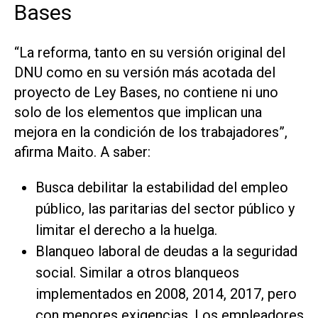
Bases
“La reforma, tanto en su versión original del
DNU como en su versión más acotada del
proyecto de Ley Bases, no contiene ni uno
solo de los elementos que implican una
mejora en la condición de los trabajadores”,
afirma Maito. A saber:
Busca debilitar la estabilidad del empleo
público, las paritarias del sector público y
limitar el derecho a la huelga.
Blanqueo laboral de deudas a la seguridad
social. Similar a otros blanqueos
implementados en 2008, 2014, 2017, pero
con menores exigencias. Los empleadores