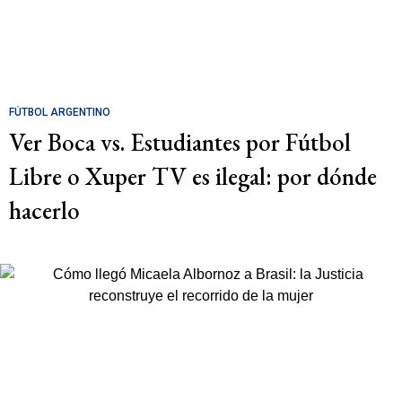
FÚTBOL ARGENTINO
Ver Boca vs. Estudiantes por Fútbol
Libre o Xuper TV es ilegal: por dónde
hacerlo