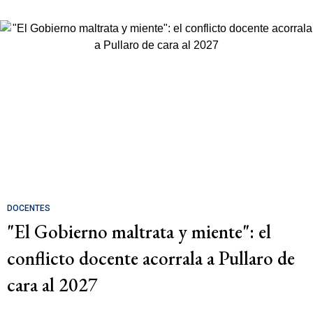
DOCENTES
"El Gobierno maltrata y miente": el
conflicto docente acorrala a Pullaro de
cara al 2027