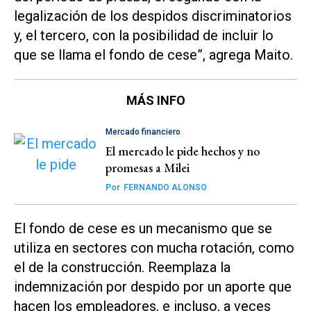
legalización de los despidos discriminatorios
y, el tercero, con la posibilidad de incluir lo
que se llama el fondo de cese”, agrega Maito.
MÁS INFO
Mercado financiero
El mercado le pide hechos y no
promesas a Milei
Por
FERNANDO ALONSO
El fondo de cese es un mecanismo que se
utiliza en sectores con mucha rotación, como
el de la construcción. Reemplaza la
indemnización por despido por un aporte que
hacen los empleadores, e incluso, a veces