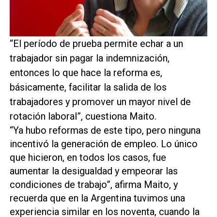
“El período de prueba permite echar a un
trabajador sin pagar la indemnización,
entonces lo que hace la reforma es,
básicamente, facilitar la salida de los
trabajadores y promover un mayor nivel de
rotación laboral”, cuestiona Maito.
“Ya hubo reformas de este tipo, pero ninguna
incentivó la generación de empleo. Lo único
que hicieron, en todos los casos, fue
aumentar la desigualdad y empeorar las
condiciones de trabajo”, afirma Maito, y
recuerda que en la Argentina tuvimos una
experiencia similar en los noventa, cuando la