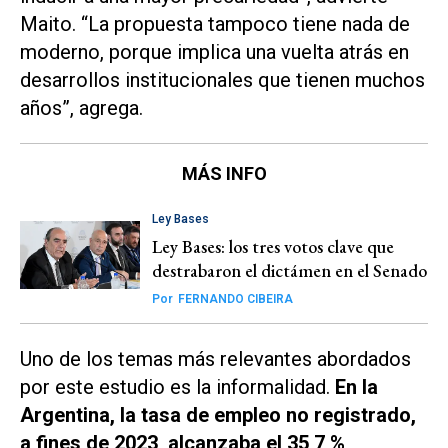
Maito. “La propuesta tampoco tiene nada de
moderno, porque implica una vuelta atrás en
desarrollos institucionales que tienen muchos
años”, agrega.
MÁS INFO
Ley Bases
Ley Bases: los tres votos clave que
destrabaron el dictámen en el Senado
Por
FERNANDO CIBEIRA
Uno de los temas más relevantes abordados
por este estudio es la informalidad.
En la
Argentina, la tasa de empleo no registrado,
a fines de 2023, alcanzaba el 35,7 %
,