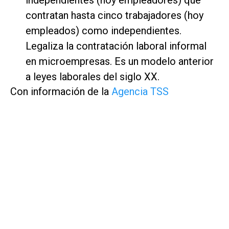
contratan hasta cinco trabajadores (hoy
empleados) como independientes.
Legaliza la contratación laboral informal
en microempresas. Es un modelo anterior
a leyes laborales del siglo XX.
Con información de la
Agencia TSS