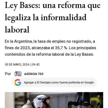
Ley Bases: una reforma que
legaliza la informalidad
laboral
En la Argentina, la tasa de empleo no registrado, a
fines de 2023, alcanzaba el 35,7 %. Los principales
contenidos de la reforma laboral de la Ley Bases.
30 DE MAYO, 2024
| 09.42
Por
AGENCIA TSS