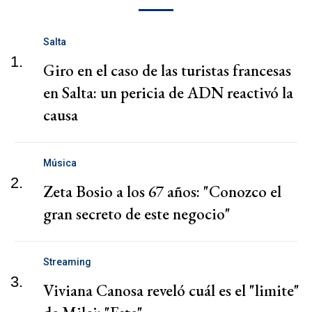
Salta
1.
Giro en el caso de las turistas francesas
en Salta: un pericia de ADN reactivó la
causa
Música
2.
Zeta Bosio a los 67 años: "Conozco el
gran secreto de este negocio"
Streaming
3.
Viviana Canosa reveló cuál es el "limite"