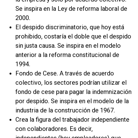
Se inspira en la Ley de reforma laboral de
2000.
El despido discriminatorio, que hoy está
prohibido, costaría el doble que el despido
sin justa causa. Se inspira en el modelo
anterior a la reforma constitucional de
1994.
Fondo de Cese. A través de acuerdo
colectivo, los sectores podrían utilizar el
fondo de cese para pagar la indemnización
por despido. Se inspira en el modelo de la
industria de la construcción de 1967.
Crea la figura del trabajador independiente
con colaboradores. Es decir,
independientes (hoy empleadores) que