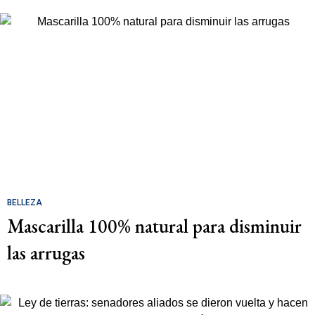
BELLEZA
Mascarilla 100% natural para disminuir
las arrugas