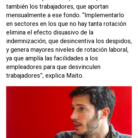
también los trabajadores, que aportan
mensualmente a ese fondo. “Implementarlo
en sectores en los que no hay tanta rotación
elimina el efecto disuasivo de la
indemnización, que desincentiva los despidos,
y genera mayores niveles de rotación laboral,
ya que amplía las facilidades a los
empleadores para que desvinculen
trabajadores”, explica Maito.