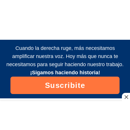
Cuando la derecha ruge, más necesitamos
amplificar nuestra voz. Hoy más que nunca te
necesitamos para seguir haciendo nuestro trabajo.
¡Sigamos haciendo historia!
Suscribite