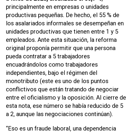
principalmente en empresas o unidades
productivas pequeñas. De hecho, el 55 % de
los asalariados informales se desempeñan en
unidades productivas que tienen entre 1 y 5
empleados. Ante esta situación, la reforma
original proponía permitir que una persona
pueda contratar a 5 trabajadores
encuadrándolos como trabajadores
independientes, bajo el régimen del
monotributo (este es uno de los puntos
conflictivos que están tratando de negociar
entre el oficialismo y la oposición. Al cierre de
esta nota, ese número se había reducido de 5
a 2, aunque las negociaciones continúan).
“Eso es un fraude laboral, una dependencia