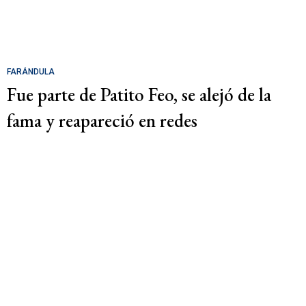
FARÁNDULA
Fue parte de Patito Feo, se alejó de la
fama y reapareció en redes