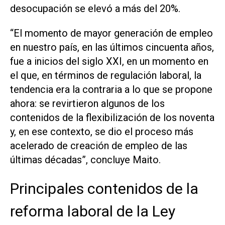
desocupación se elevó a más del 20%.
“El momento de mayor generación de empleo
en nuestro país, en las últimos cincuenta años,
fue a inicios del siglo XXI, en un momento en
el que, en términos de regulación laboral, la
tendencia era la contraria a lo que se propone
ahora: se revirtieron algunos de los
contenidos de la flexibilización de los noventa
y, en ese contexto, se dio el proceso más
acelerado de creación de empleo de las
últimas décadas”, concluye Maito.
Principales contenidos de la
reforma laboral de la Ley