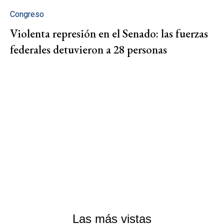
Congreso
Violenta represión en el Senado: las fuerzas
federales detuvieron a 28 personas
Las más vistas