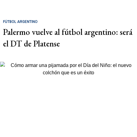
FÚTBOL ARGENTINO
Palermo vuelve al fútbol argentino: será
el DT de Platense