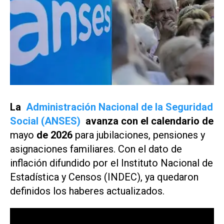
La
Administración Nacional de la Seguridad
Social (ANSES)
avanza con el calendario de
mayo
de 2026
para jubilaciones, pensiones y
asignaciones familiares. Con el dato de
inflación difundido por el Instituto Nacional de
Estadística y Censos (INDEC), ya quedaron
definidos los haberes actualizados.