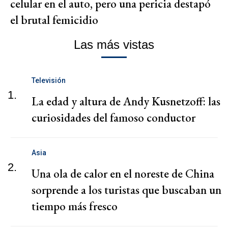
celular en el auto, pero una pericia destapó
el brutal femicidio
Las más vistas
Televisión
1.
La edad y altura de Andy Kusnetzoff: las
curiosidades del famoso conductor
Asia
2.
Una ola de calor en el noreste de China
sorprende a los turistas que buscaban un
tiempo más fresco