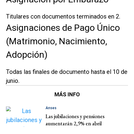
Titulares con documentos terminados en 2.
Asignaciones de Pago Único
(Matrimonio, Nacimiento,
Adopción)
Todas las finales de documento hasta el 10 de
junio.
MÁS INFO
Anses
Las jubilaciones y pensiones
aumentarán 2,9% en abril