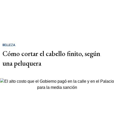
BELLEZA
Cómo cortar el cabello finito, según
una peluquera