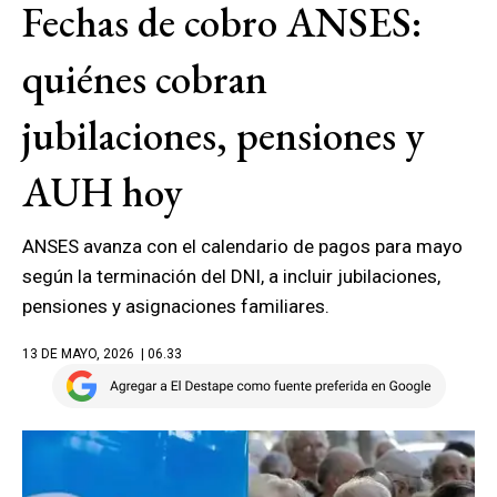
Fechas de cobro ANSES:
quiénes cobran
jubilaciones, pensiones y
AUH hoy
ANSES avanza con el calendario de pagos para mayo
según la terminación del DNI, a incluir jubilaciones,
pensiones y asignaciones familiares.
13 DE MAYO, 2026
| 06.33