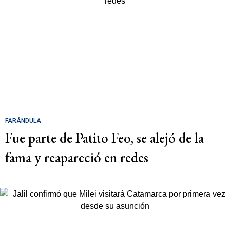
FARÁNDULA
Fue parte de Patito Feo, se alejó de la
fama y reapareció en redes