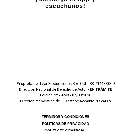
escuchanos!
Propietario
: Talar Producciones S.A. CUIT: 33-71448833-9
Dirección Nacional de Derecho de Autor -
EN TRÁMITE
Edición Nº - 4293 - 07/08/2026
Director Periodístico de El Destape
Roberto Navarro
TERMINOS Y CONDICIONES
POLITICAS DE PRIVACIDAD
CONTACTO COMERCIAL