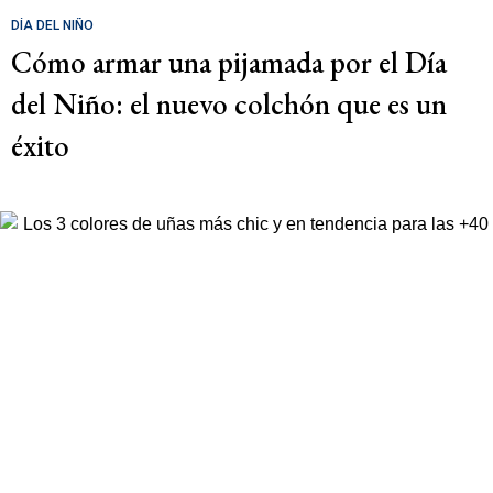
DÍA DEL NIÑO
Cómo armar una pijamada por el Día
del Niño: el nuevo colchón que es un
éxito