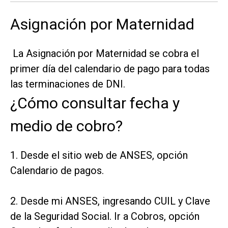
Asignación por Maternidad
La Asignación por Maternidad se cobra el
primer día del calendario de pago para todas
las terminaciones de DNI.
¿Cómo consultar fecha y
medio de cobro?
1. Desde el sitio web de ANSES, opción
Calendario de pagos.
2. Desde mi ANSES, ingresando CUIL y Clave
de la Seguridad Social. Ir a Cobros, opción