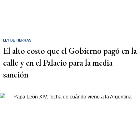
LEY DE TIERRAS
El alto costo que el Gobierno pagó en la
calle y en el Palacio para la media
sanción