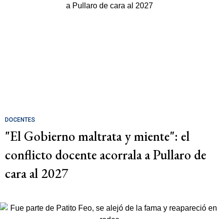
DOCENTES
"El Gobierno maltrata y miente": el
conflicto docente acorrala a Pullaro de
cara al 2027