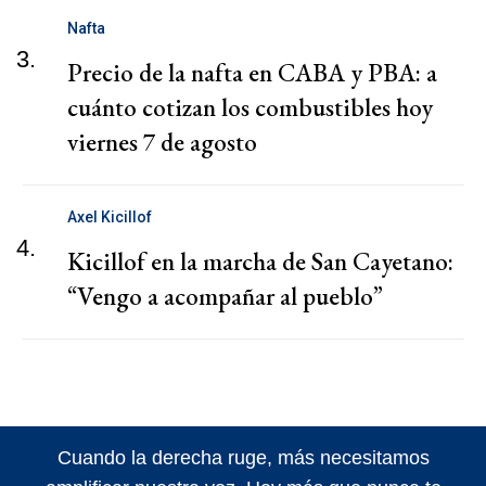
Nafta
3.
Precio de la nafta en CABA y PBA: a
cuánto cotizan los combustibles hoy
viernes 7 de agosto
Axel Kicillof
4.
Kicillof en la marcha de San Cayetano:
“Vengo a acompañar al pueblo”
Cuando la derecha ruge, más necesitamos