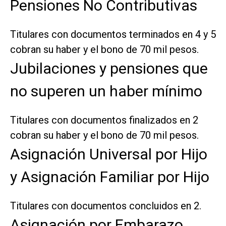
Pensiones No Contributivas
Titulares con documentos terminados en 4 y 5
cobran su haber y el bono de 70 mil pesos.
Jubilaciones y pensiones que
no superen un haber mínimo
Titulares con documentos finalizados en 2
cobran su haber y el bono de 70 mil pesos.
Asignación Universal por Hijo
y Asignación Familiar por Hijo
Titulares con documentos concluidos en 2.
Asignación por Embarazo