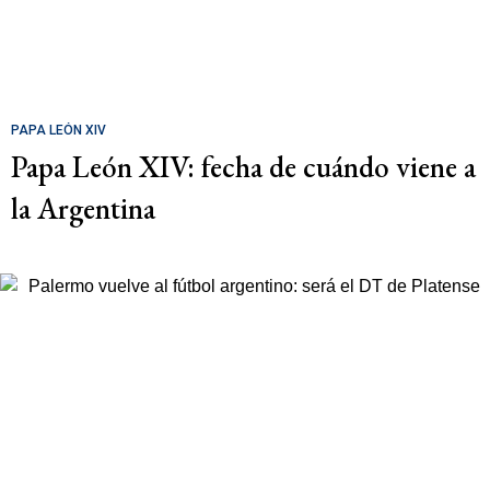
PAPA LEÓN XIV
Papa León XIV: fecha de cuándo viene a
la Argentina