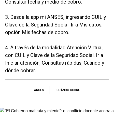
Consultar fecha y medio de cobro.
3. Desde la app mi ANSES, ingresando CUIL y
Clave de la Seguridad Social. Ir a Mis datos,
opción Mis fechas de cobro.
4. A través de la modalidad Atención Virtual,
con CUIL y Clave de la Seguridad Social. Ir a
Iniciar atención, Consultas rápidas, Cuándo y
dónde cobrar.
ANSES
CUÁNDO COBRO