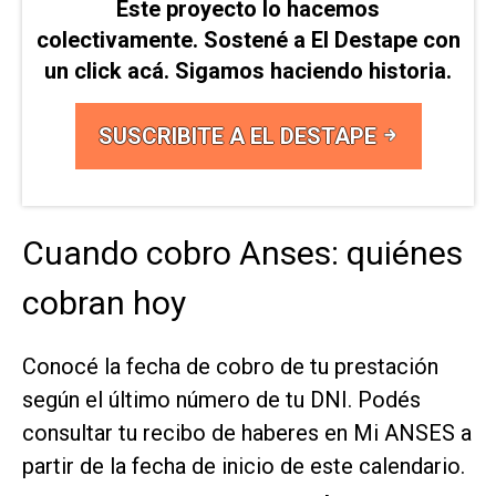
Este proyecto lo hacemos
colectivamente. Sostené a El Destape con
un click acá. Sigamos haciendo historia.
SUSCRIBITE A EL DESTAPE
Cuando cobro Anses: quiénes
cobran hoy
Conocé la fecha de cobro de tu prestación
según el último número de tu DNI. Podés
consultar tu recibo de haberes en Mi ANSES a
partir de la fecha de inicio de este calendario.