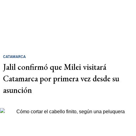
CATAMARCA
Jalil confirmó que Milei visitará
Catamarca por primera vez desde su
asunción