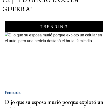
GUERRA"
TRENDING
Femicidio
Dijo que su esposa murió porque explotó un