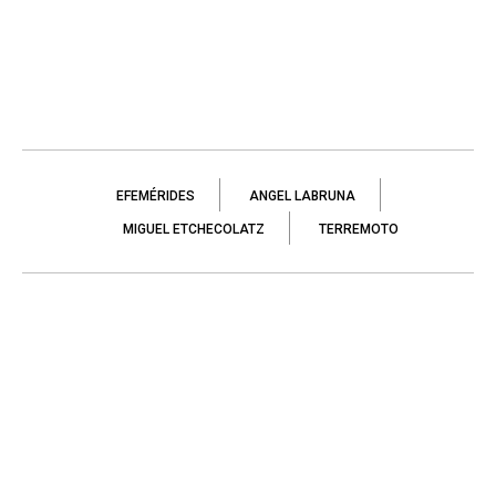
EFEMÉRIDES
ANGEL LABRUNA
MIGUEL ETCHECOLATZ
TERREMOTO