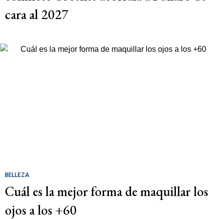
cara al 2027
BELLEZA
Cuál es la mejor forma de maquillar los
ojos a los +60