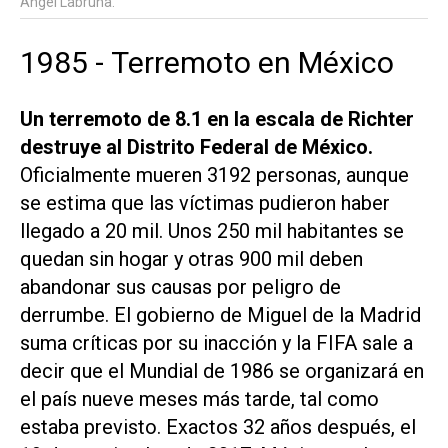
Ángel Labruna.
1985 - Terremoto en México
Un terremoto de 8.1 en la escala de Richter
destruye al Distrito Federal de México.
Oficialmente mueren 3192 personas, aunque
se estima que las víctimas pudieron haber
llegado a 20 mil. Unos 250 mil habitantes se
quedan sin hogar y otras 900 mil deben
abandonar sus causas por peligro de
derrumbe. El gobierno de Miguel de la Madrid
suma críticas por su inacción y la FIFA sale a
decir que el Mundial de 1986 se organizará en
el país nueve meses más tarde, tal como
estaba previsto. Exactos 32 años después, el