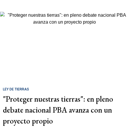
LEY DE TIERRAS
"Proteger nuestras tierras": en pleno
debate nacional PBA avanza con un
proyecto propio