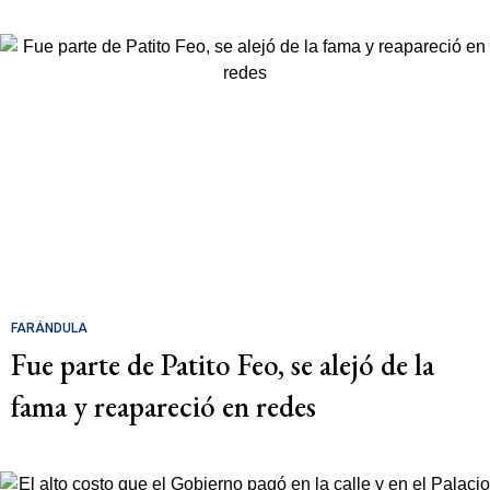
FARÁNDULA
Fue parte de Patito Feo, se alejó de la
fama y reapareció en redes