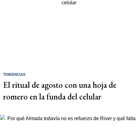
TENDENCIAS
El ritual de agosto con una hoja de
romero en la funda del celular