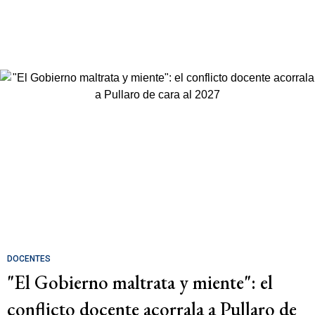
DOCENTES
"El Gobierno maltrata y miente": el
conflicto docente acorrala a Pullaro de