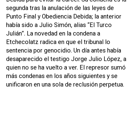
segunda tras la anulación de las leyes de
Punto Final y Obediencia Debida; la anterior
había sido a Julio Simón, alias “El Turco
Julián”. La novedad en la condena a
Etchecolatz radica en que el tribunal lo
sentencia por genocidio. Un día antes había
desaparecido el testigo Jorge Julio López, a
quien no se ha vuelto a ver. El represor sumó
más condenas en los años siguientes y se
unificaron en una sola de reclusión perpetua.