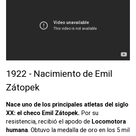
1922 - Nacimiento de Emil
Zátopek
Nace uno de los principales atletas del siglo
XX: el checo Emil Zátopek.
Por su
resistencia, recibió el apodo de
Locomotora
humana
. Obtuvo la medalla de oro en los 5 mil