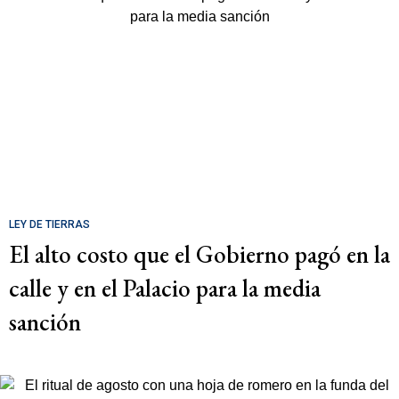
LEY DE TIERRAS
El alto costo que el Gobierno pagó en la
calle y en el Palacio para la media
sanción