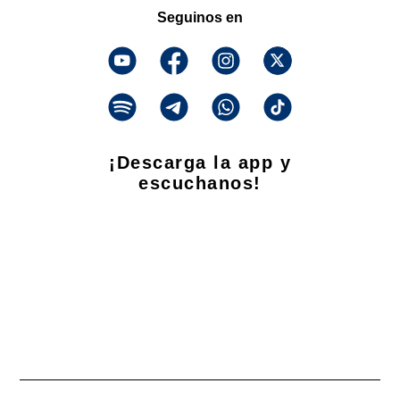
Seguinos en
¡Descarga la app y
escuchanos!