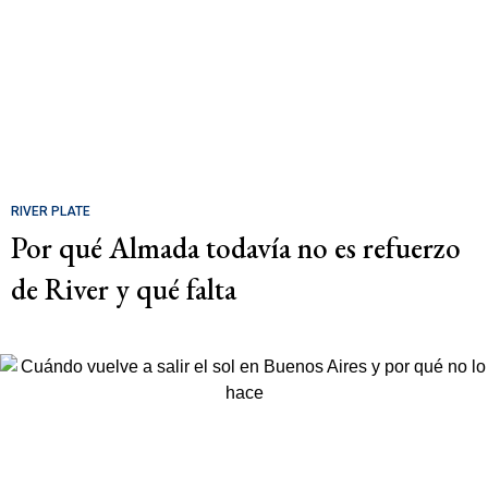
RIVER PLATE
Por qué Almada todavía no es refuerzo
de River y qué falta