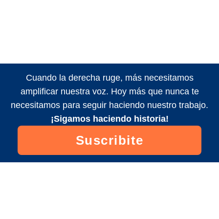
Cuando la derecha ruge, más necesitamos
amplificar nuestra voz. Hoy más que nunca te
necesitamos para seguir haciendo nuestro trabajo.
¡Sigamos haciendo historia!
Suscribite