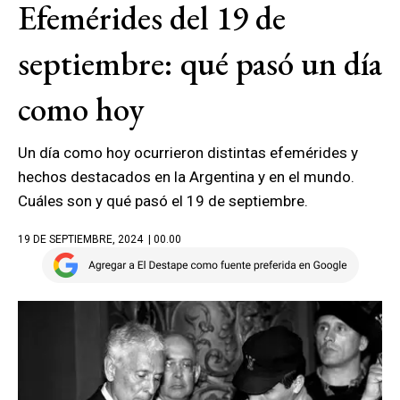
Efemérides del 19 de
septiembre: qué pasó un día
como hoy
Un día como hoy ocurrieron distintas efemérides y
hechos destacados en la Argentina y en el mundo.
Cuáles son y qué pasó el 19 de septiembre.
19 DE SEPTIEMBRE, 2024
| 00.00