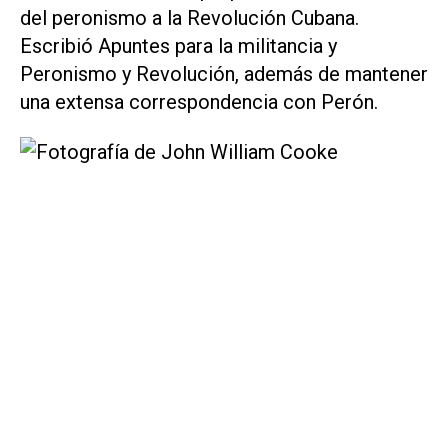
del peronismo a la Revolución Cubana.
Escribió
Apuntes para la militancia
y
Peronismo y Revolución
, además de mantener
una extensa correspondencia con Perón.