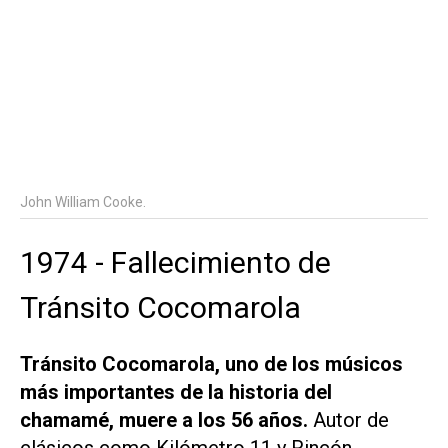
John William Cooke.
1974 - Fallecimiento de
Tránsito Cocomarola
Tránsito Cocomarola, uno de los músicos
más importantes de la historia del
chamamé, muere a los 56 años.
Autor de