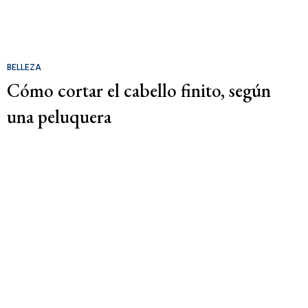
BELLEZA
Cómo cortar el cabello finito, según
una peluquera