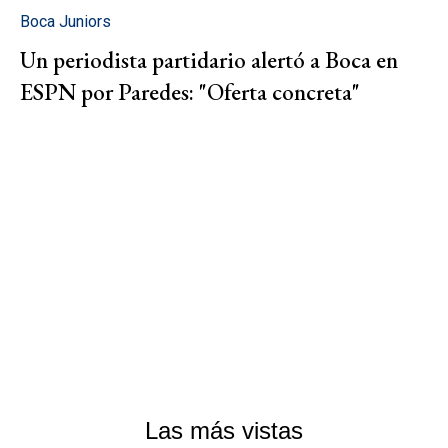
Boca Juniors
Un periodista partidario alertó a Boca en
ESPN por Paredes: "Oferta concreta"
Las más vistas