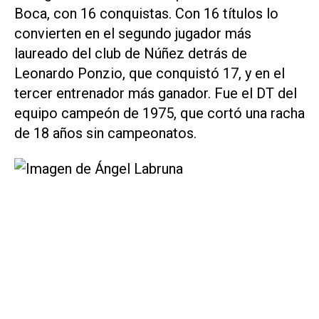
Boca, con 16 conquistas. Con 16 títulos lo
convierten en el segundo jugador más
laureado del club de Núñez detrás de
Leonardo Ponzio, que conquistó 17, y en el
tercer entrenador más ganador. Fue el DT del
equipo campeón de 1975, que cortó una racha
de 18 años sin campeonatos.