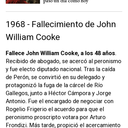
pasó un día como hoy
1968 - Fallecimiento de John
William Cooke
Fallece John William Cooke, a los 48 años
.
Recibido de abogado, se acercó al peronismo
y fue electo diputado nacional. Tras la caída
de Perón, se convirtió en su delegado y
protagonizó la fuga de la cárcel de Río
Gallegos, junto a Héctor Cámpora y Jorge
Antonio. Fue el encargado de negociar con
Rogelio Frigerio el acuerdo para que el
peronismo proscripto votara por Arturo
Frondizi. Más tarde, propició el acercamiento