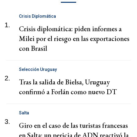
Crisis Diplomática
1.
Crisis diplomática: piden informes a
Milei por el riesgo en las exportaciones
con Brasil
Selección Uruguay
2.
Tras la salida de Bielsa, Uruguay
confirmó a Forlán como nuevo DT
Salta
3.
Giro en el caso de las turistas francesas
en Salta: un pericia de ADN reactivó la