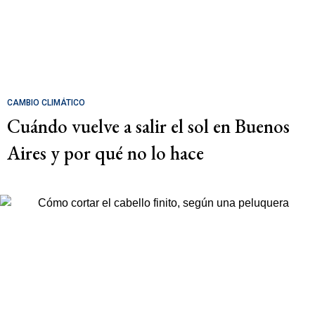
CAMBIO CLIMÁTICO
Cuándo vuelve a salir el sol en Buenos
Aires y por qué no lo hace