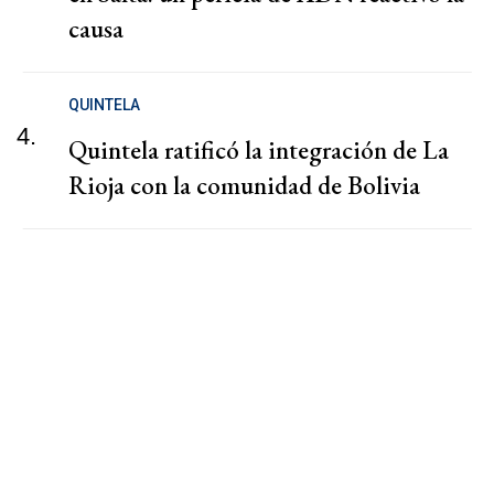
causa
QUINTELA
4.
Quintela ratificó la integración de La
Rioja con la comunidad de Bolivia