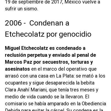
19 de septiembre de 2017, México vuelve a
sufrir un sismo.
2006 - Condenan a
Etchecolatz por genocidio
Miguel Etchecolatz es condenado a
reclusión perpetua y enviado al penal de
Marcos Paz por secuestros, torturas y
asesinatos
en el marco del operativo que
arrasó con una casa en La Plata: se mató a los
ocupantes y sigue desaparecida la bebita
Clara Anahí Mariani, que tenía tres meses y
medio de vida cuando se la llevaron. El
comisario se había amparado en la Obediencia
Debida para evitar la cárcel. Su condena es la