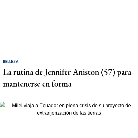
BELLEZA
La rutina de Jennifer Aniston (57) para
mantenerse en forma