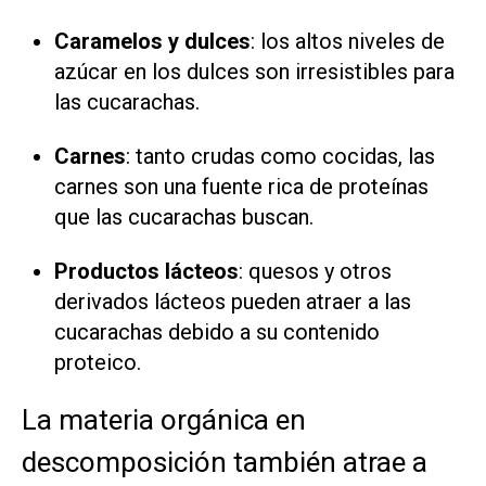
Caramelos y dulces
: los altos niveles de
azúcar en los dulces son irresistibles para
las cucarachas.
Carnes
: tanto crudas como cocidas, las
carnes son una fuente rica de proteínas
que las cucarachas buscan.
Productos lácteos
: quesos y otros
derivados lácteos pueden atraer a las
cucarachas debido a su contenido
proteico.
La materia orgánica en
descomposición también atrae a