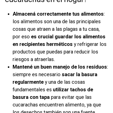
Almacená correctamente tus alimentos
:
los alimentos son una de las principales
cosas que atraen a las plagas a tu casa,
por eso
es crucial guardar los alimentos
en recipientes herméticos
y refrigerar los
productos que puedas para reducir los
riesgos a atraerlas.
Mantené un buen manejo de los residuos
:
siempre es necesario
sacar la basura
regularmente
y una de las cosas
fundamentales es
utilizar tachos de
basura con tapa
para evitar que las
cucarachas encuentren alimento, ya que
los desechos también son una fuente