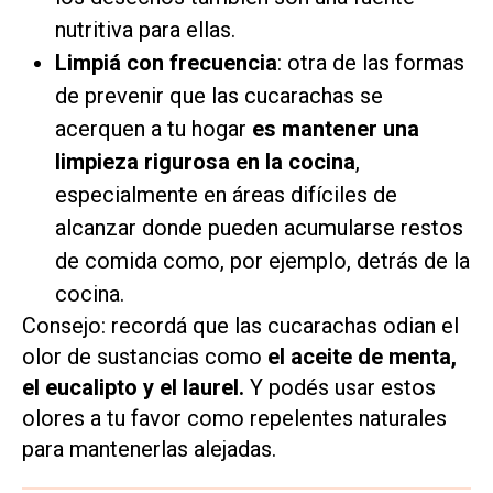
nutritiva para ellas.
Limpiá con frecuencia
: otra de las formas
de prevenir que las cucarachas se
acerquen a tu hogar
es mantener una
limpieza rigurosa en la cocina
,
especialmente en áreas difíciles de
alcanzar donde pueden acumularse restos
de comida como, por ejemplo, detrás de la
cocina.
Consejo: recordá que las cucarachas odian el
olor de sustancias como
el aceite de menta,
el eucalipto y el laurel.
Y podés usar estos
olores a tu favor como repelentes naturales
para mantenerlas alejadas.