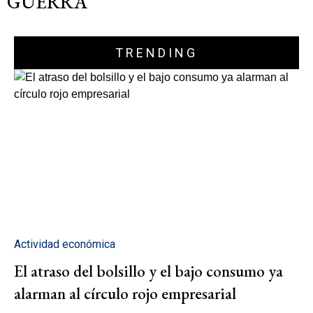
GUERRA"
TRENDING
Actividad económica
El atraso del bolsillo y el bajo consumo ya
alarman al círculo rojo empresarial