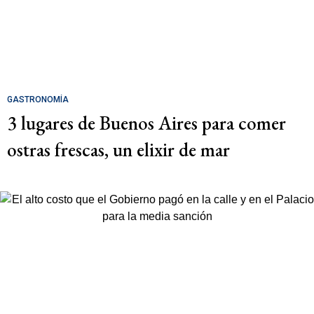
GASTRONOMÍA
3 lugares de Buenos Aires para comer
ostras frescas, un elixir de mar