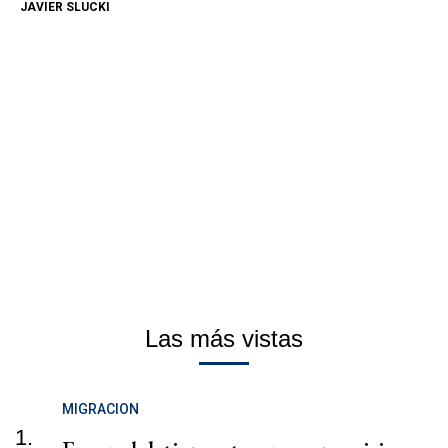
JAVIER SLUCKI
Las más vistas
MIGRACION
1.