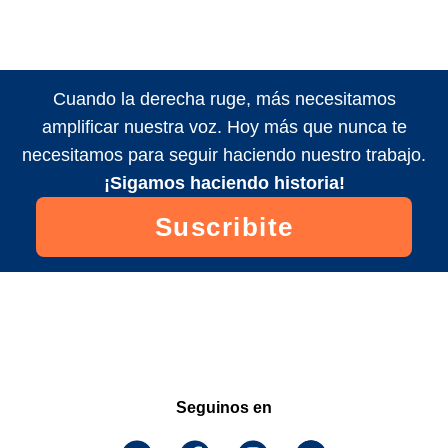
Cuando la derecha ruge, más necesitamos
amplificar nuestra voz. Hoy más que nunca te
necesitamos para seguir haciendo nuestro trabajo.
¡Sigamos haciendo historia!
Suscribite
Seguinos en