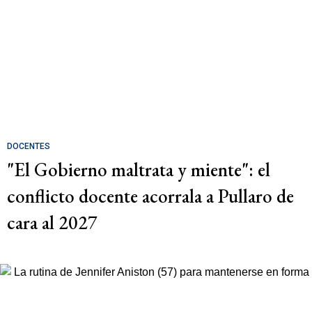
DOCENTES
"El Gobierno maltrata y miente": el
conflicto docente acorrala a Pullaro de
cara al 2027