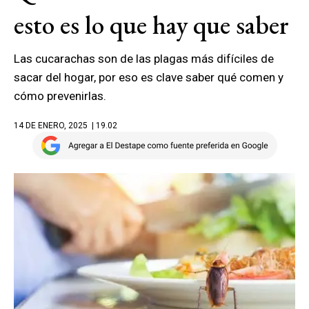
esto es lo que hay que saber
Las cucarachas son de las plagas más difíciles de
sacar del hogar, por eso es clave saber qué comen y
cómo prevenirlas.
14 DE ENERO, 2025
| 19.02