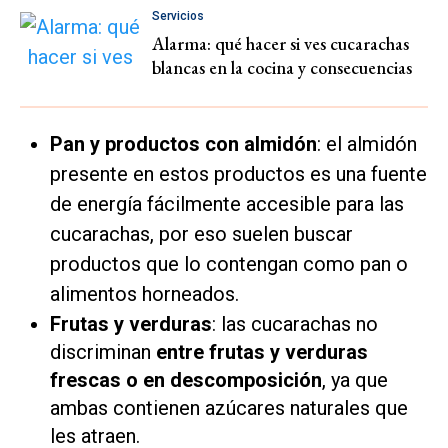
Servicios
Alarma: qué hacer si ves cucarachas
blancas en la cocina y consecuencias
Pan y productos con almidón
: el almidón
presente en estos productos es una fuente
de energía fácilmente accesible para las
cucarachas, por eso suelen buscar
productos que lo contengan como pan o
alimentos horneados.
Frutas y verduras
: las cucarachas no
discriminan
entre frutas y verduras
frescas o en descomposición
, ya que
ambas contienen azúcares naturales que
les atraen.