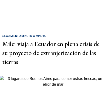
SEGUIMIENTO MINUTO A MINUTO
Milei viaja a Ecuador en plena crisis de
su proyecto de extranjerización de las
tierras