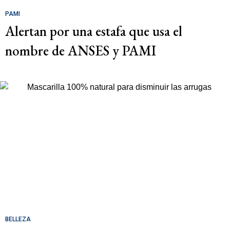
PAMI
Alertan por una estafa que usa el
nombre de ANSES y PAMI
BELLEZA