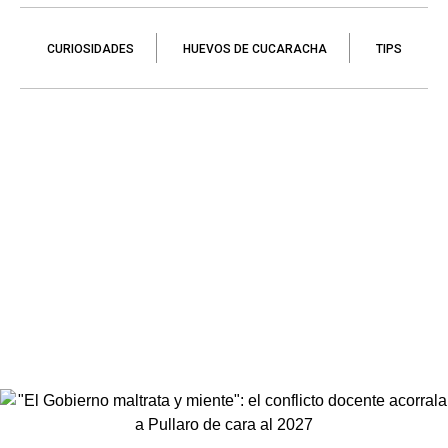
CURIOSIDADES
HUEVOS DE CUCARACHA
TIPS