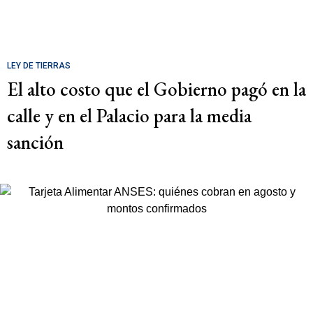
LEY DE TIERRAS
El alto costo que el Gobierno pagó en la
calle y en el Palacio para la media
sanción