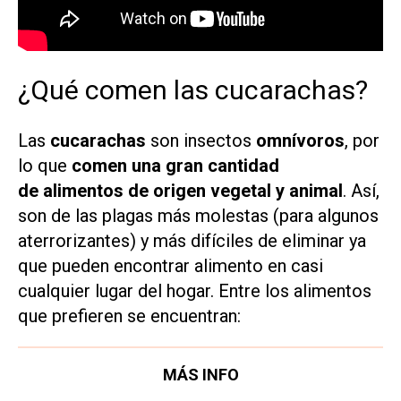
¿Qué comen las cucarachas?
Las
cucarachas
son insectos
omnívoros
, por
lo que
comen una gran cantidad
de alimentos de origen vegetal y animal
. Así,
son de las plagas más molestas (para algunos
aterrorizantes) y más difíciles de eliminar ya
que pueden encontrar alimento en casi
cualquier lugar del hogar. Entre los alimentos
que prefieren se encuentran:
MÁS INFO