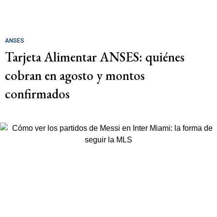
ANSES
Tarjeta Alimentar ANSES: quiénes
cobran en agosto y montos
confirmados