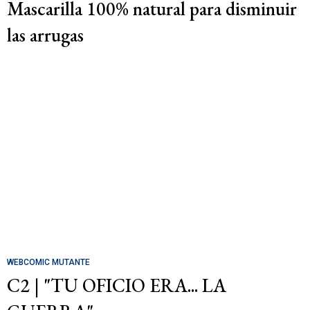
Mascarilla 100% natural para disminuir
las arrugas
WEBCOMIC MUTANTE
C2 | "TU OFICIO ERA... LA