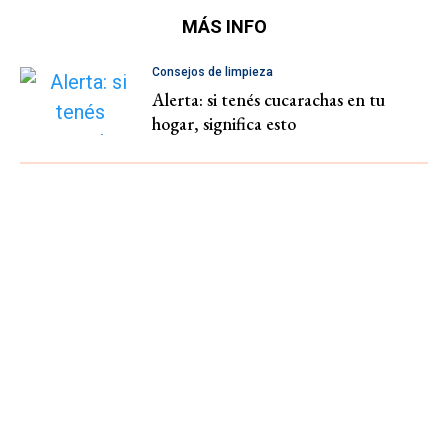
MÁS INFO
Consejos de limpieza
Alerta: si tenés cucarachas en tu
hogar, significa esto