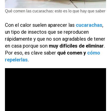
Qué comen las cucarachas: esto es lo que hay que saber
Con el calor suelen aparecer las
cucarachas
,
un tipo de insectos que se reproducen
rápidamente y que no son agradables de tener
en casa porque son
muy difíciles de eliminar
.
Por eso, es clave saber
qué comen y
cómo
repelerlas
.