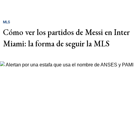
MLS
Cómo ver los partidos de Messi en Inter
Miami: la forma de seguir la MLS