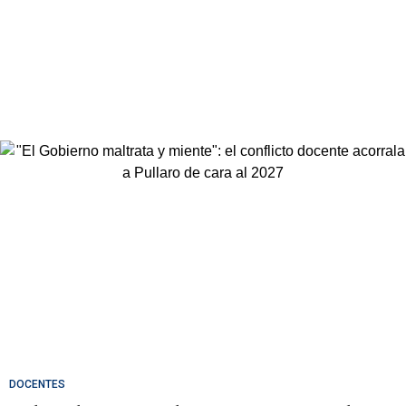
DOCENTES