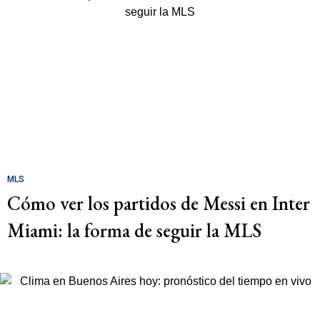
MLS
Cómo ver los partidos de Messi en Inter
Miami: la forma de seguir la MLS