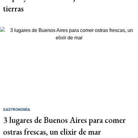
tierras
GASTRONOMÍA
3 lugares de Buenos Aires para comer
ostras frescas, un elixir de mar