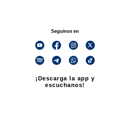
Seguinos en
¡Descarga la app y
escuchanos!