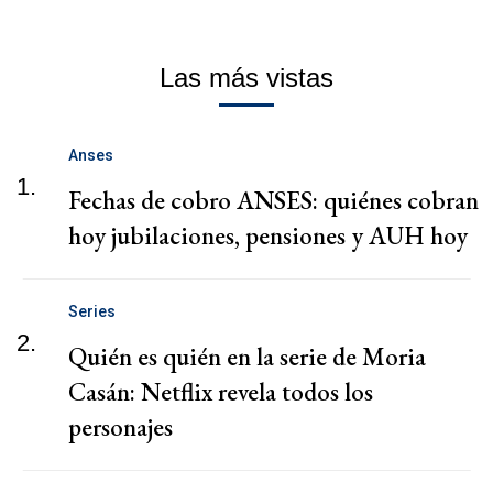
Las más vistas
Anses
1.
Fechas de cobro ANSES: quiénes cobran
hoy jubilaciones, pensiones y AUH hoy
Series
2.
Quién es quién en la serie de Moria
Casán: Netflix revela todos los
personajes