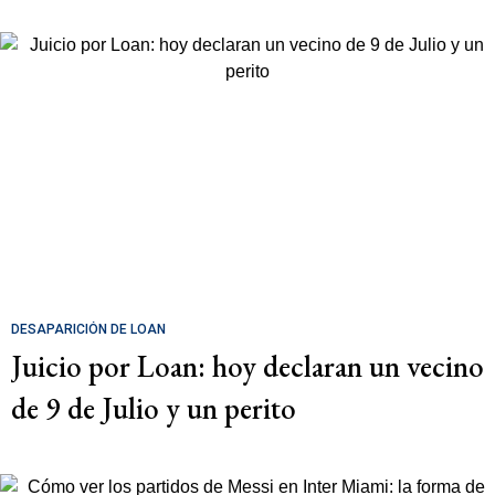
DESAPARICIÓN DE LOAN
Juicio por Loan: hoy declaran un vecino
de 9 de Julio y un perito