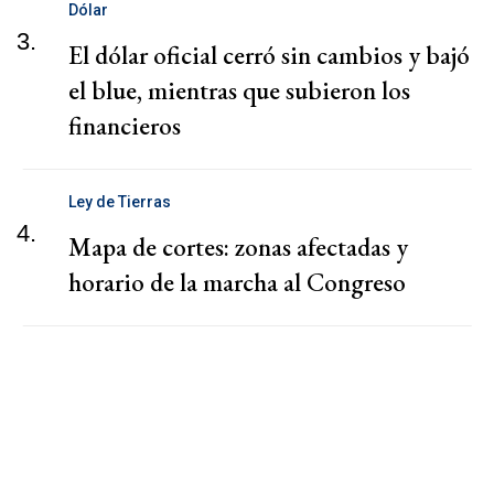
Dólar
3.
El dólar oficial cerró sin cambios y bajó
el blue, mientras que subieron los
financieros
Ley de Tierras
4.
Mapa de cortes: zonas afectadas y
horario de la marcha al Congreso