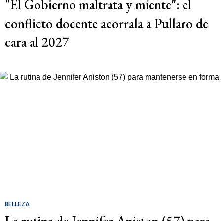
"El Gobierno maltrata y miente": el
conflicto docente acorrala a Pullaro de
cara al 2027
BELLEZA
La rutina de Jennifer Aniston (57) para