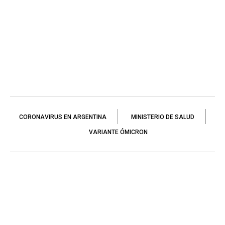
CORONAVIRUS EN ARGENTINA
MINISTERIO DE SALUD
VARIANTE ÓMICRON