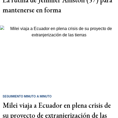
mantenerse en forma
SEGUIMIENTO MINUTO A MINUTO
Milei viaja a Ecuador en plena crisis de
su proyecto de extranjerización de las