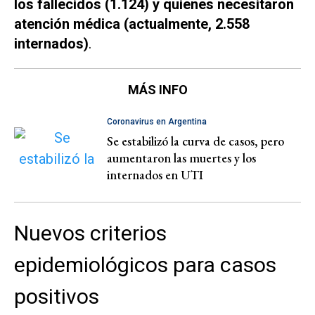
los fallecidos (1.124) y quienes necesitaron
atención médica (actualmente, 2.558
internados)
.
MÁS INFO
Coronavirus en Argentina
Se estabilizó la curva de casos, pero
aumentaron las muertes y los
internados en UTI
Nuevos criterios
epidemiológicos para casos
positivos