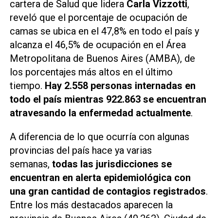
cartera de Salud que lidera
Carla Vizzotti
,
reveló que el porcentaje de ocupación de
camas se ubica en el 47,8% en todo el país y
alcanza el 46,5% de ocupación en el Área
Metropolitana de Buenos Aires (AMBA), de
los porcentajes más altos en el último
tiempo.
Hay 2.558 personas internadas en
todo el país mientras 922.863 se encuentran
atravesando la enfermedad actualmente
.
A diferencia de lo que ocurría con algunas
provincias del país hace ya varias
semanas,
todas las jurisdicciones se
encuentran en alerta epidemiológica con
una gran cantidad de contagios registrados
.
Entre los más destacados aparecen la