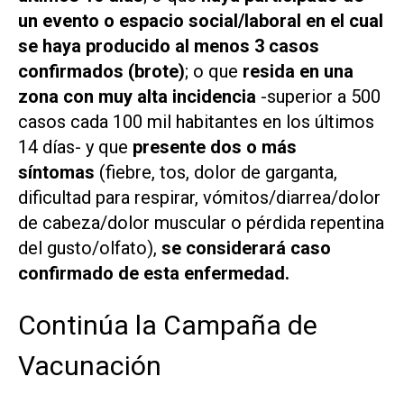
un evento o espacio social/laboral en el cual
se haya producido al menos 3 casos
confirmados (brote)
; o que
resida en una
zona con muy alta incidencia
-superior a 500
casos cada 100 mil habitantes en los últimos
14 días- y que
presente dos o más
síntomas
(fiebre, tos, dolor de garganta,
dificultad para respirar, vómitos/diarrea/dolor
de cabeza/dolor muscular o pérdida repentina
del gusto/olfato),
se considerará caso
confirmado de esta enfermedad.
Continúa la Campaña de
Vacunación