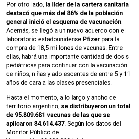
Por otro lado,
la líder de la cartera sanitaria
destacó que más del 86% de la población
general inició el esquema de vacunación
.
Además, se llegó a un nuevo acuerdo con el
laboratorio estadounidense
Pfizer
para la
compra de 18,5 millones de vacunas. Entre
ellas, habrá una importante cantidad de dosis
pediátricas para continuar con la vacunación
de niños, niñas y adolescentes de entre 5 y 11
años de cara a las clases presenciales.
Hasta el momento, a lo largo y ancho del
territorio argentino,
se distribuyeron un total
de 95.809.681 vacunas de las que se
aplicaron 84.614.437
. Según los datos del
Monitor Público de