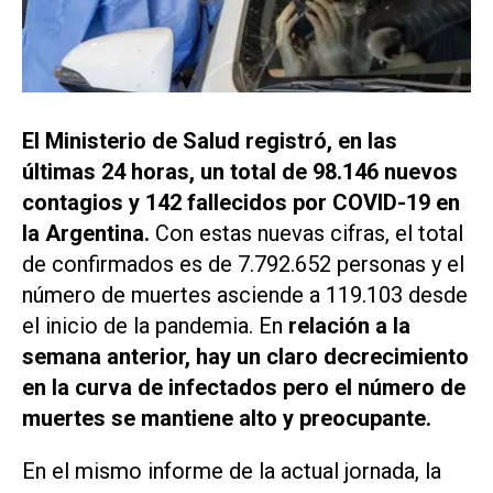
El Ministerio de Salud registró, en las
últimas 24 horas, un total de 98.146 nuevos
contagios y 142 fallecidos por COVID-19 en
la Argentina.
Con estas nuevas cifras, el total
de confirmados es de 7.792.652 personas y el
número de muertes asciende a 119.103 desde
el inicio de la pandemia. En
relación a la
semana anterior, hay un claro decrecimiento
en la curva de infectados pero el número de
muertes se mantiene alto y preocupante.
En el mismo informe de la actual jornada, la