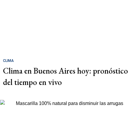
CLIMA
Clima en Buenos Aires hoy: pronóstico
del tiempo en vivo