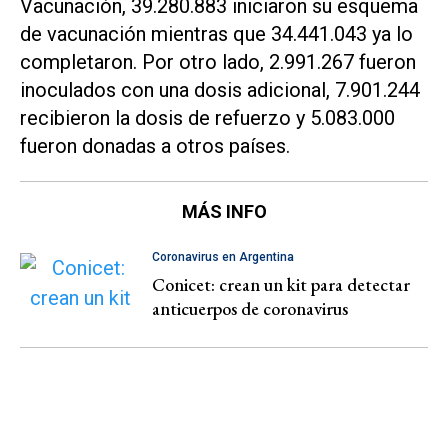
Vacunación, 39.280.883 iniciaron su esquema
de vacunación mientras que 34.441.043 ya lo
completaron. Por otro lado, 2.991.267 fueron
inoculados con una dosis adicional, 7.901.244
recibieron la dosis de refuerzo y 5.083.000
fueron donadas a otros países.
MÁS INFO
Coronavirus en Argentina
Conicet: crean un kit para detectar
anticuerpos de coronavirus