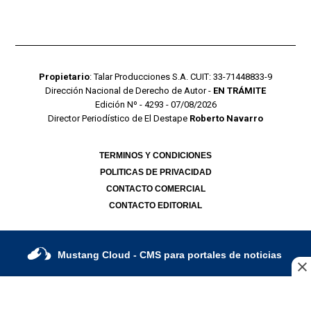
Propietario
: Talar Producciones S.A. CUIT: 33-71448833-9
Dirección Nacional de Derecho de Autor -
EN TRÁMITE
Edición Nº - 4293 - 07/08/2026
Director Periodístico de El Destape
Roberto Navarro
TERMINOS Y CONDICIONES
POLITICAS DE PRIVACIDAD
CONTACTO COMERCIAL
CONTACTO EDITORIAL
Mustang Cloud
- CMS para portales de noticias