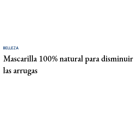
BELLEZA
Mascarilla 100% natural para disminuir
las arrugas