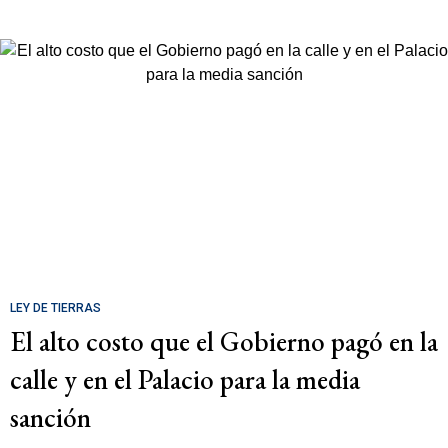
LEY DE TIERRAS
El alto costo que el Gobierno pagó en la
calle y en el Palacio para la media
sanción