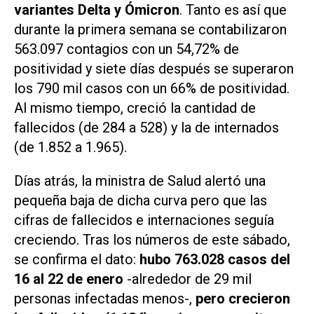
variantes Delta y Ómicron
. Tanto es así que
durante la primera semana se contabilizaron
563.097 contagios con un 54,72% de
positividad y siete días después se superaron
los 790 mil casos con un 66% de positividad.
Al mismo tiempo, creció la cantidad de
fallecidos (de 284 a 528) y la de internados
(de 1.852 a 1.965).
Días atrás, la ministra de Salud alertó una
pequeña baja de dicha curva pero que las
cifras de fallecidos e internaciones seguía
creciendo. Tras los números de este sábado,
se confirma el dato:
hubo 763.028 casos del
16 al 22 de enero
-alrededor de 29 mil
personas infectadas menos-,
pero crecieron