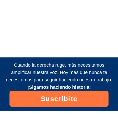
Cuando la derecha ruge, más necesitamos
amplificar nuestra voz. Hoy más que nunca te
necesitamos para seguir haciendo nuestro trabajo.
¡Sigamos haciendo historia!
Suscribite