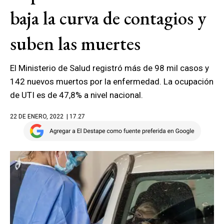
baja la curva de contagios y
suben las muertes
El Ministerio de Salud registró más de 98 mil casos y
142 nuevos muertos por la enfermedad. La ocupación
de UTI es de 47,8% a nivel nacional.
22 DE ENERO, 2022
| 17.27