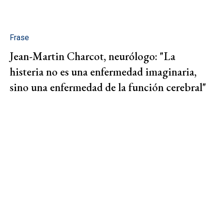
Frase
Jean-Martin Charcot, neurólogo: "La
histeria no es una enfermedad imaginaria,
sino una enfermedad de la función cerebral"