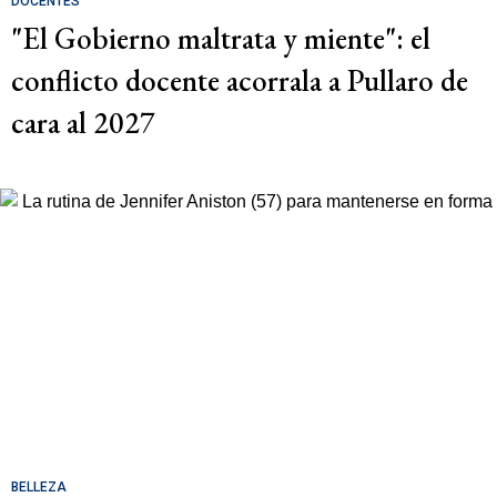
DOCENTES
"El Gobierno maltrata y miente": el
conflicto docente acorrala a Pullaro de
cara al 2027
BELLEZA