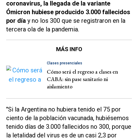
coronavirus, la llegada de la variante
Ómicron hubiese producido 3.000 fallecidos
por día
y no los 300 que se registraron en la
tercera ola de la pandemia.
MÁS INFO
Clases presenciales
Cómo será el regreso a clases en
CABA: sin pase sanitario ni
aislamiento
"Si la Argentina no hubiera tenido el 75 por
ciento de la población vacunada, hubiésemos
tenido días de 3.000 fallecidos no 300, porque
la letalidad del virus es de un casi 2,3 por