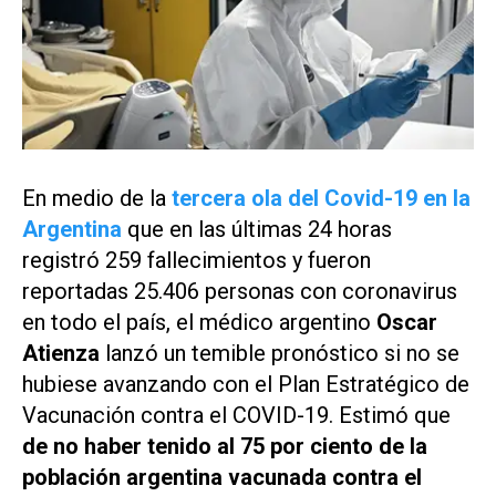
En medio de la
tercera ola del Covid-19 en la
Argentina
que en las últimas 24 horas
registró 259 fallecimientos y fueron
reportadas 25.406 personas con coronavirus
en todo el país, el médico argentino
Oscar
Atienza
lanzó un temible pronóstico si no se
hubiese avanzando con el Plan Estratégico de
Vacunación contra el COVID-19. Estimó que
de no haber tenido al 75 por ciento de la
población argentina vacunada contra el