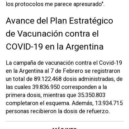
los protocolos me parece apresurado".
Avance del Plan Estratégico
de Vacunación contra el
COVID-19 en la Argentina
La campaña de vacunación contra el Covid-19
en la Argentina al 7 de Febrero se registraron
un total de 89.122.468 dosis administradas, de
las cuales 39.836.950 corresponden a la
primera dosis, mientras que 35.350.803
completaron el esquema. Además, 13.934.715
personas recibieron la dosis de refuerzo.