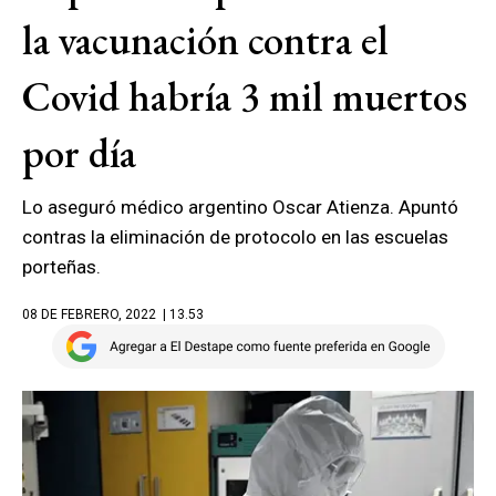
la vacunación contra el
Covid habría 3 mil muertos
por día
Lo aseguró médico argentino Oscar Atienza. Apuntó
contras la eliminación de protocolo en las escuelas
porteñas.
08 DE FEBRERO, 2022
| 13.53