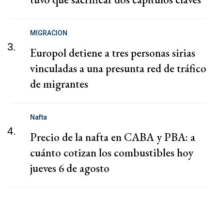
MIGRACION
3.
Europol detiene a tres personas sirias
vinculadas a una presunta red de tráfico
de migrantes
Nafta
4.
Precio de la nafta en CABA y PBA: a
cuánto cotizan los combustibles hoy
jueves 6 de agosto