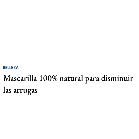
BELLEZA
Mascarilla 100% natural para disminuir
las arrugas