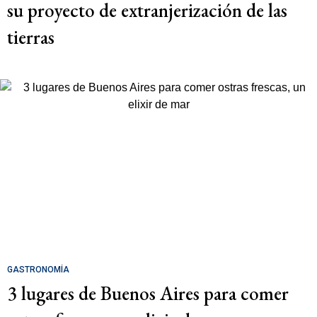
su proyecto de extranjerización de las
tierras
GASTRONOMÍA
3 lugares de Buenos Aires para comer