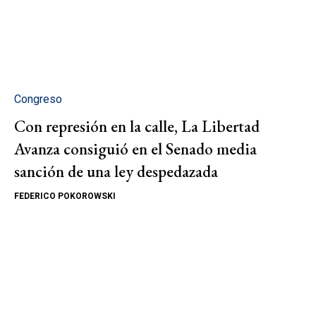
Congreso
Con represión en la calle, La Libertad
Avanza consiguió en el Senado media
sanción de una ley despedazada
FEDERICO POKOROWSKI