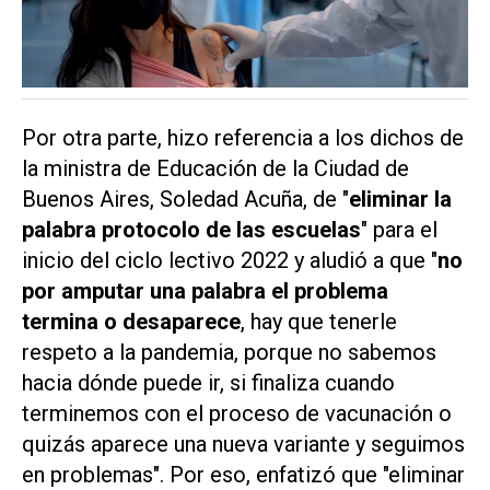
Por otra parte, hizo referencia a los dichos de
la ministra de Educación de la Ciudad de
Buenos Aires, Soledad Acuña, de "
eliminar la
palabra protocolo de las escuelas
" para el
inicio del ciclo lectivo 2022 y aludió a que "
no
por amputar una palabra el problema
termina o desaparece
, hay que tenerle
respeto a la pandemia, porque no sabemos
hacia dónde puede ir, si finaliza cuando
terminemos con el proceso de vacunación o
quizás aparece una nueva variante y seguimos
en problemas". Por eso, enfatizó que "eliminar