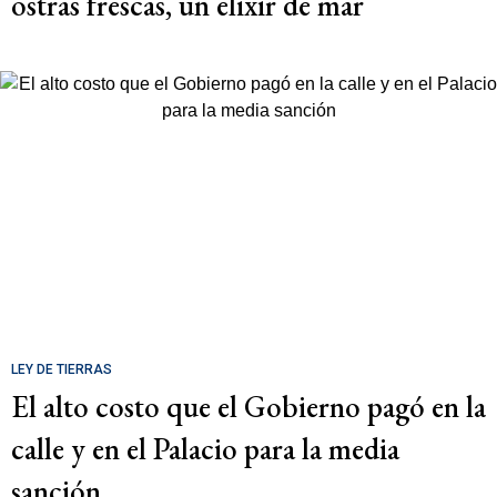
ostras frescas, un elixir de mar
LEY DE TIERRAS
El alto costo que el Gobierno pagó en la
calle y en el Palacio para la media
sanción