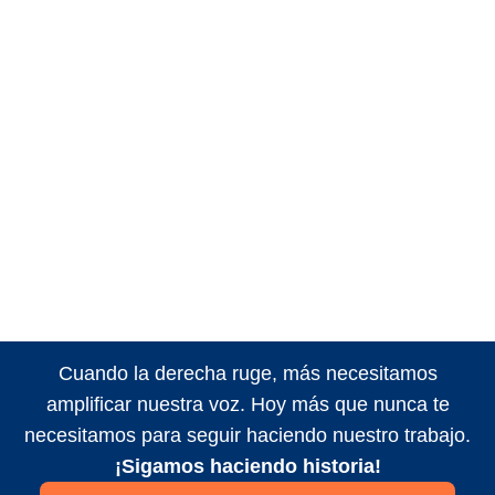
Cuando la derecha ruge, más necesitamos
amplificar nuestra voz. Hoy más que nunca te
necesitamos para seguir haciendo nuestro trabajo.
¡Sigamos haciendo historia!