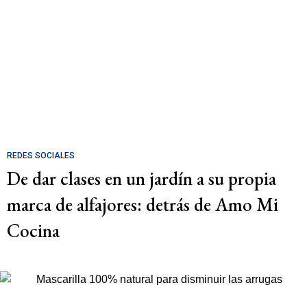
REDES SOCIALES
De dar clases en un jardín a su propia
marca de alfajores: detrás de Amo Mi
Cocina