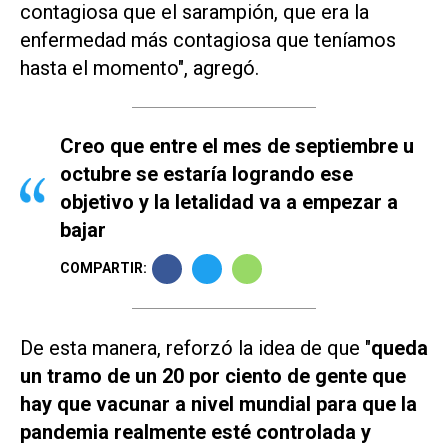
contagiosa que el sarampión, que era la
enfermedad más contagiosa que teníamos
hasta el momento", agregó.
Creo que entre el mes de septiembre u
octubre se estaría logrando ese
objetivo y la letalidad va a empezar a
bajar
COMPARTIR:
De esta manera, reforzó la idea de que "
queda
un tramo de un 20 por ciento de gente que
hay que vacunar a nivel mundial para que la
pandemia realmente esté controlada y