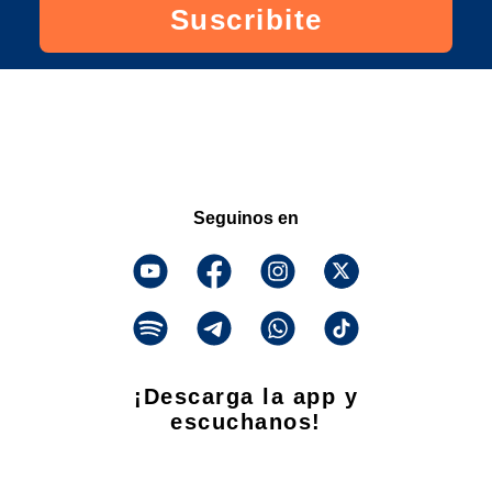
Suscribite
Seguinos en
¡Descarga la app y
escuchanos!