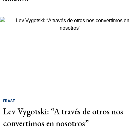
FRASE
Lev Vygotski: “A través de otros nos
convertimos en nosotros”