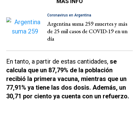
MÁS INFO
Coronavirus en Argentina
Argentina suma 259 muertes y más
de 25 mil casos de COVID-19 en un
día
En tanto, a partir de estas cantidades,
se
calcula que un 87,79% de la población
recibió la primera vacuna, mientras que un
77,91% ya tiene las dos dosis. Además, un
30,71 por ciento ya cuenta con un refuerzo.