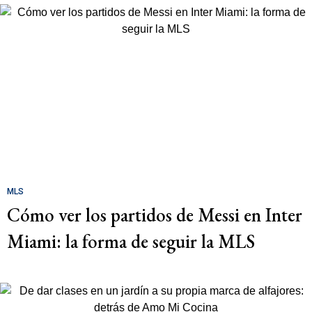
MLS
Cómo ver los partidos de Messi en Inter
Miami: la forma de seguir la MLS