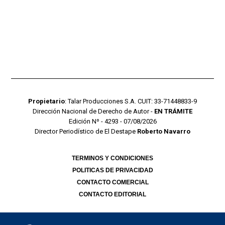
Propietario
: Talar Producciones S.A. CUIT: 33-71448833-9
Dirección Nacional de Derecho de Autor -
EN TRÁMITE
Edición Nº - 4293 - 07/08/2026
Director Periodístico de El Destape
Roberto Navarro
TERMINOS Y CONDICIONES
POLITICAS DE PRIVACIDAD
CONTACTO COMERCIAL
CONTACTO EDITORIAL