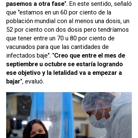
pasemos a otra fase
". En este sentido, señaló
que "estamos en un 60 por ciento de la
población mundial con al menos una dosis, un
52 por ciento con dos dosis pero tendríamos
que tener entre un 70 u 80 por ciento de
vacunados para que las cantidades de
infectados baje". "
Creo que entre el mes de
septiembre u octubre se estaría logrando
ese objetivo y la letalidad va a empezar a
bajar
", evaluó.