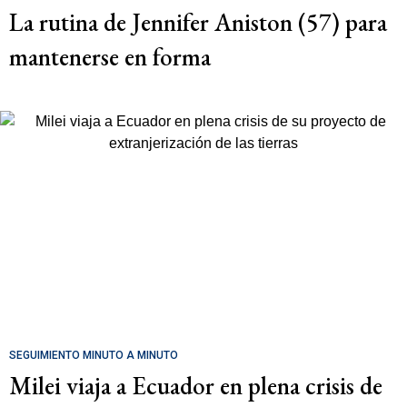
La rutina de Jennifer Aniston (57) para
mantenerse en forma
SEGUIMIENTO MINUTO A MINUTO
Milei viaja a Ecuador en plena crisis de