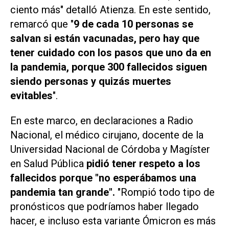
ciento más" detalló Atienza. En este sentido,
remarcó que "
9 de cada 10 personas se
salvan si están vacunadas, pero hay que
tener cuidado con los pasos que uno da en
la pandemia, porque 300 fallecidos siguen
siendo personas y quizás muertes
evitables
".
En este marco, en declaraciones a Radio
Nacional, el médico cirujano, docente de la
Universidad Nacional de Córdoba y Magíster
en Salud Pública
pidió tener respeto a los
fallecidos porque "no esperábamos una
pandemia tan grande".
"Rompió todo tipo de
pronósticos que podríamos haber llegado
hacer, e incluso esta variante Ómicron es más