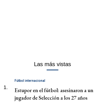
Las más vistas
Fútbol internacional
1.
Estupor en el fútbol: asesinaron a un
jugador de Selección a los 27 años