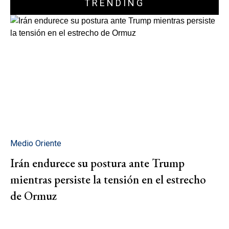
TRENDING
Medio Oriente
Irán endurece su postura ante Trump
mientras persiste la tensión en el estrecho
de Ormuz