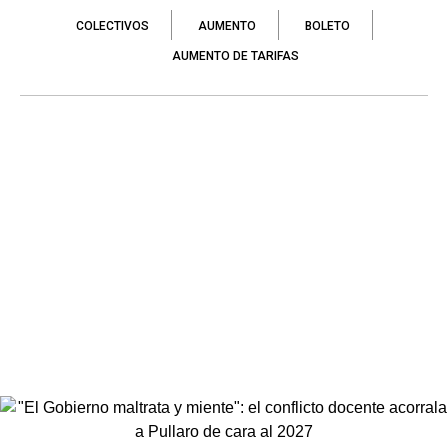
COLECTIVOS
AUMENTO
BOLETO
AUMENTO DE TARIFAS