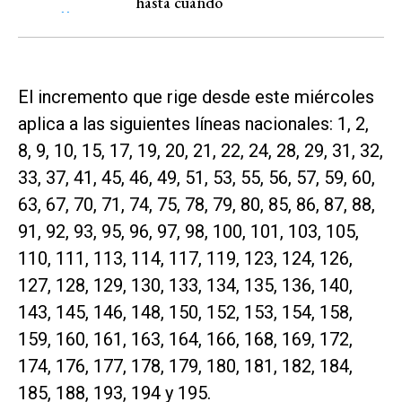
hasta cuándo
El incremento que rige desde este miércoles
aplica a las siguientes líneas nacionales: 1, 2,
8, 9, 10, 15, 17, 19, 20, 21, 22, 24, 28, 29, 31, 32,
33, 37, 41, 45, 46, 49, 51, 53, 55, 56, 57, 59, 60,
63, 67, 70, 71, 74, 75, 78, 79, 80, 85, 86, 87, 88,
91, 92, 93, 95, 96, 97, 98, 100, 101, 103, 105,
110, 111, 113, 114, 117, 119, 123, 124, 126,
127, 128, 129, 130, 133, 134, 135, 136, 140,
143, 145, 146, 148, 150, 152, 153, 154, 158,
159, 160, 161, 163, 164, 166, 168, 169, 172,
174, 176, 177, 178, 179, 180, 181, 182, 184,
185, 188, 193, 194 y 195.