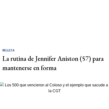
BELLEZA
La rutina de Jennifer Aniston (57) para
mantenerse en forma