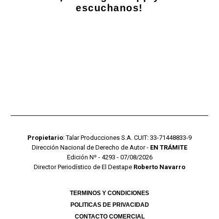
escuchanos!
Propietario
: Talar Producciones S.A. CUIT: 33-71448833-9
Dirección Nacional de Derecho de Autor -
EN TRÁMITE
Edición Nº - 4293 - 07/08/2026
Director Periodístico de El Destape
Roberto Navarro
TERMINOS Y CONDICIONES
POLITICAS DE PRIVACIDAD
CONTACTO COMERCIAL