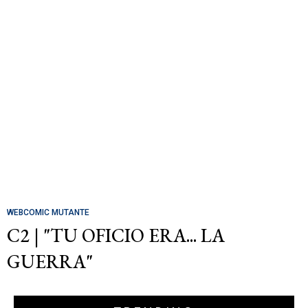
WEBCOMIC MUTANTE
C2 | "TU OFICIO ERA... LA
GUERRA"