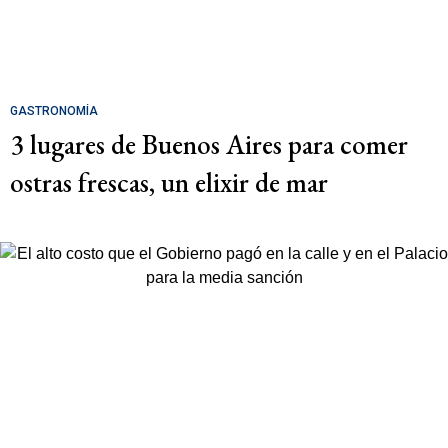
GASTRONOMÍA
3 lugares de Buenos Aires para comer
ostras frescas, un elixir de mar