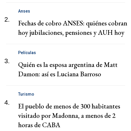
Anses
2.
Fechas de cobro ANSES: quiénes cobran
hoy jubilaciones, pensiones y AUH hoy
Películas
3.
Quién es la esposa argentina de Matt
Damon: así es Luciana Barroso
Turismo
4.
El pueblo de menos de 300 habitantes
visitado por Madonna, a menos de 2
horas de CABA