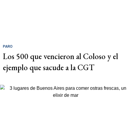
PARO
Los 500 que vencieron al Coloso y el
ejemplo que sacude a la CGT