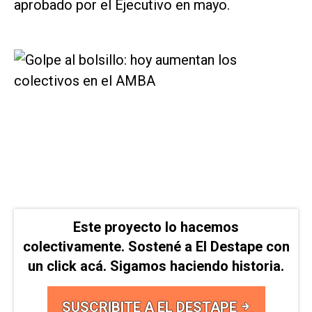
aprobado por el Ejecutivo en mayo.
Este proyecto lo hacemos
colectivamente. Sostené a El Destape con
un click acá. Sigamos haciendo historia.
SUSCRIBITE A EL DESTAPE