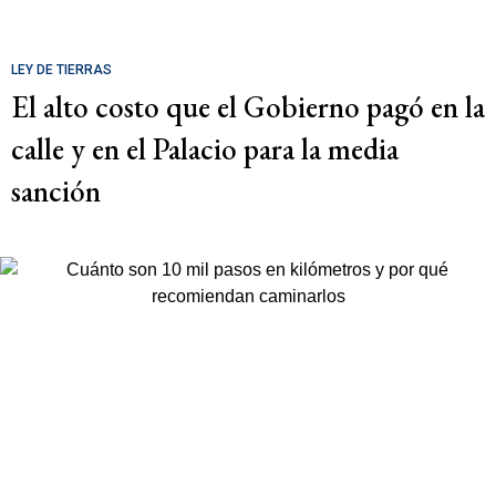
LEY DE TIERRAS
El alto costo que el Gobierno pagó en la
calle y en el Palacio para la media
sanción