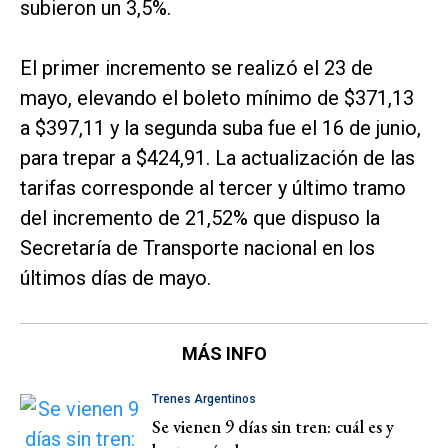
subieron un 3,5%.
El primer incremento se realizó el 23 de
mayo, elevando el boleto mínimo de $371,13
a $397,11 y la segunda suba fue el 16 de junio,
para trepar a $424,91. La actualización de las
tarifas corresponde al tercer y último tramo
del incremento de 21,52% que dispuso la
Secretaría de Transporte nacional en los
últimos días de mayo.
MÁS INFO
Trenes Argentinos
Se vienen 9 días sin tren: cuál es y