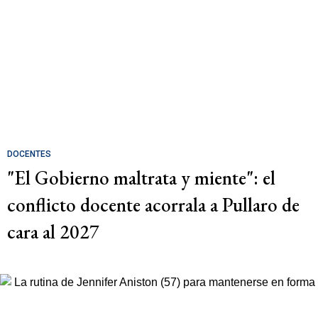
DOCENTES
"El Gobierno maltrata y miente": el
conflicto docente acorrala a Pullaro de
cara al 2027