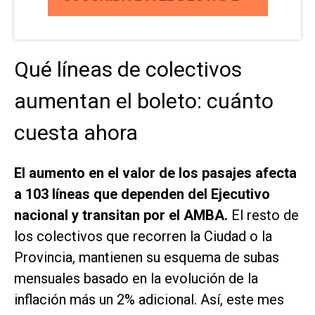
Qué líneas de colectivos
aumentan el boleto: cuánto
cuesta ahora
El aumento en el valor de los pasajes afecta
a 103 líneas que dependen del Ejecutivo
nacional y transitan por el AMBA.
El resto de
los colectivos que recorren la Ciudad o la
Provincia, mantienen su esquema de subas
mensuales basado en la evolución de la
inflación más un 2% adicional. Así, este mes