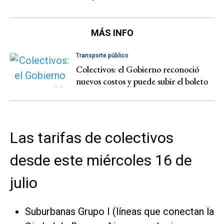
MÁS INFO
Transporte público
Colectivos: el Gobierno reconoció
nuevos costos y puede subir el boleto
Las tarifas de colectivos
desde este miércoles 16 de
julio
Suburbanas Grupo I (líneas que conectan la