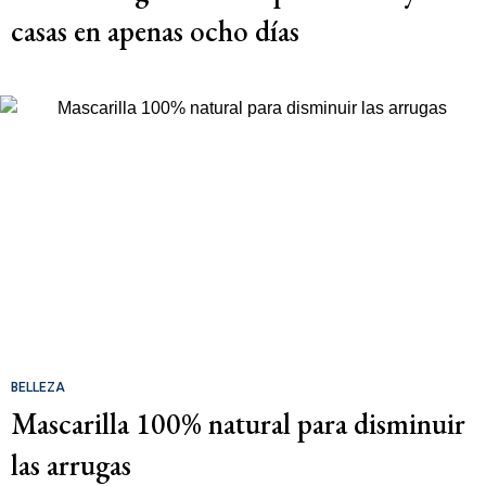
casas en apenas ocho días
BELLEZA
Mascarilla 100% natural para disminuir
las arrugas