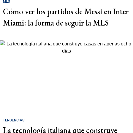
MLS
Cómo ver los partidos de Messi en Inter
Miami: la forma de seguir la MLS
TENDENCIAS
La tecnología italiana que construye