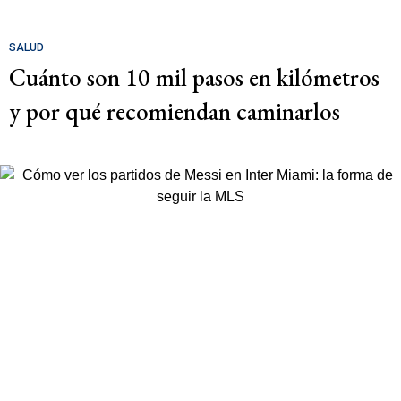
SALUD
Cuánto son 10 mil pasos en kilómetros
y por qué recomiendan caminarlos