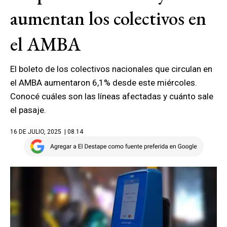
aumentan los colectivos en
el AMBA
El boleto de los colectivos nacionales que circulan en
el AMBA aumentaron 6,1% desde este miércoles.
Conocé cuáles son las líneas afectadas y cuánto sale
el pasaje.
16 DE JULIO, 2025
| 08.14