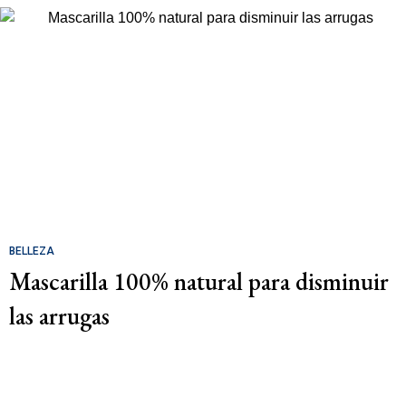
BELLEZA
Mascarilla 100% natural para disminuir
las arrugas