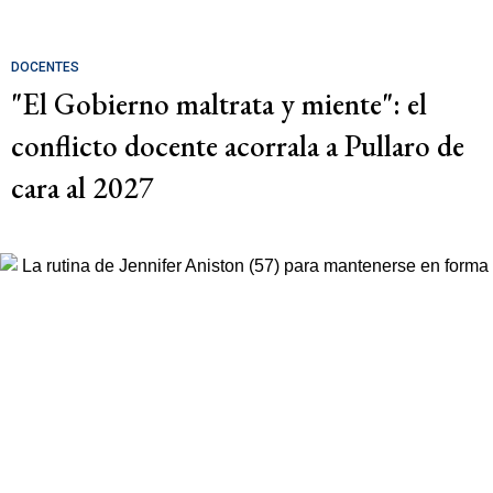
DOCENTES
"El Gobierno maltrata y miente": el
conflicto docente acorrala a Pullaro de
cara al 2027