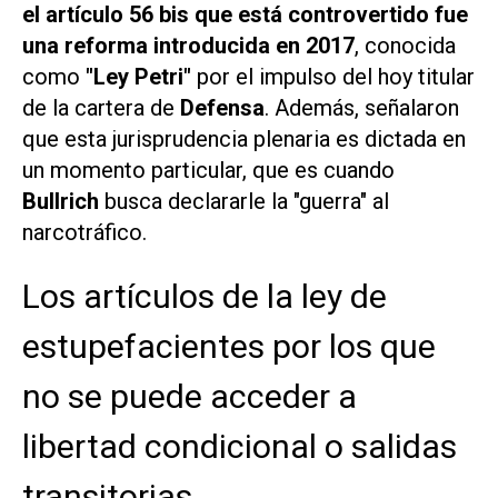
el artículo 56 bis que está controvertido fue
una reforma introducida en 2017
, conocida
como
"Ley Petri"
por el impulso del hoy titular
de la cartera de
Defensa
. Además, señalaron
que esta jurisprudencia plenaria es dictada en
un momento particular, que es cuando
Bullrich
busca declararle la "guerra" al
narcotráfico.
Los artículos de la ley de
estupefacientes por los que
no se puede acceder a
libertad condicional o salidas
transitorias