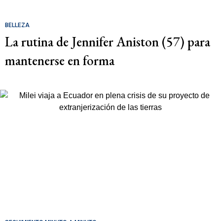
BELLEZA
La rutina de Jennifer Aniston (57) para
mantenerse en forma