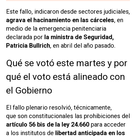
Este fallo, indicaron desde sectores judiciales,
agrava el hacinamiento en las cárceles
, en
medio de la emergencia penitenciaria
declarada por
la ministra de Seguridad,
Patricia Bullrich
, en abril del año pasado.
Qué se votó este martes y por
qué el voto está alineado con
el Gobierno
El fallo plenario resolvió, técnicamente,
que son constitucionales las prohibiciones del
artículo 56 bis de la ley 24.660
para acceder
a los institutos de
libertad anticipada en los