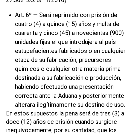
Art. 6º — Será reprimido con prisión de
cuatro (4) a quince (15) años y multa de
cuarenta y cinco (45) a novecientas (900)
unidades fijas el que introdujera al país
estupefacientes fabricados o en cualquier
etapa de su fabricación, precursores
químicos o cualquier otra materia prima
destinada a su fabricación o producción,
habiendo efectuado una presentación
correcta ante la Aduana y posteriormente
alterara ilegítimamente su destino de uso.
En estos supuestos la pena será de tres (3) a
doce (12) años de prisión cuando surgiere
inequívocamente, por su cantidad, que los