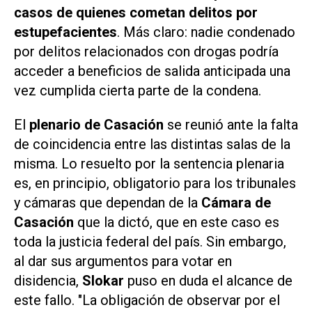
casos de quienes cometan delitos por
estupefacientes
. Más claro: nadie condenado
por delitos relacionados con drogas podría
acceder a beneficios de salida anticipada una
vez cumplida cierta parte de la condena.
El
plenario de Casación
se reunió ante la falta
de coincidencia entre las distintas salas de la
misma. Lo resuelto por la sentencia plenaria
es, en principio, obligatorio para los tribunales
y cámaras que dependan de la
Cámara de
Casación
que la dictó, que en este caso es
toda la justicia federal del país. Sin embargo,
al dar sus argumentos para votar en
disidencia,
Slokar
puso en duda el alcance de
este fallo. "La obligación de observar por el