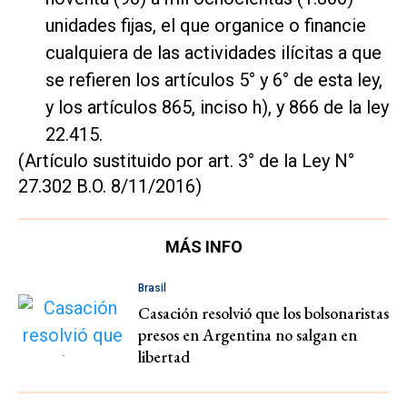
unidades fijas, el que organice o financie
cualquiera de las actividades ilícitas a que
se refieren los artículos 5° y 6° de esta ley,
y los artículos 865, inciso h), y 866 de la ley
22.415.
(Artículo sustituido por art. 3° de la Ley N°
27.302 B.O. 8/11/2016)
MÁS INFO
Brasil
Casación resolvió que los bolsonaristas
presos en Argentina no salgan en
libertad