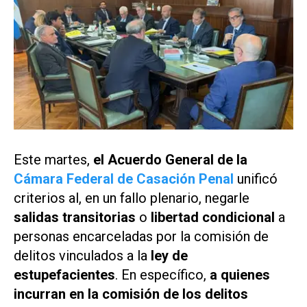
Este martes,
el Acuerdo General de la
Cámara Federal de Casación Penal
unificó
criterios al, en un fallo plenario, negarle
salidas transitorias
o
libertad condicional
a
personas encarceladas por la comisión de
delitos vinculados a la
ley de
estupefacientes
. En específico,
a quienes
incurran en la comisión de los delitos