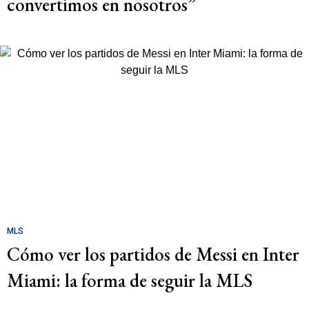
convertimos en nosotros”
MLS
Cómo ver los partidos de Messi en Inter
Miami: la forma de seguir la MLS