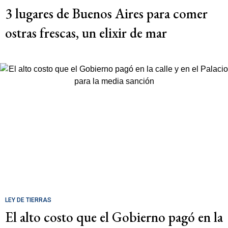
3 lugares de Buenos Aires para comer
ostras frescas, un elixir de mar
LEY DE TIERRAS
El alto costo que el Gobierno pagó en la