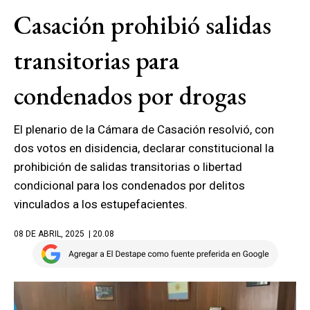
Casación prohibió salidas
transitorias para
condenados por drogas
El plenario de la Cámara de Casación resolvió, con
dos votos en disidencia, declarar constitucional la
prohibición de salidas transitorias o libertad
condicional para los condenados por delitos
vinculados a los estupefacientes.
08 DE ABRIL, 2025
| 20.08