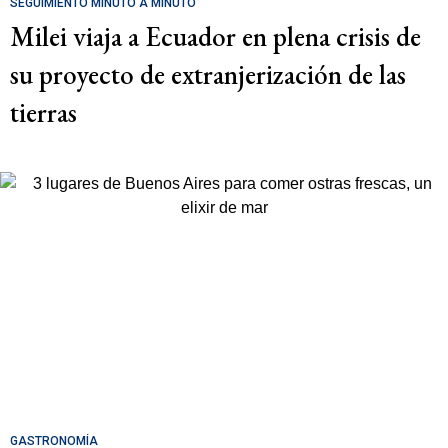
SEGUIMIENTO MINUTO A MINUTO
Milei viaja a Ecuador en plena crisis de
su proyecto de extranjerización de las
tierras
GASTRONOMÍA