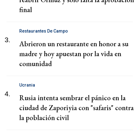
final
Restaurantes De Campo
3.
Abrieron un restaurante en honor a su
madre y hoy apuestan por la vida en
comunidad
Ucrania
4.
Rusia intenta sembrar el pánico en la
ciudad de Zaporiyia con "safaris" contra
la población civil