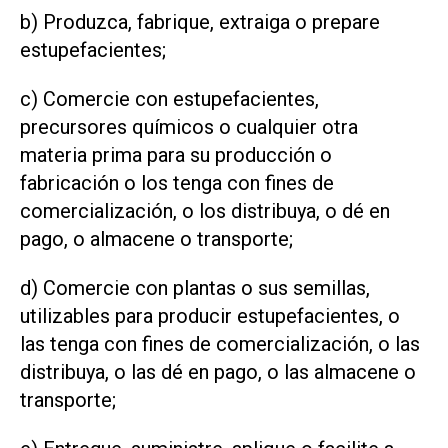
b) Produzca, fabrique, extraiga o prepare
estupefacientes;
c) Comercie con estupefacientes,
precursores químicos o cualquier otra
materia prima para su producción o
fabricación o los tenga con fines de
comercialización, o los distribuya, o dé en
pago, o almacene o transporte;
d) Comercie con plantas o sus semillas,
utilizables para producir estupefacientes, o
las tenga con fines de comercialización, o las
distribuya, o las dé en pago, o las almacene o
transporte;