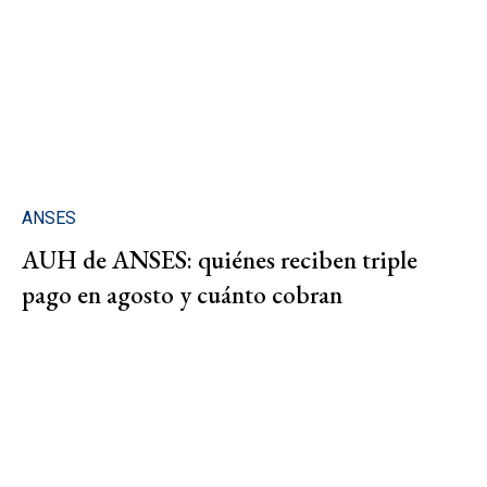
ANSES
AUH de ANSES: quiénes reciben triple
pago en agosto y cuánto cobran