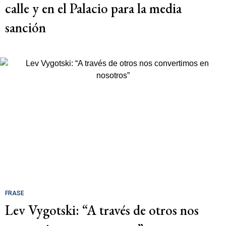
calle y en el Palacio para la media
sanción
FRASE
Lev Vygotski: “A través de otros nos