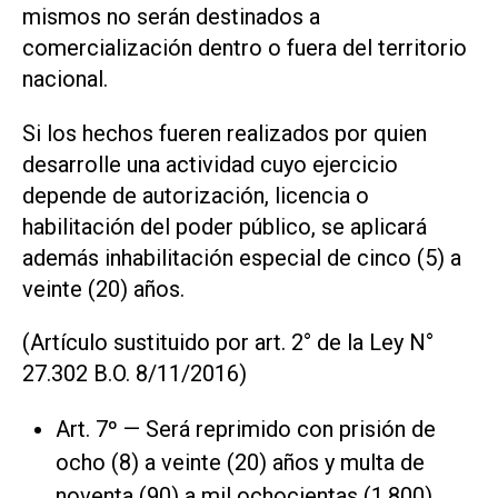
mismos no serán destinados a
comercialización dentro o fuera del territorio
nacional.
Si los hechos fueren realizados por quien
desarrolle una actividad cuyo ejercicio
depende de autorización, licencia o
habilitación del poder público, se aplicará
además inhabilitación especial de cinco (5) a
veinte (20) años.
(Artículo sustituido por art. 2° de la Ley N°
27.302 B.O. 8/11/2016)
Art. 7º — Será reprimido con prisión de
ocho (8) a veinte (20) años y multa de
noventa (90) a mil ochocientas (1.800)