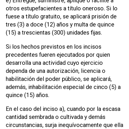
e) Entregue, suministre, aplique o facilite a
otros estupefacientes a título oneroso. Si lo
fuese a título gratuito, se aplicará prisión de
tres (3) a doce (12) años y multa de quince
(15) a trescientas (300) unidades fijas.
Si los hechos previstos en los incisos
precedentes fueren ejecutados por quien
desarrolla una actividad cuyo ejercicio
dependa de una autorización, licencia o
habilitación del poder público, se aplicará,
además, inhabilitación especial de cinco (5) a
quince (15) años.
En el caso del inciso a), cuando por la escasa
cantidad sembrada o cultivada y demás
circunstancias, surja inequívocamente que ella