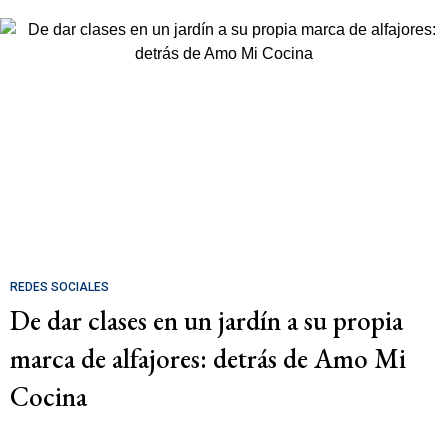
REDES SOCIALES
De dar clases en un jardín a su propia
marca de alfajores: detrás de Amo Mi
Cocina