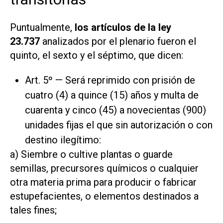
Puntualmente,
los artículos de la ley
23.737
analizados por el plenario fueron el
quinto, el sexto y el séptimo, que dicen:
Art. 5º — Será reprimido con prisión de
cuatro (4) a quince (15) años y multa de
cuarenta y cinco (45) a novecientas (900)
unidades fijas el que sin autorización o con
destino ilegítimo:
a) Siembre o cultive plantas o guarde
semillas, precursores químicos o cualquier
otra materia prima para producir o fabricar
estupefacientes, o elementos destinados a
tales fines;