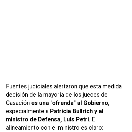
Fuentes judiciales alertaron que esta medida
decisión de la mayoría de los jueces de
Casación
es una "ofrenda" al Gobierno
,
especialmente a
Patricia Bullrich y al
ministro de Defensa, Luis Petri
. El
alineamiento con el ministro es claro: