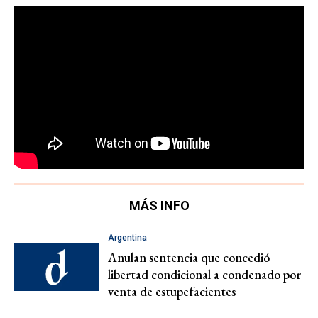
MÁS INFO
Argentina
Anulan sentencia que concedió
libertad condicional a condenado por
venta de estupefacientes