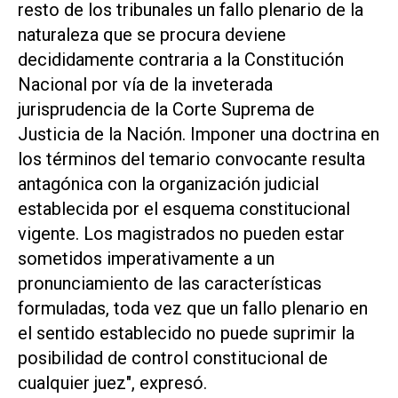
resto de los tribunales un fallo plenario de la
naturaleza que se procura deviene
decididamente contraria a la Constitución
Nacional por vía de la inveterada
jurisprudencia de la Corte Suprema de
Justicia de la Nación. Imponer una doctrina en
los términos del temario convocante resulta
antagónica con la organización judicial
establecida por el esquema constitucional
vigente. Los magistrados no pueden estar
sometidos imperativamente a un
pronunciamiento de las características
formuladas, toda vez que un fallo plenario en
el sentido establecido no puede suprimir la
posibilidad de control constitucional de
cualquier juez", expresó.