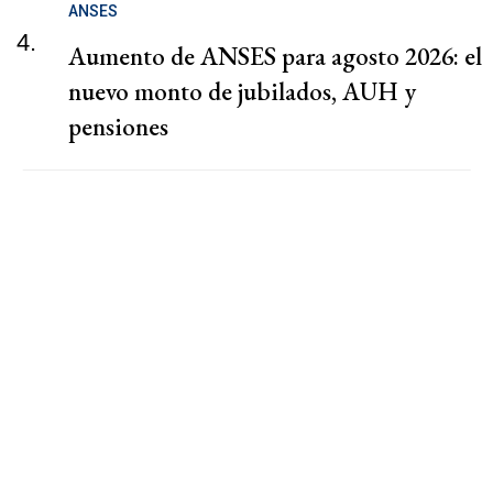
ANSES
4.
Aumento de ANSES para agosto 2026: el
nuevo monto de jubilados, AUH y
pensiones