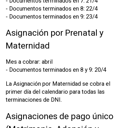
- Documentos terminados en 7: 21/4
- Documentos terminados en 8: 22/4
- Documentos terminados en 9: 23/4
Asignación por Prenatal y
Maternidad
Mes a cobrar: abril
- Documentos terminados en 8 y 9: 20/4
La Asignación por Maternidad se cobra el
primer día del calendario para todas las
terminaciones de DNI.
Asignaciones de pago único