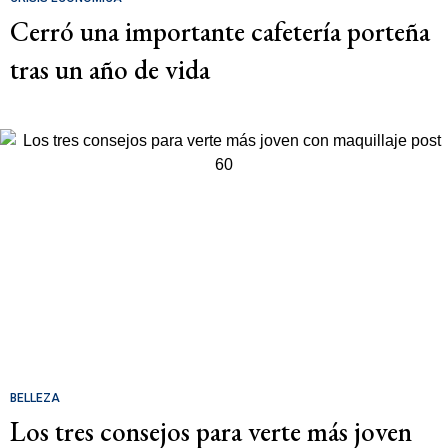
Cerró una importante cafetería porteña
tras un año de vida
BELLEZA
Los tres consejos para verte más joven