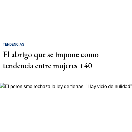
TENDENCIAS
El abrigo que se impone como
tendencia entre mujeres +40