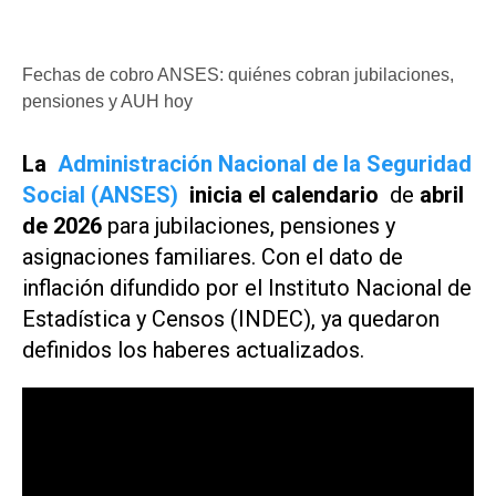
Fechas de cobro ANSES: quiénes cobran jubilaciones,
pensiones y AUH hoy
La
Administración Nacional de la Seguridad
Social (ANSES)
inicia el calendario
de
abril
de 2026
para jubilaciones, pensiones y
asignaciones familiares. Con el dato de
inflación difundido por el Instituto Nacional de
Estadística y Censos (INDEC), ya quedaron
definidos los haberes actualizados.