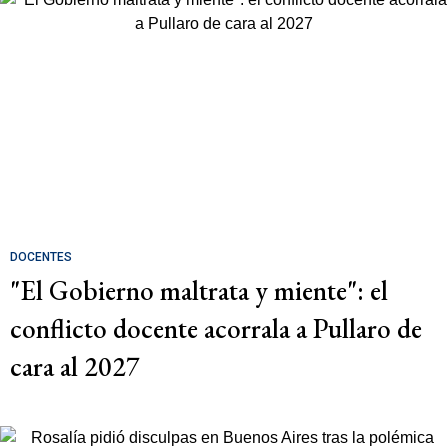
DOCENTES
"El Gobierno maltrata y miente": el
conflicto docente acorrala a Pullaro de
cara al 2027