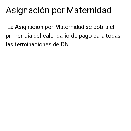
Asignación por Maternidad
La Asignación por Maternidad se cobra el
primer día del calendario de pago para todas
las terminaciones de DNI.