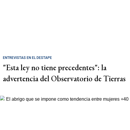
ENTREVISTAS EN EL DESTAPE
"Esta ley no tiene precedentes": la
advertencia del Observatorio de Tierras