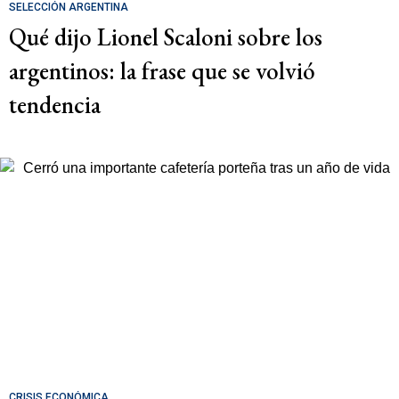
SELECCIÓN ARGENTINA
Qué dijo Lionel Scaloni sobre los
argentinos: la frase que se volvió
tendencia
CRISIS ECONÓMICA