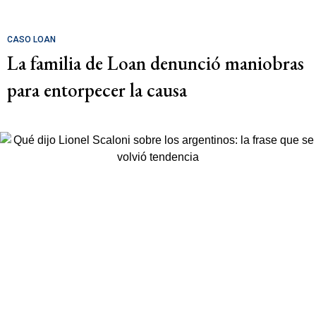
CASO LOAN
La familia de Loan denunció maniobras
para entorpecer la causa