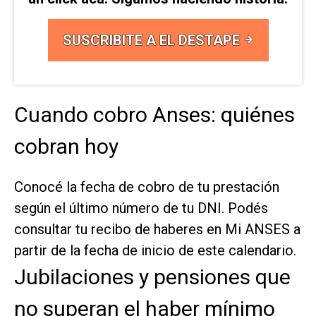
SUSCRIBITE A EL DESTAPE
Cuando cobro Anses: quiénes
cobran hoy
Conocé la fecha de cobro de tu prestación
según el último número de tu DNI. Podés
consultar tu recibo de haberes en Mi ANSES a
partir de la fecha de inicio de este calendario.
Jubilaciones y pensiones que
no superan el haber mínimo