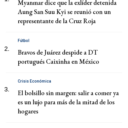
Myanmar dice que la exlíder detenida
Aung San Suu Kyi se reunió con un
representante de la Cruz Roja
Fútbol
2.
Bravos de Juárez despide a DT
portugués Caixinha en México
Crisis Económica
3.
El bolsillo sin margen: salir a comer ya
es un lujo para más de la mitad de los
hogares