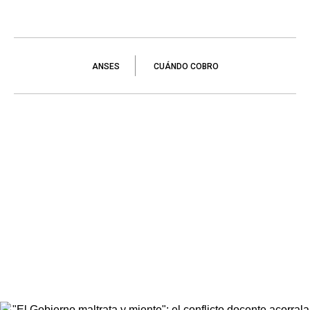
ANSES
CUÁNDO COBRO