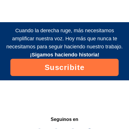
Cuando la derecha ruge, más necesitamos
amplificar nuestra voz. Hoy más que nunca te
necesitamos para seguir haciendo nuestro trabajo.
¡Sigamos haciendo historia!
Suscribite
Seguinos en