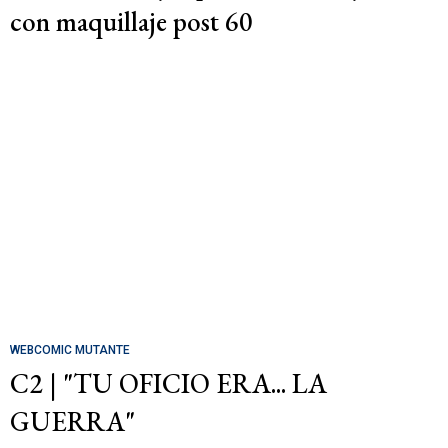
con maquillaje post 60
WEBCOMIC MUTANTE
C2 | "TU OFICIO ERA... LA
GUERRA"