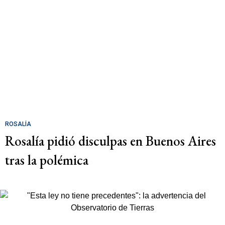
ROSALÍA
Rosalía pidió disculpas en Buenos Aires
tras la polémica