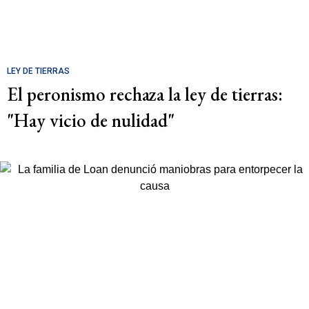
LEY DE TIERRAS
El peronismo rechaza la ley de tierras:
"Hay vicio de nulidad"