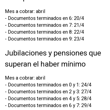
Mes a cobrar: abril
- Documentos terminados en 6: 20/4
- Documentos terminados en 7: 21/4
- Documentos terminados en 8: 22/4
- Documentos terminados en 9: 23/4
Jubilaciones y pensiones que
superan el haber mínimo
Mes a cobrar: abril
- Documentos terminados en 0 y 1: 24/4
- Documentos terminados en 2 y 3: 27/4
- Documentos terminados en 4 y 5: 28/4
- Documentos terminados en 6 y 7: 29/4