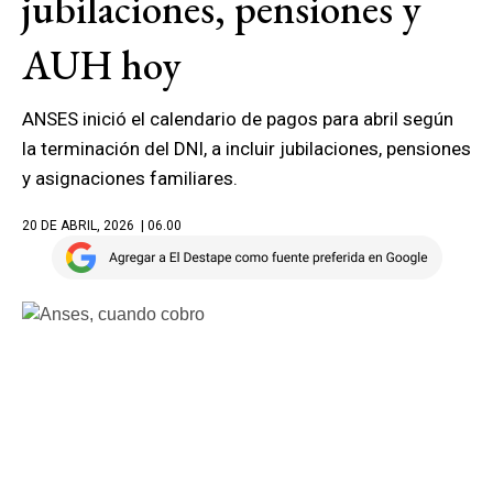
jubilaciones, pensiones y
AUH hoy
ANSES inició el calendario de pagos para abril según
la terminación del DNI, a incluir jubilaciones, pensiones
y asignaciones familiares.
20 DE ABRIL, 2026
| 06.00