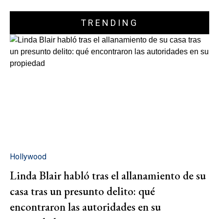
TRENDING
Hollywood
Linda Blair habló tras el allanamiento de su
casa tras un presunto delito: qué
encontraron las autoridades en su