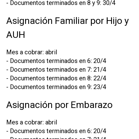
- Documentos terminados en 8 y 9: 30/4
Asignación Familiar por Hijo y
AUH
Mes a cobrar: abril
- Documentos terminados en 6: 20/4
- Documentos terminados en 7: 21/4
- Documentos terminados en 8: 22/4
- Documentos terminados en 9: 23/4
Asignación por Embarazo
Mes a cobrar: abril
- Documentos terminados en 6: 20/4