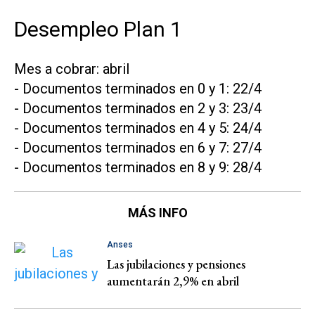
Desempleo Plan 1
Mes a cobrar: abril
- Documentos terminados en 0 y 1: 22/4
- Documentos terminados en 2 y 3: 23/4
- Documentos terminados en 4 y 5: 24/4
- Documentos terminados en 6 y 7: 27/4
- Documentos terminados en 8 y 9: 28/4
MÁS INFO
Anses
Las jubilaciones y pensiones
aumentarán 2,9% en abril