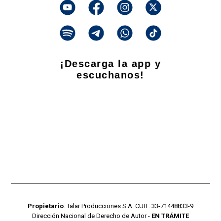
¡Descarga la app y
escuchanos!
Propietario
: Talar Producciones S.A. CUIT: 33-71448833-9
Dirección Nacional de Derecho de Autor -
EN TRÁMITE