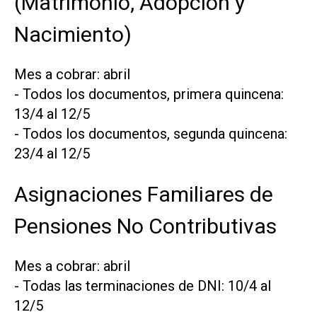
(Matrimonio, Adopción y
Nacimiento)
Mes a cobrar: abril
- Todos los documentos, primera quincena:
13/4 al 12/5
- Todos los documentos, segunda quincena:
23/4 al 12/5
Asignaciones Familiares de
Pensiones No Contributivas
Mes a cobrar: abril
- Todas las terminaciones de DNI: 10/4 al
12/5