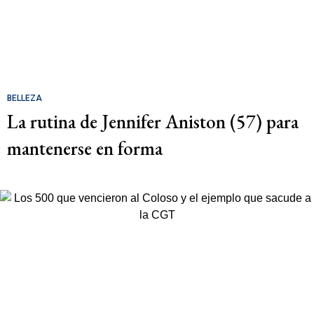
BELLEZA
La rutina de Jennifer Aniston (57) para
mantenerse en forma