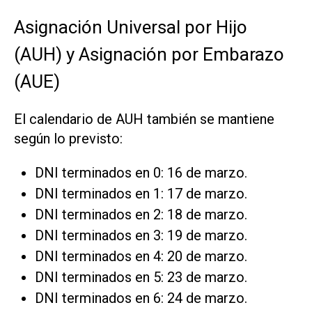
Asignación Universal por Hijo
(AUH) y Asignación por Embarazo
(AUE)
El calendario de AUH también se mantiene
según lo previsto:
DNI terminados en 0: 16 de marzo.
DNI terminados en 1: 17 de marzo.
DNI terminados en 2: 18 de marzo.
DNI terminados en 3: 19 de marzo.
DNI terminados en 4: 20 de marzo.
DNI terminados en 5: 23 de marzo.
DNI terminados en 6: 24 de marzo.