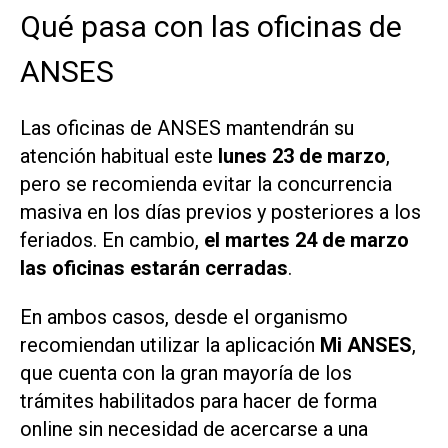
Qué pasa con las oficinas de
ANSES
Las oficinas de ANSES mantendrán su
atención habitual este
lunes 23 de marzo
,
pero se recomienda evitar la concurrencia
masiva en los días previos y posteriores a los
feriados. En cambio,
el martes 24 de marzo
las oficinas estarán cerradas
.
En ambos casos, desde el organismo
recomiendan utilizar la aplicación
Mi ANSES
,
que cuenta con la gran mayoría de los
trámites habilitados para hacer de forma
online sin necesidad de acercarse a una