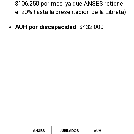
$106.250 por mes, ya que ANSES retiene
el 20% hasta la presentación de la Libreta)
AUH por discapacidad:
$432.000
ANSES
JUBILADOS
AUH