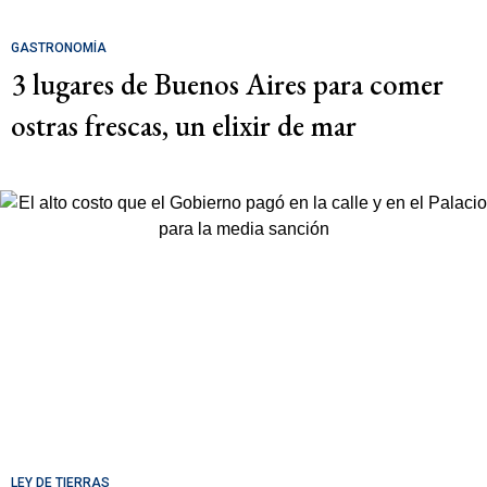
GASTRONOMÍA
3 lugares de Buenos Aires para comer
ostras frescas, un elixir de mar
LEY DE TIERRAS