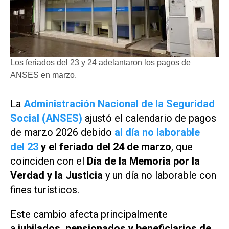
Los feriados del 23 y 24 adelantaron los pagos de
ANSES en marzo.
La
Administración Nacional de la Seguridad
Social (ANSES)
ajustó el calendario de pagos
de marzo 2026 debido
al día no laborable
del 23
y el feriado del 24 de marzo
, que
coinciden con el
Día de la Memoria por la
Verdad y la Justicia
y un día no laborable con
fines turísticos.
Este cambio afecta principalmente
a
jubilados, pensionados y beneficiarios de