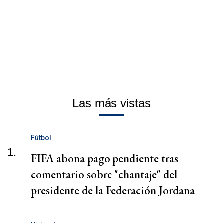
Las más vistas
Fútbol
1.
FIFA abona pago pendiente tras
comentario sobre "chantaje" del
presidente de la Federación Jordana