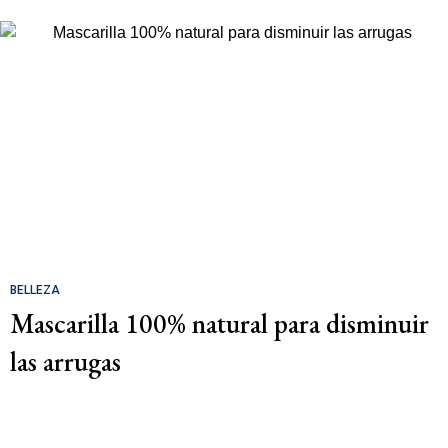
BELLEZA
Mascarilla 100% natural para disminuir
las arrugas