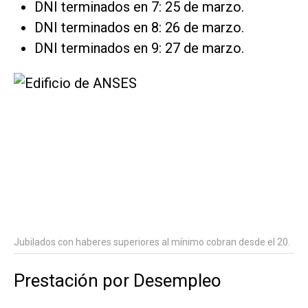
DNI terminados en 7: 25 de marzo.
DNI terminados en 8: 26 de marzo.
DNI terminados en 9: 27 de marzo.
Jubilados con haberes superiores al mínimo cobran desde el 20.
Prestación por Desempleo