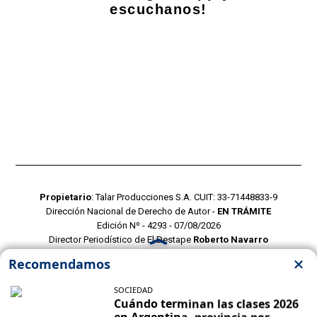
escuchanos!
Propietario
: Talar Producciones S.A. CUIT: 33-71448833-9
Dirección Nacional de Derecho de Autor -
EN TRÁMITE
Edición Nº - 4293 - 07/08/2026
Director Periodístico de El Destape
Roberto Navarro
TERMINOS Y CONDICIONES
POLITICAS DE PRIVACIDAD
CONTACTO COMERCIAL