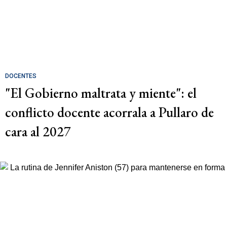
DOCENTES
"El Gobierno maltrata y miente": el
conflicto docente acorrala a Pullaro de
cara al 2027