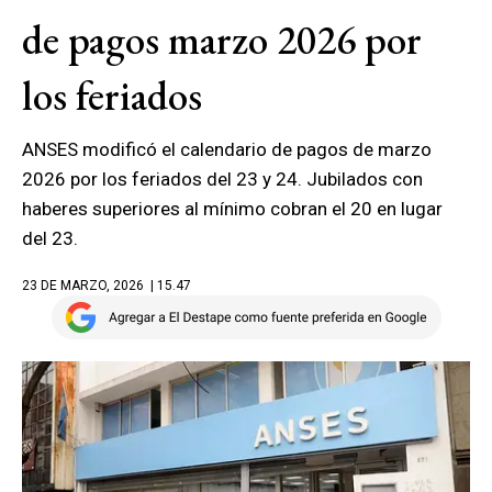
de pagos marzo 2026 por
los feriados
ANSES modificó el calendario de pagos de marzo
2026 por los feriados del 23 y 24. Jubilados con
haberes superiores al mínimo cobran el 20 en lugar
del 23.
23 DE MARZO, 2026
| 15.47