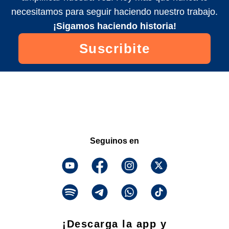
necesitamos para seguir haciendo nuestro trabajo.
¡Sigamos haciendo historia!
Suscribite
Seguinos en
¡Descarga la app y