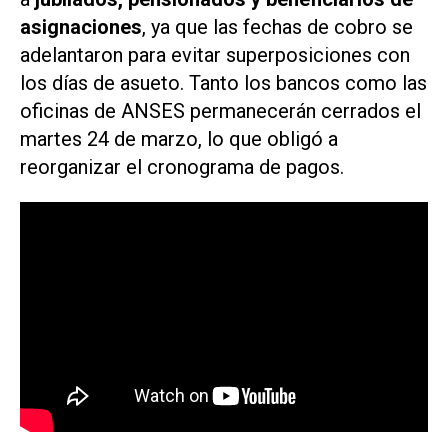
asignaciones
, ya que las fechas de cobro se
adelantaron para evitar superposiciones con
los días de asueto. Tanto los bancos como las
oficinas de ANSES permanecerán cerrados el
martes 24 de marzo, lo que obligó a
reorganizar el cronograma de pagos.