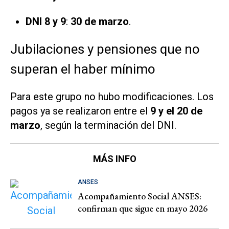
DNI 8 y 9
:
30 de marzo
.
Jubilaciones y pensiones que no
superan el haber mínimo
Para este grupo no hubo modificaciones. Los
pagos ya se realizaron entre el
9 y el 20 de
marzo
, según la terminación del DNI.
MÁS INFO
ANSES
Acompañamiento Social ANSES:
confirman que sigue en mayo 2026