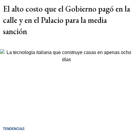
El alto costo que el Gobierno pagó en la
calle y en el Palacio para la media
sanción
TENDENCIAS