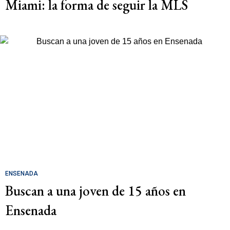
Miami: la forma de seguir la MLS
ENSENADA
Buscan a una joven de 15 años en
Ensenada