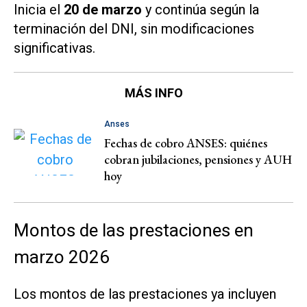
Inicia el
20 de marzo
y continúa según la
terminación del DNI, sin modificaciones
significativas.
MÁS INFO
Anses
Fechas de cobro ANSES: quiénes
cobran jubilaciones, pensiones y AUH
hoy
Montos de las prestaciones en
marzo 2026
Los montos de las prestaciones ya incluyen