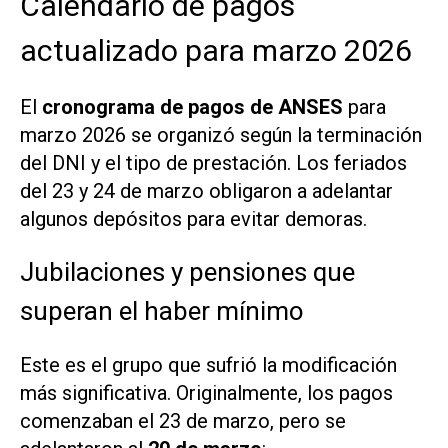
Calendario de pagos
actualizado para marzo 2026
El
cronograma de pagos de ANSES
para
marzo 2026 se organizó según la terminación
del DNI y el tipo de prestación. Los feriados
del 23 y 24 de marzo obligaron a adelantar
algunos depósitos para evitar demoras.
Jubilaciones y pensiones que
superan el haber mínimo
Este es el grupo que sufrió la modificación
más significativa. Originalmente, los pagos
comenzaban el 23 de marzo, pero se