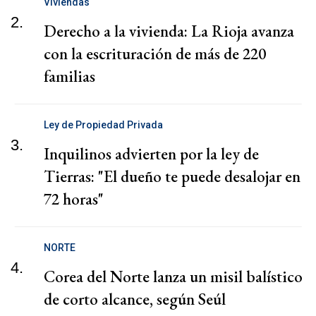
Viviendas
2.
Derecho a la vivienda: La Rioja avanza
con la escrituración de más de 220
familias
Ley de Propiedad Privada
3.
Inquilinos advierten por la ley de
Tierras: "El dueño te puede desalojar en
72 horas"
NORTE
4.
Corea del Norte lanza un misil balístico
de corto alcance, según Seúl