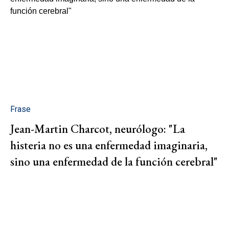
Frase
Jean-Martin Charcot, neurólogo: "La
histeria no es una enfermedad imaginaria,
sino una enfermedad de la función cerebral"