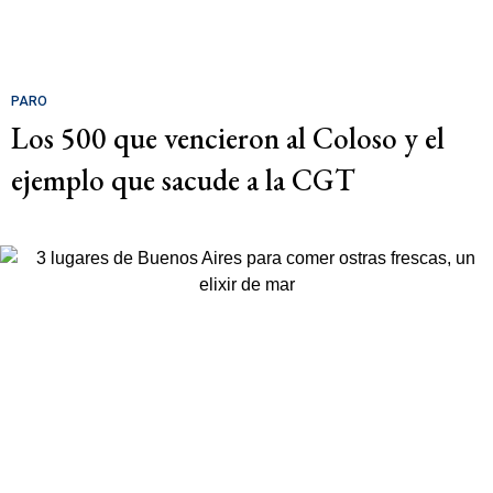
PARO
Los 500 que vencieron al Coloso y el
ejemplo que sacude a la CGT