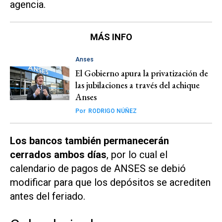
agencia.
MÁS INFO
Anses
El Gobierno apura la privatización de
las jubilaciones a través del achique
Anses
Por
RODRIGO NÚÑEZ
Los bancos también permanecerán
cerrados ambos días
, por lo cual el
calendario de pagos de ANSES se debió
modificar para que los depósitos se acrediten
antes del feriado.