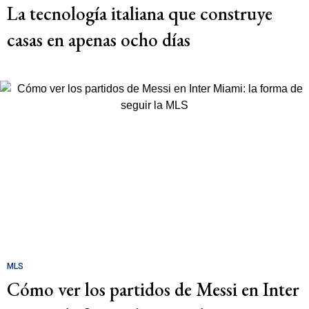
La tecnología italiana que construye
casas en apenas ocho días
MLS
Cómo ver los partidos de Messi en Inter