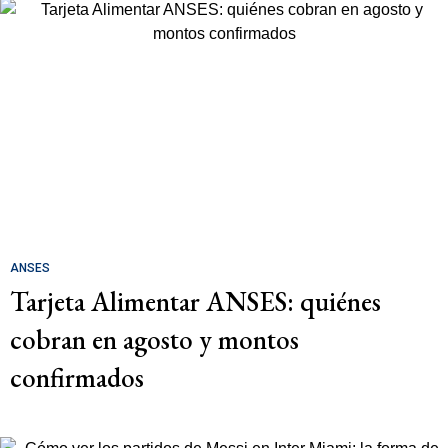
ANSES
Tarjeta Alimentar ANSES: quiénes
cobran en agosto y montos
confirmados