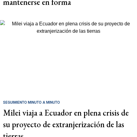
mantenerse en forma
SEGUIMIENTO MINUTO A MINUTO
Milei viaja a Ecuador en plena crisis de
su proyecto de extranjerización de las
tierras