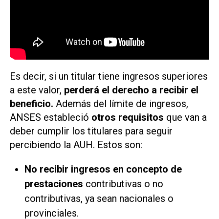
Es decir, si un titular tiene ingresos superiores
a este valor,
perderá el derecho a recibir el
beneficio.
Además del límite de ingresos,
ANSES estableció
otros requisitos
que van a
deber cumplir los titulares para seguir
percibiendo la AUH. Estos son:
No recibir ingresos en concepto de
prestaciones
contributivas o no
contributivas, ya sean nacionales o
provinciales.