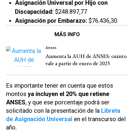
Asignación Universal por Hijo con
Discapacidad:
$248.897,77
Asignación por Embarazo:
$76.436,30
MÁS INFO
Anses
Aumenta la AUH de ANSES: cuánto
vale a partir de enero de 2025
Es importante tener en cuenta que estos
montos
ya incluyen el 20% que retiene
ANSES
, y que ese porcentaje podrá ser
solicitado con la presentación de la
Libreta
de Asignación Universal
en el transcurso del
año.