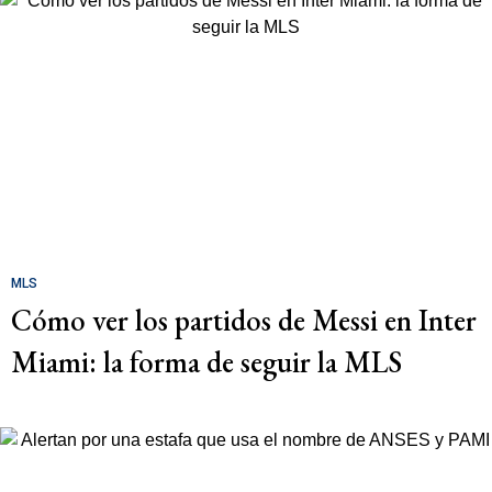
MLS
Cómo ver los partidos de Messi en Inter
Miami: la forma de seguir la MLS