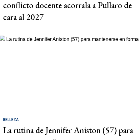
conflicto docente acorrala a Pullaro de
cara al 2027
BELLEZA
La rutina de Jennifer Aniston (57) para