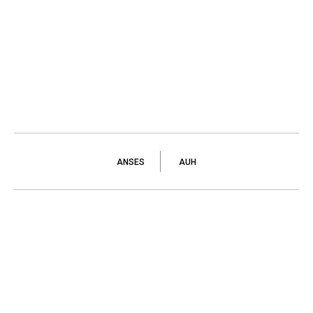
ANSES
AUH