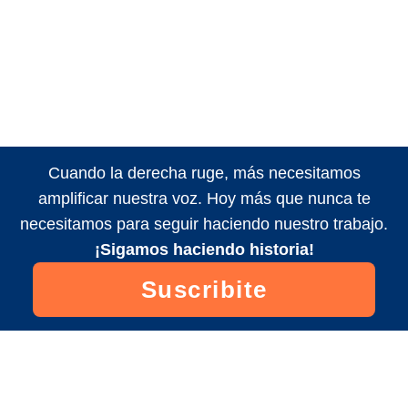
Cuando la derecha ruge, más necesitamos
amplificar nuestra voz. Hoy más que nunca te
necesitamos para seguir haciendo nuestro trabajo.
¡Sigamos haciendo historia!
Suscribite