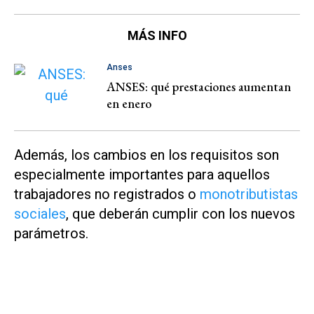
MÁS INFO
Anses
ANSES: qué prestaciones aumentan
en enero
Además, los cambios en los requisitos son
especialmente importantes para aquellos
trabajadores no registrados o
monotributistas
sociales
, que deberán cumplir con los nuevos
parámetros.