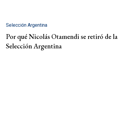
Selección Argentina
Por qué Nicolás Otamendi se retiró de la
Selección Argentina