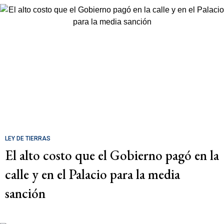
LEY DE TIERRAS
El alto costo que el Gobierno pagó en la
calle y en el Palacio para la media
sanción