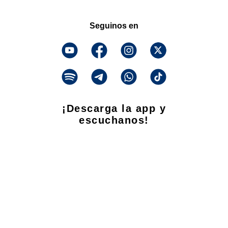
Seguinos en
¡Descarga la app y
escuchanos!