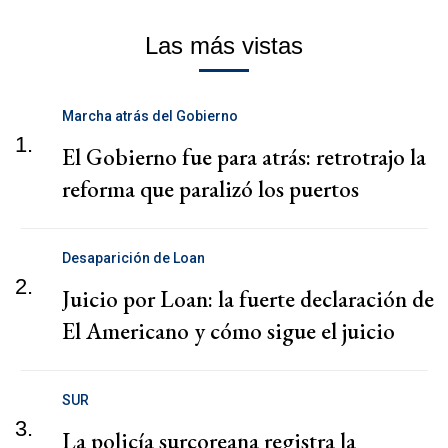
Las más vistas
Marcha atrás del Gobierno
1.
El Gobierno fue para atrás: retrotrajo la
reforma que paralizó los puertos
Desaparición de Loan
2.
Juicio por Loan: la fuerte declaración de
El Americano y cómo sigue el juicio
SUR
3.
La policía surcoreana registra la