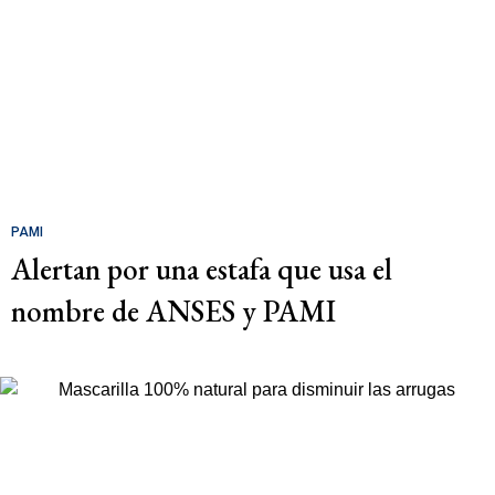
PAMI
Alertan por una estafa que usa el
nombre de ANSES y PAMI