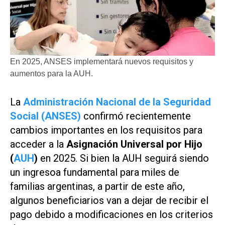
En 2025, ANSES implementará nuevos requisitos y
aumentos para la AUH.
La
Administración Nacional de la Seguridad
Social (ANSES)
confirmó recientemente
cambios importantes en los requisitos para
acceder a la
Asignación Universal por Hijo
(
AUH
)
en 2025. Si bien la AUH seguirá siendo
un ingresoa fundamental para miles de
familias argentinas, a partir de este año,
algunos beneficiarios van a dejar de recibir el
pago debido a modificaciones en los criterios