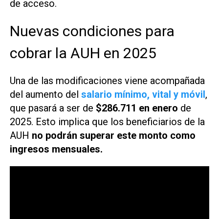
de acceso.
Nuevas condiciones para
cobrar la AUH en 2025
Una de las modificaciones viene acompañada
del aumento del
salario mínimo, vital y móvil
,
que pasará a ser de
$286.711 en enero
de
2025. Esto implica que los beneficiarios de la
AUH
no podrán superar este monto como
ingresos mensuales.