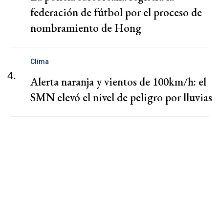
federación de fútbol por el proceso de
nombramiento de Hong
Clima
4.
Alerta naranja y vientos de 100km/h: el
SMN elevó el nivel de peligro por lluvias