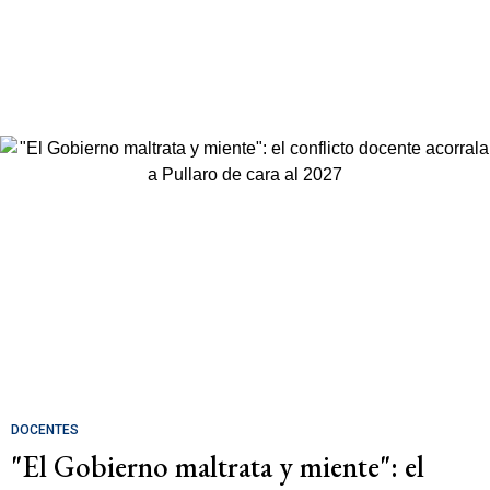
DOCENTES
"El Gobierno maltrata y miente": el