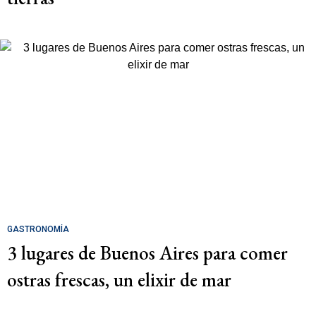
GASTRONOMÍA
3 lugares de Buenos Aires para comer
ostras frescas, un elixir de mar