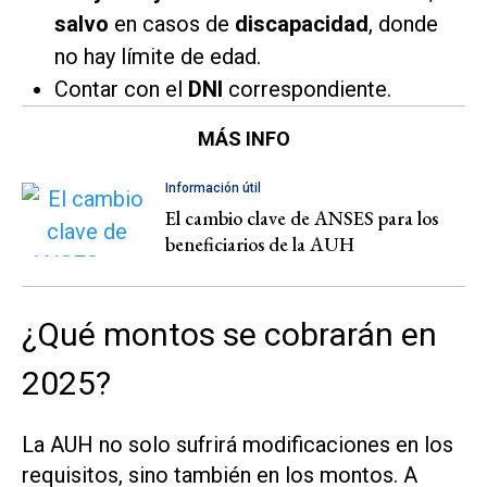
salvo
en casos de
discapacidad
, donde
no hay límite de edad.
Contar con el
DNI
correspondiente.
MÁS INFO
Información útil
El cambio clave de ANSES para los
beneficiarios de la AUH
¿Qué montos se cobrarán en
2025?
La AUH no solo sufrirá modificaciones en los
requisitos, sino también en los montos. A