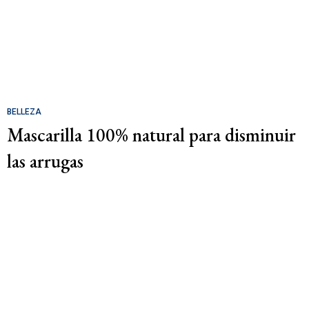
BELLEZA
Mascarilla 100% natural para disminuir
las arrugas