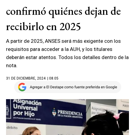
confirmó quiénes dejan de
recibirlo en 2025
A partir de 2025, ANSES será más exigente con los
requisitos para acceder a la AUH, y los titulares
deberán estar atentos. Todos los detalles dentro de la
nota.
31 DE DICIEMBRE, 2024
| 08.05