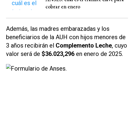
cobrar en enero
Además, las madres embarazadas y los
beneficiarios de la AUH con hijos menores de
3 años recibirán el
Complemento Leche
, cuyo
valor será de
$36.023,296
en enero de 2025.