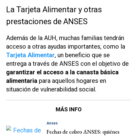
La Tarjeta Alimentar y otras
prestaciones de ANSES
Además de la AUH, muchas familias tendrán
acceso a otras ayudas importantes, como la
Tarjeta Alimentar
, un beneficio que se
entrega a través de ANSES con el objetivo de
garantizar el acceso a la canasta básica
alimentaria
para aquellos hogares en
situación de vulnerabilidad social.
MÁS INFO
Anses
Fechas de cobro ANSES: quiénes