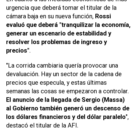
urgencia que deberá tomar el titular de la
cámara baja en su nueva función,
Rossi
evaluó que deberá "tranquilizar la economía,
generar un escenario de estabilidad y
resolver los problemas de ingreso y
precios"
.
"La corrida cambiaria quería provocar una
devaluación. Hay un sector de la cadena de
precios que especula, y estas últimas
semanas las cosas se empezaron a controlar.
El anuncio de la llegada de Sergio (Massa)
al Gobierno también generó un descenso de
los dólares financieros y del dólar paralelo
",
destacó el titular de la AFI.