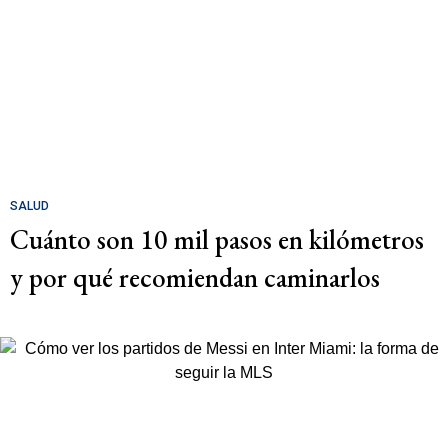
SALUD
Cuánto son 10 mil pasos en kilómetros
y por qué recomiendan caminarlos