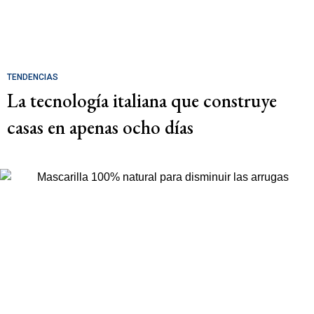
TENDENCIAS
La tecnología italiana que construye
casas en apenas ocho días