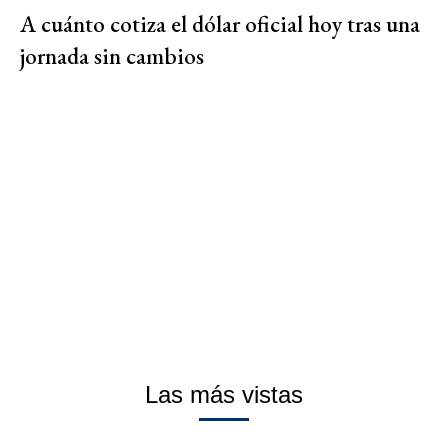
A cuánto cotiza el dólar oficial hoy tras una
jornada sin cambios
Las más vistas