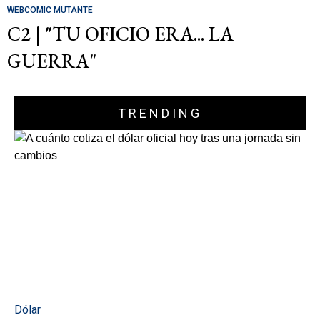
WEBCOMIC MUTANTE
C2 | "TU OFICIO ERA... LA
GUERRA"
TRENDING
Dólar