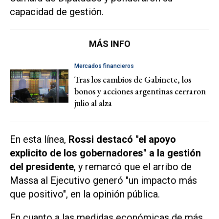
capacidad de gestión.
MÁS INFO
Mercados financieros
Tras los cambios de Gabinete, los
bonos y acciones argentinas cerraron
julio al alza
En esta línea,
Rossi destacó "el apoyo
explicito de los gobernadores" a la gestión
del presidente
, y remarcó que el arribo de
Massa al Ejecutivo generó "un impacto más
que positivo", en la opinión pública.
En cuanto a las medidas económicas de más