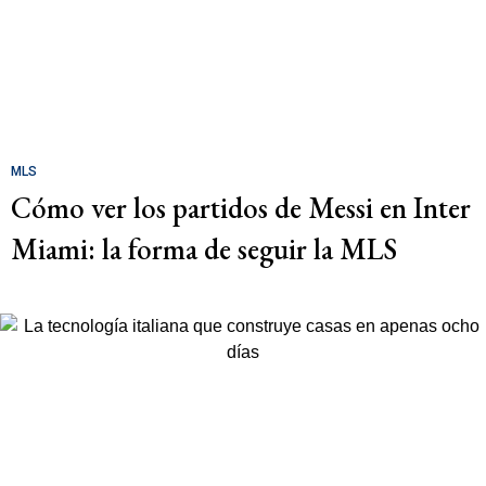
MLS
Cómo ver los partidos de Messi en Inter
Miami: la forma de seguir la MLS