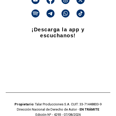
¡Descarga la app y
escuchanos!
Propietario
: Talar Producciones S.A. CUIT: 33-71448833-9
Dirección Nacional de Derecho de Autor -
EN TRÁMITE
Edición Nº - 4293 - 07/08/2026