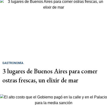
GASTRONOMÍA
3 lugares de Buenos Aires para comer
ostras frescas, un elixir de mar