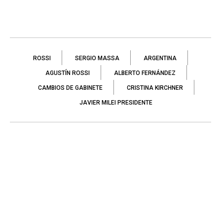
ROSSI
SERGIO MASSA
ARGENTINA
AGUSTÍN ROSSI
ALBERTO FERNÁNDEZ
CAMBIOS DE GABINETE
CRISTINA KIRCHNER
JAVIER MILEI PRESIDENTE