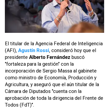
El titular de la Agencia Federal de Inteligencia
(AFI),
Agustín Rossi
, consideró hoy que el
presidente
Alberto Fernández
buscó
"fortaleza para la gestión" con la
incorporación de Sergio Massa al gabinete
como ministro de Economía, Producción y
Agricultura, y aseguró que el aún titular de la
Cámara de Diputados "cuenta con la
aprobación de toda la dirigencia del Frente de
Todos (FdT)".