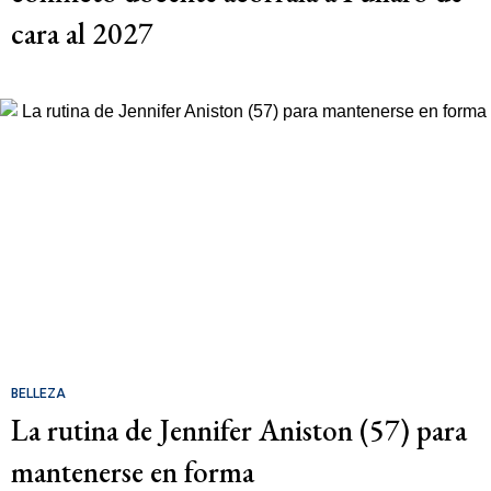
cara al 2027
BELLEZA
La rutina de Jennifer Aniston (57) para
mantenerse en forma