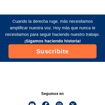
Cuando la derecha ruge, más necesitamos
amplificar nuestra voz. Hoy más que nunca te
necesitamos para seguir haciendo nuestro trabajo.
¡Sigamos haciendo historia!
Suscribite
Seguinos en