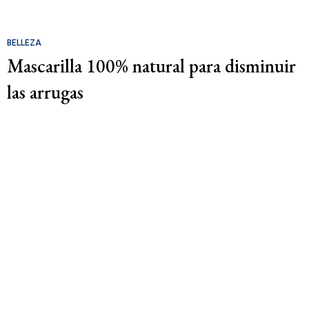
BELLEZA
Mascarilla 100% natural para disminuir
las arrugas