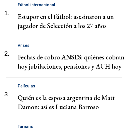
Fútbol internacional
1.
Estupor en el fútbol: asesinaron a un
jugador de Selección a los 27 años
Anses
2.
Fechas de cobro ANSES: quiénes cobran
hoy jubilaciones, pensiones y AUH hoy
Películas
3.
Quién es la esposa argentina de Matt
Damon: así es Luciana Barroso
Turismo