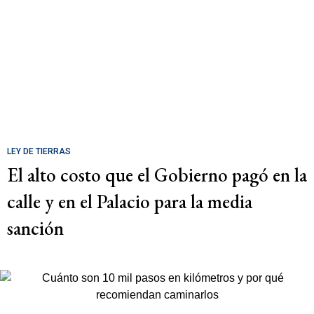
LEY DE TIERRAS
El alto costo que el Gobierno pagó en la
calle y en el Palacio para la media
sanción