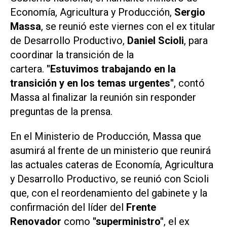
Economía, Agricultura y Producción,
Sergio
Massa
,
se reunió este viernes con el ex titular
de Desarrollo Productivo,
Daniel Scioli
, para
coordinar la transición de la
cartera.
"Estuvimos trabajando en la
transición y en los temas urgentes"
, contó
Massa al finalizar la reunión sin responder
preguntas de la prensa.
En el Ministerio de Producción, Massa que
asumirá al frente de un ministerio que reunirá
las actuales cateras de Economía, Agricultura
y Desarrollo Productivo, se reunió con Scioli
que, con el reordenamiento del gabinete y la
confirmación del líder del
Frente
Renovador
como
"superministro"
, el ex