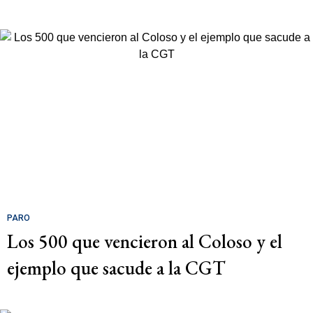
PARO
Los 500 que vencieron al Coloso y el
ejemplo que sacude a la CGT