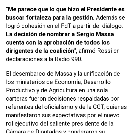
"Me parece que lo que hizo el Presidente es
buscar fortaleza para la gestión.
Además se
logró cohesión en el FdT a partir del diálogo.
La decisión de nombrar a Sergio Massa
cuenta con la aprobación de todos los
dirigentes de la coalición
", afirmó Rossi en
declaraciones a la Radio 990.
El desembarco de Massa y la unificación de
los ministerios de Economía, Desarrollo
Productivo y de Agricultura en una sola
carteras fueron decisiones respaldadas por
referentes del oficialismo y de la CGT, quienes
manifestaron sus expectativas por el nuevo
rol ejecutivo del saliente presidente de la
Cámara de Diputados y ponderaron su