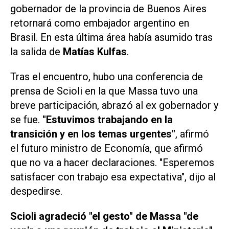
gobernador de la provincia de Buenos Aires
retornará como embajador argentino en
Brasil. En esta última área había asumido tras
la salida de
Matías Kulfas
.
Tras el encuentro, hubo una conferencia de
prensa de Scioli en la que Massa tuvo una
breve participación, abrazó al ex gobernador y
se fue.
"Estuvimos trabajando en la
transición y en los temas urgentes"
, afirmó
el futuro ministro de Economía, que afirmó
que no va a hacer declaraciones. "Esperemos
satisfacer con trabajo esa expectativa", dijo al
despedirse.
Scioli agradeció "el gesto" de Massa "de