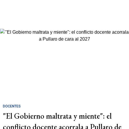
DOCENTES
"El Gobierno maltrata y miente": el
conflicto docente acorrala a Pullaro de