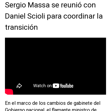
Sergio Massa se reunió con
Daniel Scioli para coordinar la
transición
En el marco de los cambios de gabinete del
Gobierno nacional, el flamante ministro de