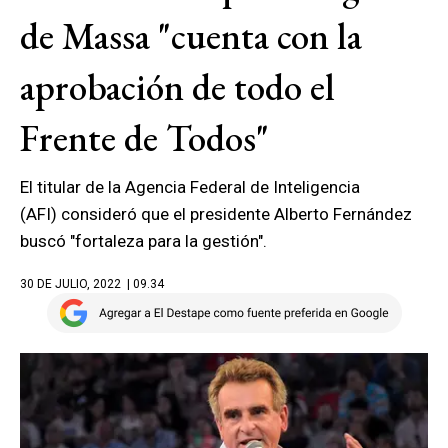
de Massa "cuenta con la
aprobación de todo el
Frente de Todos"
El titular de la Agencia Federal de Inteligencia
(AFI) consideró que el presidente Alberto Fernández
buscó "fortaleza para la gestión".
30 DE JULIO, 2022
| 09.34