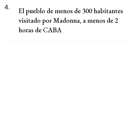
4.
El pueblo de menos de 300 habitantes
visitado por Madonna, a menos de 2
horas de CABA