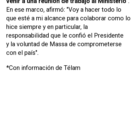
venir a una reunión de trabajo al Ministerio"
.
En ese marco, afirmó: "Voy a hacer todo lo
que esté a mi alcance para colaborar como lo
hice siempre y en particular, la
responsabilidad que le confió el Presidente
y la voluntad de Massa de comprometerse
con el país".
*Con información de Télam