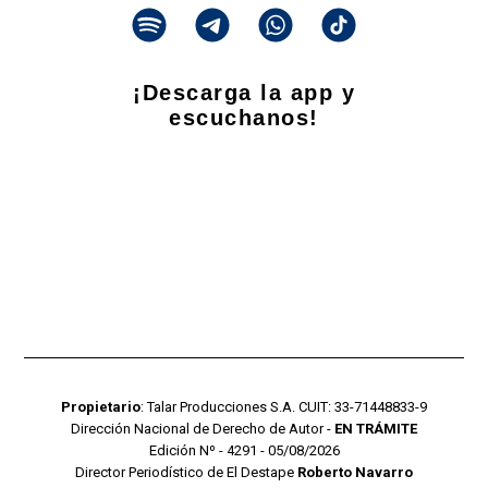
¡Descarga la app y
escuchanos!
Propietario
: Talar Producciones S.A. CUIT: 33-71448833-9
Dirección Nacional de Derecho de Autor -
EN TRÁMITE
Edición Nº - 4291 - 05/08/2026
Director Periodístico de El Destape
Roberto Navarro