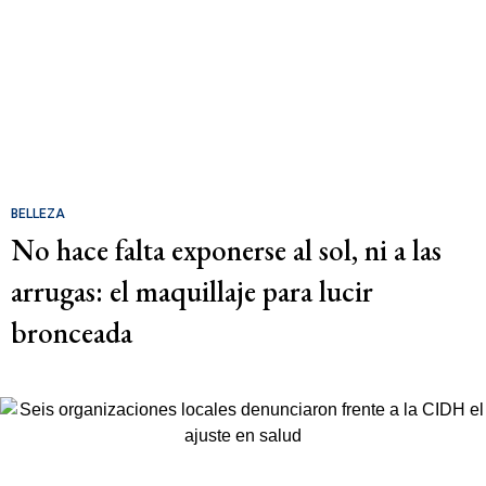
BELLEZA
No hace falta exponerse al sol, ni a las
arrugas: el maquillaje para lucir
bronceada