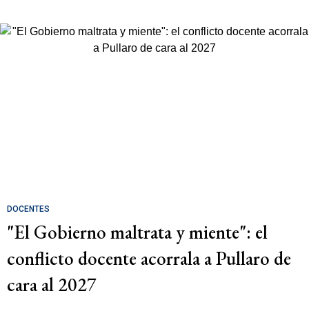
DOCENTES
"El Gobierno maltrata y miente": el
conflicto docente acorrala a Pullaro de
cara al 2027