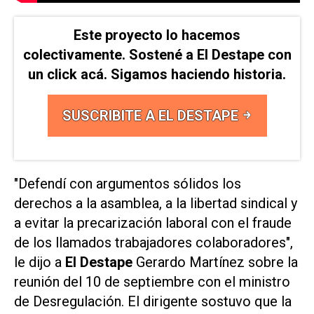
Este proyecto lo hacemos
colectivamente. Sostené a El Destape con
un click acá. Sigamos haciendo historia.
SUSCRIBITE A EL DESTAPE
"Defendí con argumentos sólidos los
derechos a la asamblea, a la libertad sindical y
a evitar la precarización laboral con el fraude
de los llamados trabajadores colaboradores",
le dijo a
El Destape
Gerardo Martínez sobre la
reunión del 10 de septiembre con el ministro
de Desregulación. El dirigente sostuvo que la