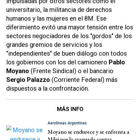
impulsadas por otros sectores como el
universitario, la militancia de derechos
humanos y las mujeres en el 8M. Ese
diferimiento evitó una mayor tensión entre los
sectores negociadores de los "gordos" de los
grandes gremios de servicios y los
"independientes" de buen diálogo con todos
los gobiernos con los del camionero
Pablo
Moyano
(Frente Sindical) o el bancario
Sergio Palazzo
(Corriente Federal) más
dispuestos a la confrontación.
MÁS INFO
Aerolíneas Argentinas
Moyano se endurece y se enfrenta a
Milei por la avanzada contra