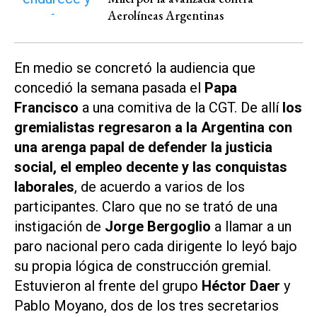
Aerolíneas Argentinas
En medio se concretó la audiencia que
concedió la semana pasada el
Papa
Francisco
a una comitiva de la CGT. De allí
los
gremialistas regresaron a la Argentina con
una arenga papal de defender la justicia
social, el empleo decente y las conquistas
laborales
, de acuerdo a varios de los
participantes. Claro que no se trató de una
instigación de
Jorge Bergoglio
a llamar a un
paro nacional pero cada dirigente lo leyó bajo
su propia lógica de construcción gremial.
Estuvieron al frente del grupo
Héctor Daer
y
Pablo Moyano, dos de los tres secretarios