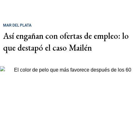
MAR DEL PLATA
Así engañan con ofertas de empleo: lo
que destapó el caso Mailén