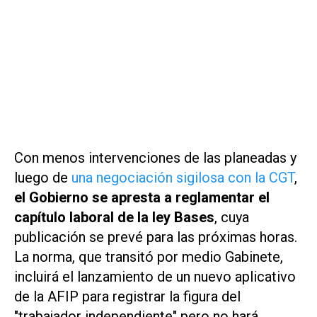
Con menos intervenciones de las planeadas y
luego de
una negociación sigilosa con la CGT
,
el Gobierno se apresta a reglamentar el
capítulo laboral de la ley Bases
, cuya
publicación se prevé para las próximas horas.
La norma, que transitó por medio Gabinete,
incluirá el lanzamiento de un nuevo aplicativo
de la AFIP para registrar la figura del
"trabajador independiente" pero no hará