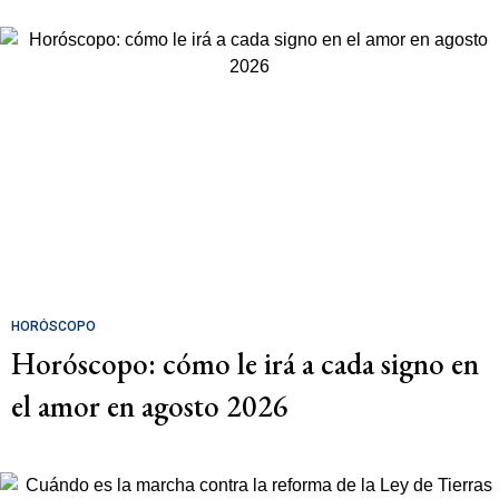
HORÓSCOPO
Horóscopo: cómo le irá a cada signo en
el amor en agosto 2026