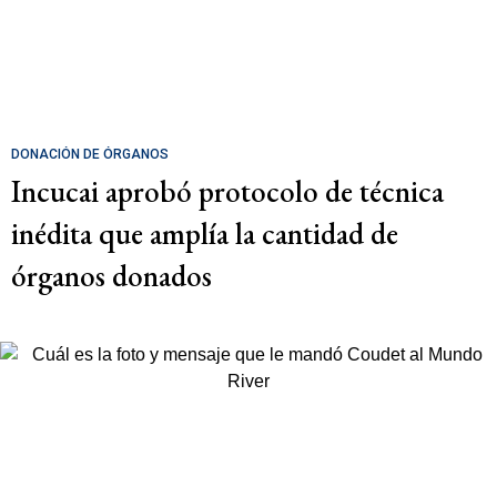
DONACIÓN DE ÓRGANOS
Incucai aprobó protocolo de técnica
inédita que amplía la cantidad de
órganos donados