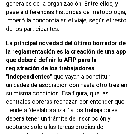
generales de la organización. Entre ellos, y
pese a diferencias históricas de metodología,
imperó la concordia en el viaje, según el resto
de los participantes.
La principal novedad del último borrador de
la reglamentación es la creación de una app
que deberá definir la AFIP para la
registración de los trabajadores
"independientes"
que vayan a constituir
unidades de asociación con hasta otro tres en
su misma condición. Esa figura, que las
centrales obreras rechazan por entender que
tiende a "deslaboralizar" a los trabajadores,
deberá tener un trámite de inscripción y
acotarse sólo a las tareas propias del