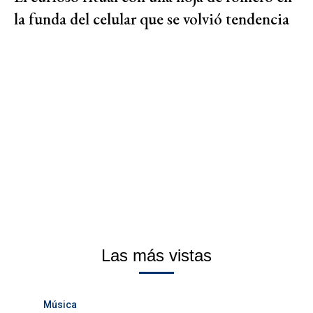
la funda del celular que se volvió tendencia
Las más vistas
Música