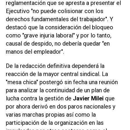
reglamentación que se apresta a presentar el
Ejecutivo "no puede colisionar con los
derechos fundamentales del trabajador". Y
destacó que la consideración del bloqueo
como "grave injuria laboral" y por lo tanto,
causal de despido, no debería quedar "en
manos del empleador".
De la redacción definitiva dependerá la
reacción de la mayor central sindical. La
"mesa chica" postergó sin fecha una reunión
para analizar la continuidad de un plan de
lucha contra la gestión de
Javier Milei
que
por ahora derivó en dos paros nacionales y
varias marchas propias así como la
participación de la organización en las