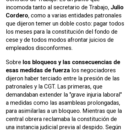
incomoda tanto al secretario de Trabajo,
Julio
Cordero
, como a varias entidades patronales
que dijeron temer un doble costo: pagar todos
los meses para la constitución del fondo de
cese y de todos modos afrontar juicios de
empleados disconformes.
Sobre
los bloqueos y las consecuencias de
esas medidas de fuerza
los negociadores
dijeron haber terciado entre la presión de las
patronales y la CGT. Las primeras, que
demandaban extender la "grave injuria laboral"
a medidas como las asambleas prolongadas,
para asimilarlas a un bloqueo. Mientras que la
central obrera reclamaba la constitución de
una instancia judicial previa al despido. Según