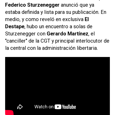
Federico Sturzenegger
anunció que ya
estaba definida y lista para su publicación. En
medio, y como reveló en exclusiva
El
Destape
, hubo un encuentro a solas de
Sturzenegger con
Gerardo Martínez
, el
"canciller" de la CGT y principal interlocutor de
la central con la administración libertaria.