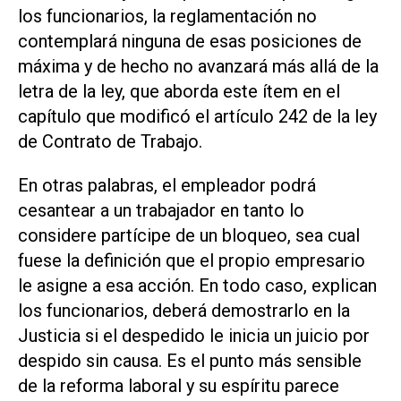
los funcionarios, la reglamentación no
contemplará ninguna de esas posiciones de
máxima y de hecho no avanzará más allá de la
letra de la ley, que aborda este ítem en el
capítulo que modificó el artículo 242 de la ley
de Contrato de Trabajo.
En otras palabras, el empleador podrá
cesantear a un trabajador en tanto lo
considere partícipe de un bloqueo, sea cual
fuese la definición que el propio empresario
le asigne a esa acción. En todo caso, explican
los funcionarios, deberá demostrarlo en la
Justicia si el despedido le inicia un juicio por
despido sin causa. Es el punto más sensible
de la reforma laboral y su espíritu parece