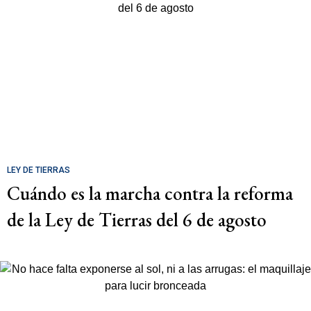
LEY DE TIERRAS
Cuándo es la marcha contra la reforma
de la Ley de Tierras del 6 de agosto