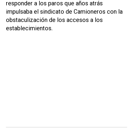
responder a los paros que años atrás
impulsaba el sindicato de Camioneros con la
obstaculización de los accesos a los
establecimientos.