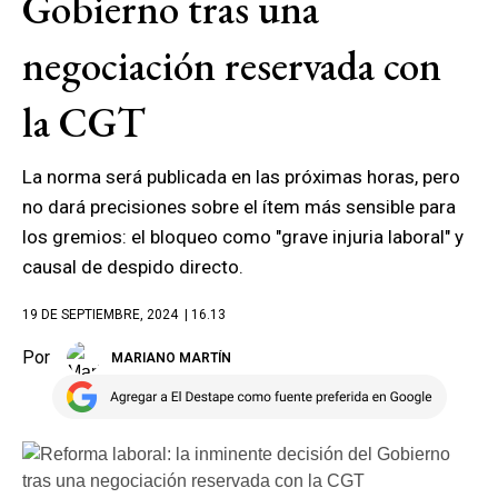
Gobierno tras una
negociación reservada con
la CGT
La norma será publicada en las próximas horas, pero
no dará precisiones sobre el ítem más sensible para
los gremios: el bloqueo como "grave injuria laboral" y
causal de despido directo.
19 DE SEPTIEMBRE, 2024
| 16.13
Por
MARIANO MARTÍN