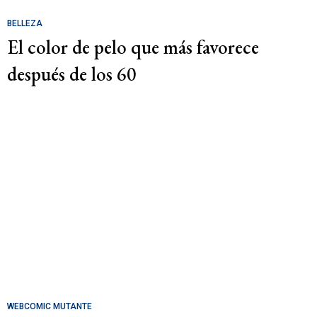
BELLEZA
El color de pelo que más favorece
después de los 60
WEBCOMIC MUTANTE