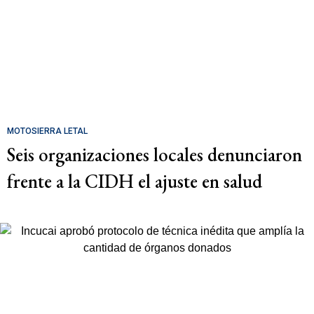
MOTOSIERRA LETAL
Seis organizaciones locales denunciaron
frente a la CIDH el ajuste en salud