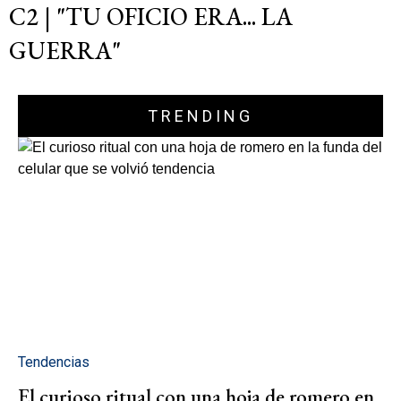
C2 | "TU OFICIO ERA... LA
GUERRA"
TRENDING
Tendencias
El curioso ritual con una hoja de romero en