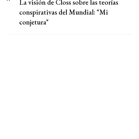
La visión de Closs sobre las teorías
conspirativas del Mundial: "Mi
conjetura"