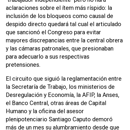
aclaraciones sobre el ítem más ríspido: la
inclusión de los bloqueos como causal de
despido directo quedará tal cual el articulado
que sancionó el Congreso para evitar
mayores discrepancias entre la central obrera
y las cámaras patronales, que presionaban
para adecuarlo a sus respectivas
pretensiones.
El circuito que siguió la reglamentación entre
la Secretaría de Trabajo, los ministerios de
Desregulación y Economía, la AFIP, la Anses,
el Banco Central, otras áreas de Capital
Humano y la oficina del asesor
plenipotenciario Santiago Caputo demoró
más de un mes su alumbramiento desde que