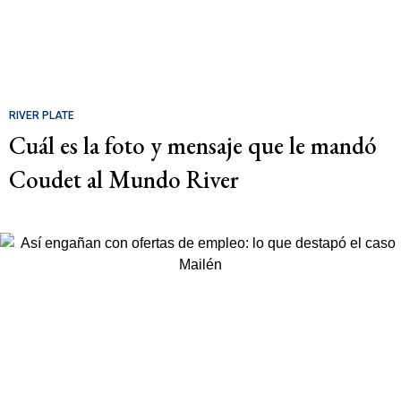
RIVER PLATE
Cuál es la foto y mensaje que le mandó
Coudet al Mundo River