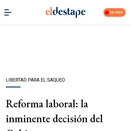
EN VIVO
LIBERTAD PARA EL SAQUEO
Reforma laboral: la
inminente decisión del