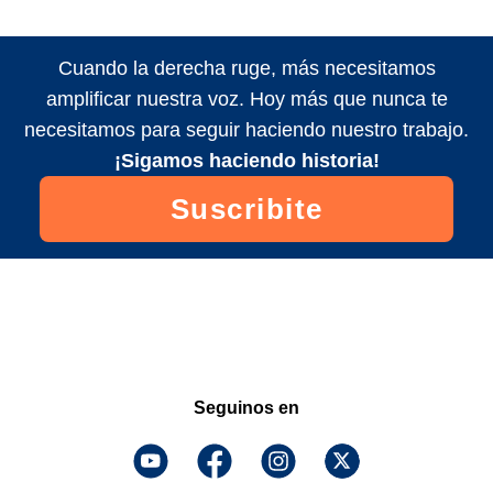
Cuando la derecha ruge, más necesitamos
amplificar nuestra voz. Hoy más que nunca te
necesitamos para seguir haciendo nuestro trabajo.
¡Sigamos haciendo historia!
Suscribite
Seguinos en