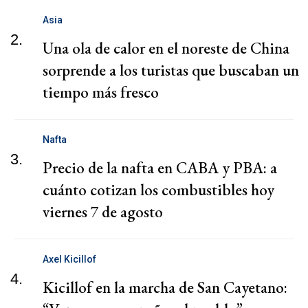
Asia
2.
Una ola de calor en el noreste de China
sorprende a los turistas que buscaban un
tiempo más fresco
Nafta
3.
Precio de la nafta en CABA y PBA: a
cuánto cotizan los combustibles hoy
viernes 7 de agosto
Axel Kicillof
4.
Kicillof en la marcha de San Cayetano: