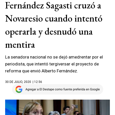
Fernández Sagasti cruzó a
Novaresio cuando intentó
operarla y desnudó una
mentira
La senadora nacional no se dejó amedrentar por el
periodista, que intentó tergiversar el proyecto de
reforma que envió Alberto Fernández.
30 DE JULIO, 2020
| 12.56