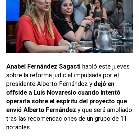
Anabel Fernández Sagasti
habló este jueves
sobre la reforma judicial impulsada por el
presidente Alberto Fernández y
dejó en
offside a Luis Novaresio cuando intentó
operarla sobre el espíritu del proyecto que
envió Alberto Fernández
y que será ampliado
tras las recomendaciones de un grupo de 11
notables.