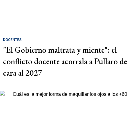
DOCENTES
"El Gobierno maltrata y miente": el
conflicto docente acorrala a Pullaro de
cara al 2027