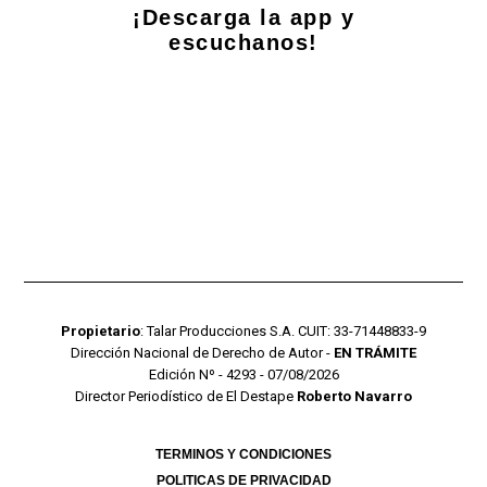
¡Descarga la app y
escuchanos!
Propietario
: Talar Producciones S.A. CUIT: 33-71448833-9
Dirección Nacional de Derecho de Autor -
EN TRÁMITE
Edición Nº - 4293 - 07/08/2026
Director Periodístico de El Destape
Roberto Navarro
TERMINOS Y CONDICIONES
POLITICAS DE PRIVACIDAD