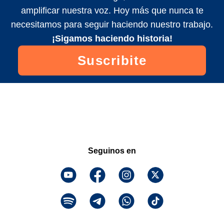
amplificar nuestra voz. Hoy más que nunca te
necesitamos para seguir haciendo nuestro trabajo.
¡Sigamos haciendo historia!
Suscribite
Seguinos en