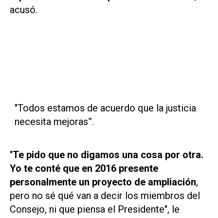
acusó.
"Todos estamos de acuerdo que la justicia
necesita mejoras”.
"
Te pido que no digamos una cosa por otra.
Yo te conté que en 2016 presente
personalmente un proyecto de ampliación
,
pero no sé qué van a decir los miembros del
Consejo, ni que piensa el Presidente", le