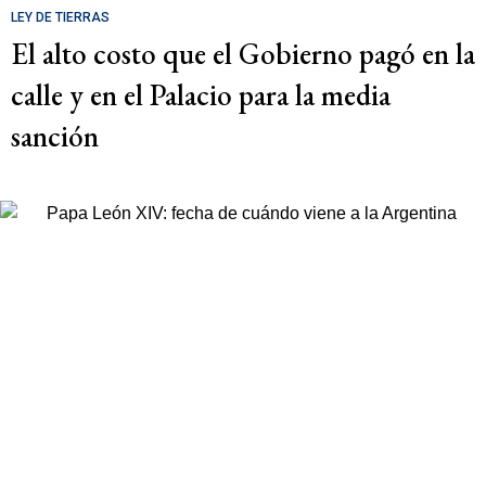
LEY DE TIERRAS
El alto costo que el Gobierno pagó en la
calle y en el Palacio para la media
sanción