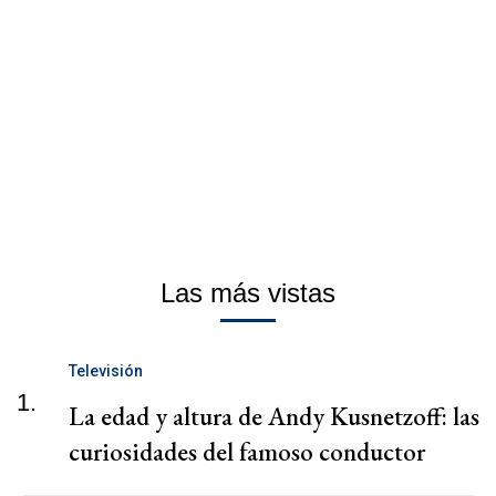
Las más vistas
Televisión
1.
La edad y altura de Andy Kusnetzoff: las
curiosidades del famoso conductor