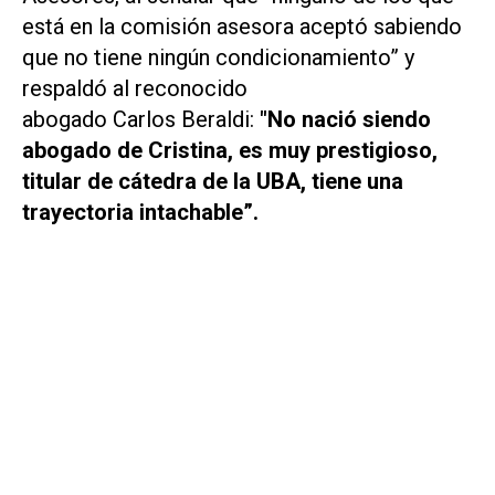
está en la comisión asesora aceptó sabiendo
que no tiene ningún condicionamiento” y
respaldó al reconocido
abogado Carlos Beraldi:
"No nació siendo
abogado de Cristina, es muy prestigioso,
titular de cátedra de la UBA, tiene una
trayectoria intachable”.