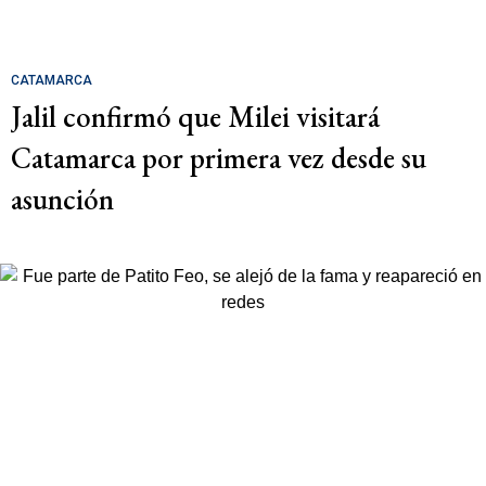
CATAMARCA
Jalil confirmó que Milei visitará
Catamarca por primera vez desde su
asunción