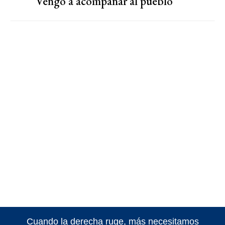
“Vengo a acompañar al pueblo”
Cuando la derecha ruge, más necesitamos