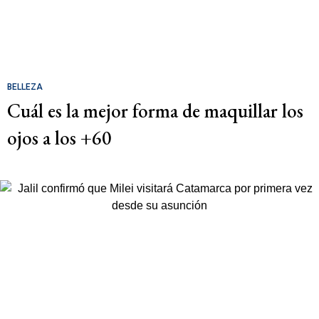
BELLEZA
Cuál es la mejor forma de maquillar los
ojos a los +60