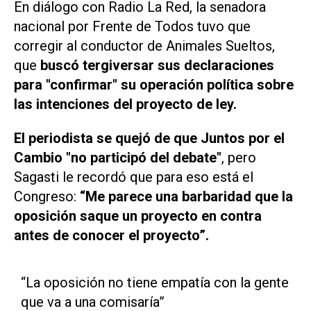
En diálogo con
Radio La Red
, la senadora
nacional por Frente de Todos tuvo que
corregir al conductor de Animales Sueltos,
que
buscó tergiversar sus declaraciones
para "confirmar" su operación política sobre
las intenciones del proyecto de ley.
El periodista se quejó de que Juntos por el
Cambio "no participó del debate"
, pero
Sagasti le recordó que para eso está el
Congreso:
“Me parece una barbaridad que la
oposición saque un proyecto en contra
antes de conocer el proyecto”.
“La oposición no tiene empatía con la gente
que va a una comisaría”