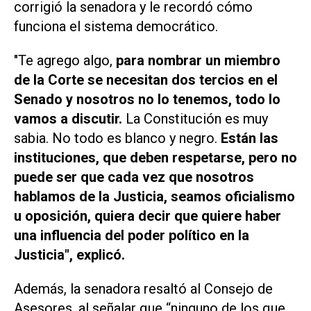
corrigió la senadora y le recordó cómo
funciona el sistema democrático.
"Te agrego algo,
para nombrar un miembro
de la Corte se necesitan dos tercios en el
Senado y nosotros no lo tenemos, todo lo
vamos a discutir.
La Constitución es muy
sabia. No todo es blanco y negro.
Están las
instituciones, que deben respetarse, pero no
puede ser que cada vez que nosotros
hablamos de la Justicia, seamos oficialismo
u oposición, quiera decir que quiere haber
una influencia del poder político en la
Justicia", explicó.
Además, la senadora resaltó al Consejo de
Asesores, al señalar que “ninguno de los que