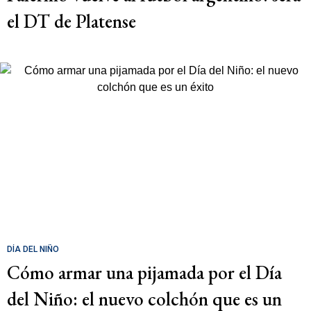
el DT de Platense
DÍA DEL NIÑO
Cómo armar una pijamada por el Día
del Niño: el nuevo colchón que es un