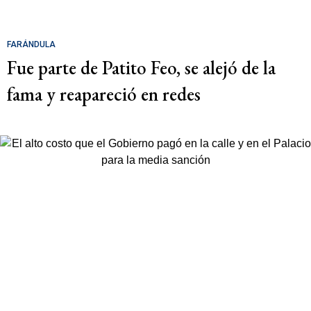
FARÁNDULA
Fue parte de Patito Feo, se alejó de la
fama y reapareció en redes