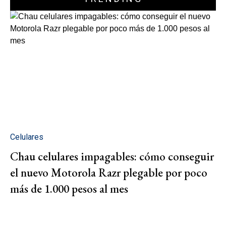
Celulares
Chau celulares impagables: cómo conseguir
el nuevo Motorola Razr plegable por poco
más de 1.000 pesos al mes