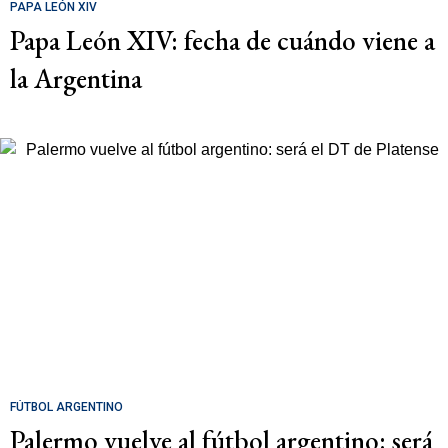
PAPA LEÓN XIV
Papa León XIV: fecha de cuándo viene a
la Argentina
FÚTBOL ARGENTINO
Palermo vuelve al fútbol argentino: será