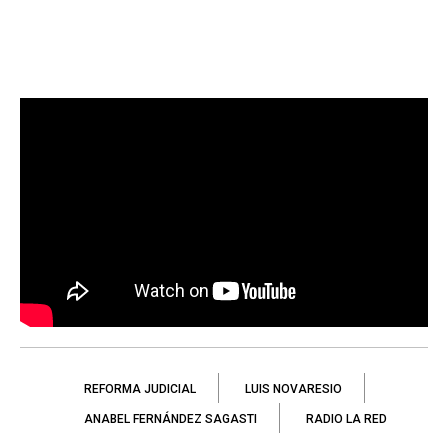
REFORMA JUDICIAL
LUIS NOVARESIO
ANABEL FERNÁNDEZ SAGASTI
RADIO LA RED