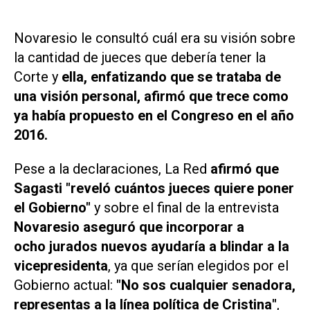
Novaresio le consultó cuál era su visión sobre
la cantidad de jueces que debería tener la
Corte y
ella, enfatizando que se trataba de
una visión personal, afirmó que trece como
ya había propuesto en el Congreso en el año
2016.
Pese a la declaraciones,
La Red
afirmó que
Sagasti "reveló cuántos jueces quiere poner
el Gobierno"
y sobre el final de la entrevista
Novaresio aseguró que incorporar a
ocho jurados nuevos ayudaría a blindar a la
vicepresidenta
, ya que serían elegidos por el
Gobierno actual:
"No sos cualquier senadora,
representas a la línea política de Cristina"
,