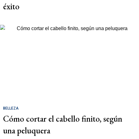
éxito
BELLEZA
Cómo cortar el cabello finito, según
una peluquera