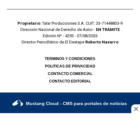
Propietario
: Talar Producciones S.A. CUIT: 33-71448833-9
Dirección Nacional de Derecho de Autor -
EN TRÁMITE
Edición Nº - 4293 - 07/08/2026
Director Periodístico de El Destape
Roberto Navarro
TERMINOS Y CONDICIONES
POLITICAS DE PRIVACIDAD
CONTACTO COMERCIAL
CONTACTO EDITORIAL
Mustang Cloud
- CMS para portales de noticias