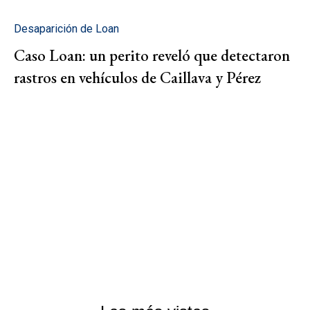
Desaparición de Loan
Caso Loan: un perito reveló que detectaron
rastros en vehículos de Caillava y Pérez