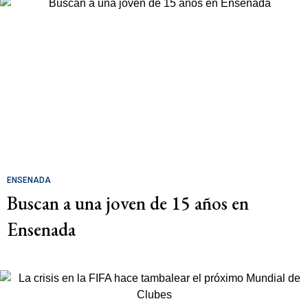
ENSENADA
Buscan a una joven de 15 años en
Ensenada