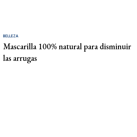
BELLEZA
Mascarilla 100% natural para disminuir
las arrugas