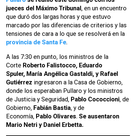
jueces del Máximo Tribunal
, en un encuentro
que duró dos largas horas y que estuvo
marcado por las diferencias de criterios y las
tensiones de cara a lo que se resolverá en la
provincia de Santa Fe
.
A las 7:30 en punto, los ministros de la
Corte
Roberto Falistocco, Eduardo
Spuler, María Angélica Gastaldi, y Rafael
Gutiérrez
ingresaron a la Casa de Gobierno,
donde los esperaban Pullaro y los ministros
de Justicia y Seguridad,
Pablo Cococcioni
, de
Gobierno,
Fabián Bastia
, y de
Economía,
Pablo Olivares
.
Se ausentaron
Mario Netri y Daniel Erbetta.