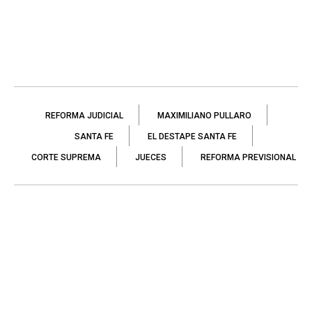
REFORMA JUDICIAL
MAXIMILIANO PULLARO
SANTA FE
EL DESTAPE SANTA FE
CORTE SUPREMA
JUECES
REFORMA PREVISIONAL