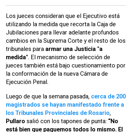
Los jueces consideran que el Ejecutivo está
utilizando la medida que recorta la Caja de
Jubilaciones para llevar adelante profundos
cambios en la Suprema Corte y el resto de los
tribunales para
armar una Justicia "a
medida"
. El mecanismo de selección de
jueces también está bajo cuestionamiento por
la conformación de la nueva Cámara de
Ejecución Penal.
Luego de que la semana pasada,
cerca de 200
magistrados se hayan manifestado frente a
los Tribunales Provinciales de Rosario
,
Pullaro
salió con los tapones de punta:
“No
está bien que paguemos todos lo mismo. El