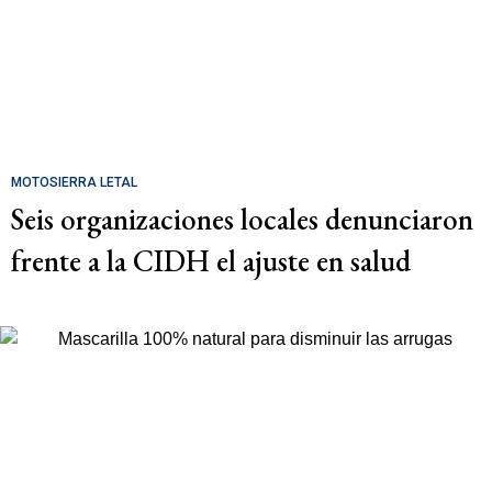
MOTOSIERRA LETAL
Seis organizaciones locales denunciaron
frente a la CIDH el ajuste en salud