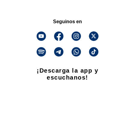
Seguinos en
¡Descarga la app y
escuchanos!