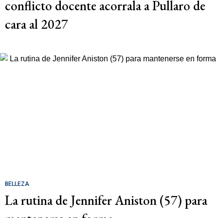
conflicto docente acorrala a Pullaro de
cara al 2027
BELLEZA
La rutina de Jennifer Aniston (57) para