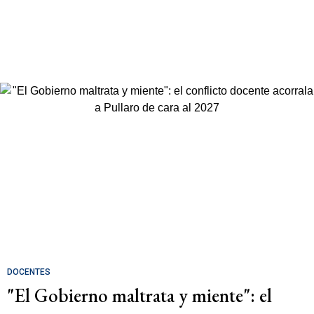
DOCENTES
"El Gobierno maltrata y miente": el