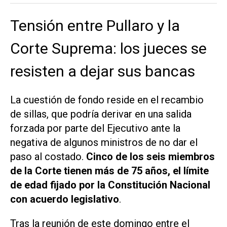
Tensión entre Pullaro y la
Corte Suprema: los jueces se
resisten a dejar sus bancas
La cuestión de fondo reside en el recambio
de sillas, que podría derivar en una salida
forzada por parte del Ejecutivo ante la
negativa de algunos ministros de no dar el
paso al costado.
Cinco de los seis miembros
de la Corte tienen más de 75 años, el límite
de edad fijado por la Constitución Nacional
con acuerdo legislativo
.
Tras la reunión de este domingo entre el