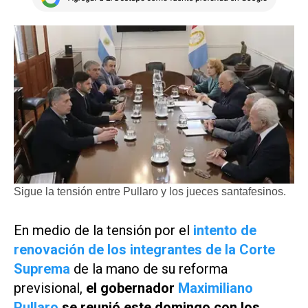
Sigue la tensión entre Pullaro y los jueces santafesinos.
En medio de la tensión por el
intento de
renovación de los integrantes de la Corte
Suprema
de la mano de su reforma
previsional,
el gobernador
Maximiliano
Pullaro
se reunió este domingo con los