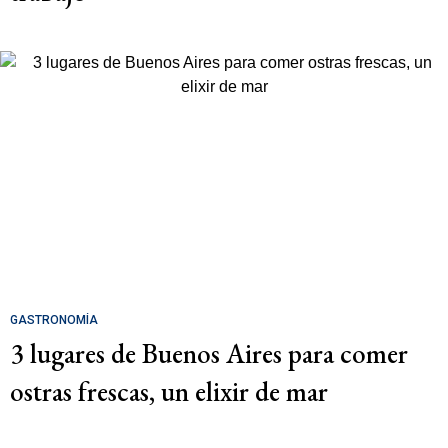
GASTRONOMÍA
3 lugares de Buenos Aires para comer
ostras frescas, un elixir de mar