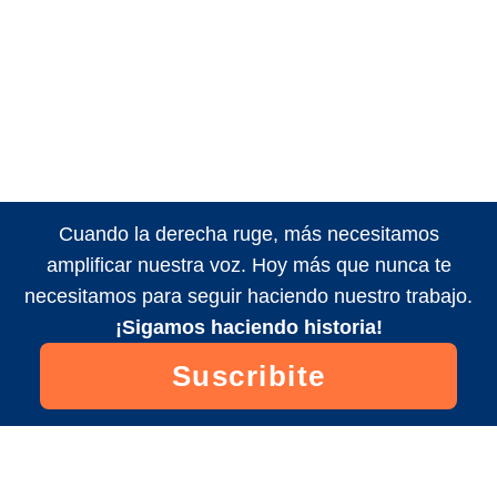
Cuando la derecha ruge, más necesitamos
amplificar nuestra voz. Hoy más que nunca te
necesitamos para seguir haciendo nuestro trabajo.
¡Sigamos haciendo historia!
Suscribite