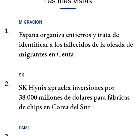
Las más vistas
MIGRACION
1.
España organiza entierros y trata de
identificar a los fallecidos de la oleada de
migrantes en Ceuta
SK
2.
SK Hynix aprueba inversiones por
38.000 millones de dólares para fábricas
de chips en Corea del Sur
PAMI