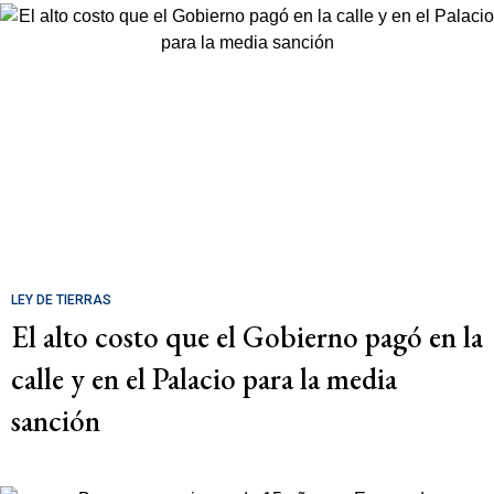
LEY DE TIERRAS
El alto costo que el Gobierno pagó en la
calle y en el Palacio para la media
sanción