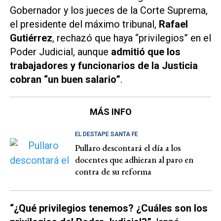
Gobernador y los jueces de la Corte Suprema,
el presidente del máximo tribunal,
Rafael
Gutiérrez
, rechazó que haya “privilegios” en el
Poder Judicial, aunque
admitió que los
trabajadores y funcionarios de la Justicia
cobran “un buen salario”
.
MÁS INFO
EL DESTAPE SANTA FE
Pullaro descontará el día a los
docentes que adhieran al paro en
contra de su reforma
“¿Qué privilegios tenemos? ¿Cuáles son los