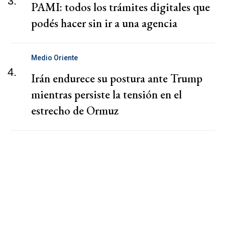
3.
PAMI: todos los trámites digitales que
podés hacer sin ir a una agencia
Medio Oriente
4.
Irán endurece su postura ante Trump
mientras persiste la tensión en el
estrecho de Ormuz