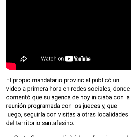
El propio mandatario provincial publicó un
video a primera hora en redes sociales, donde
comentó que su agenda de hoy iniciaba con la
reunión programada con los jueces y, que
luego, seguiría con visitas a otras localidades
del territorio santafesino.