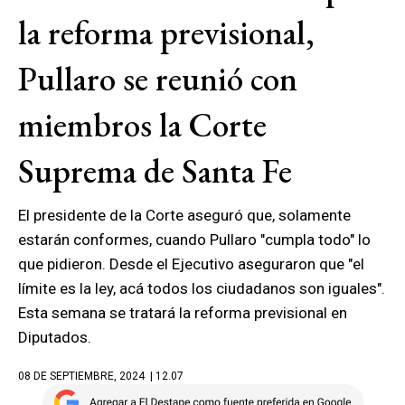
la reforma previsional,
Pullaro se reunió con
miembros la Corte
Suprema de Santa Fe
El presidente de la Corte aseguró que, solamente
estarán conformes, cuando Pullaro "cumpla todo" lo
que pidieron. Desde el Ejecutivo aseguraron que "el
límite es la ley, acá todos los ciudadanos son iguales".
Esta semana se tratará la reforma previsional en
Diputados.
08 DE SEPTIEMBRE, 2024
| 12.07