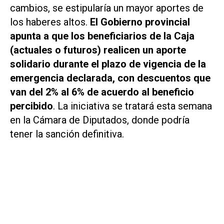
cambios, se estipularía un mayor aportes de
los haberes altos.
El Gobierno provincial
apunta a que los beneficiarios de la Caja
(actuales o futuros) realicen un aporte
solidario durante el plazo de vigencia de la
emergencia declarada, con descuentos que
van del 2% al 6% de acuerdo al beneficio
percibido
. La iniciativa se tratará esta semana
en la Cámara de Diputados, donde podría
tener la sanción definitiva.