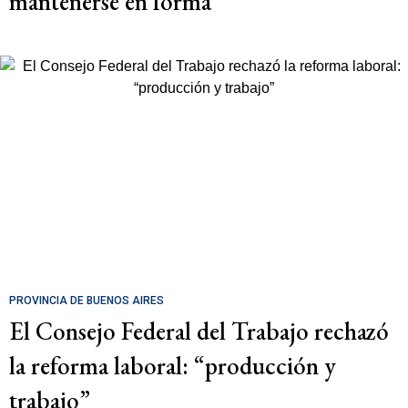
mantenerse en forma
PROVINCIA DE BUENOS AIRES
El Consejo Federal del Trabajo rechazó
la reforma laboral: “producción y
trabajo”