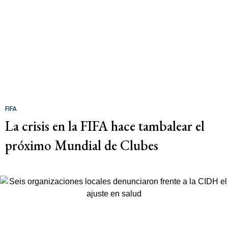
FIFA
La crisis en la FIFA hace tambalear el
próximo Mundial de Clubes